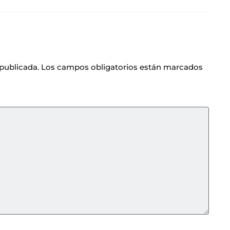
 publicada.
Los campos obligatorios están marcados