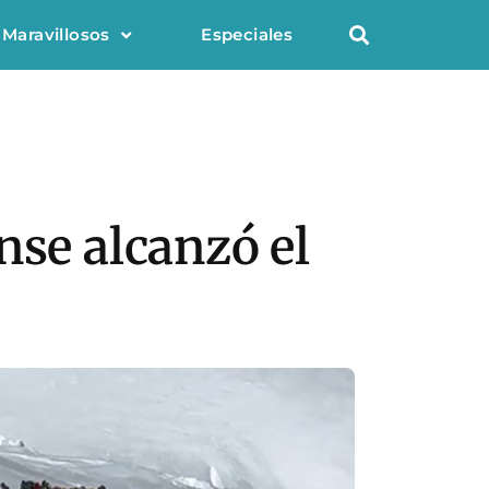
 Maravillosos
Especiales
nse alcanzó el