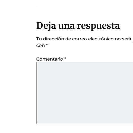
Deja una respuesta
Tu dirección de correo electrónico no será
con
*
Comentario
*