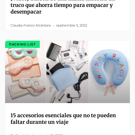
truco que ahorra tiempo para empacar y
desempacar
Claudia Franco Alcántara
septiembre 5, 2022
PACKING LIST
15 accesorios esenciales que no te pueden
faltar durante un viaje