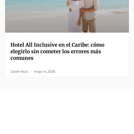
Hotel All Inclusive en el Caribe: cómo
elegirlo sin cometer los errores más
comunes
Javier Ruiz
mayo 4, 2026