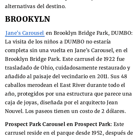
alternativas del destino.
BROOKYLN
Jane’s Carousel
en Brooklyn Bridge Park, DUMBO:
La visita de los niños a DUMBO no estaría
completa sin una vuelta en Jane’s Carousel, en el
Brooklyn Bridge Park. Este carrusel de 1922 fue
trasladado de Ohio, cuidadosamente restaurado y
añadido al paisaje del vecindario en 2011. Sus 48
caballos merodean el East River durante todo el
año, protegidos por una estructura que parece una
caja de joyas, diseñada por el arquitecto Jean
Nouvel. Los paseos tienen un costo de 2 dólares.
Prospect Park Carousel en Prospect Park
: Este
carrusel reside en el parque desde 1952, después de