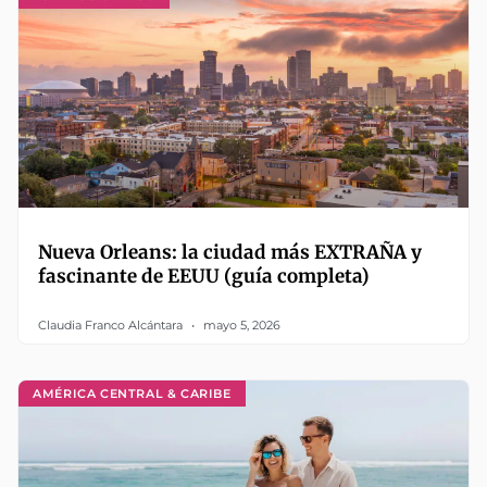
Nueva Orleans: la ciudad más EXTRAÑA y
fascinante de EEUU (guía completa)
Claudia Franco Alcántara
mayo 5, 2026
AMÉRICA CENTRAL & CARIBE