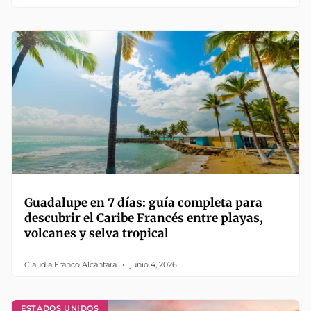
Guadalupe en 7 días: guía completa para
descubrir el Caribe Francés entre playas,
volcanes y selva tropical
Claudia Franco Alcántara
junio 4, 2026
ESTADOS UNIDOS