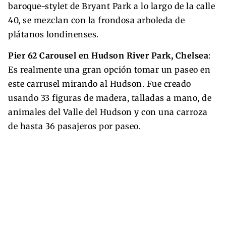
baroque-stylet de Bryant Park a lo largo de la calle
40, se mezclan con la frondosa arboleda de
plátanos londinenses.
Pier 62 Carousel en Hudson River Park, Chelsea
:
Es realmente una gran opción tomar un paseo en
este carrusel mirando al Hudson. Fue creado
usando 33 figuras de madera, talladas a mano, de
animales del Valle del Hudson y con una carroza
de hasta 36 pasajeros por paseo.