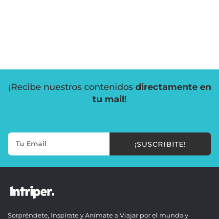
¡Recibe nuestros contenidos
directamente en
tu mail!
¡SUSCRIBITE!
Sorpréndete, Inspírate y Anímate a Viajar por el mundo y