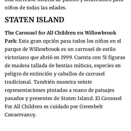
niños de todas las edades.
STATEN ISLAND
The Carousel for All Children en Willowbrook
Park
: Esta gran opción para todos los niños en el
parque de Willowbrook es un carrusel de estilo
victoriano que abrió en 1999. Cuenta con 51 figuras
de madera tallada de bestias míticas, especies en
peligro de extinción y caballos de carrusel
tradicional. También muestra veinte
representaciones pintadas a mano de paisajes
pasados y presentes de Staten Island. El Carousel
For All Children es cuidado por Greenbelt
Conservancy.