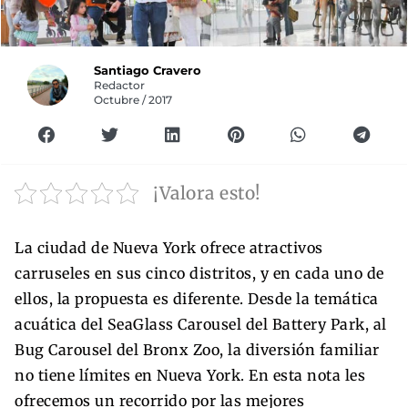
Santiago Cravero
Redactor
Octubre / 2017
¡Valora esto!
La ciudad de Nueva York ofrece atractivos
carruseles en sus cinco distritos, y en cada uno de
ellos, la propuesta es diferente. Desde la temática
acuática del SeaGlass Carousel del Battery Park, al
Bug Carousel del Bronx Zoo, la diversión familiar
no tiene límites en Nueva York. En esta nota les
ofrecemos un recorrido por las mejores