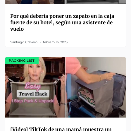
Por qué debería poner un zapato en la caja
fuerte de su hotel, según una asistente de
vuelo
Santiago Cravero
febrero 16, 2023
PACKING LIST
[Video] TikTok de una mamá muestra un