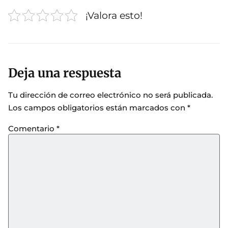
¡Valora esto!
Deja una respuesta
Tu dirección de correo electrónico no será publicada.
Los campos obligatorios están marcados con
*
Comentario
*