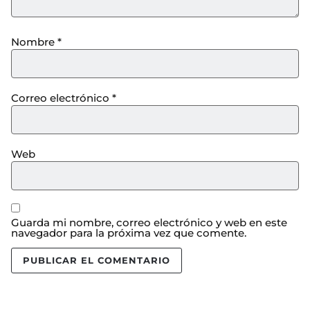
Nombre
*
Correo electrónico
*
Web
Guarda mi nombre, correo electrónico y web en este
navegador para la próxima vez que comente.