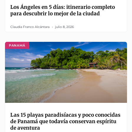
Los Ángeles en 5 días: itinerario completo
para descubrir lo mejor de la ciudad
Claudia Franco Alcántara
julio 8, 2026
PANAMÁ
Las 15 playas paradisíacas y poco conocidas
de Panamá que todavía conservan espíritu
de aventura