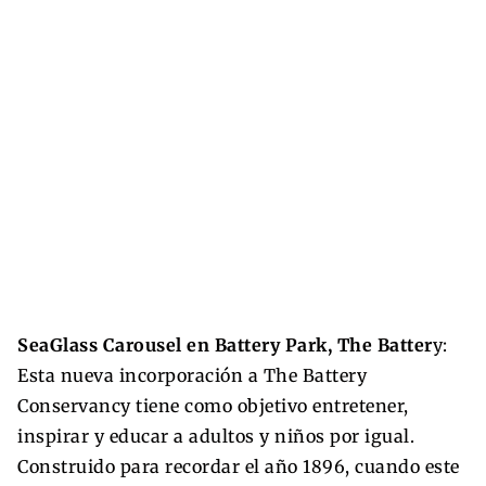
SeaGlass Carousel en Battery Park, The Batter
y:
Esta nueva incorporación a The Battery
Conservancy tiene como objetivo entretener,
inspirar y educar a adultos y niños por igual.
Construido para recordar el año 1896, cuando este