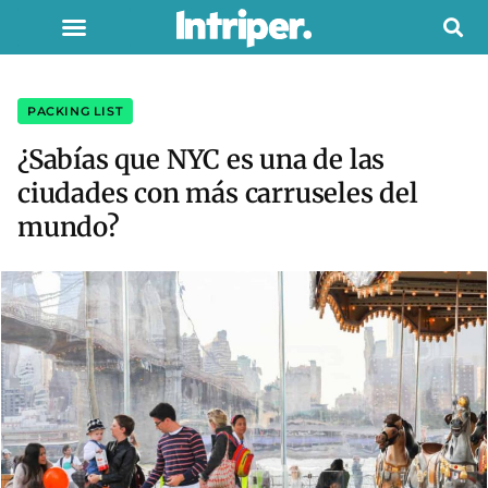
PACKING LIST
¿Sabías que NYC es una de las
ciudades con más carruseles del
mundo?