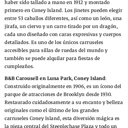
haber sido tallado a mano en 1912 y montado
primero en Coney Island. Los jinetes pueden elegir
entre 53 caballos diferentes, así como un león, una
jirafa, un ciervo y un carro tirado por un dragón,
cada uno diseñado con caras expresivas y cuerpos
detallados. Es uno de los únicos carruseles
accesibles para sillas de ruedas del mundo y
también se puede alquilar para fiestas de
cumpleaños.
B&B Carousell en Luna Park, Coney Island
:
Construido originalmente en 1906, es un ícono del
parque de atracciones de Brooklyn desde 1930.
Restaurado cuidadosamente a su encanto y belleza
originales como el último de los grandes
carruseles Coney Island, esta diversión mágica es
la pieza central del Steeplechase Plaza y todo un