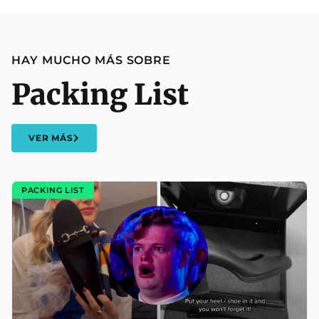
HAY MUCHO MÁS SOBRE
Packing List
VER MÁS
PACKING LIST