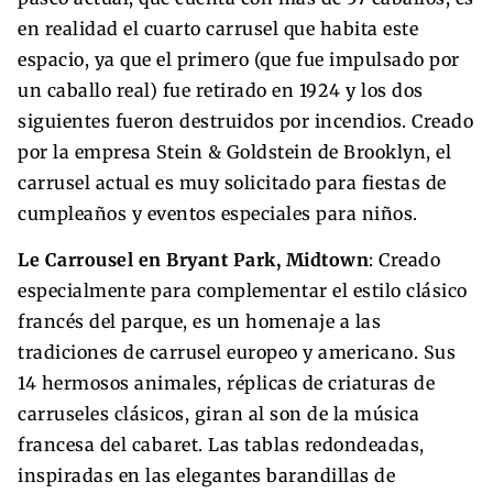
en realidad el cuarto carrusel que habita este
espacio, ya que el primero (que fue impulsado por
un caballo real) fue retirado en 1924 y los dos
siguientes fueron destruidos por incendios. Creado
por la empresa Stein & Goldstein de Brooklyn, el
carrusel actual es muy solicitado para fiestas de
cumpleaños y eventos especiales para niños.
Le Carrousel en Bryant Park, Midtown
: Creado
especialmente para complementar el estilo clásico
francés del parque, es un homenaje a las
tradiciones de carrusel europeo y americano. Sus
14 hermosos animales, réplicas de criaturas de
carruseles clásicos, giran al son de la música
francesa del cabaret. Las tablas redondeadas,
inspiradas en las elegantes barandillas de