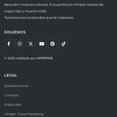
descubrir nuevas culturas. Encuentra en Intriper relatos de
viajes, tips y mucho más!
Tenemos los contenidos que te interesan.
SÍGUENOS
© 2025 realizado por
INTRIPER.
LEGAL
Quienes somos
Contacto
Publicidad
Intriper. Travel Marketing