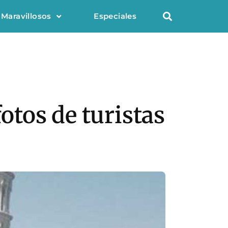
 Maravillosos
Especiales
fotos de turistas