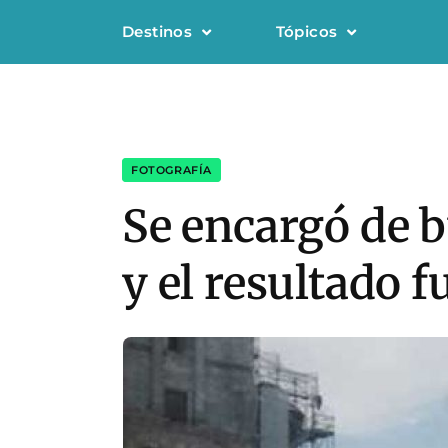
Destinos
Tópicos
FOTOGRAFÍA
Se encargó de bu
y el resultado f