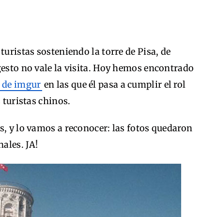
turistas sosteniendo la torre de Pisa, de
gesto no vale la visita. Hoy hemos encontrado
 de imgur
en las que él pasa a cumplir el rol
 turistas chinos.
s, y lo vamos a reconocer: las fotos quedaron
ales. JA!