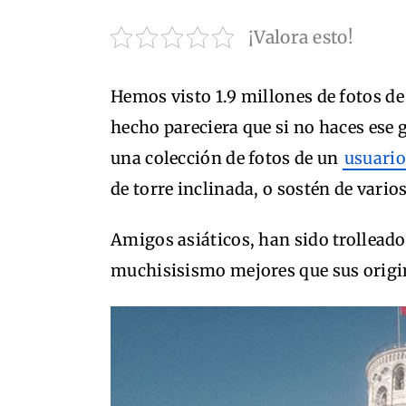
¡Valora esto!
Hemos visto 1.9 millones de fotos de 
hecho pareciera que si no haces ese 
una colección de fotos de un
usuario
de torre inclinada, o sostén de varios
Amigos asiáticos, han sido trolleado
muchisisismo mejores que sus origin