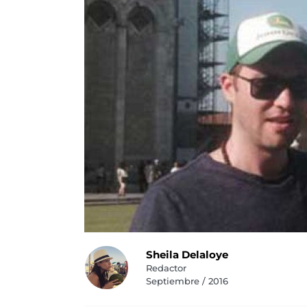
Sheila Delaloye
Redactor
Septiembre / 2016