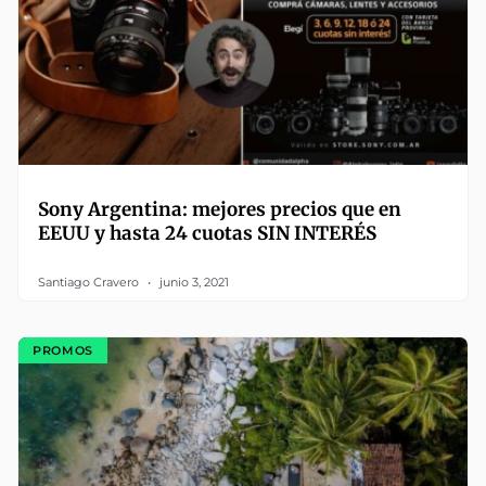
Sony Argentina: mejores precios que en
EEUU y hasta 24 cuotas SIN INTERÉS
Santiago Cravero
junio 3, 2021
PROMOS