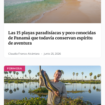
Las 15 playas paradisíacas y poco conocidas
de Panamá que todavía conservan espíritu
de aventura
Claudia Franco Alcántara
junio 25, 2026
FORMOSA