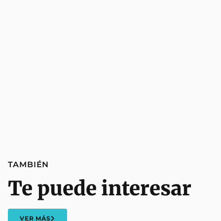
TAMBIÉN
Te puede interesar
VER MÁS