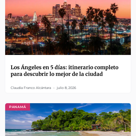
Los Ángeles en 5 días: itinerario completo
para descubrir lo mejor de la ciudad
Claudia Franco Alcántara
julio 8, 2026
PANAMÁ