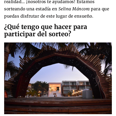
realidad… ¡nosotros te ayudamos! Estamos
sorteando una estadía en
Selina Máncora
para que
puedas disfrutar de este lugar de ensueño.
¿Qué tengo que hacer para
participar del sorteo?