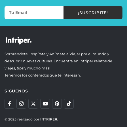
¡SUSCRIBITE!
Sorpréndete, Inspírate y Anímate a Viajar por el mundo y
descubrir nuevas culturas. Encuentra en Intriper relatos de
viajes, tips y mucho más!
Tenemos los contenidos que te interesan.
SÍGUENOS
© 2025 realizado por
INTRIPER.