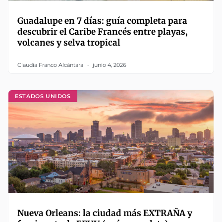
Guadalupe en 7 días: guía completa para
descubrir el Caribe Francés entre playas,
volcanes y selva tropical
Claudia Franco Alcántara
junio 4, 2026
ESTADOS UNIDOS
Nueva Orleans: la ciudad más EXTRAÑA y