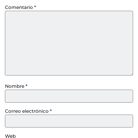
Comentario
*
Nombre
*
Correo electrónico
*
Web