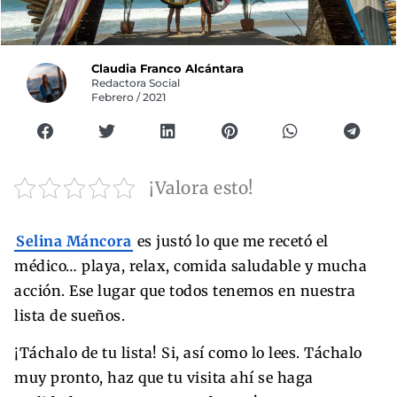
Claudia Franco Alcántara
Redactora Social
Febrero / 2021
¡Valora esto!
Selina Máncora
es justó lo que me recetó el
médico… playa, relax, comida saludable y mucha
acción. Ese lugar que todos tenemos en nuestra
lista de sueños.
¡Táchalo de tu lista! Si, así como lo lees. Táchalo
muy pronto, haz que tu visita ahí se haga