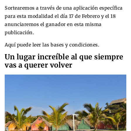
Sortearemos a través de una aplicación específica
para esta modalidad el día 17 de Febrero y el 18
anunciaremos el ganador en esta misma
publicación.
Aquí puede leer las bases y condiciones.
Un lugar increíble al que siempre
vas a querer volver