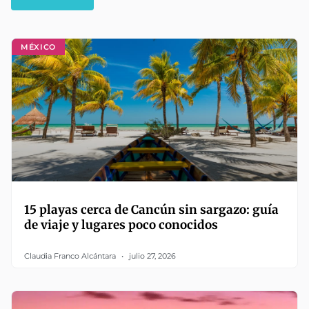
MÉXICO
15 playas cerca de Cancún sin sargazo: guía
de viaje y lugares poco conocidos
Claudia Franco Alcántara
julio 27, 2026