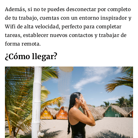
Además, si no te puedes desconectar por completo
de tu trabajo, cuentas con un entorno inspirador y
Wifi de alta velocidad, perfecto para completar
tareas, establecer nuevos contactos y trabajar de
forma remota.
¿Cómo llegar?