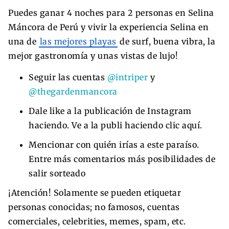
Puedes ganar 4 noches para 2 personas en Selina
Máncora de Perú y vivir la experiencia Selina en
una de
las mejores playas
de surf, buena vibra, la
mejor gastronomía y unas vistas de lujo!
Seguir las cuentas
@intriper
y
@thegardenmancora
Dale like a la publicación de Instagram
haciendo. Ve a la publi haciendo clic aquí.
Mencionar con quién irías a este paraíso.
Entre más comentarios más posibilidades de
salir sorteado
¡Atención! Solamente se pueden etiquetar
personas conocidas; no famosos, cuentas
comerciales, celebrities, memes, spam, etc.