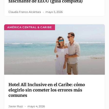
fascinante de EEUU (guía completa)
Claudia Franco Alcántara
mayo 5, 2026
AMÉRICA CENTRAL & CARIBE
Hotel All Inclusive en el Caribe: cómo
elegirlo sin cometer los errores más
comunes
Javier Ruiz
mayo 4, 2026