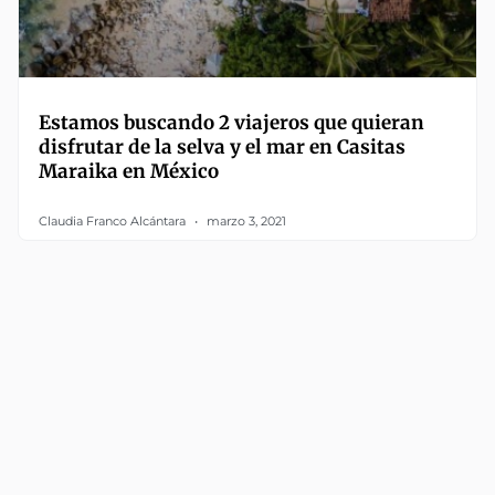
Estamos buscando 2 viajeros que quieran
disfrutar de la selva y el mar en Casitas
Maraika en México
Claudia Franco Alcántara
marzo 3, 2021