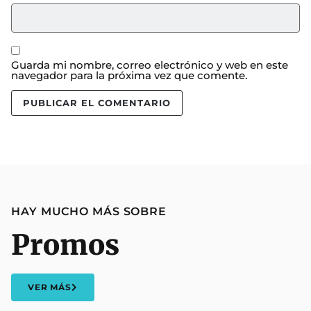
Guarda mi nombre, correo electrónico y web en este
navegador para la próxima vez que comente.
HAY MUCHO MÁS SOBRE
Promos
VER MÁS