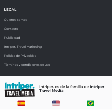
LEGAL
Quienes somos
Contacto
Publicidad
Intriper. Travel Marketing
Política de Privacidad
Términos y condiciones de uso
Intriper. es de la familia de
Intriper
Travel Media