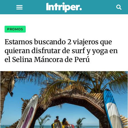
PROMOS
Estamos buscando 2 viajeros que
quieran disfrutar de surf y yoga en
el Selina Máncora de Perú