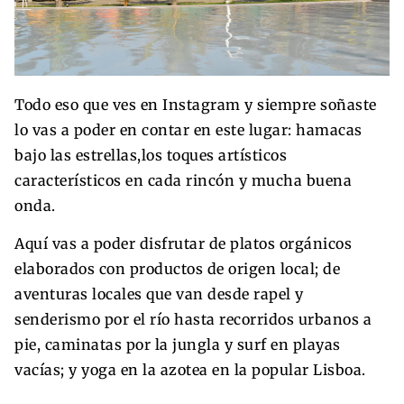
Todo eso que ves en Instagram y siempre soñaste
lo vas a poder en contar en este lugar: hamacas
bajo las estrellas,los toques artísticos
característicos en cada rincón y mucha buena
onda.
Aquí vas a poder disfrutar de platos orgánicos
elaborados con productos de origen local; de
aventuras locales que van desde rapel y
senderismo por el río hasta recorridos urbanos a
pie, caminatas por la jungla y surf en playas
vacías; y yoga en la azotea en la popular Lisboa.