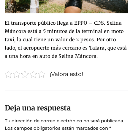
El transporte público llega a EPPO – CDS. Selina
Máncora está a 5 minutos de la terminal en moto
taxi, la cual tiene un valor de 2 pesos. Por otro
lado, el aeropuerto más cercano es Talara, que está
a una hora en auto de Selina Máncora.
¡Valora esto!
Deja una respuesta
Tu dirección de correo electrónico no será publicada.
Los campos obligatorios están marcados con
*