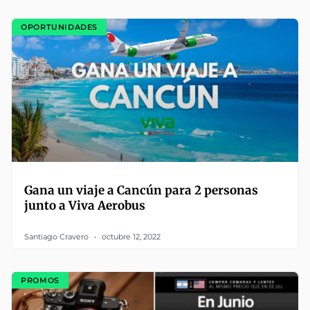
OPORTUNIDADES
Gana un viaje a Cancún para 2 personas
junto a Viva Aerobus
Santiago Cravero
octubre 12, 2022
PROMOS