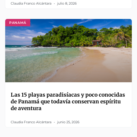
Claudia Franco Alcántara
julio 8, 2026
PANAMÁ
Las 15 playas paradisíacas y poco conocidas
de Panamá que todavía conservan espíritu
de aventura
Claudia Franco Alcántara
junio 25, 2026