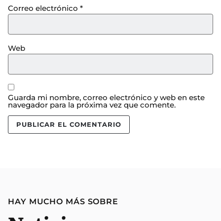
Correo electrónico
*
Web
Guarda mi nombre, correo electrónico y web en este
navegador para la próxima vez que comente.
HAY MUCHO MÁS SOBRE