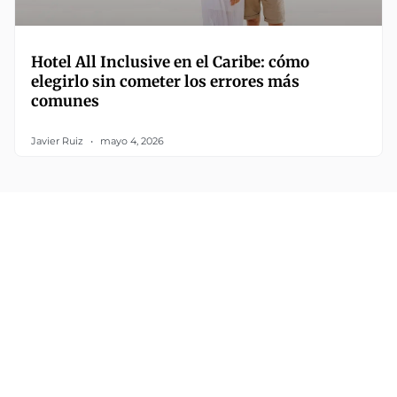
Hotel All Inclusive en el Caribe: cómo
elegirlo sin cometer los errores más
comunes
Javier Ruiz
mayo 4, 2026