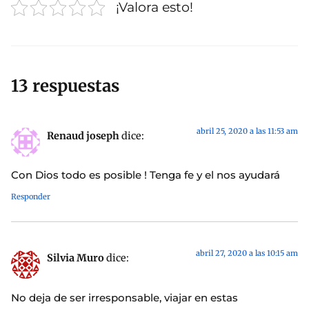
¡Valora esto!
13 respuestas
abril 25, 2020 a las 11:53 am
Renaud joseph
dice:
Con Dios todo es posible ! Tenga fe y el nos ayudará
Responder
abril 27, 2020 a las 10:15 am
Silvia Muro
dice:
No deja de ser irresponsable, viajar en estas