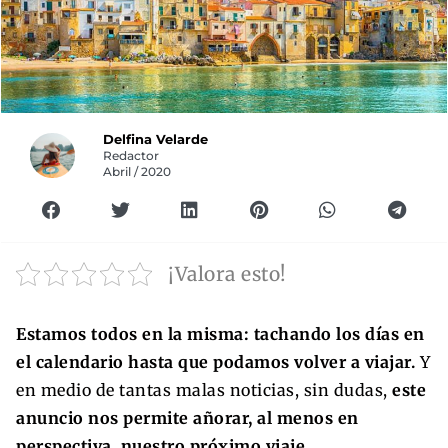
Delfina Velarde
Redactor
Abril / 2020
¡Valora esto!
Estamos todos en la misma: tachando los días en
el calendario hasta que podamos volver a viajar.
Y
en medio de tantas malas noticias, sin dudas,
este
anuncio nos permite añorar, al menos en
perspectiva, nuestro próximo viaje.