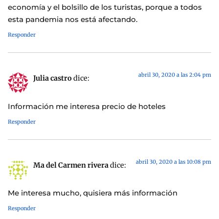
economía y el bolsillo de los turistas, porque a todos
esta pandemia nos está afectando.
Responder
abril 30, 2020 a las 2:04 pm
Julia castro
dice:
Información me interesa precio de hoteles
Responder
abril 30, 2020 a las 10:08 pm
Ma del Carmen rivera
dice:
Me interesa mucho, quisiera más información
Responder