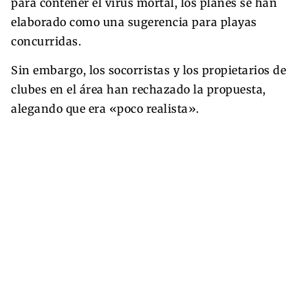
para contener el virus mortal, los planes se han
elaborado como una sugerencia para playas
concurridas.
Sin embargo, los socorristas y los propietarios de
clubes en el área han rechazado la propuesta,
alegando que era «poco realista».