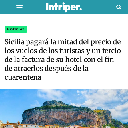
NOTICIAS
Sicilia pagará la mitad del precio de
los vuelos de los turistas y un tercio
de la factura de su hotel con el fin
de atraerlos después de la
cuarentena