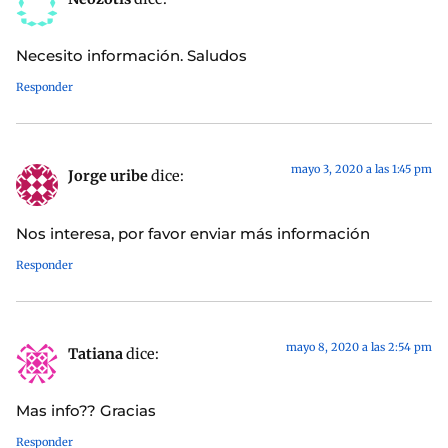
Necesito información. Saludos
Responder
mayo 3, 2020 a las 1:45 pm
Jorge uribe
dice:
Nos interesa, por favor enviar más información
Responder
mayo 8, 2020 a las 2:54 pm
Tatiana
dice:
Mas info?? Gracias
Responder