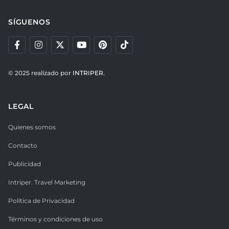
SÍGUENOS
© 2025 realizado por
INTRIPER.
LEGAL
Quienes somos
Contacto
Publicidad
Intriper. Travel Marketing
Política de Privacidad
Términos y condiciones de uso