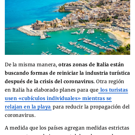
De la misma manera,
otras zonas de Italia están
buscando formas de reiniciar la industria turística
después de la crisis del coronavirus.
Otra región
en Italia ha elaborado planes para que
los turistas
usen «cubículos individuales» mientras se
relajan en la playa
para reducir la propagación del
coronavirus.
A medida que los países agregan medidas estrictas