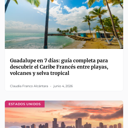
Guadalupe en 7 días: guía completa para
descubrir el Caribe Francés entre playas,
volcanes y selva tropical
Claudia Franco Alcántara
junio 4, 2026
ESTADOS UNIDOS