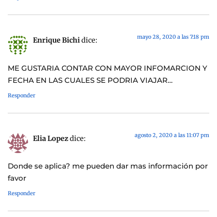
mayo 28, 2020 a las 7:18 pm
Enrique Bichi
dice:
ME GUSTARIA CONTAR CON MAYOR INFOMARCION Y
FECHA EN LAS CUALES SE PODRIA VIAJAR…
Responder
agosto 2, 2020 a las 11:07 pm
Elia Lopez
dice:
Donde se aplica? me pueden dar mas información por
favor
Responder