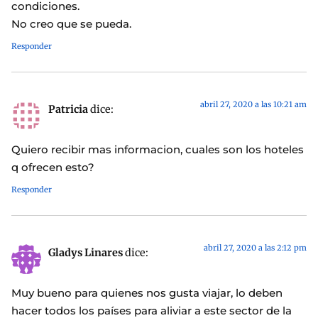
condiciones.
No creo que se pueda.
Responder
abril 27, 2020 a las 10:21 am
Patricia
dice:
Quiero recibir mas informacion, cuales son los hoteles
q ofrecen esto?
Responder
abril 27, 2020 a las 2:12 pm
Gladys Linares
dice:
Muy bueno para quienes nos gusta viajar, lo deben
hacer todos los países para aliviar a este sector de la