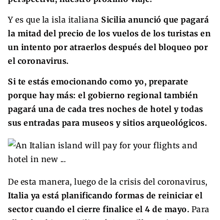
Y es que la isla italiana
Sicilia anunció que pagará
la mitad del precio de los vuelos de los turistas en
un intento por atraerlos después del bloqueo por
el coronavirus.
Si te estás emocionando como yo, preparate
porque hay más:
el gobierno regional también
pagará una de cada tres noches de hotel y todas
sus entradas para museos y sitios arqueológicos.
De esta manera, luego de la crisis del coronavirus,
Italia ya está planificando formas de reiniciar el
sector cuando el cierre finalice el 4 de mayo.
Para