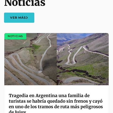
Noticias
VER MÁS
NOTICIAS
Tragedia en Argentina una familia de
turistas se habría quedado sin frenos y cayó
en uno de los tramos de ruta más peligrosos
de Jujuy