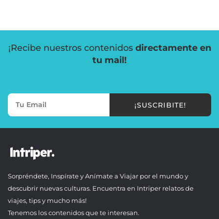
¡Recibe nuestros contenidos
directamente en
tu mail!
¡SUSCRIBITE!
Sorpréndete, Inspírate y Anímate a Viajar por el mundo y
descubrir nuevas culturas. Encuentra en Intriper relatos de
viajes, tips y mucho más!
Tenemos los contenidos que te interesan.