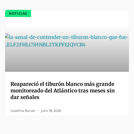
NOTICIAS
Reapareció el tiburón blanco más grande
monitoreado del Atlántico tras meses sin
dar señales
Josefina Bonari
julio 18, 2026