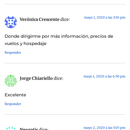
mayo 1, 2020 a las 3:56 pm
Verónica Crescente
dice:
Donde dirigirme por más información, precios de
vuelos y hospedaje
Responder
mayo 1, 2020 a las 6:50 pm
Jorge Chiariello
dice:
Excelente
Responder
mayo 2, 2020 a las 5:03 pm
Neozotis
dice: