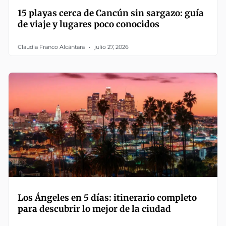
15 playas cerca de Cancún sin sargazo: guía
de viaje y lugares poco conocidos
Claudia Franco Alcántara
julio 27, 2026
Los Ángeles en 5 días: itinerario completo
para descubrir lo mejor de la ciudad