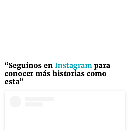
“Seguinos en
Instagram
para
conocer más historias como
esta”