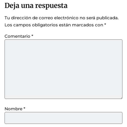
Deja una respuesta
Tu dirección de correo electrónico no será publicada.
Los campos obligatorios están marcados con
*
Comentario
*
Nombre
*