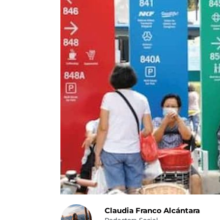
Claudia Franco Alcántara