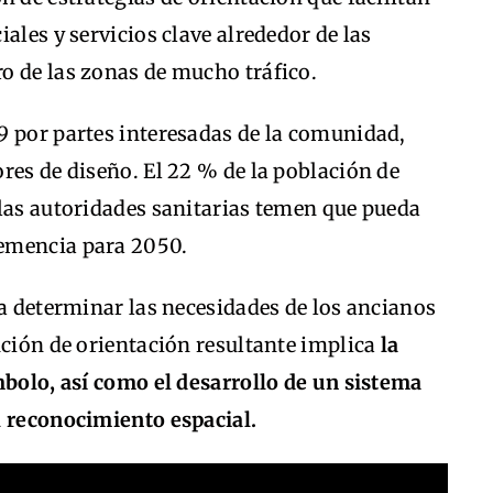
ales y servicios clave alrededor de las
o de las zonas de mucho tráfico.
9 por partes interesadas de la comunidad,
res de diseño. El 22 % de la población de
 las autoridades sanitarias temen que pueda
emencia para 2050.
ra determinar las necesidades de los ancianos
ución de orientación resultante implica
la
mbolo, así como el desarrollo de un sistema
l reconocimiento espacial.