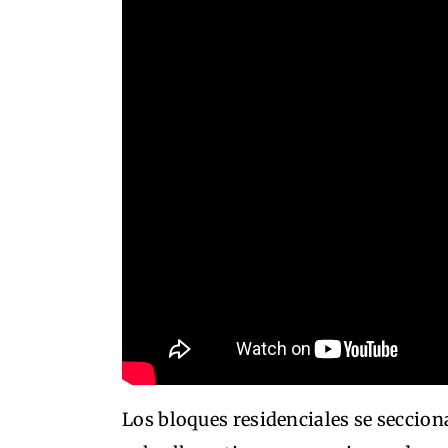
Los bloques residenciales se seccion