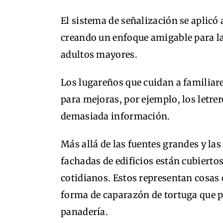
El sistema de señalización se aplicó a
creando un enfoque amigable para la
adultos mayores.
Los lugareños que cuidan a familiare
para mejoras, por ejemplo, los letrer
demasiada información.
Más allá de las fuentes grandes y las
fachadas de edificios están cubierto
cotidianos. Estos representan cosas 
forma de caparazón de tortuga que pu
panadería.