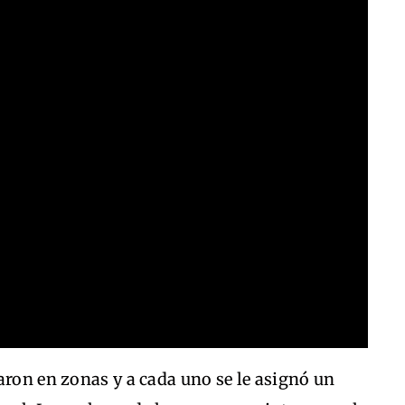
aron en zonas y a cada uno se le asignó un