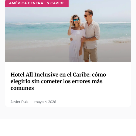
AMÉRICA CENTRAL & CARIBE
Hotel All Inclusive en el Caribe: cómo
elegirlo sin cometer los errores más
comunes
Javier Ruiz
mayo 4, 2026