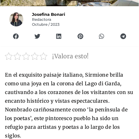
Josefina Bonari
Redactora
Octubre / 2023
¡Valora esto!
En el exquisito paisaje italiano, Sirmione brilla
como una joya en la corona del Lago di Garda,
cautivando a los corazones de los visitantes con su
encanto histórico y vistas espectaculares.
Nombrado cariñosamente como ‘la península de
los poetas’, este pintoresco pueblo ha sido un
refugio para artistas y poetas a lo largo de los
siglos.