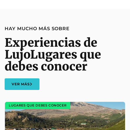
HAY MUCHO MÁS SOBRE
Experiencias de
Lujo
Lugares que
debes conocer
VER MÁS
LUGARES QUE DEBES CONOCER