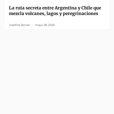
La ruta secreta entre Argentina y Chile que
mezcla volcanes, lagos y peregrinaciones
Josefina Bonari
mayo 28, 2026