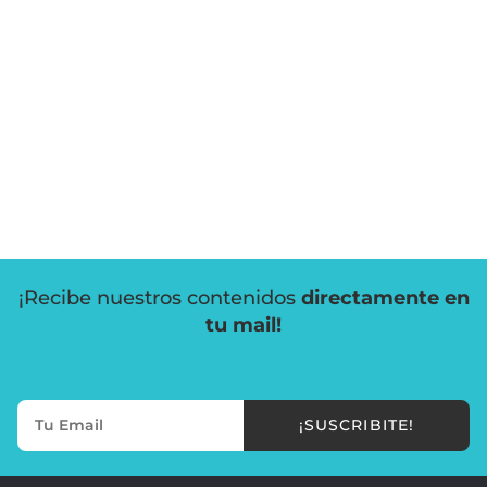
¡Recibe nuestros contenidos
directamente en
tu mail!
¡SUSCRIBITE!