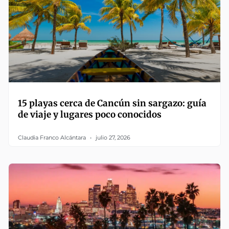
15 playas cerca de Cancún sin sargazo: guía
de viaje y lugares poco conocidos
Claudia Franco Alcántara
julio 27, 2026