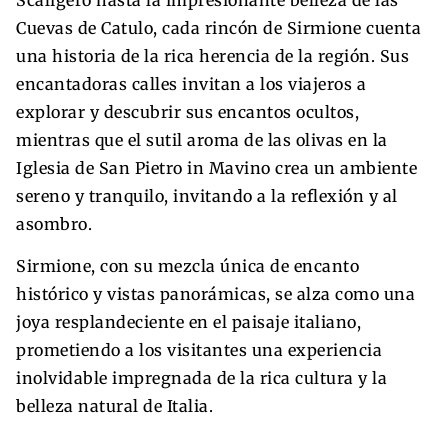
Cuevas de Catulo, cada rincón de Sirmione cuenta
una historia de la rica herencia de la región. Sus
encantadoras calles invitan a los viajeros a
explorar y descubrir sus encantos ocultos,
mientras que el sutil aroma de las olivas en la
Iglesia de San Pietro in Mavino crea un ambiente
sereno y tranquilo, invitando a la reflexión y al
asombro.
Sirmione, con su mezcla única de encanto
histórico y vistas panorámicas, se alza como una
joya resplandeciente en el paisaje italiano,
prometiendo a los visitantes una experiencia
inolvidable impregnada de la rica cultura y la
belleza natural de Italia.