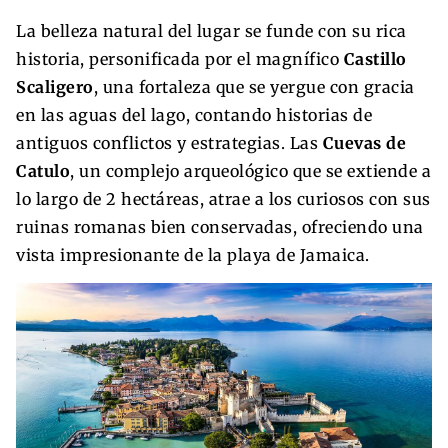
La belleza natural del lugar se funde con su rica
historia, personificada por el magnífico
Castillo
Scaligero
, una fortaleza que se yergue con gracia
en las aguas del lago, contando historias de
antiguos conflictos y estrategias. Las
Cuevas de
Catulo
, un complejo arqueológico que se extiende a
lo largo de 2 hectáreas, atrae a los curiosos con sus
ruinas romanas bien conservadas, ofreciendo una
vista impresionante de la playa de Jamaica.