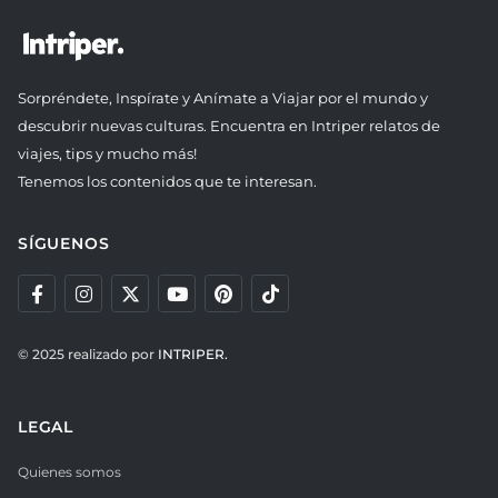
Sorpréndete, Inspírate y Anímate a Viajar por el mundo y
descubrir nuevas culturas. Encuentra en Intriper relatos de
viajes, tips y mucho más!
Tenemos los contenidos que te interesan.
SÍGUENOS
© 2025 realizado por
INTRIPER.
LEGAL
Quienes somos