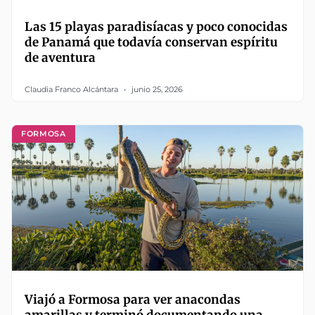
Las 15 playas paradisíacas y poco conocidas
de Panamá que todavía conservan espíritu
de aventura
Claudia Franco Alcántara
junio 25, 2026
FORMOSA
Viajó a Formosa para ver anacondas