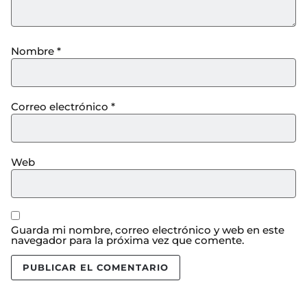
Nombre
*
Correo electrónico
*
Web
Guarda mi nombre, correo electrónico y web en este
navegador para la próxima vez que comente.