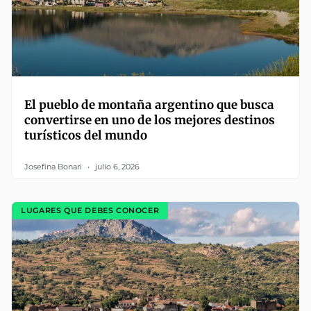
El pueblo de montaña argentino que busca
convertirse en uno de los mejores destinos
turísticos del mundo
Josefina Bonari
julio 6, 2026
LUGARES QUE DEBES CONOCER