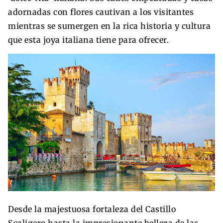
adornadas con flores cautivan a los visitantes
mientras se sumergen en la rica historia y cultura
que esta joya italiana tiene para ofrecer.
Desde la majestuosa fortaleza del Castillo
Scaligero hasta la impresionante belleza de las