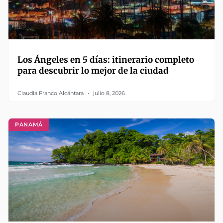
Los Ángeles en 5 días: itinerario completo
para descubrir lo mejor de la ciudad
Claudia Franco Alcántara
julio 8, 2026
PANAMÁ