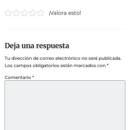
¡Valora esto!
Deja una respuesta
Tu dirección de correo electrónico no será publicada.
Los campos obligatorios están marcados con
*
Comentario
*