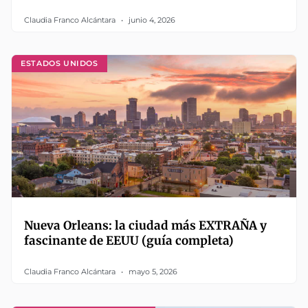
Claudia Franco Alcántara
junio 4, 2026
ESTADOS UNIDOS
Nueva Orleans: la ciudad más EXTRAÑA y
fascinante de EEUU (guía completa)
Claudia Franco Alcántara
mayo 5, 2026