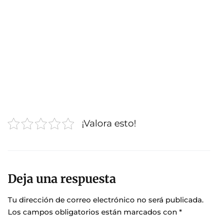
¡Valora esto!
Deja una respuesta
Tu dirección de correo electrónico no será publicada.
Los campos obligatorios están marcados con
*