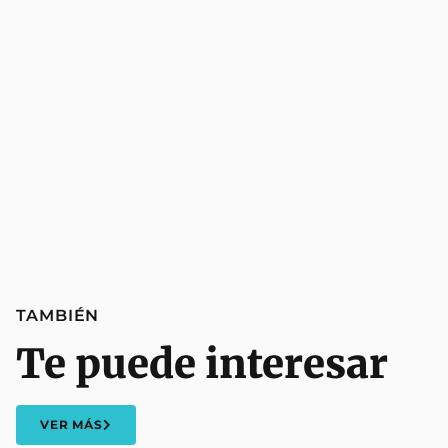
TAMBIÉN
Te puede interesar
VER MÁS