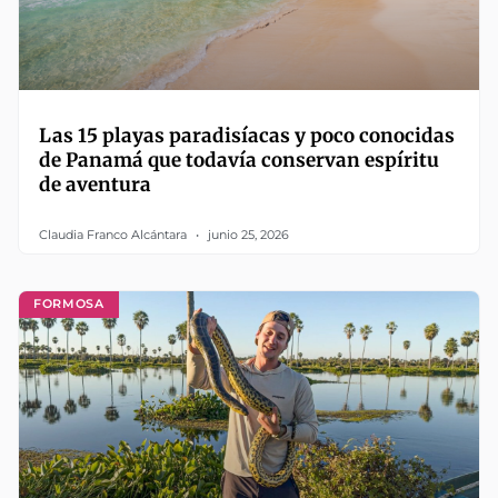
Las 15 playas paradisíacas y poco conocidas
de Panamá que todavía conservan espíritu
de aventura
Claudia Franco Alcántara
junio 25, 2026
FORMOSA