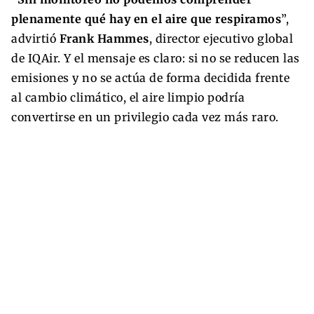
plenamente qué hay en el aire que respiramos
”,
advirtió
Frank Hammes
, director ejecutivo global
de IQAir. Y el mensaje es claro: si no se reducen las
emisiones y no se actúa de forma decidida frente
al cambio climático, el aire limpio podría
convertirse en un privilegio cada vez más raro.