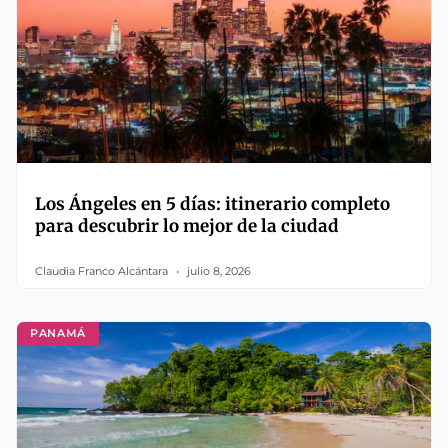
Los Ángeles en 5 días: itinerario completo
para descubrir lo mejor de la ciudad
Claudia Franco Alcántara
julio 8, 2026
PANAMÁ