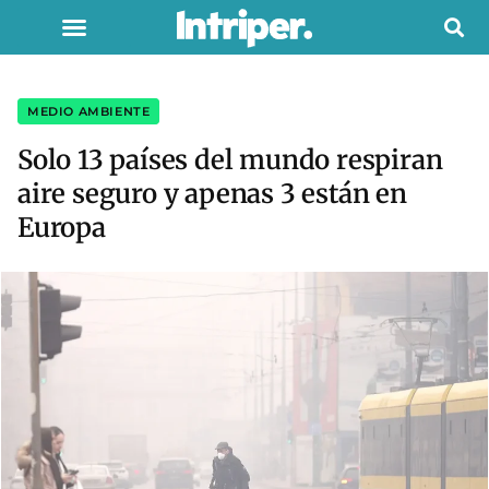
MEDIO AMBIENTE
Solo 13 países del mundo respiran
aire seguro y apenas 3 están en
Europa