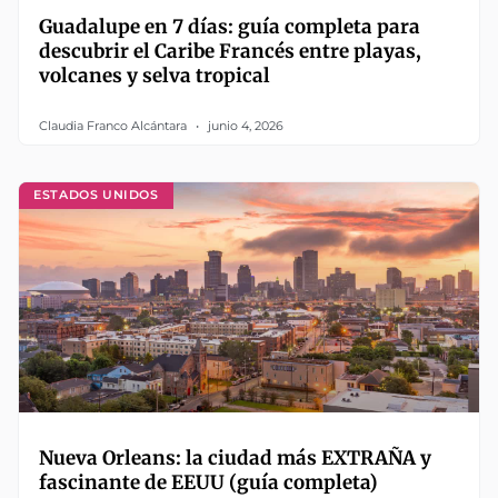
Guadalupe en 7 días: guía completa para
descubrir el Caribe Francés entre playas,
volcanes y selva tropical
Claudia Franco Alcántara
junio 4, 2026
ESTADOS UNIDOS
Nueva Orleans: la ciudad más EXTRAÑA y
fascinante de EEUU (guía completa)