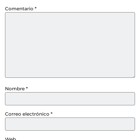
Comentario
*
Nombre
*
Correo electrónico
*
Web