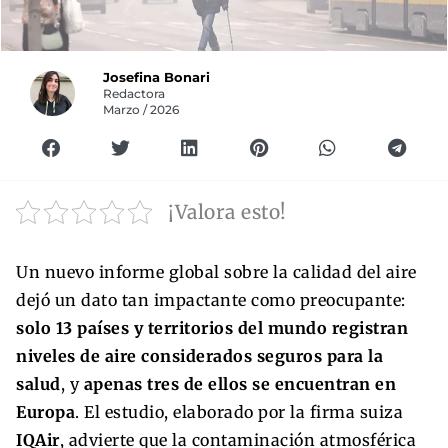
Josefina Bonari
Redactora
Marzo / 2026
¡Valora esto!
Un nuevo informe global sobre la calidad del aire
dejó un dato tan impactante como preocupante:
solo 13 países y territorios del mundo registran
niveles de aire considerados seguros para la
salud
, y
apenas tres de ellos se encuentran en
Europa
. El estudio, elaborado por la firma suiza
IQAir
, advierte que la contaminación atmosférica