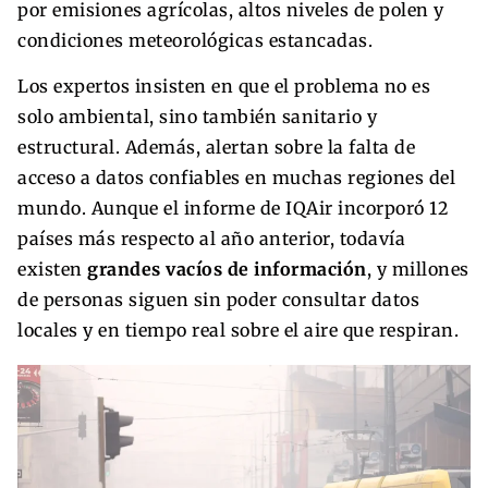
por emisiones agrícolas, altos niveles de polen y
condiciones meteorológicas estancadas.
Los expertos insisten en que el problema no es
solo ambiental, sino también sanitario y
estructural. Además, alertan sobre la falta de
acceso a datos confiables en muchas regiones del
mundo. Aunque el informe de IQAir incorporó 12
países más respecto al año anterior, todavía
existen
grandes vacíos de información
, y millones
de personas siguen sin poder consultar datos
locales y en tiempo real sobre el aire que respiran.