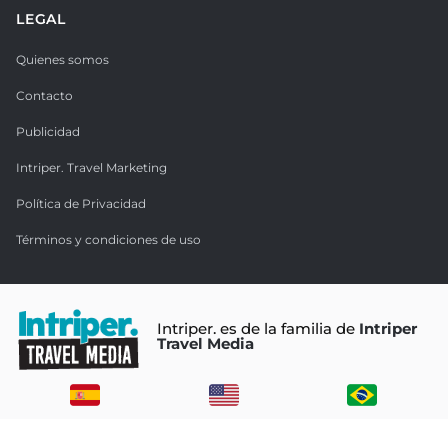
LEGAL
Quienes somos
Contacto
Publicidad
Intriper. Travel Marketing
Política de Privacidad
Términos y condiciones de uso
Intriper. es de la familia de
Intriper
Travel Media