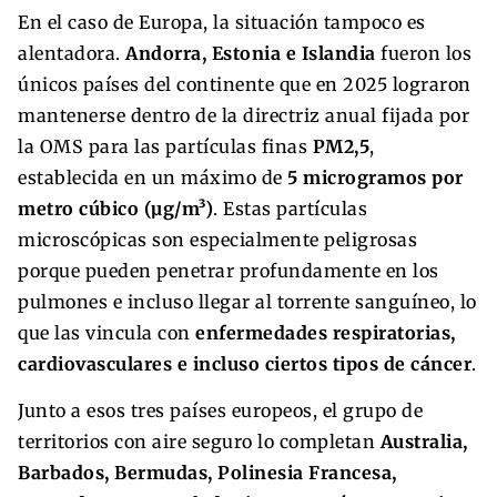
En el caso de Europa, la situación tampoco es
alentadora.
Andorra, Estonia e Islandia
fueron los
únicos países del continente que en 2025 lograron
mantenerse dentro de la directriz anual fijada por
la OMS para las partículas finas
PM2,5
,
establecida en un máximo de
5 microgramos por
metro cúbico (µg/m³)
. Estas partículas
microscópicas son especialmente peligrosas
porque pueden penetrar profundamente en los
pulmones e incluso llegar al torrente sanguíneo, lo
que las vincula con
enfermedades respiratorias,
cardiovasculares e incluso ciertos tipos de cáncer
.
Junto a esos tres países europeos, el grupo de
territorios con aire seguro lo completan
Australia,
Barbados, Bermudas, Polinesia Francesa,