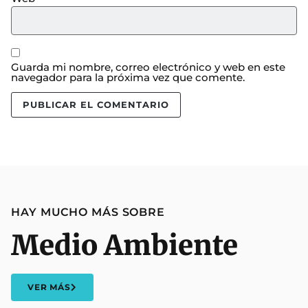
Guarda mi nombre, correo electrónico y web en este
navegador para la próxima vez que comente.
HAY MUCHO MÁS SOBRE
Medio Ambiente
VER MÁS