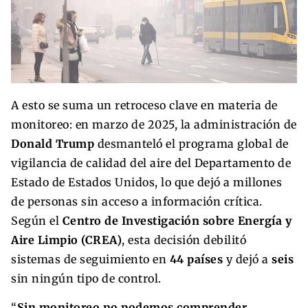
A esto se suma un retroceso clave en materia de
monitoreo: en marzo de 2025, la administración de
Donald Trump
desmanteló el programa global de
vigilancia de calidad del aire del Departamento de
Estado de Estados Unidos, lo que dejó a millones
de personas sin acceso a información crítica.
Según el
Centro de Investigación sobre Energía y
Aire Limpio (CREA)
, esta decisión debilitó
sistemas de seguimiento en
44 países
y dejó a
seis
sin ningún tipo de control.
“
Sin monitoreo no podemos comprender