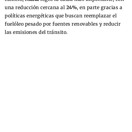
una reducción cercana al
24%
, en parte gracias a
políticas energéticas que buscan reemplazar el
fuelóleo pesado por fuentes renovables y reducir
las emisiones del tránsito.