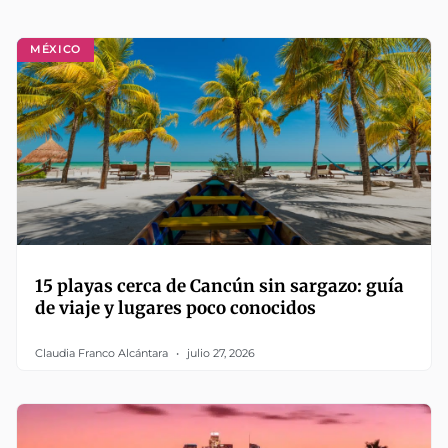
MÉXICO
15 playas cerca de Cancún sin sargazo: guía
de viaje y lugares poco conocidos
Claudia Franco Alcántara
julio 27, 2026