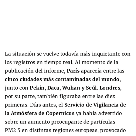
La situación se vuelve todavía más inquietante con
los registros en tiempo real. Al momento de la
publicación del informe,
París
aparecía entre las
cinco ciudades más contaminadas del mundo
,
junto con
Pekín, Daca, Wuhan y Seúl
.
Londres
,
por su parte, también figuraba entre las diez
primeras. Días antes, el
Servicio de Vigilancia de
la Atmósfera de Copernicus
ya había advertido
sobre un aumento preocupante de partículas
PM2,5 en distintas regiones europeas, provocado