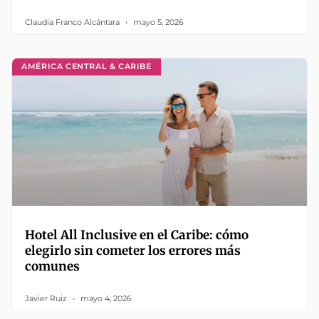
Claudia Franco Alcántara
mayo 5, 2026
AMÉRICA CENTRAL & CARIBE
Hotel All Inclusive en el Caribe: cómo
elegirlo sin cometer los errores más
comunes
Javier Ruiz
mayo 4, 2026