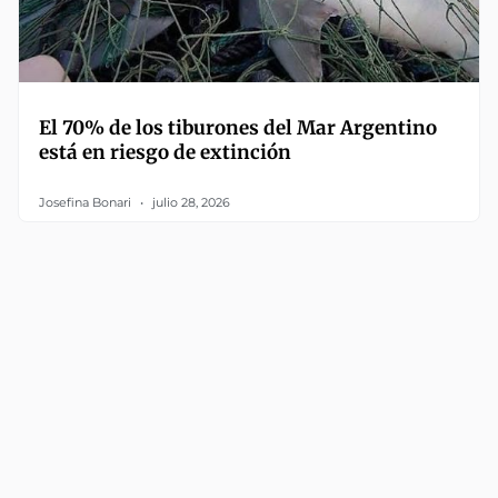
El 70% de los tiburones del Mar Argentino
está en riesgo de extinción
Josefina Bonari
julio 28, 2026