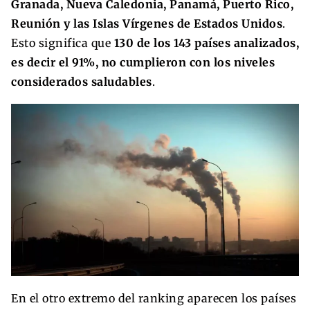
Granada, Nueva Caledonia, Panamá, Puerto Rico,
Reunión y las Islas Vírgenes de Estados Unidos
.
Esto significa que
130 de los 143 países analizados,
es decir el 91%, no cumplieron con los niveles
considerados saludables
.
En el otro extremo del ranking aparecen los países