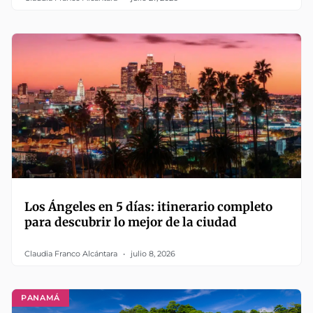
Los Ángeles en 5 días: itinerario completo
para descubrir lo mejor de la ciudad
Claudia Franco Alcántara
julio 8, 2026
PANAMÁ