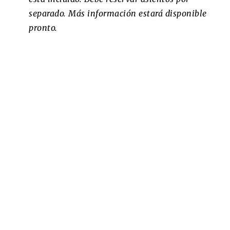
separado. Más información estará disponible
pronto.