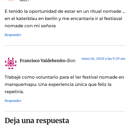
E tenido la oportunidad de estar en un ritual nomade …
en el katerblau en berlin y me encantaria ir al festiaval
nomade con mi señora
Responder
enero 14, 2020 a las 9:29 am
Francisco Valdebenito
dice:
Trabajé como voluntario para el 1er festival nomade en
manquemapu. Una experiencia única que feliz la
repetiría.
Responder
Deja una respuesta