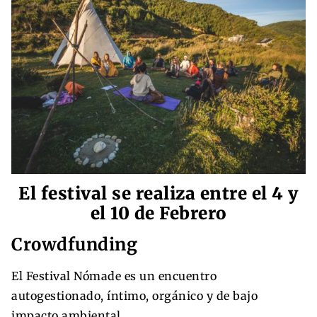
El festival se realiza entre el 4 y
el 10 de Febrero
Crowdfunding
El Festival Nómade es un encuentro
autogestionado, íntimo, orgánico y de bajo
impacto ambiental.