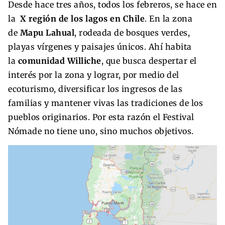
Desde hace tres años, todos los febreros, se hace en
la
X región de los lagos en Chile
. En la zona
de
Mapu Lahual
, rodeada de bosques verdes,
playas vírgenes y paisajes únicos. Ahí habita
la
comunidad Williche
, que busca despertar el
interés por la zona y lograr, por medio del
ecoturismo, diversificar los ingresos de las
familias y mantener vivas las tradiciones de los
pueblos originarios. Por esta razón el Festival
Nómade no tiene uno, sino muchos objetivos.