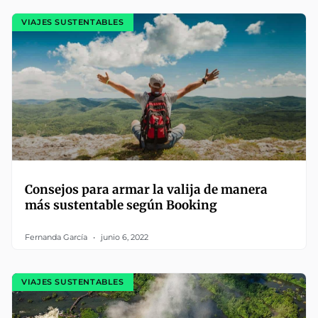
VIAJES SUSTENTABLES
Consejos para armar la valija de manera
más sustentable según Booking
Fernanda García
junio 6, 2022
VIAJES SUSTENTABLES