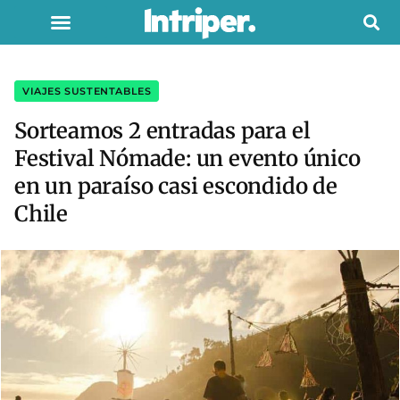
VIAJES SUSTENTABLES
Sorteamos 2 entradas para el
Festival Nómade: un evento único
en un paraíso casi escondido de
Chile