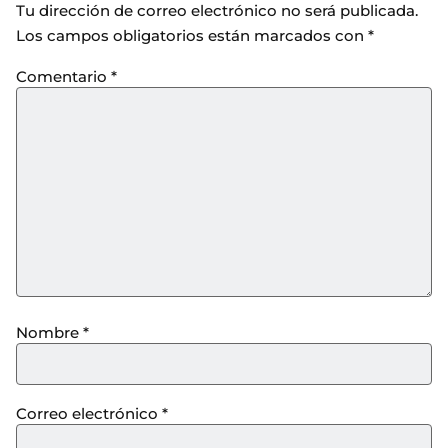
Tu dirección de correo electrónico no será publicada.
Los campos obligatorios están marcados con
*
Comentario
*
Nombre
*
Correo electrónico
*