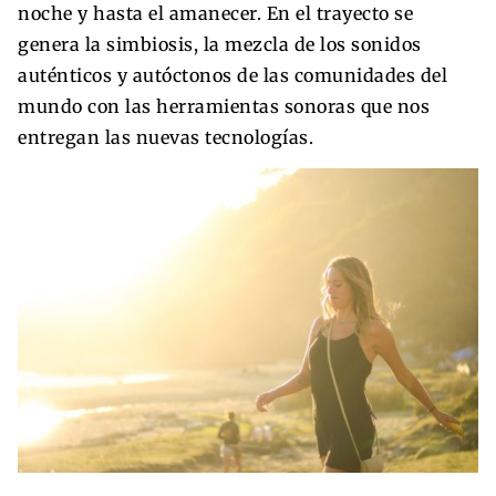
noche y hasta el amanecer. En el trayecto se
genera la simbiosis, la mezcla de los sonidos
auténticos y autóctonos de las comunidades del
mundo con las herramientas sonoras que nos
entregan las nuevas tecnologías.