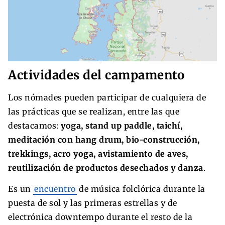
Actividades del campamento
Los nómades pueden participar de cualquiera de
las prácticas que se realizan, entre las que
destacamos:
yoga, stand up paddle, taichí,
meditación con hang drum, bio-construcción,
trekkings, acro yoga, avistamiento de aves,
reutilización de productos desechados y danza
.
Es un
encuentro
de música folclórica durante la
puesta de sol y las primeras estrellas y de
electrónica downtempo durante el resto de la