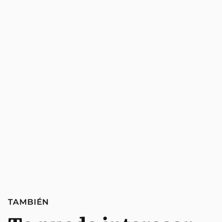
TAMBIÉN