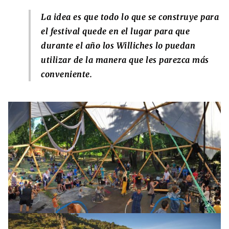
La idea es que todo lo que se construye para
el festival quede en el lugar para que
durante el año los Williches lo puedan
utilizar de la manera que les parezca más
conveniente.