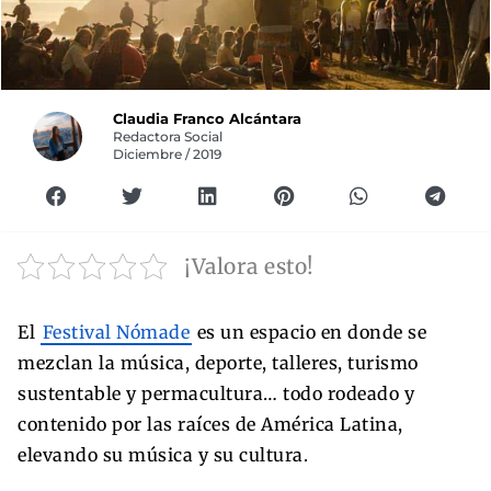
Claudia Franco Alcántara
Redactora Social
Diciembre / 2019
¡Valora esto!
El
Festival Nómade
es un espacio en donde se
mezclan la música, deporte, talleres, turismo
sustentable y permacultura… todo rodeado y
contenido por las raíces de América Latina,
elevando su música y su cultura.