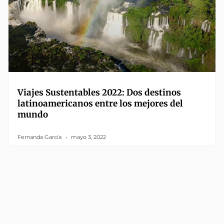
Viajes Sustentables 2022: Dos destinos
latinoamericanos entre los mejores del
mundo
Fernanda García
mayo 3, 2022