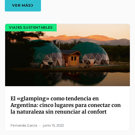
VER MÁS
VIAJES SUSTENTABLES
El «glamping» como tendencia en
Argentina: cinco lugares para conectar con
la naturaleza sin renunciar al confort
Fernanda García
junio 15, 2022