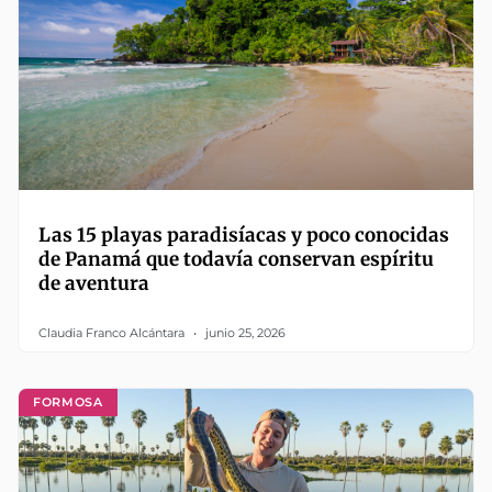
Las 15 playas paradisíacas y poco conocidas
de Panamá que todavía conservan espíritu
de aventura
Claudia Franco Alcántara
junio 25, 2026
FORMOSA