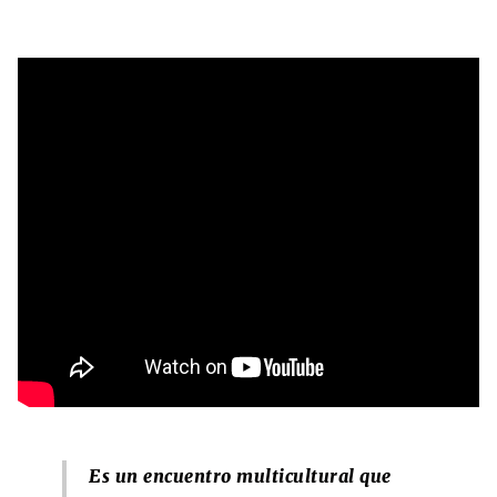
Es un encuentro multicultural que