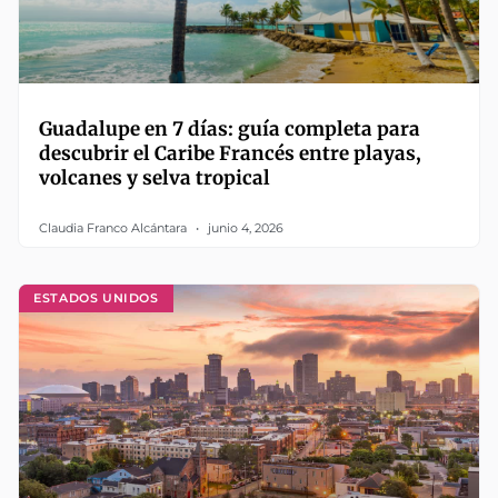
Guadalupe en 7 días: guía completa para
descubrir el Caribe Francés entre playas,
volcanes y selva tropical
Claudia Franco Alcántara
junio 4, 2026
ESTADOS UNIDOS