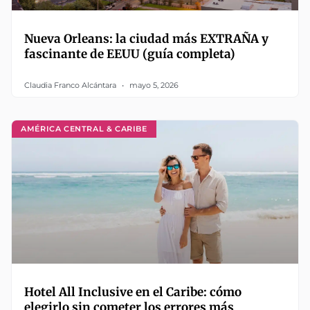
Nueva Orleans: la ciudad más EXTRAÑA y
fascinante de EEUU (guía completa)
Claudia Franco Alcántara
mayo 5, 2026
AMÉRICA CENTRAL & CARIBE
Hotel All Inclusive en el Caribe: cómo
elegirlo sin cometer los errores más