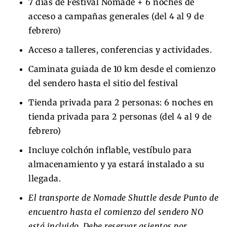
7 días de Festival Nomade + 6 noches de
acceso a campañas generales (del 4 al 9 de
febrero)
Acceso a talleres, conferencias y actividades.
Caminata guiada de 10 km desde el comienzo
del sendero hasta el sitio del festival
Tienda privada para 2 personas: 6 noches en
tienda privada para 2 personas (del 4 al 9 de
febrero)
Incluye colchón inflable, vestíbulo para
almacenamiento y ya estará instalado a su
llegada.
El transporte de Nomade Shuttle desde Punto de
encuentro hasta el comienzo del sendero NO
está incluido. Debe reservar asientos por