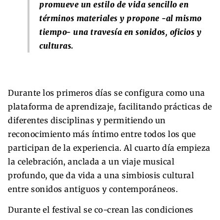
promueve un estilo de vida sencillo en
términos materiales y propone -al mismo
tiempo- una travesía en sonidos, oficios y
culturas.
Durante los primeros días se configura como una
plataforma de aprendizaje, facilitando prácticas de
diferentes disciplinas y permitiendo un
reconocimiento más íntimo entre todos los que
participan de la experiencia. Al cuarto día empieza
la celebración, anclada a un viaje musical
profundo, que da vida a una simbiosis cultural
entre sonidos antiguos y contemporáneos.
Durante el festival se co-crean las condiciones