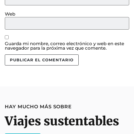
Web
Guarda mi nombre, correo electrónico y web en este
navegador para la próxima vez que comente.
HAY MUCHO MÁS SOBRE
Viajes sustentables