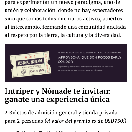
para experimentar un nuevo paradigma, uno de
unión y colaboración, donde no hay espectadores
sino que somos todos miembros activos, abiertos
al intercambio, formando una comunidad anclada
al respeto por la tierra, la cultura y la diversidad.
Intriper y Nómade te invitan:
ganate una experiencia única
2 Boletos de admisión general y tienda privada
para 2 personas
(el valor del premio es de USD750!)