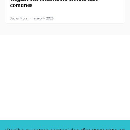
comunes
Javier Ruiz
mayo 4, 2026