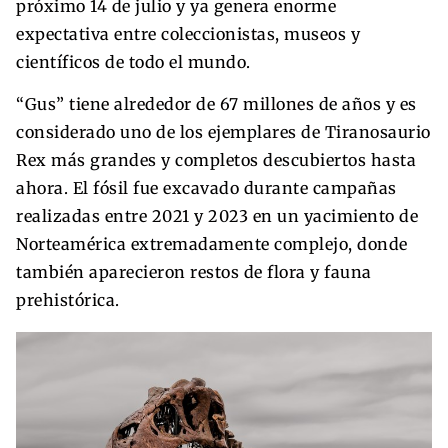
próximo 14 de julio y ya genera enorme
expectativa entre coleccionistas, museos y
científicos de todo el mundo.
“Gus” tiene alrededor de 67 millones de años y es
considerado uno de los ejemplares de Tiranosaurio
Rex más grandes y completos descubiertos hasta
ahora. El fósil fue excavado durante campañas
realizadas entre 2021 y 2023 en un yacimiento de
Norteamérica extremadamente complejo, donde
también aparecieron restos de flora y fauna
prehistórica.