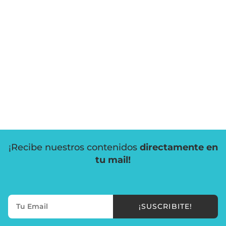
¡Recibe nuestros contenidos
directamente en
tu mail!
¡SUSCRIBITE!