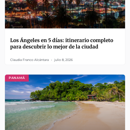
Los Ángeles en 5 días: itinerario completo
para descubrir lo mejor de la ciudad
Claudia Franco Alcántara
julio 8, 2026
PANAMÁ