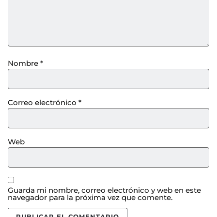
Nombre
*
Correo electrónico
*
Web
Guarda mi nombre, correo electrónico y web en este
navegador para la próxima vez que comente.