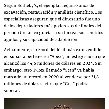
Según Sotheby’s, el ejemplar requirió años de
excavación, restauración y análisis científico. Los
especialistas aseguran que el dinosaurio fue uno
de los depredadores más poderosos de finales del
período Cretácico gracias a su fuerza, sus sentidos
agudos y su capacidad de adaptación.
Actualmente, el récord del fósil más caro vendido
en subasta pertenece a “Apex”, un estegosaurio que
alcanzó los 44,6 millones de dólares en 2024. Sin
embargo, otro T-Rex llamado “Stan” ya había
marcado un récord en 2020 al venderse por 31,8
millones de dólares, cifra que “Gus” podría
superar.