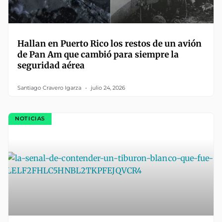
Hallan en Puerto Rico los restos de un avión
de Pan Am que cambió para siempre la
seguridad aérea
Santiago Cravero Igarza
julio 24, 2026
NOTICIAS