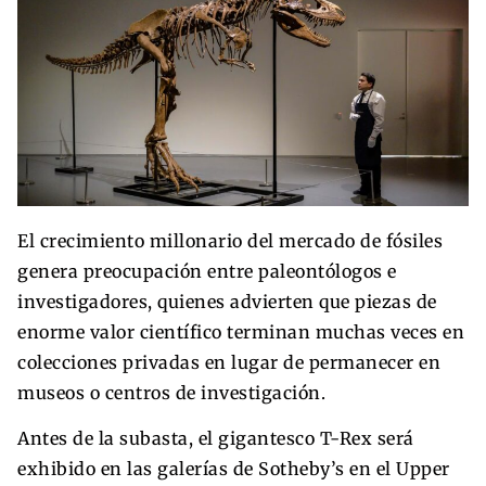
El crecimiento millonario del mercado de fósiles
genera preocupación entre paleontólogos e
investigadores, quienes advierten que piezas de
enorme valor científico terminan muchas veces en
colecciones privadas en lugar de permanecer en
museos o centros de investigación.
Antes de la subasta, el gigantesco T-Rex será
exhibido en las galerías de Sotheby’s en el Upper