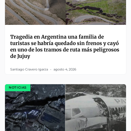
Tragedia en Argentina una familia de
turistas se habría quedado sin frenos y cayó
en uno de los tramos de ruta más peligrosos
de Jujuy
Santiago Cravero Igarza
agosto 4, 2026
NOTICIAS