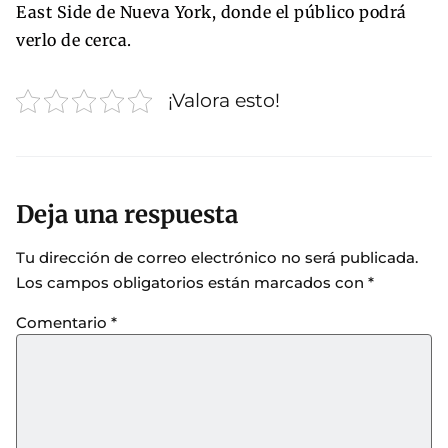
East Side de Nueva York, donde el público podrá
verlo de cerca.
¡Valora esto!
Deja una respuesta
Tu dirección de correo electrónico no será publicada.
Los campos obligatorios están marcados con
*
Comentario
*