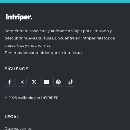
Sorpréndete, Inspírate y Anímate a Viajar por el mundo y
descubrir nuevas culturas. Encuentra en Intriper relatos de
viajes, tips y mucho más!
Tenemos los contenidos que te interesan.
SÍGUENOS
© 2025 realizado por
INTRIPER.
LEGAL
Quienes somos