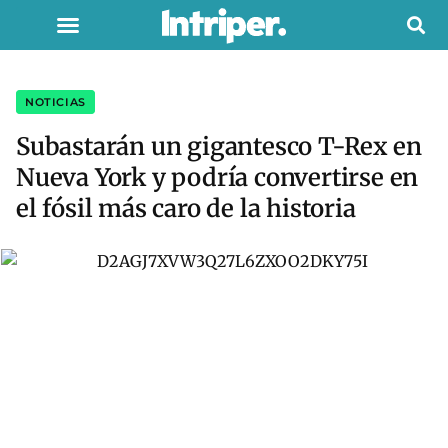
NOTICIAS
Subastarán un gigantesco T-Rex en
Nueva York y podría convertirse en
el fósil más caro de la historia