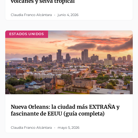
volcanes y selva tropical
Claudia Franco Alcántara
junio 4, 2026
ESTADOS UNIDOS
Nueva Orleans: la ciudad más EXTRAÑA y
fascinante de EEUU (guía completa)
Claudia Franco Alcántara
mayo 5, 2026