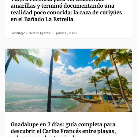
amarillas y terminó documentando una
realidad poco conocida: la caza de curiyúes
en el Bañado La Estrella
Santiago Cravero Igarza
junio 8, 2026
Guadalupe en 7 días: guía completa para
descubrir el Caribe Francés entre playas,