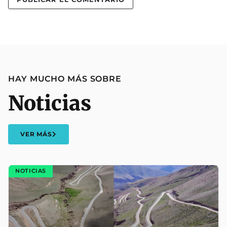
HAY MUCHO MÁS SOBRE
Noticias
VER MÁS
NOTICIAS