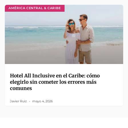
AMÉRICA CENTRAL & CARIBE
Hotel All Inclusive en el Caribe: cómo
elegirlo sin cometer los errores más
comunes
Javier Ruiz
mayo 4, 2026