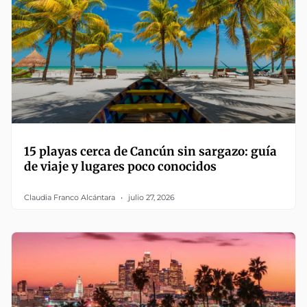
15 playas cerca de Cancún sin sargazo: guía
de viaje y lugares poco conocidos
Claudia Franco Alcántara
julio 27, 2026