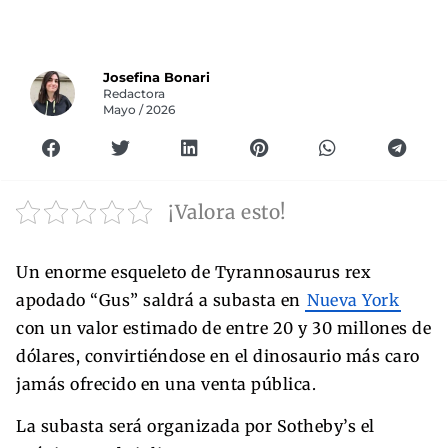
Josefina Bonari
Redactora
Mayo / 2026
¡Valora esto!
Un enorme esqueleto de Tyrannosaurus rex
apodado “Gus” saldrá a subasta en
Nueva York
con un valor estimado de entre 20 y 30 millones de
dólares, convirtiéndose en el dinosaurio más caro
jamás ofrecido en una venta pública.
La subasta será organizada por Sotheby’s el