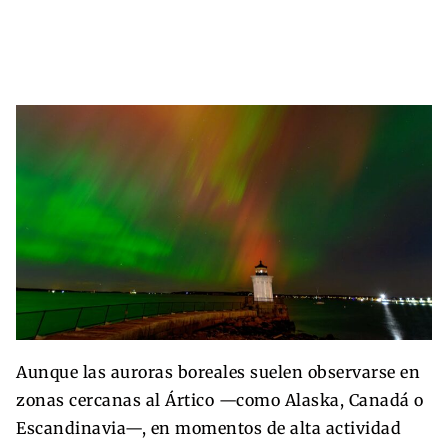
Aunque las auroras boreales suelen observarse en
zonas cercanas al Ártico —como Alaska, Canadá o
Escandinavia—, en momentos de alta actividad