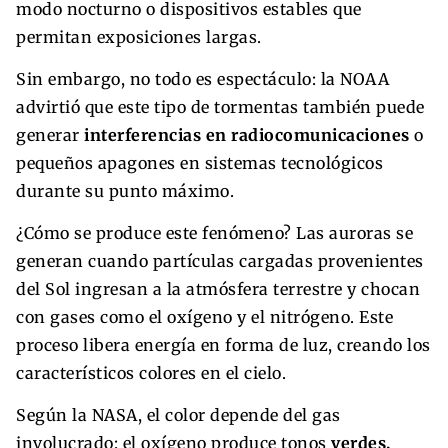
modo nocturno o dispositivos estables que
permitan exposiciones largas.
Sin embargo, no todo es espectáculo: la NOAA
advirtió que este tipo de tormentas también puede
generar
interferencias en radiocomunicaciones
o
pequeños apagones en sistemas tecnológicos
durante su punto máximo.
¿Cómo se produce este fenómeno? Las auroras se
generan cuando partículas cargadas provenientes
del Sol ingresan a la atmósfera terrestre y chocan
con gases como el oxígeno y el nitrógeno. Este
proceso libera energía en forma de luz, creando los
característicos colores en el cielo.
Según la NASA, el color depende del gas
involucrado: el oxígeno produce tonos
verdes,