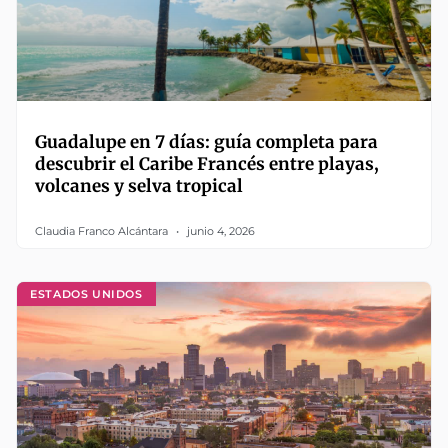
Guadalupe en 7 días: guía completa para
descubrir el Caribe Francés entre playas,
volcanes y selva tropical
Claudia Franco Alcántara
junio 4, 2026
ESTADOS UNIDOS