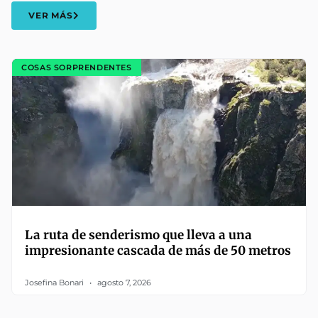
VER MÁS
COSAS SORPRENDENTES
La ruta de senderismo que lleva a una
impresionante cascada de más de 50 metros
Josefina Bonari
agosto 7, 2026