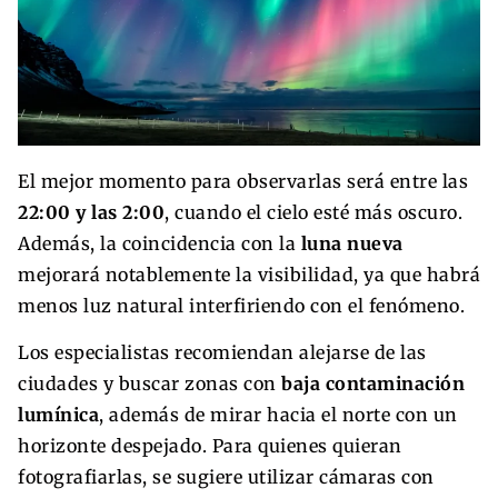
El mejor momento para observarlas será entre las
22:00 y las 2:00
, cuando el cielo esté más oscuro.
Además, la coincidencia con la
luna nueva
mejorará notablemente la visibilidad, ya que habrá
menos luz natural interfiriendo con el fenómeno.
Los especialistas recomiendan alejarse de las
ciudades y buscar zonas con
baja contaminación
lumínica
, además de mirar hacia el norte con un
horizonte despejado. Para quienes quieran
fotografiarlas, se sugiere utilizar cámaras con