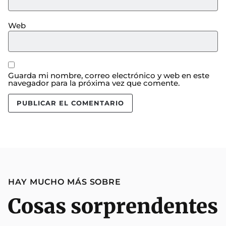
Web
Guarda mi nombre, correo electrónico y web en este
navegador para la próxima vez que comente.
HAY MUCHO MÁS SOBRE
Cosas sorprendentes