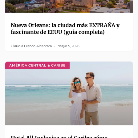
Nueva Orleans: la ciudad más EXTRAÑA y
fascinante de EEUU (guía completa)
Claudia Franco Alcántara
mayo 5, 2026
AMÉRICA CENTRAL & CARIBE