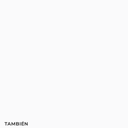
TAMBIÉN