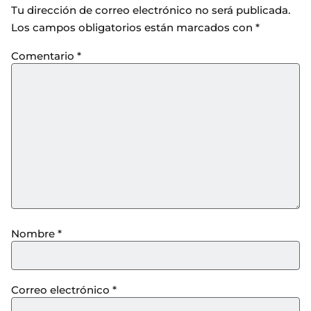
Tu dirección de correo electrónico no será publicada.
Los campos obligatorios están marcados con
*
Comentario
*
Nombre
*
Correo electrónico
*