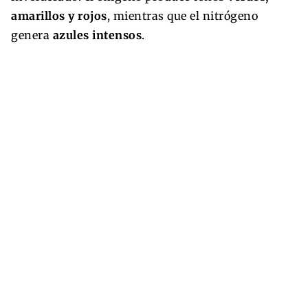
amarillos y rojos
, mientras que el nitrógeno
genera
azules intensos
.