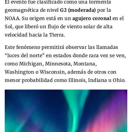
El evento fue clasificado como una tormenta
geomagnética de nivel
G2 (moderada)
por la
NOAA. Su origen está en un
agujero coronal
en el
Sol, que liberó un flujo de viento solar de alta
velocidad hacia la Tierra.
Este fenómeno permitirá observar las llamadas
“luces del norte” en estados donde rara vez se ven,
como Michigan, Minnesota, Montana,
Washington o Wisconsin, además de otros con
menor probabilidad como Illinois, Indiana u Ohio.