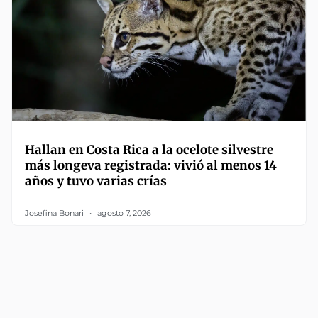
Hallan en Costa Rica a la ocelote silvestre
más longeva registrada: vivió al menos 14
años y tuvo varias crías
Josefina Bonari
agosto 7, 2026