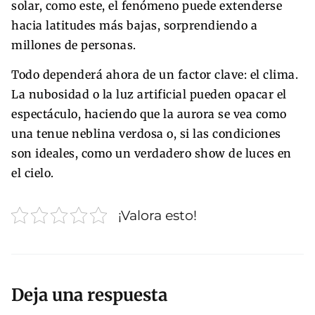
solar, como este, el fenómeno puede extenderse
hacia latitudes más bajas, sorprendiendo a
millones de personas.
Todo dependerá ahora de un factor clave: el clima.
La nubosidad o la luz artificial pueden opacar el
espectáculo, haciendo que la aurora se vea como
una tenue neblina verdosa o, si las condiciones
son ideales, como un verdadero show de luces en
el cielo.
¡Valora esto!
Deja una respuesta