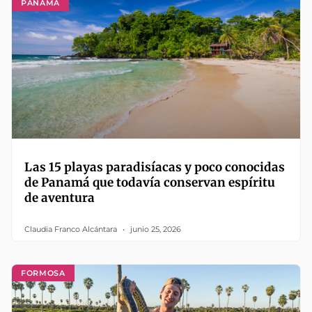
PANAMÁ
Las 15 playas paradisíacas y poco conocidas
de Panamá que todavía conservan espíritu
de aventura
Claudia Franco Alcántara
junio 25, 2026
FORMOSA