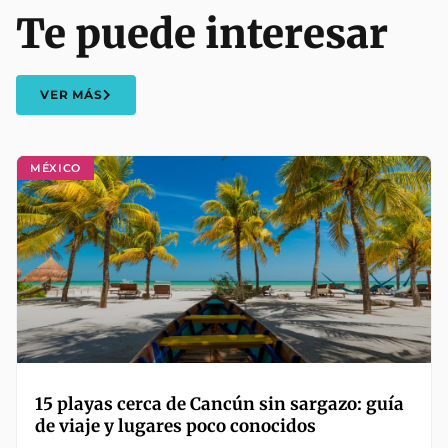
Te puede interesar
VER MÁS
MÉXICO
15 playas cerca de Cancún sin sargazo: guía
de viaje y lugares poco conocidos