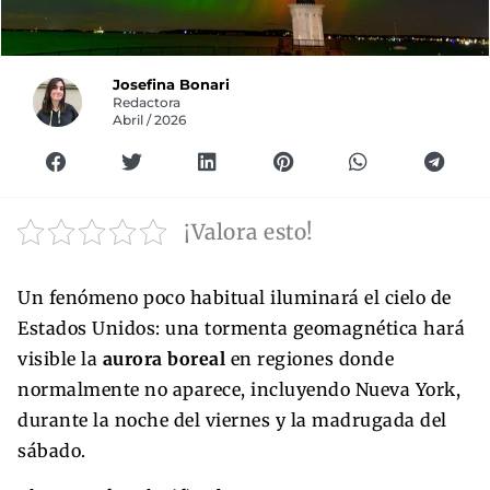
Josefina Bonari
Redactora
Abril / 2026
¡Valora esto!
Un fenómeno poco habitual iluminará el cielo de
Estados Unidos: una tormenta geomagnética hará
visible la
aurora boreal
en regiones donde
normalmente no aparece, incluyendo Nueva York,
durante la noche del viernes y la madrugada del
sábado.