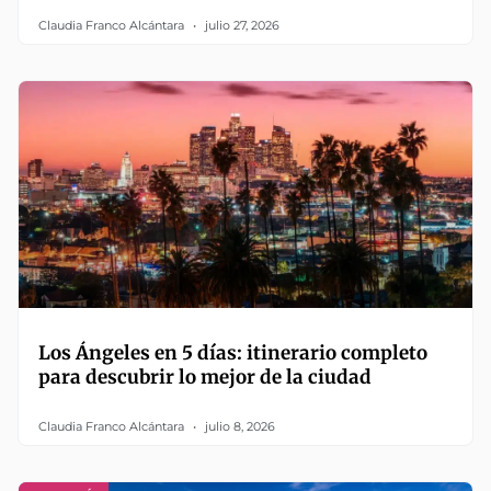
Claudia Franco Alcántara
julio 27, 2026
Los Ángeles en 5 días: itinerario completo
para descubrir lo mejor de la ciudad
Claudia Franco Alcántara
julio 8, 2026