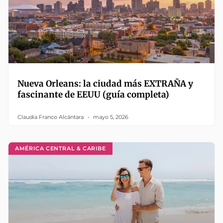
Nueva Orleans: la ciudad más EXTRAÑA y
fascinante de EEUU (guía completa)
Claudia Franco Alcántara
mayo 5, 2026
AMÉRICA CENTRAL & CARIBE