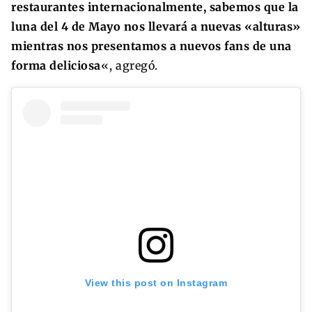
restaurantes internacionalmente, sabemos que la
luna del 4 de Mayo nos llevará a nuevas «alturas»
mientras nos presentamos a nuevos fans de una
forma deliciosa
«, agregó.
View this post on Instagram