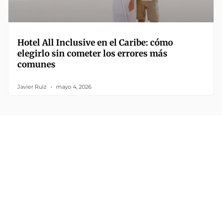
Hotel All Inclusive en el Caribe: cómo
elegirlo sin cometer los errores más
comunes
Javier Ruiz
mayo 4, 2026