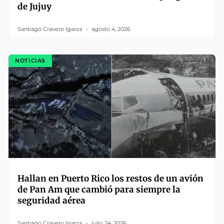
de Jujuy
Santiago Cravero Igarza
agosto 4, 2026
NOTICIAS
Hallan en Puerto Rico los restos de un avión
de Pan Am que cambió para siempre la
seguridad aérea
Santiago Cravero Igarza
julio 24, 2026