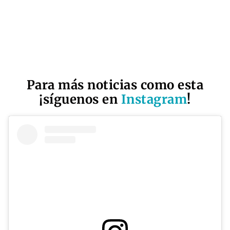
Para más noticias como esta
¡síguenos en
Instagram
!