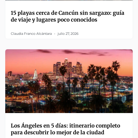
15 playas cerca de Cancún sin sargazo: guía
de viaje y lugares poco conocidos
Claudia Franco Alcántara
julio 27, 2026
Los Ángeles en 5 días: itinerario completo
para descubrir lo mejor de la ciudad