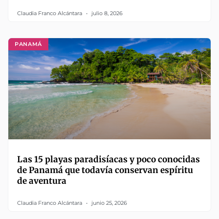
Claudia Franco Alcántara
julio 8, 2026
PANAMÁ
Las 15 playas paradisíacas y poco conocidas
de Panamá que todavía conservan espíritu
de aventura
Claudia Franco Alcántara
junio 25, 2026