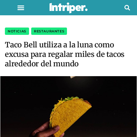
NOTICIAS
,
RESTAURANTES
Taco Bell utiliza a la luna como
excusa para regalar miles de tacos
alrededor del mundo