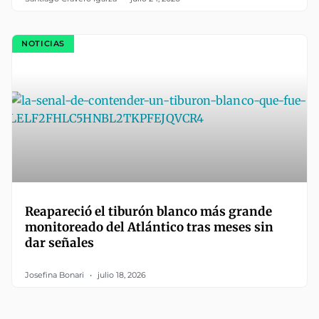
NOTICIAS
Reapareció el tiburón blanco más grande
monitoreado del Atlántico tras meses sin
dar señales
Josefina Bonari
julio 18, 2026