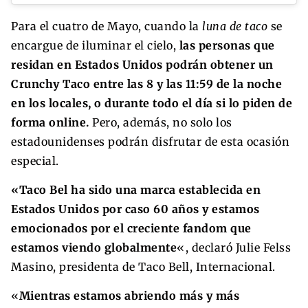
Para el cuatro de Mayo, cuando la
luna de taco
se
encargue de iluminar el cielo,
las personas que
residan en Estados Unidos podrán obtener un
Crunchy Taco entre las 8 y las 11:59 de la noche
en los locales, o durante todo el día si lo piden de
forma online.
Pero, además, no solo los
estadounidenses podrán disfrutar de esta ocasión
especial.
«Taco Bel ha sido una marca establecida en
Estados Unidos por caso 60 años y estamos
emocionados por el creciente fandom que
estamos viendo globalmente
«, declaró Julie Felss
Masino, presidenta de Taco Bell, Internacional.
«
Mientras estamos abriendo más y más