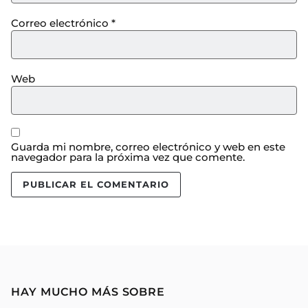
Correo electrónico
*
Web
Guarda mi nombre, correo electrónico y web en este
navegador para la próxima vez que comente.
HAY MUCHO MÁS SOBRE