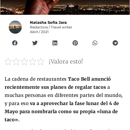
Natasha Sofía Jara
Redactora / Travel writer
Abril / 2021
¡Valora esto!
La cadena de restaurantes
Taco Bell anunció
recientemente sus planes de regalar tacos
a
muchas personas en diferentes partes del mundo,
y para eso
va a aprovechar la fase lunar del 4 de
Mayo para nombrarla como su propia «luna de
taco».