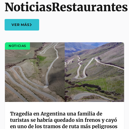
Noticias
Restaurantes
VER MÁS
NOTICIAS
Tragedia en Argentina una familia de
turistas se habría quedado sin frenos y cayó
en uno de los tramos de ruta más peligrosos