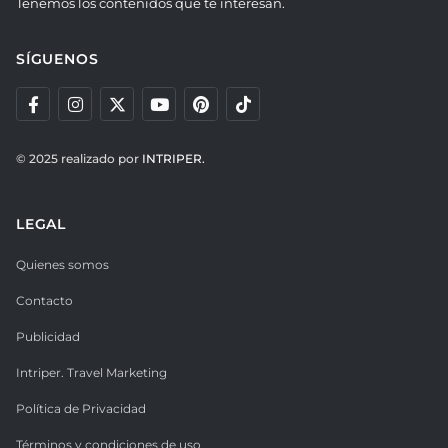
Tenemos los contenidos que te interesan.
SÍGUENOS
© 2025 realizado por
INTRIPER.
LEGAL
Quienes somos
Contacto
Publicidad
Intriper. Travel Marketing
Política de Privacidad
Términos y condiciones de uso