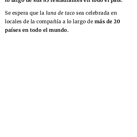
Se espera que la
luna de taco
sea celebrada en
locales de la compañía a lo largo de
más de 20
países en todo el mundo.