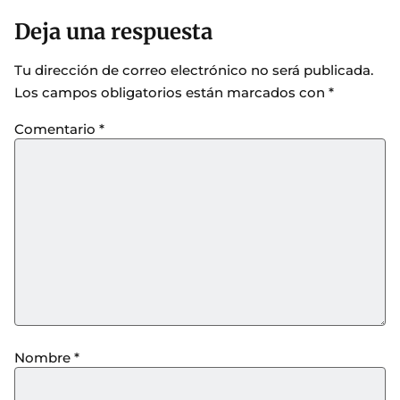
Deja una respuesta
Tu dirección de correo electrónico no será publicada.
Los campos obligatorios están marcados con
*
Comentario
*
Nombre
*