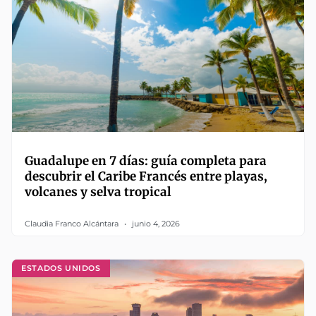
Guadalupe en 7 días: guía completa para
descubrir el Caribe Francés entre playas,
volcanes y selva tropical
Claudia Franco Alcántara
junio 4, 2026
ESTADOS UNIDOS