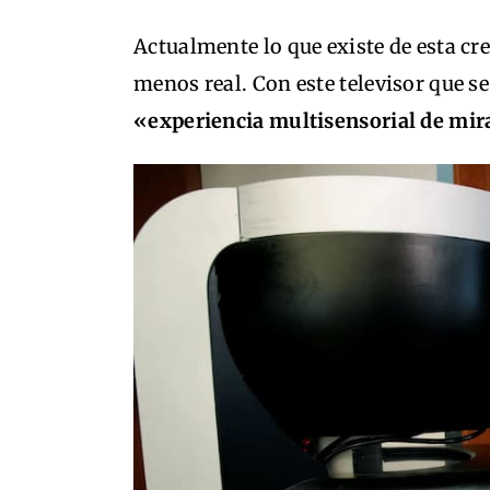
Actualmente lo que existe de esta cr
menos real. Con este televisor que s
«experiencia multisensorial de mir