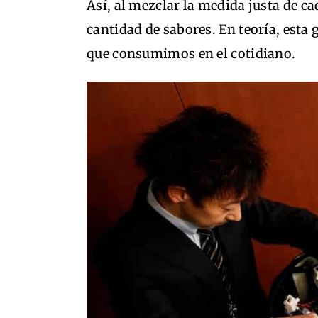
Así, al mezclar la medida justa de ca
cantidad de sabores. En teoría, esta 
que consumimos en el cotidiano.