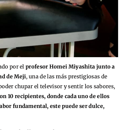
ado por el
profesor Homei Miyashita junto a
ad de Meji
, una de las más prestigiosas de
poder chupar el televisor y sentir los sabores,
on 10 recipientes, donde cada uno de ellos
abor fundamental, este puede ser dulce,