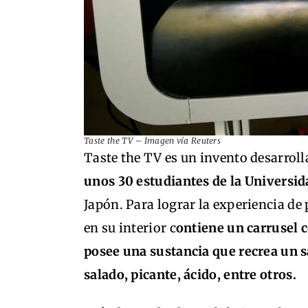
Taste the TV – Imagen vía Reuters
Taste the TV es un invento desarroll
unos 30 estudiantes de la Universid
Japón. Para lograr la experiencia de 
en su interior c
ontiene un carrusel c
posee una sustancia que recrea un s
salado, picante, ácido, entre otros.