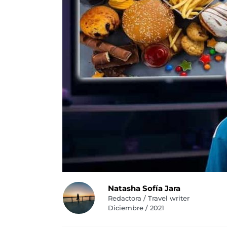
Natasha Sofía Jara
Redactora / Travel writer
Diciembre / 2021