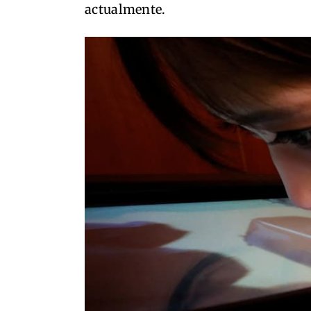
actualmente.