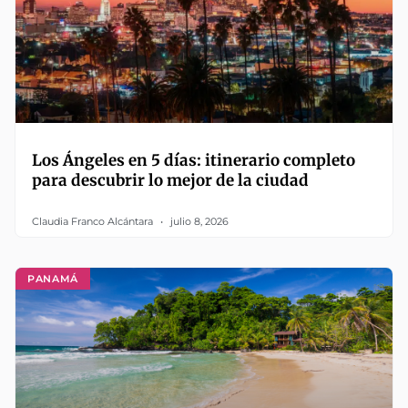
Los Ángeles en 5 días: itinerario completo
para descubrir lo mejor de la ciudad
Claudia Franco Alcántara
julio 8, 2026
PANAMÁ