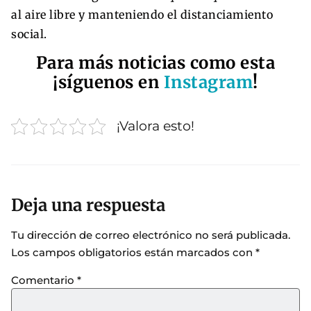
al aire libre y manteniendo el distanciamiento
social.
Para más noticias como esta
¡síguenos en
Instagram
!
¡Valora esto!
Deja una respuesta
Tu dirección de correo electrónico no será publicada.
Los campos obligatorios están marcados con
*
Comentario
*