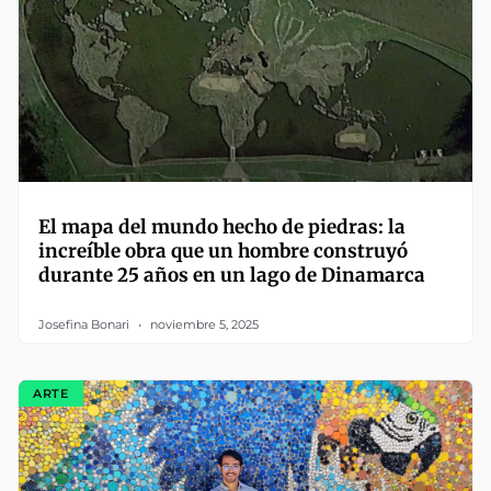
El mapa del mundo hecho de piedras: la
increíble obra que un hombre construyó
durante 25 años en un lago de Dinamarca
Josefina Bonari
noviembre 5, 2025
ARTE