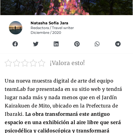
Natasha Sofía Jara
Redactora / Travel writer
Diciembre / 2020
¡Valora esto!
Una nueva muestra digital de arte del equipo
teamLab fue presentada en su sitio web y tendrá
lugar nada más y nada menos que en el Jardín
Kairakuen de Mito, ubicado en la Prefectura de
Ibaraki.
La obra transformará este antiguo
espacio en una exhibición al aire libre que será
psicodélica y calidoscópica y transformará