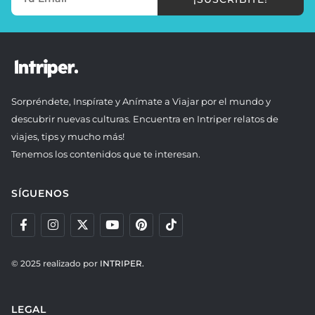
Sorpréndete, Inspírate y Anímate a Viajar por el mundo y
descubrir nuevas culturas. Encuentra en Intriper relatos de
viajes, tips y mucho más!
Tenemos los contenidos que te interesan.
SÍGUENOS
© 2025 realizado por
INTRIPER.
LEGAL