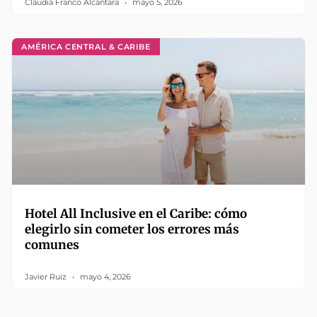
Claudia Franco Alcántara
mayo 5, 2026
AMÉRICA CENTRAL & CARIBE
Hotel All Inclusive en el Caribe: cómo
elegirlo sin cometer los errores más
comunes
Javier Ruiz
mayo 4, 2026