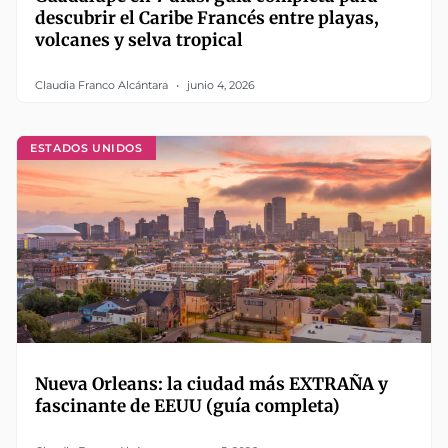
descubrir el Caribe Francés entre playas,
volcanes y selva tropical
Claudia Franco Alcántara
junio 4, 2026
ESTADOS UNIDOS
Nueva Orleans: la ciudad más EXTRAÑA y
fascinante de EEUU (guía completa)