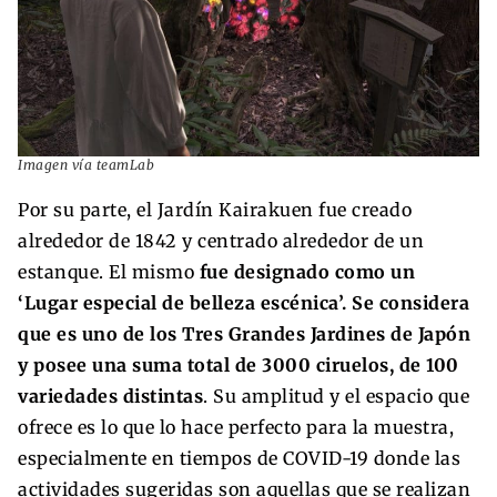
Imagen vía teamLab
Por su parte, el Jardín Kairakuen fue creado
alrededor de 1842 y centrado alrededor de un
estanque. El mismo
fue designado como un
‘Lugar especial de belleza escénica’. Se considera
que es uno de los Tres Grandes Jardines de Japón
y posee una suma total de 3000 ciruelos, de 100
variedades distintas
. Su amplitud y el espacio que
ofrece es lo que lo hace perfecto para la muestra,
especialmente en tiempos de COVID-19 donde las
actividades sugeridas son aquellas que se realizan