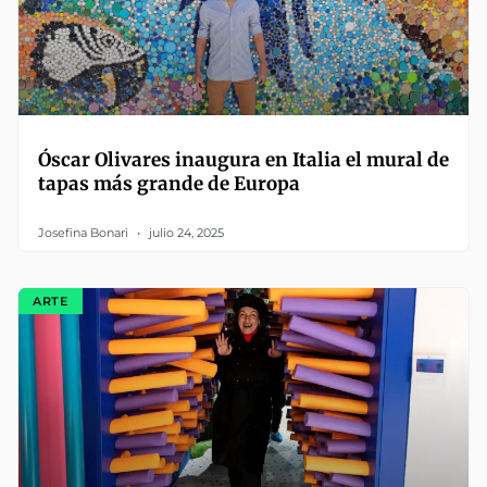
Óscar Olivares inaugura en Italia el mural de
tapas más grande de Europa
Josefina Bonari
julio 24, 2025
ARTE