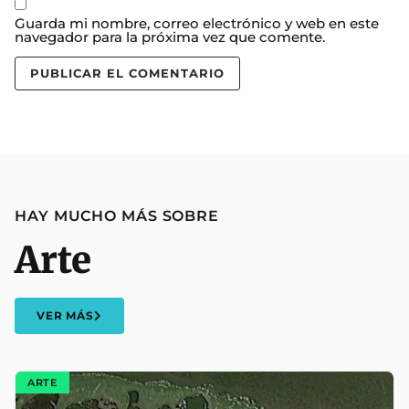
Guarda mi nombre, correo electrónico y web en este
navegador para la próxima vez que comente.
HAY MUCHO MÁS SOBRE
Arte
VER MÁS
ARTE