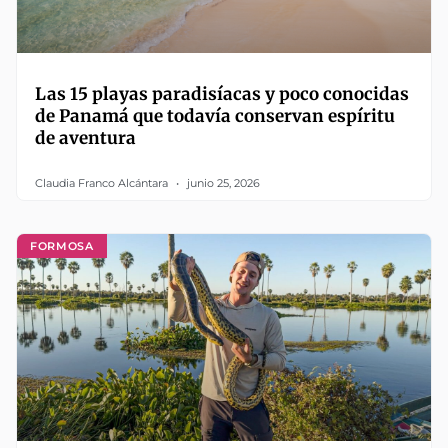
Las 15 playas paradisíacas y poco conocidas
de Panamá que todavía conservan espíritu
de aventura
Claudia Franco Alcántara
junio 25, 2026
FORMOSA