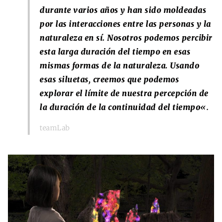
durante varios años y han sido moldeadas
por las interacciones entre las personas y la
naturaleza en sí. Nosotros podemos percibir
esta larga duración del tiempo en esas
mismas formas de la naturaleza. Usando
esas siluetas, creemos que podemos
explorar el límite de nuestra percepción de
la duración de la continuidad del tiempo
«.
teamLab