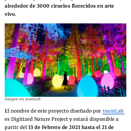
alrededor de 3000 ciruelos florecidos en arte
vivo.
Imagen vía teamLab
El nombre de este proyecto diseñado por
teamLab
es Digitized Nature Project y estará disponible a
partir del
13 de Febrero de 2021 hasta el 21 de