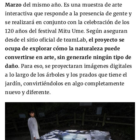
Marzo
del mismo año. Es una muestra de arte
interactiva que responde a la presencia de gente y
se realizará en conjunto con la celebración de los
120 años del festival Mitu Ume. Según aseguran
desde el sitio oficial de teamLab,
el proyecto se
ocupa de explorar cómo la naturaleza puede
convertirse en arte, sin generarle ningún tipo de
daño
. Para eso, se proyectaran imágenes digitales
a lo largo de los árboles y los prados que tiene el
jardín, convirtiéndolos en algo completamente
nuevo y diferente.