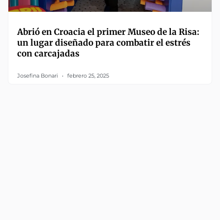
Abrió en Croacia el primer Museo de la Risa:
un lugar diseñado para combatir el estrés
con carcajadas
Josefina Bonari
febrero 25, 2025