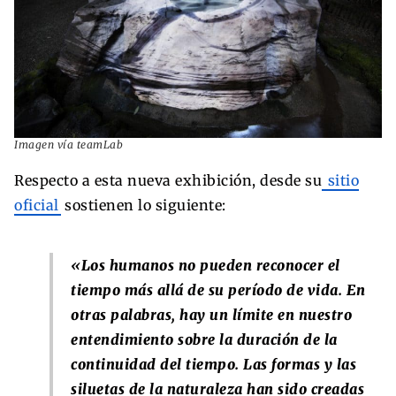
Imagen vía teamLab
Respecto a esta nueva exhibición, desde su
sitio
oficial
sostienen lo siguiente:
«
Los humanos no pueden reconocer el
tiempo más allá de su período de vida. En
otras palabras, hay un límite en nuestro
entendimiento sobre la duración de la
continuidad del tiempo. Las formas y las
siluetas de la naturaleza han sido creadas