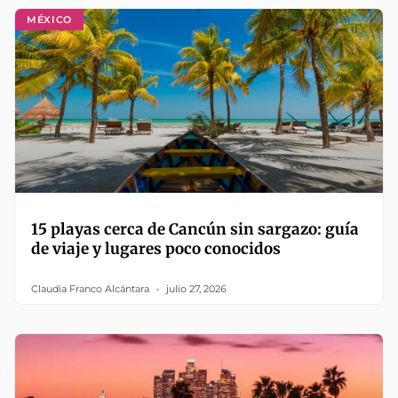
MÉXICO
15 playas cerca de Cancún sin sargazo: guía
de viaje y lugares poco conocidos
Claudia Franco Alcántara
julio 27, 2026