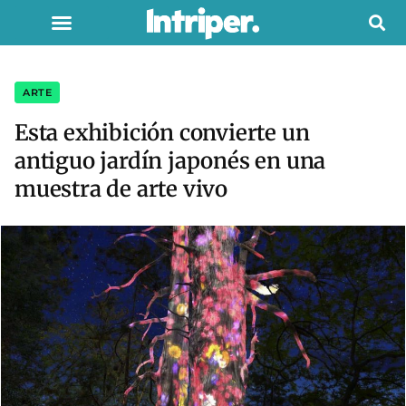
ARTE
Esta exhibición convierte un
antiguo jardín japonés en una
muestra de arte vivo