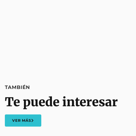
TAMBIÉN
Te puede interesar
VER MÁS