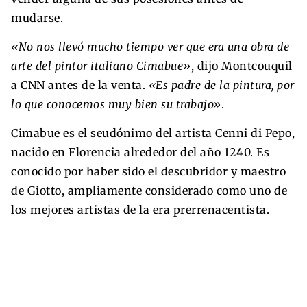
mudarse.
«No nos llevó mucho tiempo ver que era una obra de
arte del pintor italiano Cimabue»
, dijo Montcouquil
a CNN antes de la venta.
«Es padre de la pintura, por
lo que conocemos muy bien su trabajo»
.
Cimabue es el seudónimo del artista Cenni di Pepo,
nacido en Florencia alrededor del año 1240. Es
conocido por haber sido el descubridor y maestro
de Giotto, ampliamente considerado como uno de
los mejores artistas de la era prerrenacentista.