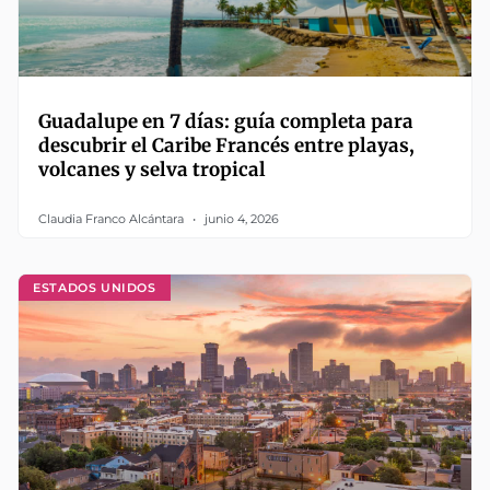
Guadalupe en 7 días: guía completa para
descubrir el Caribe Francés entre playas,
volcanes y selva tropical
Claudia Franco Alcántara
junio 4, 2026
ESTADOS UNIDOS