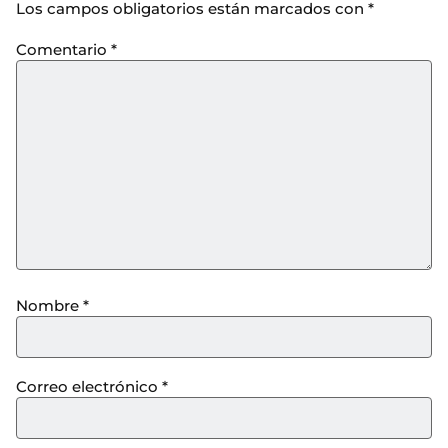
Los campos obligatorios están marcados con
*
Comentario
*
Nombre
*
Correo electrónico
*