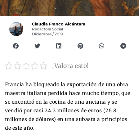
Claudia Franco Alcántara
Redactora Social
Diciembre / 2019
¡Valora esto!
Francia ha bloqueado la exportación de una obra
maestra italiana perdida hace mucho tiempo, que
se encontró en la cocina de una anciana y se
vendió por casi 24.2 millones de euros (26.8
millones de dólares) en una subasta a principios
de este año.