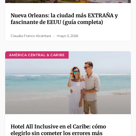
Nueva Orleans: la ciudad más EXTRAÑA y
fascinante de EEUU (guía completa)
Claudia Franco Alcántara
mayo 5, 2026
AMÉRICA CENTRAL & CARIBE
Hotel All Inclusive en el Caribe: cómo
elegirlo sin cometer los errores más