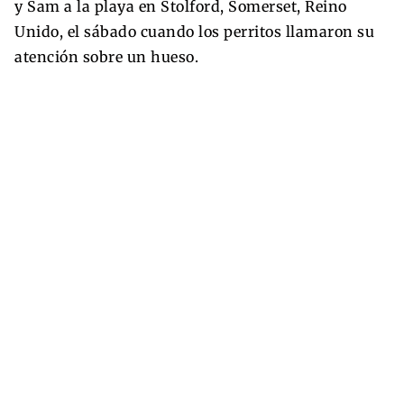
y Sam a la playa en Stolford, Somerset, Reino
Unido, el sábado cuando los perritos llamaron su
atención sobre un hueso.