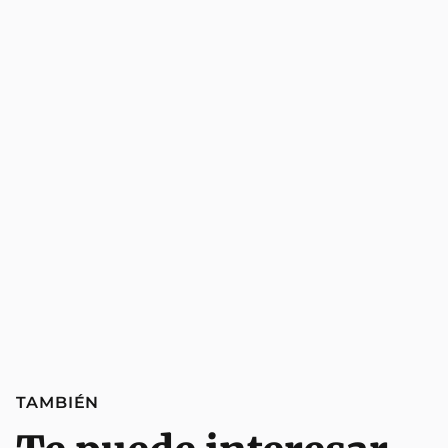
TAMBIÉN