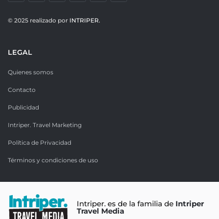
© 2025 realizado por
INTRIPER.
LEGAL
Quienes somos
Contacto
Publicidad
Intriper. Travel Marketing
Política de Privacidad
Términos y condiciones de uso
Intriper. es de la familia de
Intriper
Travel Media