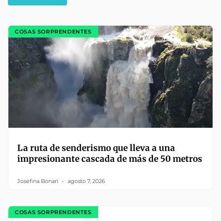
COSAS SORPRENDENTES
La ruta de senderismo que lleva a una
impresionante cascada de más de 50 metros
Josefina Bonari
agosto 7, 2026
COSAS SORPRENDENTES