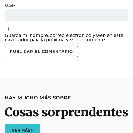
Web
Guarda mi nombre, correo electrónico y web en este
navegador para la próxima vez que comente.
HAY MUCHO MÁS SOBRE
Cosas sorprendentes
VER MÁS