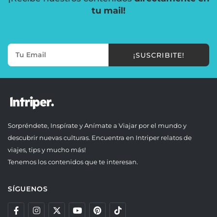
tu mail!
¡SUSCRIBITE!
Sorpréndete, Inspírate y Anímate a Viajar por el mundo y
descubrir nuevas culturas. Encuentra en Intriper relatos de
viajes, tips y mucho más!
Tenemos los contenidos que te interesan.
SÍGUENOS