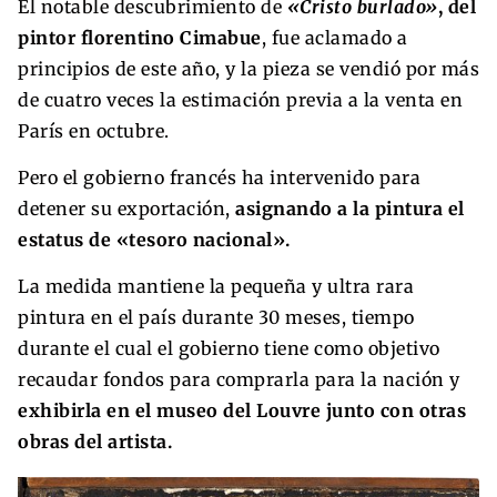
El notable descubrimiento de
«Cristo burlado»
, del
pintor florentino Cimabue
, fue aclamado a
principios de este año, y la pieza se vendió por más
de cuatro veces la estimación previa a la venta en
París en octubre.
Pero el gobierno francés ha intervenido para
detener su exportación,
asignando a la pintura el
estatus de «tesoro nacional».
La medida mantiene la pequeña y ultra rara
pintura en el país durante 30 meses, tiempo
durante el cual el gobierno tiene como objetivo
recaudar fondos para comprarla para la nación y
exhibirla en el museo del Louvre junto con otras
obras del artista.