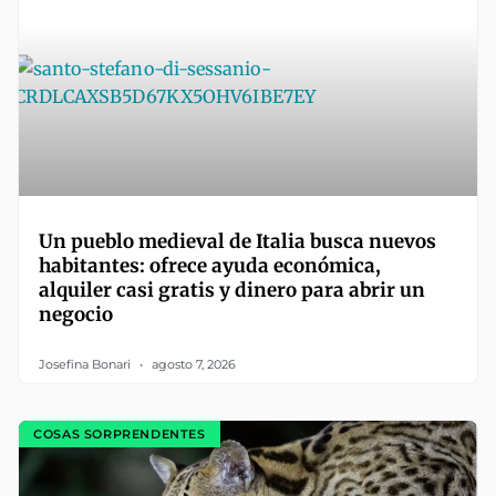
Un pueblo medieval de Italia busca nuevos
habitantes: ofrece ayuda económica,
alquiler casi gratis y dinero para abrir un
negocio
Josefina Bonari
agosto 7, 2026
COSAS SORPRENDENTES