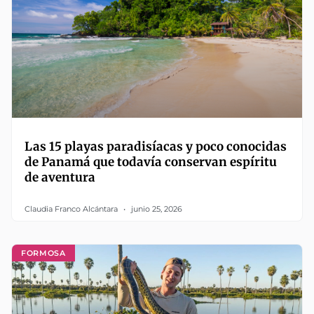
Las 15 playas paradisíacas y poco conocidas
de Panamá que todavía conservan espíritu
de aventura
Claudia Franco Alcántara
junio 25, 2026
FORMOSA