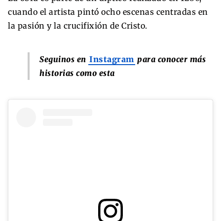
cuando el artista pintó ocho escenas centradas en
la pasión y la crucifixión de Cristo.
Seguinos en
Instagram
para conocer más
historias como esta