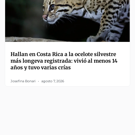
Hallan en Costa Rica a la ocelote silvestre
más longeva registrada: vivió al menos 14
años y tuvo varias crías
Josefina Bonari
agosto 7, 2026