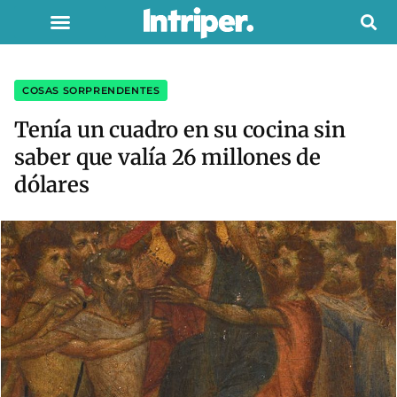
COSAS SORPRENDENTES
Tenía un cuadro en su cocina sin
saber que valía 26 millones de
dólares