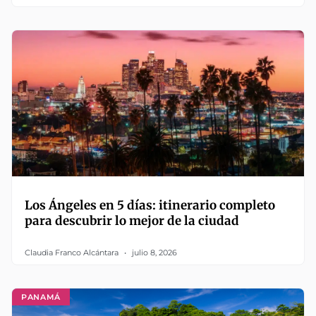
Los Ángeles en 5 días: itinerario completo
para descubrir lo mejor de la ciudad
Claudia Franco Alcántara
julio 8, 2026
PANAMÁ