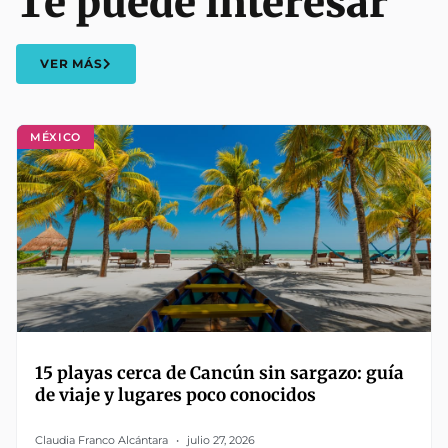
Te puede interesar
VER MÁS
MÉXICO
15 playas cerca de Cancún sin sargazo: guía
de viaje y lugares poco conocidos
Claudia Franco Alcántara
julio 27, 2026