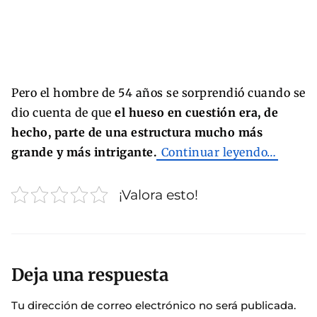
Pero el hombre de 54 años se sorprendió cuando se
dio cuenta de que
el hueso en cuestión era, de
hecho, parte de una estructura mucho más
grande y más intrigante.
Continuar leyendo…
¡Valora esto!
Deja una respuesta
Tu dirección de correo electrónico no será publicada.