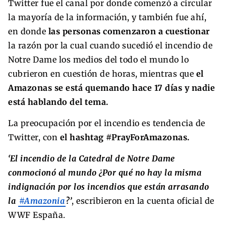
Twitter fue el canal por donde comenzó a circular
la mayoría de la información, y también fue ahí,
en donde
las personas comenzaron a cuestionar
la razón por la cual cuando sucedió el incendio de
Notre Dame los medios del todo el mundo lo
cubrieron en cuestión de horas, mientras que
el
Amazonas se está quemando hace 17 días y nadie
está hablando del tema.
La preocupación por el incendio es tendencia de
Twitter, con
el hashtag #PrayForAmazonas.
‘El incendio de la Catedral de Notre Dame
conmocionó al mundo ¿Por qué no hay la misma
indignación por los incendios que están arrasando
la
#Amazonia
?’
, escribieron en la cuenta oficial de
WWF España.