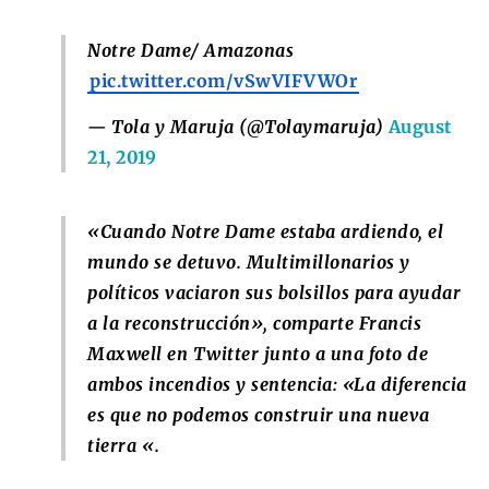
Notre Dame/ Amazonas
pic.twitter.com/vSwVIFVWOr
— Tola y Maruja (@Tolaymaruja)
August
21, 2019
«Cuando Notre Dame estaba ardiendo, el
mundo se detuvo. Multimillonarios y
políticos vaciaron sus bolsillos para ayudar
a la reconstrucción», comparte Francis
Maxwell en Twitter junto a una foto de
ambos incendios y sentencia: «La diferencia
es que no podemos construir una nueva
tierra «.