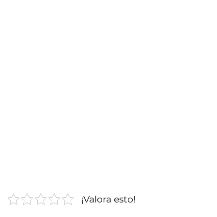
¡Valora esto!