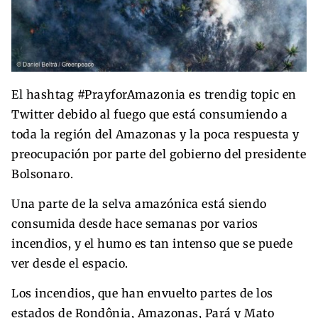
El hashtag #PrayforAmazonia es trendig topic en
Twitter debido al fuego que está consumiendo a
toda la región del Amazonas y la poca respuesta y
preocupación por parte del gobierno del presidente
Bolsonaro.
Una parte de la selva amazónica está siendo
consumida desde hace semanas por varios
incendios, y el humo es tan intenso que se puede
ver desde el espacio.
Los incendios, que han envuelto partes de los
estados de Rondônia, Amazonas, Pará y Mato