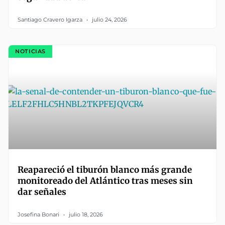
Santiago Cravero Igarza
julio 24, 2026
NOTICIAS
Reapareció el tiburón blanco más grande
monitoreado del Atlántico tras meses sin
dar señales
Josefina Bonari
julio 18, 2026