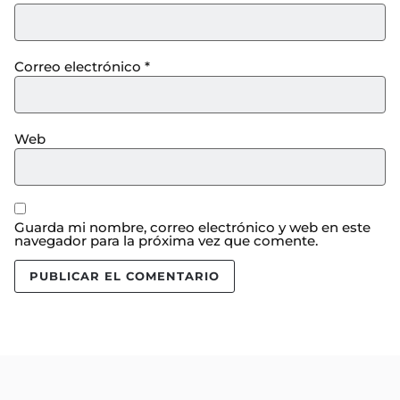
Correo electrónico
*
Web
Guarda mi nombre, correo electrónico y web en este
navegador para la próxima vez que comente.