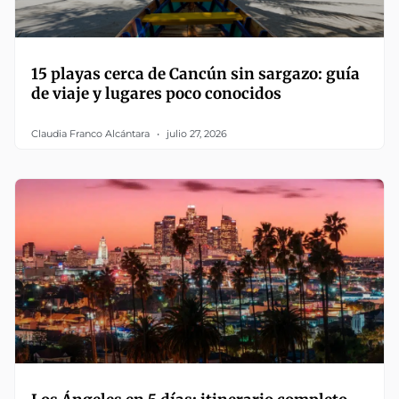
15 playas cerca de Cancún sin sargazo: guía
de viaje y lugares poco conocidos
Claudia Franco Alcántara
julio 27, 2026