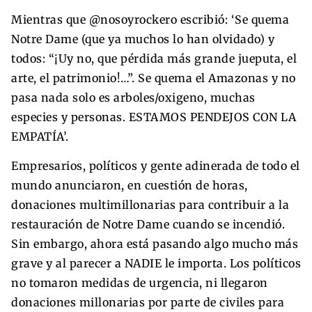
Mientras que @nosoyrockero escribió: ‘Se quema
Notre Dame (que ya muchos lo han olvidado) y
todos: “¡Uy no, que pérdida más grande jueputa, el
arte, el patrimonio!…”. Se quema el Amazonas y no
pasa nada solo es arboles/oxigeno, muchas
especies y personas. ESTAMOS PENDEJOS CON LA
EMPATÍA’.
Empresarios, políticos y gente adinerada de todo el
mundo anunciaron, en cuestión de horas,
donaciones multimillonarias para contribuir a la
restauración de Notre Dame cuando se incendió.
Sin embargo, ahora está pasando algo mucho más
grave y al parecer a NADIE le importa. Los políticos
no tomaron medidas de urgencia, ni llegaron
donaciones millonarias por parte de civiles para