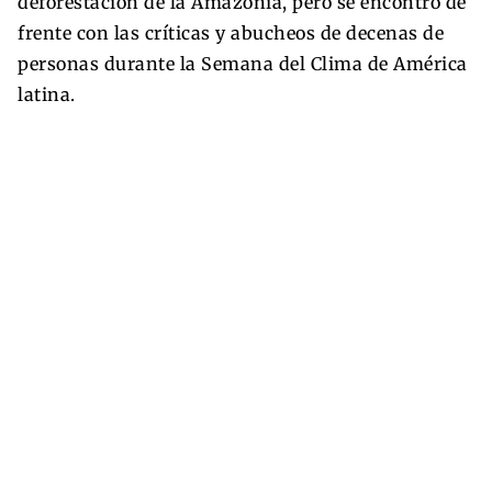
deforestación de la Amazonía, pero se encontró de
frente con las críticas y abucheos de decenas de
personas durante la Semana del Clima de América
latina.