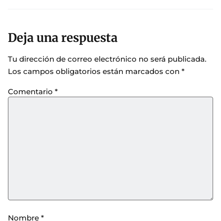
Deja una respuesta
Tu dirección de correo electrónico no será publicada.
Los campos obligatorios están marcados con
*
Comentario
*
Nombre
*