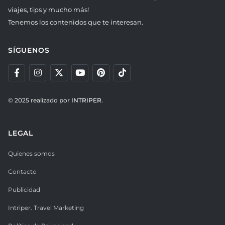
viajes, tips y mucho más!
Tenemos los contenidos que te interesan.
SÍGUENOS
© 2025 realizado por
INTRIPER.
LEGAL
Quienes somos
Contacto
Publicidad
Intriper. Travel Marketing