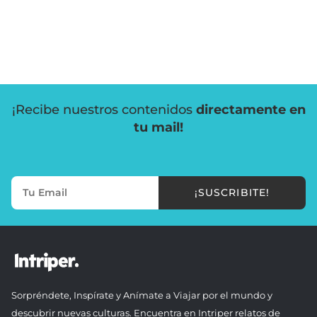
¡Recibe nuestros contenidos
directamente en
tu mail!
¡SUSCRIBITE!
Sorpréndete, Inspírate y Anímate a Viajar por el mundo y
descubrir nuevas culturas. Encuentra en Intriper relatos de