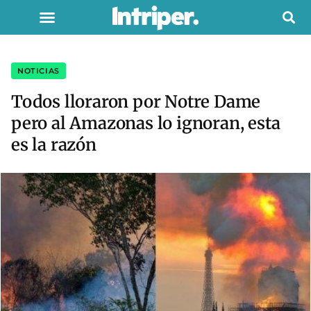
NOTICIAS
Todos lloraron por Notre Dame
pero al Amazonas lo ignoran, esta
es la razón