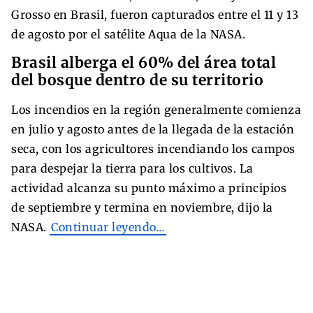
Grosso en Brasil, fueron capturados entre el 11 y 13
de agosto por el satélite Aqua de la NASA.
Brasil alberga el 60% del área total
del bosque dentro de su territorio
Los incendios en la región generalmente comienza
en julio y agosto antes de la llegada de la estación
seca, con los agricultores incendiando los campos
para despejar la tierra para los cultivos. La
actividad alcanza su punto máximo a principios
de septiembre y termina en noviembre, dijo la
NASA.
Continuar leyendo…