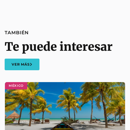
TAMBIÉN
Te puede interesar
VER MÁS
MÉXICO