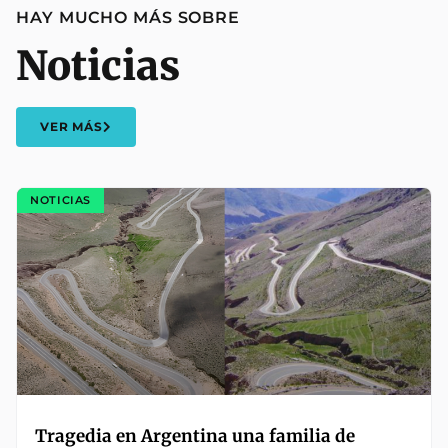
HAY MUCHO MÁS SOBRE
Noticias
VER MÁS
NOTICIAS
Tragedia en Argentina una familia de