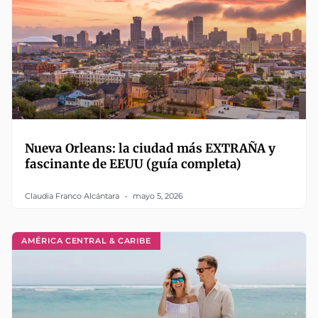
Nueva Orleans: la ciudad más EXTRAÑA y
fascinante de EEUU (guía completa)
Claudia Franco Alcántara
mayo 5, 2026
AMÉRICA CENTRAL & CARIBE