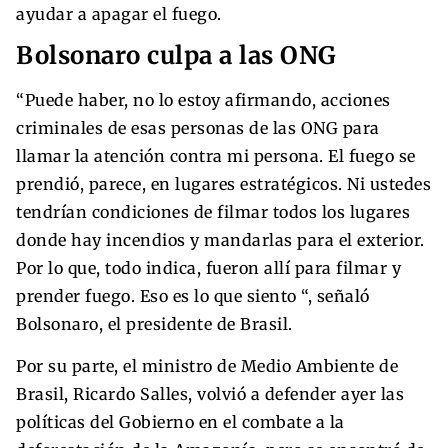
ayudar a apagar el fuego.
Bolsonaro culpa a las ONG
“Puede haber, no lo estoy afirmando, acciones
criminales de esas personas de las ONG para
llamar la atención contra mi persona. El fuego se
prendió, parece, en lugares estratégicos. Ni ustedes
tendrían condiciones de filmar todos los lugares
donde hay incendios y mandarlas para el exterior.
Por lo que, todo indica, fueron allí para filmar y
prender fuego. Eso es lo que siento “, señaló
Bolsonaro, el presidente de Brasil.
Por su parte, el ministro de Medio Ambiente de
Brasil, Ricardo Salles, volvió a defender ayer las
políticas del Gobierno en el combate a la