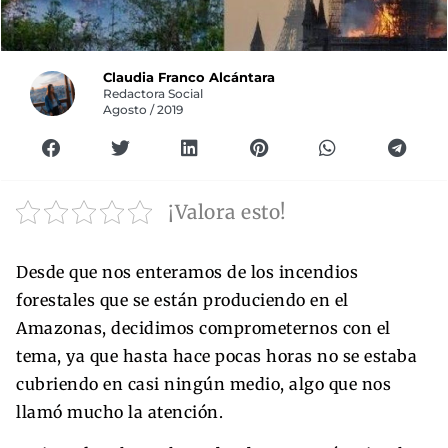
Claudia Franco Alcántara
Redactora Social
Agosto / 2019
¡Valora esto!
Desde que nos enteramos de los incendios
forestales que se están produciendo en el
Amazonas, decidimos comprometernos con el
tema, ya que hasta hace pocas horas no se estaba
cubriendo en casi ningún medio, algo que nos
llamó mucho la atención.