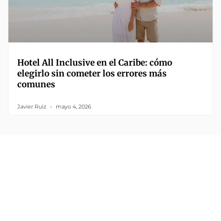
Hotel All Inclusive en el Caribe: cómo
elegirlo sin cometer los errores más
comunes
Javier Ruiz
mayo 4, 2026