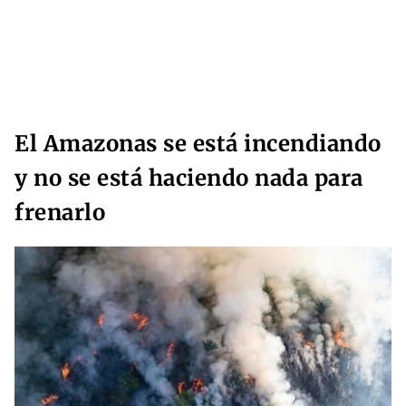
El Amazonas se está incendiando
y no se está haciendo nada para
frenarlo