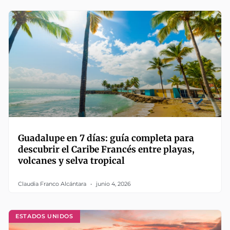
Guadalupe en 7 días: guía completa para
descubrir el Caribe Francés entre playas,
volcanes y selva tropical
Claudia Franco Alcántara
junio 4, 2026
ESTADOS UNIDOS