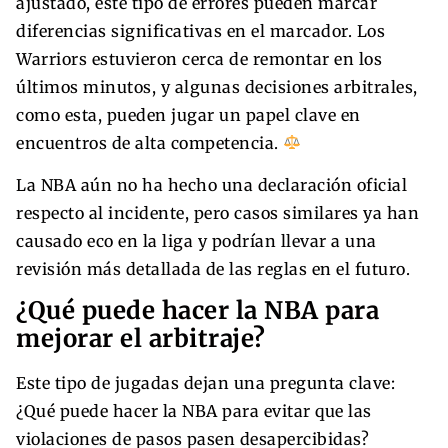
ajustado, este tipo de errores pueden marcar
diferencias significativas en el marcador. Los
Warriors estuvieron cerca de remontar en los
últimos minutos, y algunas decisiones arbitrales,
como esta, pueden jugar un papel clave en
encuentros de alta competencia.
La NBA aún no ha hecho una declaración oficial
respecto al incidente, pero casos similares ya han
causado eco en la liga y podrían llevar a una
revisión más detallada de las reglas en el futuro.
¿Qué puede hacer la NBA para
mejorar el arbitraje?
Este tipo de jugadas dejan una pregunta clave:
¿Qué puede hacer la NBA para evitar que las
violaciones de pasos pasen desapercibidas?