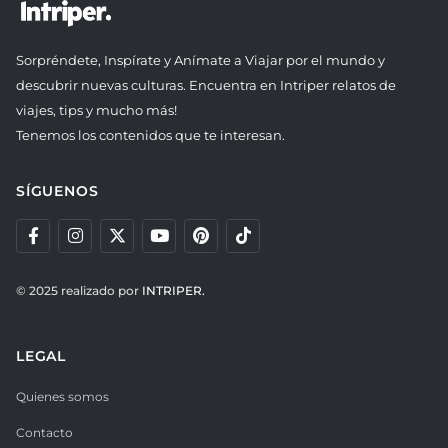
Sorpréndete, Inspírate y Anímate a Viajar por el mundo y
descubrir nuevas culturas. Encuentra en Intriper relatos de
viajes, tips y mucho más!
Tenemos los contenidos que te interesan.
SÍGUENOS
© 2025 realizado por
INTRIPER.
LEGAL
Quienes somos
Contacto