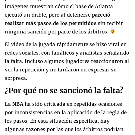
imágenes muestran cómo el base de Atlanta
ejecutó un drible, pero al detenerse
pareció
realizar más pasos de los permitidos
sin recibir
ninguna sanción por parte de los árbitros.
El video de la jugada rápidamente se hizo viral en
redes sociales, con fanáticos y analistas señalando
la falta. Incluso algunos jugadores reaccionaron al
ver la repetición y no tardaron en expresar su
sorpresa.
¿Por qué no se sancionó la falta?
La
NBA
ha sido criticada en repetidas ocasiones
por inconsistencias en la aplicación de la regla de
los pasos. En esta situación específica, hay
algunas razones por las que los árbitros podrían