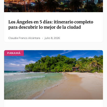
Los Ángeles en 5 días: itinerario completo
para descubrir lo mejor de la ciudad
Claudia Franco Alcántara
julio 8, 2026
PANAMÁ