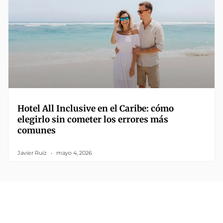
Hotel All Inclusive en el Caribe: cómo
elegirlo sin cometer los errores más
comunes
Javier Ruiz
mayo 4, 2026