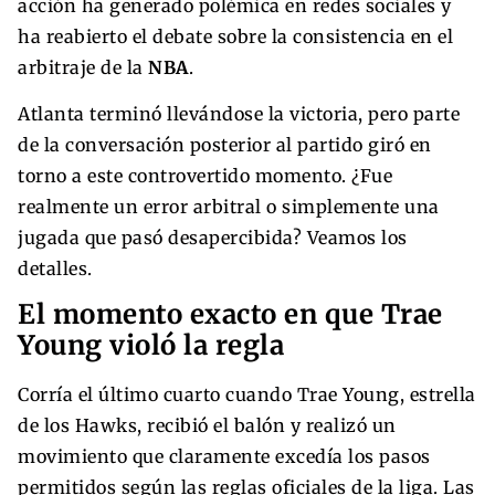
acción ha generado polémica en redes sociales y
ha reabierto el debate sobre la consistencia en el
arbitraje de la
NBA
.
Atlanta terminó llevándose la victoria, pero parte
de la conversación posterior al partido giró en
torno a este controvertido momento. ¿Fue
realmente un error arbitral o simplemente una
jugada que pasó desapercibida? Veamos los
detalles.
El momento exacto en que Trae
Young violó la regla
Corría el último cuarto cuando Trae Young, estrella
de los Hawks, recibió el balón y realizó un
movimiento que claramente excedía los pasos
permitidos según las reglas oficiales de la liga. Las