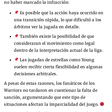
no haber marcado la infracción:
Es posible que la acción haya ocurrido en
una transición rápida, lo que dificultó a los
árbitros ver la jugada en detalle.
También existe la posibilidad de que
consideraran el movimiento como legal
dentro de la interpretación actual de la liga.
Las jugadas de estrellas como Young
suelen recibir cierta flexibilidad en algunas
decisiones arbitrales.
A pesar de estas razones, los fanáticos de los
Warriors no tardaron en cuestionar la falta de
sanción, argumentando que este tipo de
situaciones afectan la imparcialidad del juego.