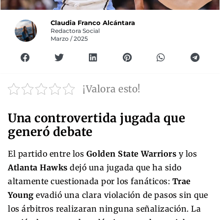
Claudia Franco Alcántara
Redactora Social
Marzo / 2025
¡Valora esto!
Una controvertida jugada que
generó debate
El partido entre los
Golden State Warriors
y los
Atlanta Hawks
dejó una jugada que ha sido
altamente cuestionada por los fanáticos:
Trae
Young
evadió una clara violación de pasos sin que
los árbitros realizaran ninguna señalización. La