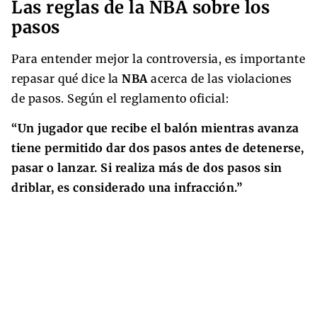
Las reglas de la NBA sobre los
pasos
Para entender mejor la controversia, es importante
repasar qué dice la
NBA
acerca de las violaciones
de pasos. Según el reglamento oficial:
“Un jugador que recibe el balón mientras avanza
tiene permitido dar dos pasos antes de detenerse,
pasar o lanzar. Si realiza más de dos pasos sin
driblar, es considerado una infracción.”