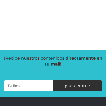
¡Recibe nuestros contenidos
directamente en
tu mail!
¡SUSCRIBITE!