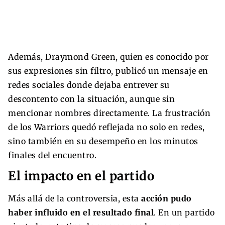
Además, Draymond Green, quien es conocido por
sus expresiones sin filtro, publicó un mensaje en
redes sociales donde dejaba entrever su
descontento con la situación, aunque sin
mencionar nombres directamente. La frustración
de los Warriors quedó reflejada no solo en redes,
sino también en su desempeño en los minutos
finales del encuentro.
El impacto en el partido
Más allá de la controversia, esta
acción pudo
haber influido en el resultado final
. En un partido