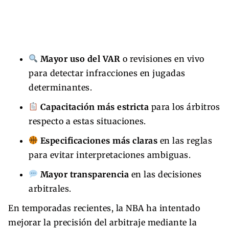
Mayor uso del VAR
o revisiones en vivo
para detectar infracciones en jugadas
determinantes.
Capacitación más estricta
para los árbitros
respecto a estas situaciones.
Especificaciones más claras
en las reglas
para evitar interpretaciones ambiguas.
Mayor transparencia
en las decisiones
arbitrales.
En temporadas recientes, la NBA ha intentado
mejorar la precisión del arbitraje mediante la