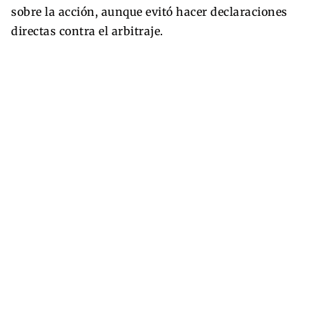
sobre la acción, aunque evitó hacer declaraciones
directas contra el arbitraje.