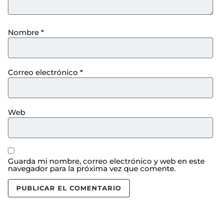
Nombre
*
Correo electrónico
*
Web
Guarda mi nombre, correo electrónico y web en este
navegador para la próxima vez que comente.