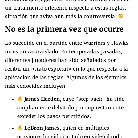
un tratamiento diferente respecto a estas reglas,
situación que aviva aún más la controversia.
No es la primera vez que ocurre
Lo sucedido en el partido entre Warriors y Hawks
no es un caso aislado. En temporadas pasadas,
diferentes jugadores han sido señalados por
recibir un «trato especial» en lo que respecta a la
aplicación de las reglas. Algunos de los ejemplos
más conocidos incluyen:
James Harden
, cuyo “step back” ha sido
ampliamente debatido por supuestamente
exceder los pasos permitidos.
LeBron James
, quien en múltiples
ocasiones ha sido captado en video dando