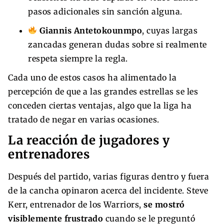
pasos adicionales sin sanción alguna.
Giannis Antetokounmpo
, cuyas largas
zancadas generan dudas sobre si realmente
respeta siempre la regla.
Cada uno de estos casos ha alimentado la
percepción de que a las grandes estrellas se les
conceden ciertas ventajas, algo que la liga ha
tratado de negar en varias ocasiones.
La reacción de jugadores y
entrenadores
Después del partido, varias figuras dentro y fuera
de la cancha opinaron acerca del incidente. Steve
Kerr, entrenador de los Warriors,
se mostró
visiblemente frustrado
cuando se le preguntó