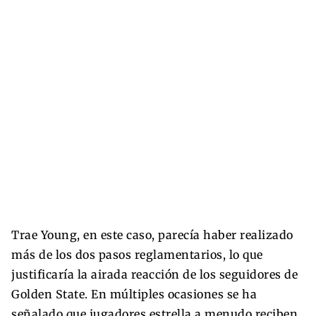
Trae Young, en este caso, parecía haber realizado
más de los dos pasos reglamentarios, lo que
justificaría la airada reacción de los seguidores de
Golden State. En múltiples ocasiones se ha
señalado que jugadores estrella a menudo reciben