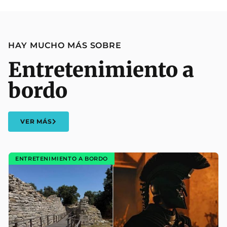
HAY MUCHO MÁS SOBRE
Entretenimiento a
bordo
VER MÁS
ENTRETENIMIENTO A BORDO