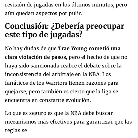
revisión de jugadas en los últimos minutos, pero
aún quedan aspectos por pulir.
Conclusión: ¿Debería preocupar
este tipo de jugadas?
No hay dudas de que
Trae Young cometió una
clara violación de pasos
, pero el hecho de que no
haya sido sancionada reabre el debate sobre la
inconsistencia del arbitraje en la NBA. Los
fanáticos de los Warriors tienen razones para
quejarse, pero también es cierto que la liga se
encuentra en constante evolución.
Lo que es seguro es que la NBA debe buscar
mecanismos más efectivos para garantizar que las
reglas se