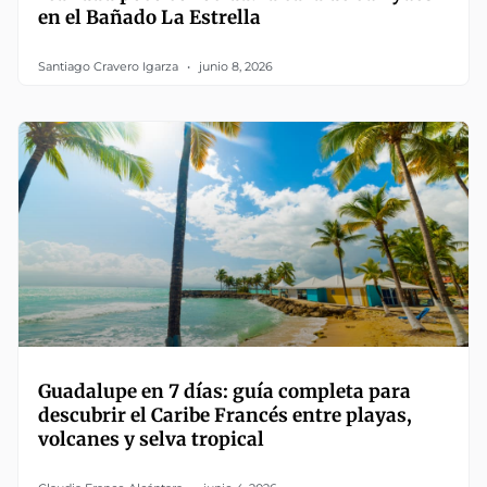
en el Bañado La Estrella
Santiago Cravero Igarza
junio 8, 2026
Guadalupe en 7 días: guía completa para
descubrir el Caribe Francés entre playas,
volcanes y selva tropical