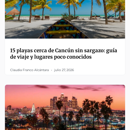
15 playas cerca de Cancún sin sargazo: guía
de viaje y lugares poco conocidos
Claudia Franco Alcántara
julio 27, 2026