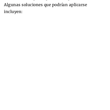
Algunas soluciones que podrían aplicarse
incluyen: