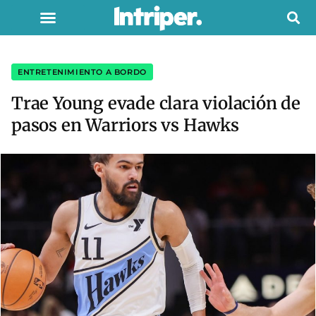
ENTRETENIMIENTO A BORDO
Trae Young evade clara violación de
pasos en Warriors vs Hawks