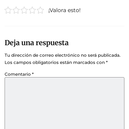
¡Valora esto!
Deja una respuesta
Tu dirección de correo electrónico no será publicada.
Los campos obligatorios están marcados con
*
Comentario
*