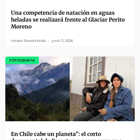
Una competencia de natación en aguas
heladas se realizará frente al Glaciar Perito
Moreno
Intriper Brand Media
junio 11, 2026
FOTOGRAFÍA
En Chile cabe un planeta”: el corto