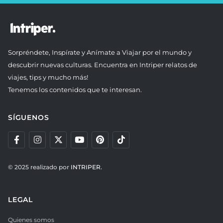
Sorpréndete, Inspírate y Anímate a Viajar por el mundo y
descubrir nuevas culturas. Encuentra en Intriper relatos de
viajes, tips y mucho más!
Tenemos los contenidos que te interesan.
SÍGUENOS
© 2025 realizado por
INTRIPER.
LEGAL
Quienes somos