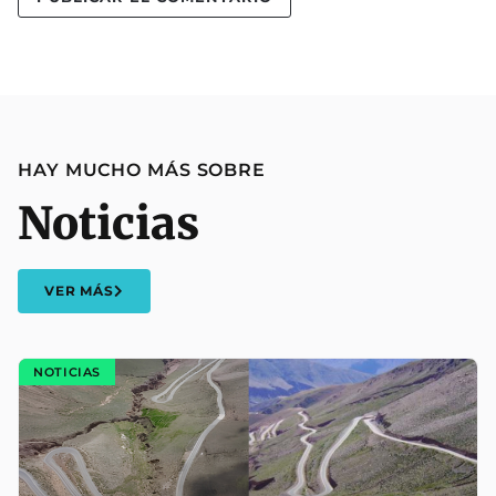
HAY MUCHO MÁS SOBRE
Noticias
VER MÁS
NOTICIAS