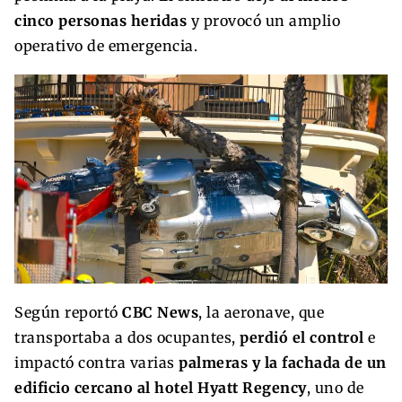
cinco personas heridas
y provocó un amplio
operativo de emergencia.
Según reportó
CBC News
, la aeronave, que
transportaba a dos ocupantes,
perdió el control
e
impactó contra varias
palmeras y la fachada de un
edificio cercano al hotel Hyatt Regency
, uno de