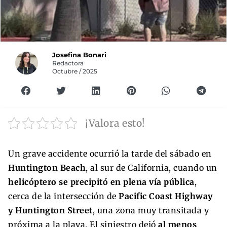
Josefina Bonari
Redactora
Octubre / 2025
¡Valora esto!
Un grave accidente ocurrió la tarde del sábado en
Huntington Beach
, al sur de California, cuando un
helicóptero se precipitó en plena vía pública
,
cerca de la intersección de
Pacific Coast Highway
y Huntington Street
, una zona muy transitada y
próxima a la playa. El siniestro dejó
al menos