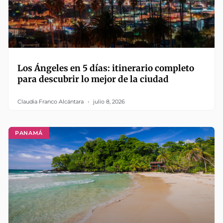
Los Ángeles en 5 días: itinerario completo
para descubrir lo mejor de la ciudad
Claudia Franco Alcántara
julio 8, 2026
PANAMÁ