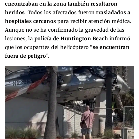
encontraban en la zona también resultaron
heridos
. Todos los afectados fueron
trasladados a
hospitales cercanos
para recibir atención médica.
Aunque no se ha confirmado la gravedad de las
lesiones, la
policía de Huntington Beach
informó
que los ocupantes del helicóptero “
se encuentran
fuera de peligro
”.