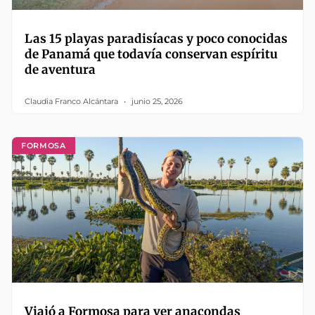
Las 15 playas paradisíacas y poco conocidas
de Panamá que todavía conservan espíritu
de aventura
Claudia Franco Alcántara
junio 25, 2026
FORMOSA
Viajó a Formosa para ver anacondas