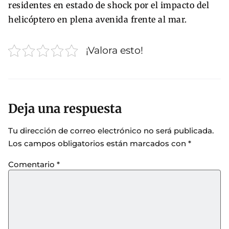
residentes en estado de shock por el impacto del
helicóptero en plena avenida frente al mar.
¡Valora esto!
Deja una respuesta
Tu dirección de correo electrónico no será publicada.
Los campos obligatorios están marcados con
*
Comentario
*