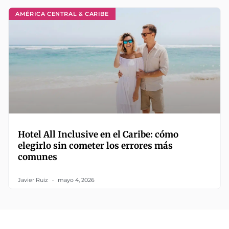
AMÉRICA CENTRAL & CARIBE
Hotel All Inclusive en el Caribe: cómo
elegirlo sin cometer los errores más
comunes
Javier Ruiz
mayo 4, 2026