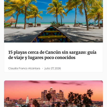
15 playas cerca de Cancún sin sargazo: guía
de viaje y lugares poco conocidos
Claudia Franco Alcántara
julio 27, 2026