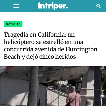
NOTICIAS
Tragedia en California: un
helicóptero se estrelló en una
concurrida avenida de Huntington
Beach y dejó cinco heridos