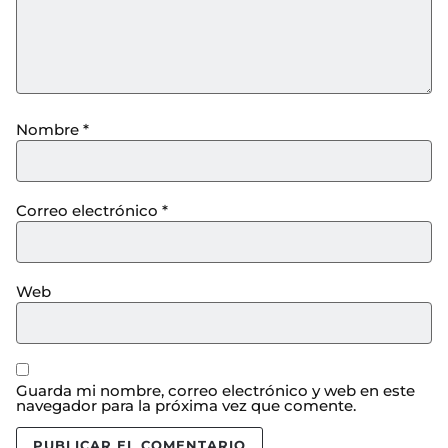
Nombre
*
Correo electrónico
*
Web
Guarda mi nombre, correo electrónico y web en este
navegador para la próxima vez que comente.