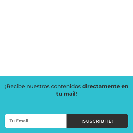
¡Recibe nuestros contenidos
directamente en
tu mail!
¡SUSCRIBITE!