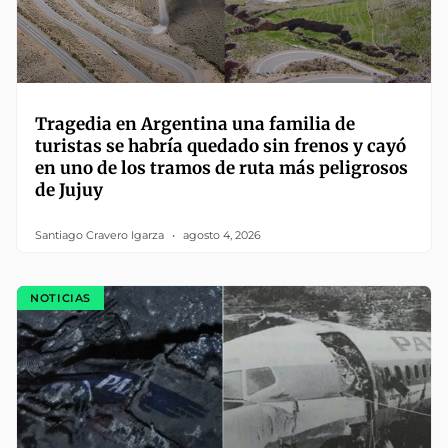
Tragedia en Argentina una familia de
turistas se habría quedado sin frenos y cayó
en uno de los tramos de ruta más peligrosos
de Jujuy
Santiago Cravero Igarza
agosto 4, 2026
NOTICIAS