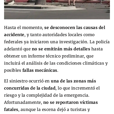
Hasta el momento,
se desconocen las causas del
accidente
, y tanto autoridades locales como
federales ya iniciaron una investigación. La policía
adelantó que
no se emitirán más detalles
hasta
obtener un informe técnico preliminar, que
incluirá el análisis de las condiciones climáticas y
posibles
fallas mecánicas
.
El siniestro ocurrió en
una de las zonas más
concurridas de la ciudad
, lo que incrementó el
riesgo y la complejidad de la emergencia.
Afortunadamente,
no se reportaron víctimas
fatales
, aunque la escena dejó a turistas y