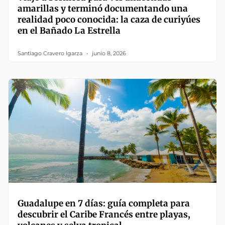
amarillas y terminó documentando una
realidad poco conocida: la caza de curiyúes
en el Bañado La Estrella
Santiago Cravero Igarza
junio 8, 2026
Guadalupe en 7 días: guía completa para
descubrir el Caribe Francés entre playas,