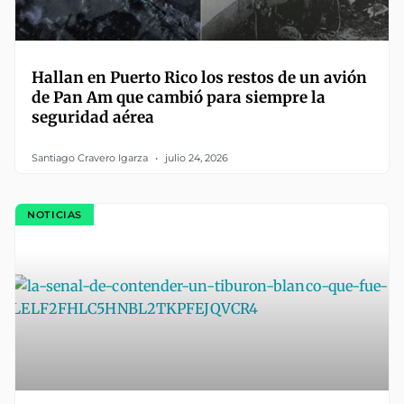
Hallan en Puerto Rico los restos de un avión
de Pan Am que cambió para siempre la
seguridad aérea
Santiago Cravero Igarza
julio 24, 2026
NOTICIAS