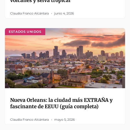
volcanes y selva tropical
Claudia Franco Alcántara
junio 4, 2026
ESTADOS UNIDOS
Nueva Orleans: la ciudad más EXTRAÑA y
fascinante de EEUU (guía completa)
Claudia Franco Alcántara
mayo 5, 2026