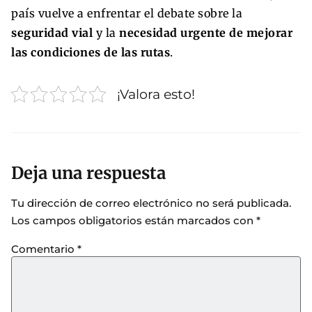
país vuelve a enfrentar el debate sobre la
seguridad vial
y la
necesidad urgente de mejorar
las condiciones de las rutas
.
¡Valora esto!
Deja una respuesta
Tu dirección de correo electrónico no será publicada.
Los campos obligatorios están marcados con
*
Comentario
*