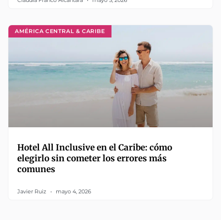
Claudia Franco Alcántara
mayo 5, 2026
AMÉRICA CENTRAL & CARIBE
Hotel All Inclusive en el Caribe: cómo
elegirlo sin cometer los errores más
comunes
Javier Ruiz
mayo 4, 2026