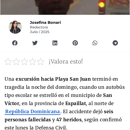
Josefina Bonari
Redactora
Julio / 2025
¡Valora esto!
Una
excursión hacia Playa San Juan
terminó en
tragedia la noche del domingo, cuando un autobús
tipo escolar se estrelló en el municipio de
San
Víctor
, en la provincia de
Espaillat
, al norte de
República Dominicana
. El accidente dejó
seis
personas fallecidas
y
47 heridos
, según confirmó
este lunes la Defensa Civil.