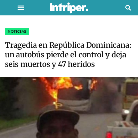
NOTICIAS
Tragedia en República Dominicana:
un autobús pierde el control y deja
seis muertos y 47 heridos