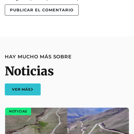
HAY MUCHO MÁS SOBRE
Noticias
VER MÁS
NOTICIAS