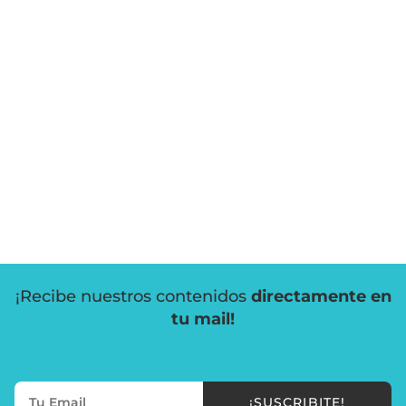
¡Recibe nuestros contenidos
directamente en
tu mail!
¡SUSCRIBITE!