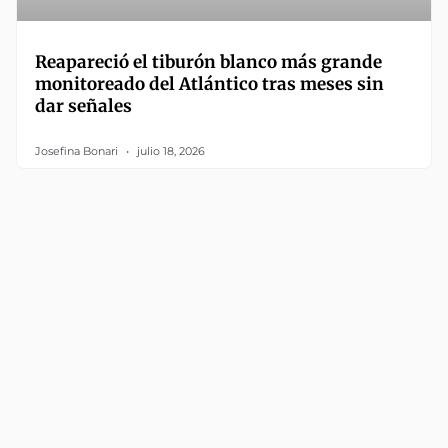
Reapareció el tiburón blanco más grande
monitoreado del Atlántico tras meses sin
dar señales
Josefina Bonari
julio 18, 2026