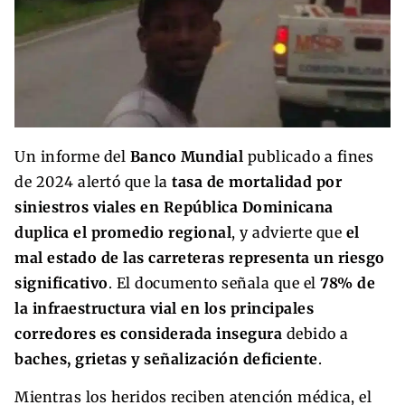
Un informe del
Banco Mundial
publicado a fines
de 2024 alertó que la
tasa de mortalidad por
siniestros viales en República Dominicana
duplica el promedio regional
, y advierte que
el
mal estado de las carreteras representa un riesgo
significativo
. El documento señala que el
78% de
la infraestructura vial en los principales
corredores es considerada insegura
debido a
baches, grietas y señalización deficiente
.
Mientras los heridos reciben atención médica, el