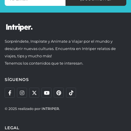
Sorpréndete, Inspírate y Anímate a Viajar por el mundo y
descubrir nuevas culturas. Encuentra en Intriper relatos de
viajes, tips y mucho más!
Tenemos los contenidos que te interesan.
SÍGUENOS
© 2025 realizado por
INTRIPER.
LEGAL