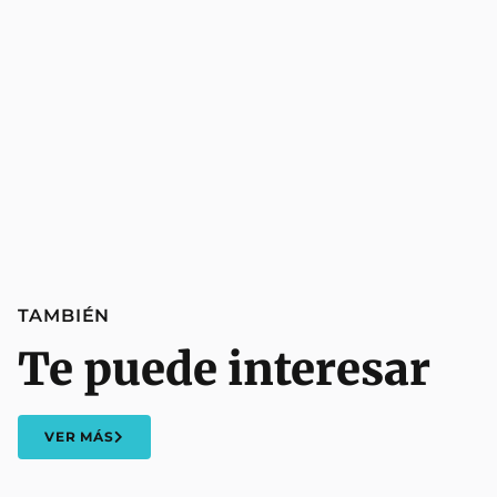
TAMBIÉN
Te puede interesar
VER MÁS