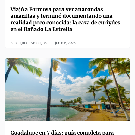
Viajó a Formosa para ver anacondas
amarillas y terminó documentando una
realidad poco conocida: la caza de curiyúes
en el Bañado La Estrella
Santiago Cravero Igarza
junio 8, 2026
Guadalupe en 7 días: guía completa para