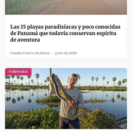
Las 15 playas paradisíacas y poco conocidas
de Panamá que todavía conservan espíritu
de aventura
Claudia Franco Alcántara
junio 25, 2026
FORMOSA