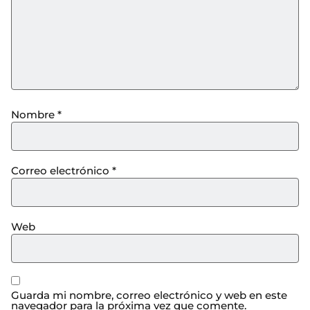
Nombre
*
Correo electrónico
*
Web
Guarda mi nombre, correo electrónico y web en este
navegador para la próxima vez que comente.