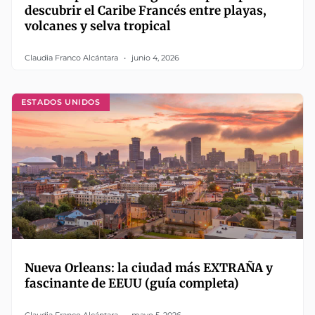
descubrir el Caribe Francés entre playas,
volcanes y selva tropical
Claudia Franco Alcántara
junio 4, 2026
ESTADOS UNIDOS
Nueva Orleans: la ciudad más EXTRAÑA y
fascinante de EEUU (guía completa)