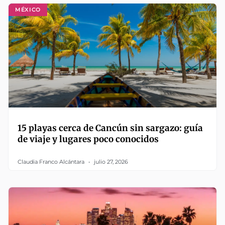
MÉXICO
15 playas cerca de Cancún sin sargazo: guía
de viaje y lugares poco conocidos
Claudia Franco Alcántara
julio 27, 2026