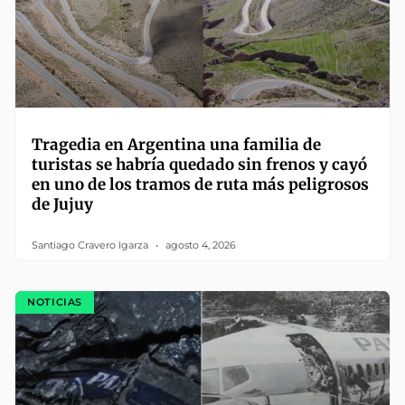
Tragedia en Argentina una familia de
turistas se habría quedado sin frenos y cayó
en uno de los tramos de ruta más peligrosos
de Jujuy
Santiago Cravero Igarza
agosto 4, 2026
NOTICIAS