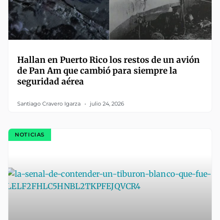
Hallan en Puerto Rico los restos de un avión
de Pan Am que cambió para siempre la
seguridad aérea
Santiago Cravero Igarza
julio 24, 2026
NOTICIAS