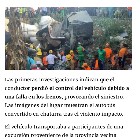
Las primeras investigaciones indican que el
conductor
perdió el control del vehículo debido a
una falla en los frenos
, provocando el siniestro.
Las imágenes del lugar muestran el autobús
convertido en chatarra tras el violento impacto.
El vehículo transportaba a participantes de una
excursión proveniente de la provincia vecina