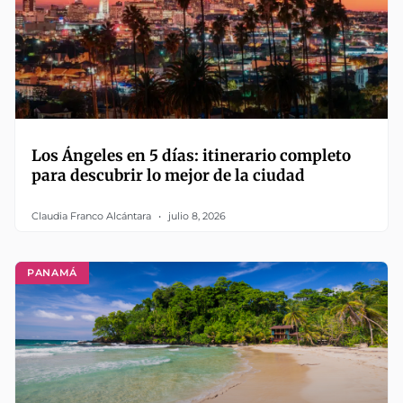
Los Ángeles en 5 días: itinerario completo
para descubrir lo mejor de la ciudad
Claudia Franco Alcántara
julio 8, 2026
PANAMÁ