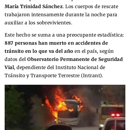
María Trinidad Sánchez
. Los cuerpos de rescate
trabajaron intensamente durante la noche para
auxiliar a los sobrevivientes.
Este hecho se suma a una preocupante estadística:
887 personas han muerto en accidentes de
tránsito en lo que va del año
en el país, según
datos del
Observatorio Permanente de Seguridad
Vial
, dependiente del Instituto Nacional de
Tránsito y Transporte Terrestre (Intrant).