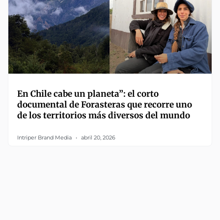
En Chile cabe un planeta”: el corto
documental de Forasteras que recorre uno
de los territorios más diversos del mundo
Intriper Brand Media
abril 20, 2026