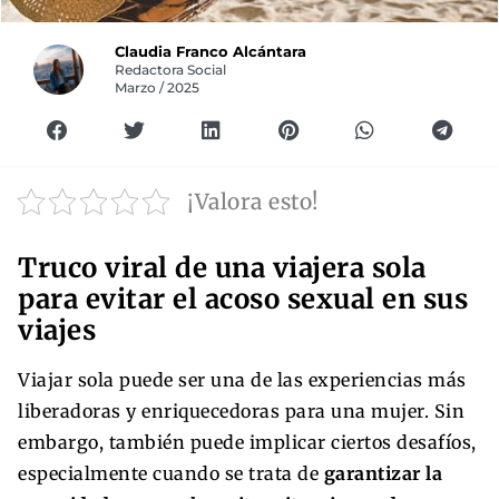
Claudia Franco Alcántara
Redactora Social
Marzo / 2025
¡Valora esto!
Truco viral de una viajera sola
para evitar el acoso sexual en sus
viajes
Viajar sola puede ser una de las experiencias más
liberadoras y enriquecedoras para una mujer. Sin
embargo, también puede implicar ciertos desafíos,
especialmente cuando se trata de
garantizar la