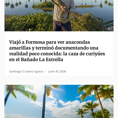
Viajó a Formosa para ver anacondas
amarillas y terminó documentando una
realidad poco conocida: la caza de curiyúes
en el Bañado La Estrella
Santiago Cravero Igarza
junio 8, 2026