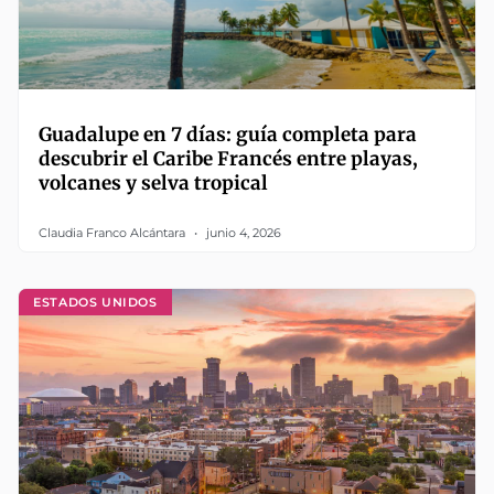
Guadalupe en 7 días: guía completa para
descubrir el Caribe Francés entre playas,
volcanes y selva tropical
Claudia Franco Alcántara
junio 4, 2026
ESTADOS UNIDOS