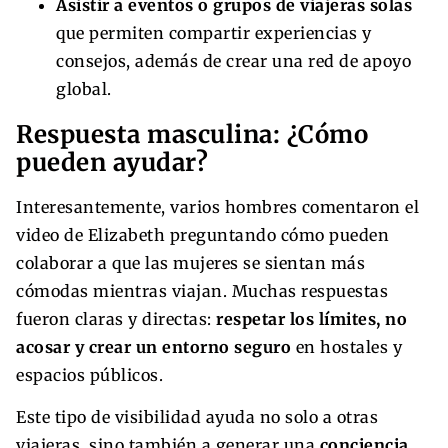
Asistir a eventos o grupos de viajeras solas
que permiten compartir experiencias y
consejos, además de crear una red de apoyo
global.
Respuesta masculina: ¿Cómo
pueden ayudar?
Interesantemente, varios hombres comentaron el
video de Elizabeth preguntando cómo pueden
colaborar a que las mujeres se sientan más
cómodas mientras viajan. Muchas respuestas
fueron claras y directas:
respetar los límites, no
acosar y crear un entorno seguro
en hostales y
espacios públicos.
Este tipo de visibilidad ayuda no solo a otras
viajeras, sino también a generar una
conciencia