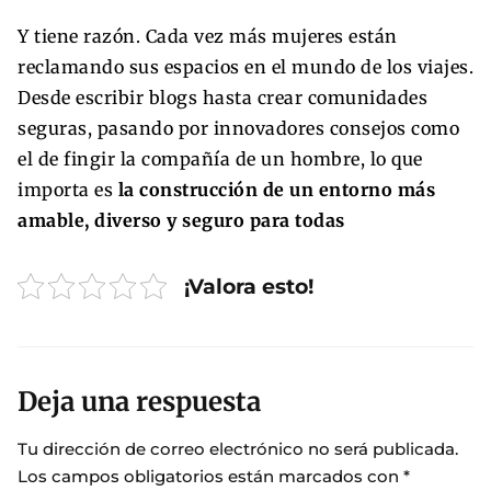
Y tiene razón. Cada vez más mujeres están
reclamando sus espacios en el mundo de los viajes.
Desde escribir blogs hasta crear comunidades
seguras, pasando por innovadores consejos como
el de fingir la compañía de un hombre, lo que
importa es
la construcción de un entorno más
amable, diverso y seguro para todas
¡Valora esto!
Deja una respuesta
Tu dirección de correo electrónico no será publicada.
Los campos obligatorios están marcados con
*