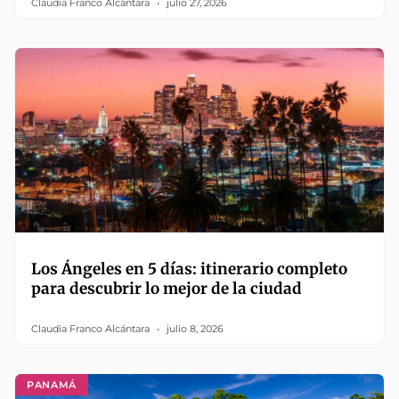
Claudia Franco Alcántara
julio 27, 2026
Los Ángeles en 5 días: itinerario completo
para descubrir lo mejor de la ciudad
Claudia Franco Alcántara
julio 8, 2026
PANAMÁ