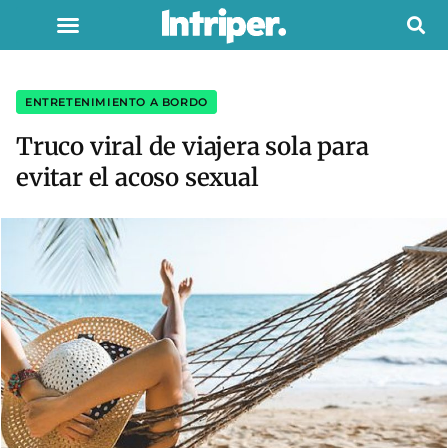
ENTRETENIMIENTO A BORDO
Truco viral de viajera sola para
evitar el acoso sexual