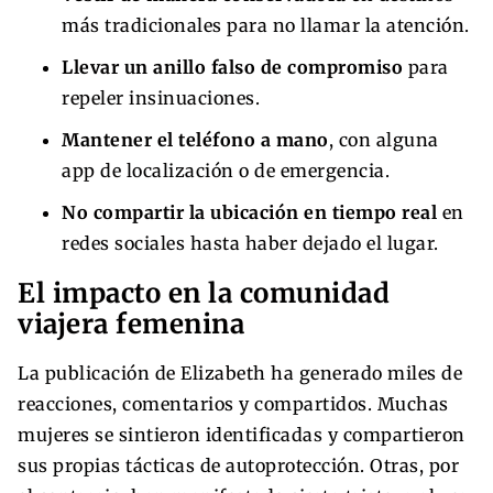
más tradicionales para no llamar la atención.
Llevar un anillo falso de compromiso
para
repeler insinuaciones.
Mantener el teléfono a mano
, con alguna
app de localización o de emergencia.
No compartir la ubicación en tiempo real
en
redes sociales hasta haber dejado el lugar.
El impacto en la comunidad
viajera femenina
La publicación de Elizabeth ha generado miles de
reacciones, comentarios y compartidos. Muchas
mujeres se sintieron identificadas y compartieron
sus propias tácticas de autoprotección. Otras, por