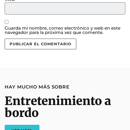
Guarda mi nombre, correo electrónico y web en este
navegador para la próxima vez que comente.
HAY MUCHO MÁS SOBRE
Entretenimiento a
bordo