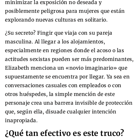
minimizar la exposición no deseada y
posiblemente peligrosa para mujeres que están
explorando nuevas culturas en solitario.
¿Su secreto? Fingir que viaja con su pareja
masculina. Al llegar a los alojamientos,
especialmente en regiones donde el acoso o las
actitudes sexistas pueden ser más predominantes,
Elizabeth menciona un «novio imaginario» que
supuestamente se encuentra por llegar. Ya sea en
conversaciones casuales con empleados o con
otros huéspedes, la simple mención de este
personaje crea una barrera invisible de protección
que, según ella, disuade cualquier intención
inapropiada.
¿Qué tan efectivo es este truco?