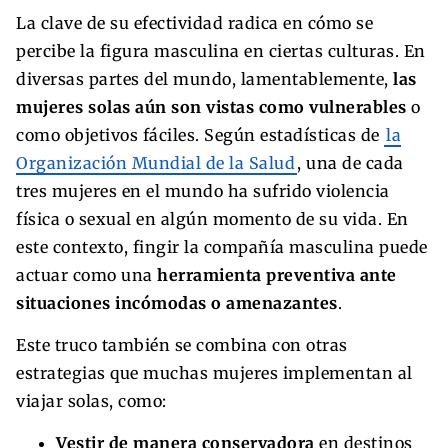
La clave de su efectividad radica en cómo se
percibe la figura masculina en ciertas culturas. En
diversas partes del mundo, lamentablemente,
las
mujeres solas aún son vistas como vulnerables
o
como objetivos fáciles. Según estadísticas de
la
Organización Mundial de la Salud
, una de cada
tres mujeres en el mundo ha sufrido violencia
física o sexual en algún momento de su vida. En
este contexto, fingir la compañía masculina puede
actuar como una
herramienta preventiva ante
situaciones incómodas o amenazantes
.
Este truco también se combina con otras
estrategias que muchas mujeres implementan al
viajar solas, como:
Vestir de manera conservadora
en destinos