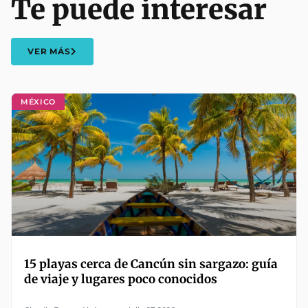
Te puede interesar
VER MÁS
MÉXICO
15 playas cerca de Cancún sin sargazo: guía
de viaje y lugares poco conocidos