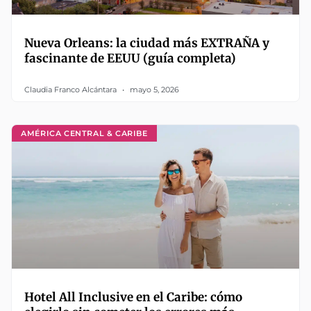
Nueva Orleans: la ciudad más EXTRAÑA y
fascinante de EEUU (guía completa)
Claudia Franco Alcántara
mayo 5, 2026
AMÉRICA CENTRAL & CARIBE
Hotel All Inclusive en el Caribe: cómo