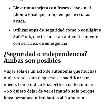
Llevar una tarjeta con frases clave en el
idioma local
que indiquen que necesitas
ayuda.
Utilizar apps de seguridad como Noonlight o
SafeTrek
, que te conectan automáticamente
con servicios de emergencia.
¿Seguridad o independencia?
Ambas son posibles
Viajar sola es un acto de autonomía que muchas
mujeres no están dispuestas a sacrificar por
miedo. Como indicó Elizabeth en su testimonio:
«No quiero dejar de ver el mundo solo porque
haya personas intimidantes allá afuera.»