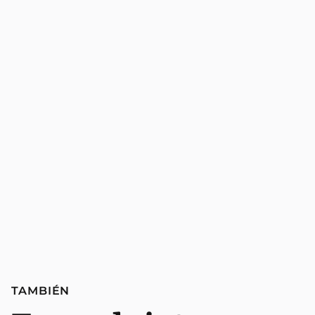
TAMBIÉN