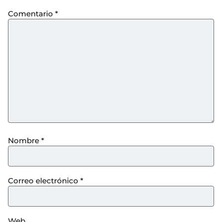
Comentario
*
Nombre
*
Correo electrónico
*
Web