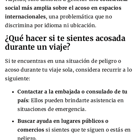
social más amplia sobre el acoso en espacios
internacionales
, una problemática que no
discrimina por idioma ni ubicación.
¿Qué hacer si te sientes acosada
durante un viaje?
Si te encuentras en una situación de peligro o
acoso durante tu viaje sola, considera recurrir a lo
siguiente:
Contactar a la embajada o consulado de tu
país
: Ellos pueden brindarte asistencia en
situaciones de emergencia.
Buscar ayuda en lugares públicos o
comercios
si sientes que te siguen o estás en
peligro.