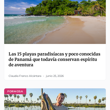
Las 15 playas paradisíacas y poco conocidas
de Panamá que todavía conservan espíritu
de aventura
Claudia Franco Alcántara
junio 25, 2026
FORMOSA