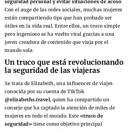
seguridad personal y evitar situaciones de acoso
.
Con el auge de las redes sociales, muchas mujeres
están compartiendo tips que han probado ser
útiles en la vida real. Entre ellos, un truco simple
pero ingenioso se ha vuelto viral gracias a una
joven creadora de contenido que viaja por el
mundo sola.
Un truco que está revolucionando
la seguridad de las viajeras
Se trata de Elizabeth, una influencer de viajes
conocida por su cuenta de TikTok
@elizabeths.travel
, quien ha compartido un
consejo que ha captado la atención de miles de
mujeres en todo el mundo. Este
«truco de
seguridad»
tiene como objetivo principal