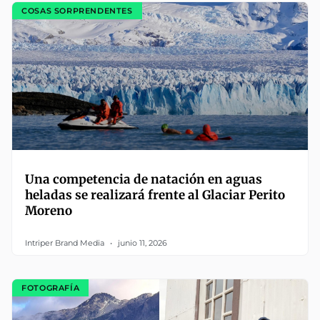
COSAS SORPRENDENTES
Una competencia de natación en aguas
heladas se realizará frente al Glaciar Perito
Moreno
Intriper Brand Media
junio 11, 2026
FOTOGRAFÍA