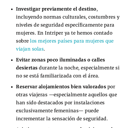
Investigar previamente el destino
,
incluyendo normas culturales, costumbres y
niveles de seguridad específicamente para
mujeres. En Intriper ya te hemos contado
sobre
los mejores países para mujeres que
viajan solas
.
Evitar zonas poco iluminadas o calles
desiertas
durante la noche, especialmente si
no se está familiarizada con el área.
Reservar alojamientos bien valorados
por
otras viajeras —especialmente aquellos que
han sido destacados por instalaciones
exclusivamente femeninas— puede
incrementar la sensación de seguridad.