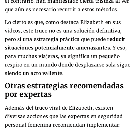
el contrario, han manifestado cierta tristeza al ver
que aún es necesario recurrir a estos métodos.
Lo cierto es que, como destaca Elizabeth en sus
videos, este truco no es una solución definitiva,
pero sí una estrategia práctica que puede
reducir
situaciones potencialmente amenazantes
. Y eso,
para muchas viajeras, ya significa un pequeño
respiro en un mundo donde desplazarse sola sigue
siendo un acto valiente.
Otras estrategias recomendadas
por expertas
Además del truco viral de Elizabeth, existen
diversas acciones que las expertas en seguridad
personal femenina recomiendan implementar: