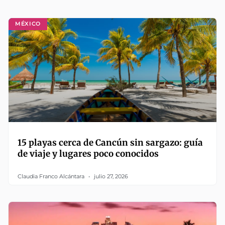
MÉXICO
15 playas cerca de Cancún sin sargazo: guía
de viaje y lugares poco conocidos
Claudia Franco Alcántara
julio 27, 2026