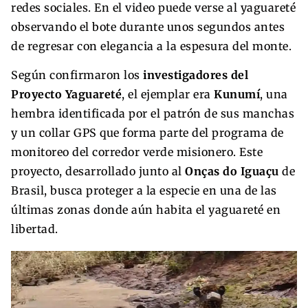
redes sociales. En el video puede verse al yaguareté
observando el bote durante unos segundos antes
de regresar con elegancia a la espesura del monte.
Según confirmaron los
investigadores del
Proyecto Yaguareté
, el ejemplar era
Kunumí
, una
hembra identificada por el patrón de sus manchas
y un collar GPS que forma parte del programa de
monitoreo del corredor verde misionero. Este
proyecto, desarrollado junto al
Onças do Iguaçu
de
Brasil, busca proteger a la especie en una de las
últimas zonas donde aún habita el yaguareté en
libertad.