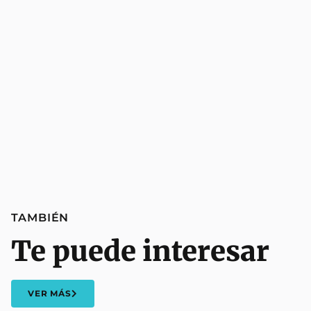
TAMBIÉN
Te puede interesar
VER MÁS