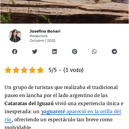
Josefina Bonari
Redactora
Octubre / 2025
5/5 - (1 voto)
Un grupo de turistas que realizaba el tradicional
paseo en lancha por el lado argentino de las
Cataratas del Iguazú
vivió una experiencia única e
inesperada: un
yaguareté
apareció en la orilla del
río
, ofreciendo un espectáculo tan breve como
inolvidable.