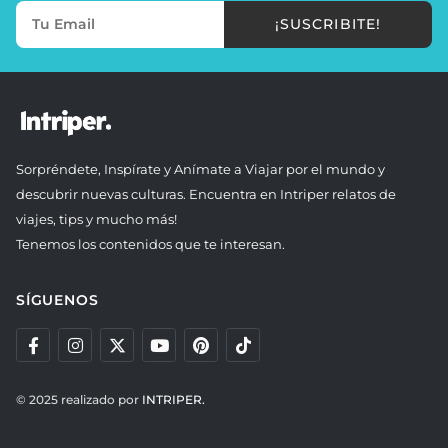
¡SUSCRIBITE!
Sorpréndete, Inspírate y Anímate a Viajar por el mundo y
descubrir nuevas culturas. Encuentra en Intriper relatos de
viajes, tips y mucho más!
Tenemos los contenidos que te interesan.
SÍGUENOS
© 2025 realizado por
INTRIPER.