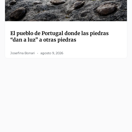
El pueblo de Portugal donde las piedras
“dan a luz” a otras piedras
Josefina Bonari
agosto 9, 2026