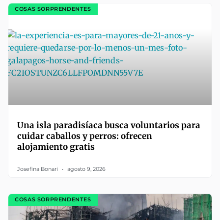
COSAS SORPRENDENTES
Una isla paradisíaca busca voluntarios para
cuidar caballos y perros: ofrecen
alojamiento gratis
Josefina Bonari
agosto 9, 2026
COSAS SORPRENDENTES