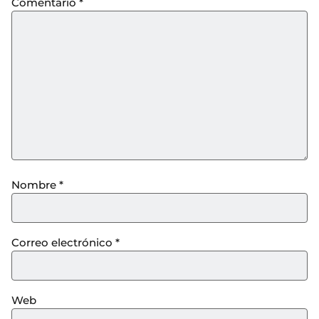
Comentario
*
Nombre
*
Correo electrónico
*
Web