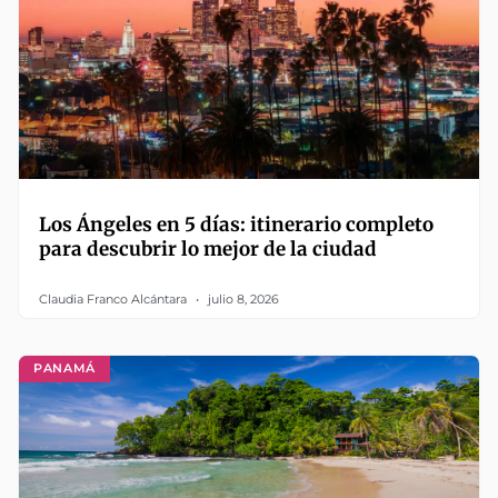
Los Ángeles en 5 días: itinerario completo
para descubrir lo mejor de la ciudad
Claudia Franco Alcántara
julio 8, 2026
PANAMÁ