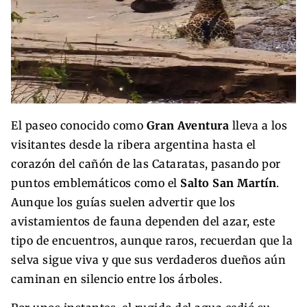
El paseo conocido como
Gran Aventura
lleva a los
visitantes desde la ribera argentina hasta el
corazón del cañón de las Cataratas, pasando por
puntos emblemáticos como el
Salto San Martín
.
Aunque los guías suelen advertir que los
avistamientos de fauna dependen del azar, este
tipo de encuentros, aunque raros, recuerdan que la
selva sigue viva y que sus verdaderos dueños aún
caminan en silencio entre los árboles.