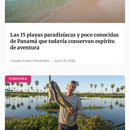
Las 15 playas paradisíacas y poco conocidas
de Panamá que todavía conservan espíritu
de aventura
Claudia Franco Alcántara
junio 25, 2026
FORMOSA