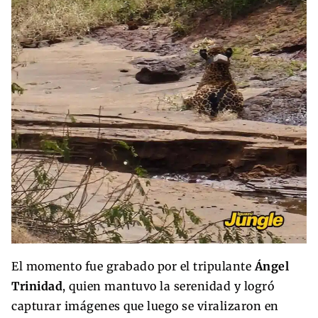
El momento fue grabado por el tripulante
Ángel
Trinidad
, quien mantuvo la serenidad y logró
capturar imágenes que luego se viralizaron en