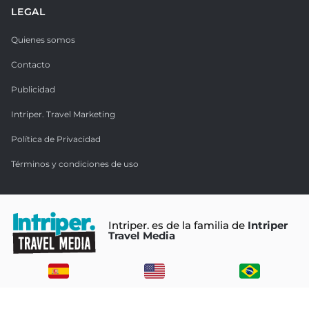
LEGAL
Quienes somos
Contacto
Publicidad
Intriper. Travel Marketing
Política de Privacidad
Términos y condiciones de uso
Intriper. es de la familia de
Intriper
Travel Media