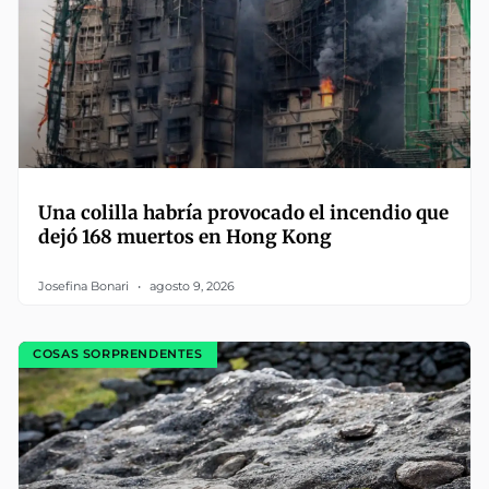
Una colilla habría provocado el incendio que
dejó 168 muertos en Hong Kong
Josefina Bonari
agosto 9, 2026
COSAS SORPRENDENTES