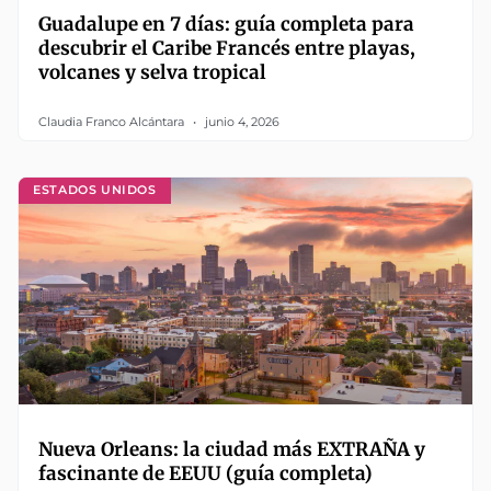
Guadalupe en 7 días: guía completa para
descubrir el Caribe Francés entre playas,
volcanes y selva tropical
Claudia Franco Alcántara
junio 4, 2026
ESTADOS UNIDOS
Nueva Orleans: la ciudad más EXTRAÑA y
fascinante de EEUU (guía completa)