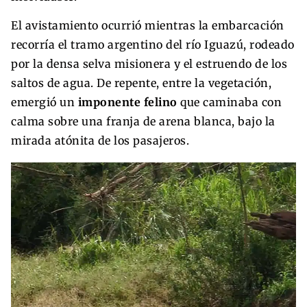
El avistamiento ocurrió mientras la embarcación
recorría el tramo argentino del río Iguazú, rodeado
por la densa selva misionera y el estruendo de los
saltos de agua. De repente, entre la vegetación,
emergió un
imponente felino
que caminaba con
calma sobre una franja de arena blanca, bajo la
mirada atónita de los pasajeros.