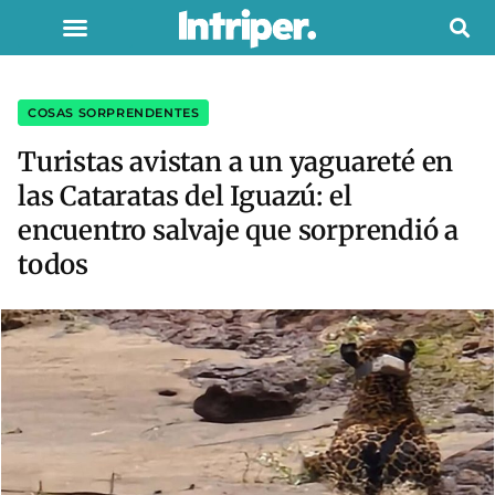
COSAS SORPRENDENTES
Turistas avistan a un yaguareté en
las Cataratas del Iguazú: el
encuentro salvaje que sorprendió a
todos