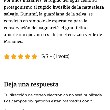
Por unos instantes, el rugido del agua cedió su
protagonismo al
rugido invisible de la naturaleza
salvaje
. Kunumí, la guardiana de la selva, se
convirtió en símbolo de esperanza para la
conservación del yaguareté, el gran felino
americano que aún resiste en el corazón verde de
Misiones.
5/5 - (1 voto)
Deja una respuesta
Tu dirección de correo electrónico no será publicada.
Los campos obligatorios están marcados con
*