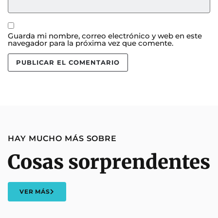
Guarda mi nombre, correo electrónico y web en este
navegador para la próxima vez que comente.
HAY MUCHO MÁS SOBRE
Cosas sorprendentes
VER MÁS