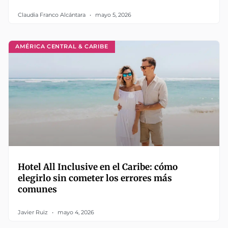
Claudia Franco Alcántara
mayo 5, 2026
AMÉRICA CENTRAL & CARIBE
Hotel All Inclusive en el Caribe: cómo
elegirlo sin cometer los errores más
comunes
Javier Ruiz
mayo 4, 2026