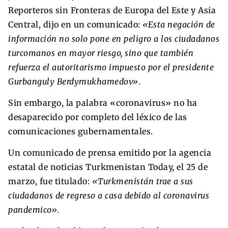
Reporteros sin Fronteras de Europa del Este y Asia
Central, dijo en un comunicado:
«Esta negación de
información no solo pone en peligro a los ciudadanos
turcomanos en mayor riesgo, sino que también
refuerza el autoritarismo impuesto por el presidente
Gurbanguly Berdymukhamedov».
Sin embargo, la palabra «coronavirus» no ha
desaparecido por completo del léxico de las
comunicaciones gubernamentales.
Un comunicado de prensa emitido por la agencia
estatal de noticias Turkmenistan Today, el 25 de
marzo, fue titulado:
«Turkmenistán trae a sus
ciudadanos de regreso a casa debido al coronavirus
pandemico».