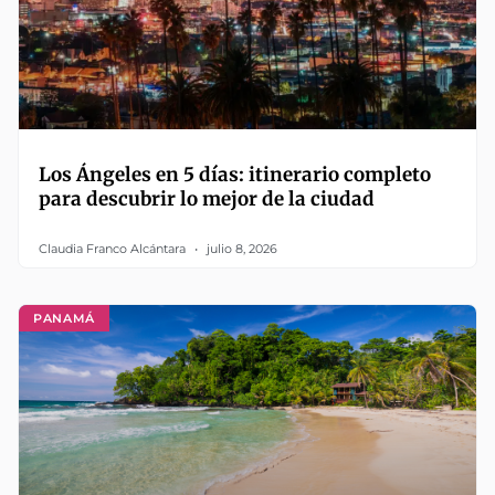
Los Ángeles en 5 días: itinerario completo
para descubrir lo mejor de la ciudad
Claudia Franco Alcántara
julio 8, 2026
PANAMÁ