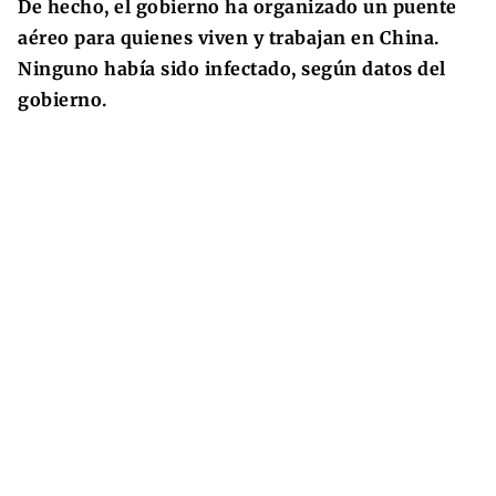
De hecho, el gobierno ha organizado un puente
aéreo para quienes viven y trabajan en China.
Ninguno había sido infectado, según datos del
gobierno.