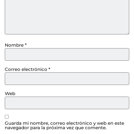
Nombre
*
Correo electrónico
*
Web
Guarda mi nombre, correo electrónico y web en este
navegador para la próxima vez que comente.