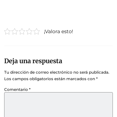
¡Valora esto!
Deja una respuesta
Tu dirección de correo electrónico no será publicada.
Los campos obligatorios están marcados con
*
Comentario
*