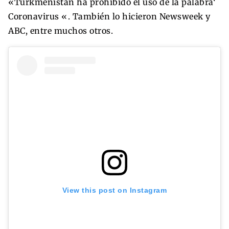
«Turkmenistán ha prohibido el uso de la palabra‘
Coronavirus «. También lo hicieron Newsweek y
ABC, entre muchos otros.
View this post on Instagram