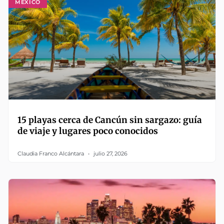
MÉXICO
15 playas cerca de Cancún sin sargazo: guía
de viaje y lugares poco conocidos
Claudia Franco Alcántara
julio 27, 2026