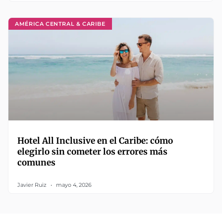
AMÉRICA CENTRAL & CARIBE
Hotel All Inclusive en el Caribe: cómo
elegirlo sin cometer los errores más
comunes
Javier Ruiz
mayo 4, 2026