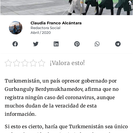
Claudia Franco Alcántara
Redactora Social
Abril / 2020
¡Valora esto!
Turkmenistán, un país opresor gobernado por
Gurbanguly Berdymukhamedov, afirma que no
registra ningún caso del coronavirus, aunque
muchos dudan de la veracidad de esta
información.
Si esto es cierto, haría que Turkmenistán sea único