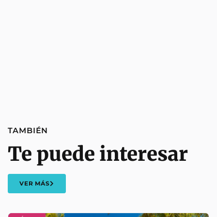
TAMBIÉN
Te puede interesar
VER MÁS