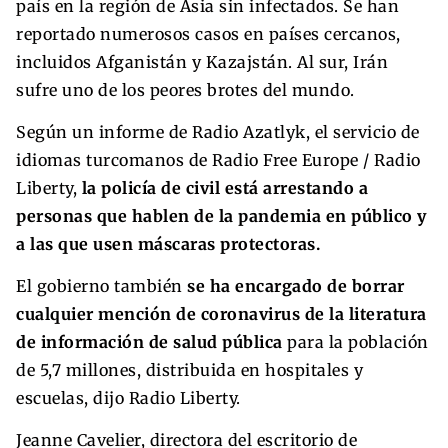
país en la región de Asia sin infectados. Se han
reportado numerosos casos en países cercanos,
incluidos Afganistán y Kazajstán. Al sur, Irán
sufre uno de los peores brotes del mundo.
Según un informe de Radio Azatlyk, el servicio de
idiomas turcomanos de Radio Free Europe / Radio
Liberty,
la policía de civil está arrestando a
personas que hablen de la pandemia en público y
a las que usen máscaras protectoras.
El gobierno también
se ha encargado de borrar
cualquier mención de coronavirus de la literatura
de información de salud pública
para la población
de 5,7 millones, distribuida en hospitales y
escuelas, dijo Radio Liberty.
Jeanne Cavelier, directora del escritorio de