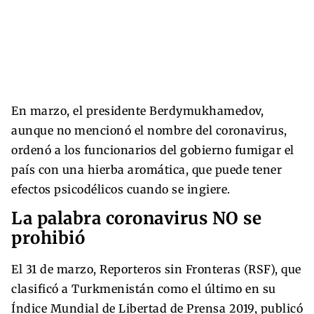
En marzo, el presidente Berdymukhamedov,
aunque no mencionó el nombre del coronavirus,
ordenó a los funcionarios del gobierno fumigar el
país con una hierba aromática, que puede tener
efectos psicodélicos cuando se ingiere.
La palabra coronavirus NO se
prohibió
El 31 de marzo, Reporteros sin Fronteras (RSF), que
clasificó a Turkmenistán como el último en su
Índice Mundial de Libertad de Prensa 2019, publicó