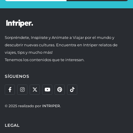
Sorpréndete, Inspírate y Anímate a Viajar por el mundo y
descubrir nuevas culturas. Encuentra en Intriper relatos de
viajes, tips y mucho más!
Tenemos los contenidos que te interesan.
SÍGUENOS
© 2025 realizado por
INTRIPER.
LEGAL