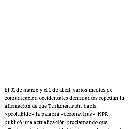
El 31 de marzo y el 1 de abril, varios medios de
comunicación occidentales dominantes repetían la
afirmación de que Turkmenistán había
«prohibido» la palabra «coronavirus». NPR
publicó una actualización proclamando que