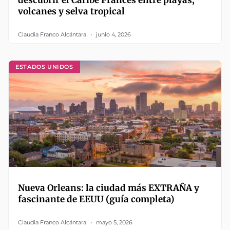
descubrir el Caribe Francés entre playas,
volcanes y selva tropical
Claudia Franco Alcántara
junio 4, 2026
ESTADOS UNIDOS
Nueva Orleans: la ciudad más EXTRAÑA y
fascinante de EEUU (guía completa)
Claudia Franco Alcántara
mayo 5, 2026