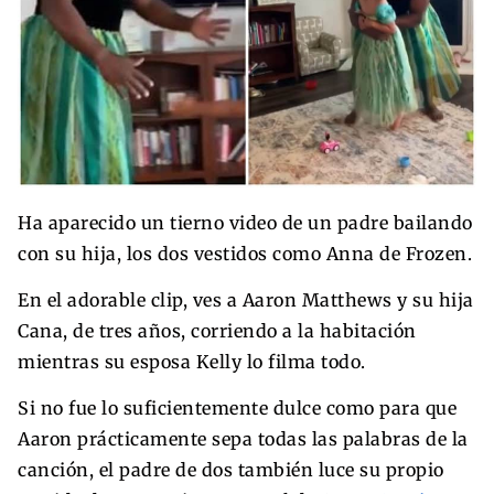
Ha aparecido un tierno video de un padre bailando
con su hija, los dos vestidos como Anna de Frozen.
En el adorable clip, ves a Aaron Matthews y su hija
Cana, de tres años, corriendo a la habitación
mientras su esposa Kelly lo filma todo.
Si no fue lo suficientemente dulce como para que
Aaron prácticamente sepa todas las palabras de la
canción, el padre de dos también luce su propio