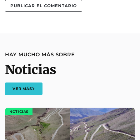
HAY MUCHO MÁS SOBRE
Noticias
VER MÁS
NOTICIAS