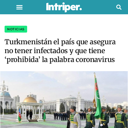
NOTICIAS
Turkmenistán el país que asegura
no tener infectados y que tiene
‘prohibida’ la palabra coronavirus