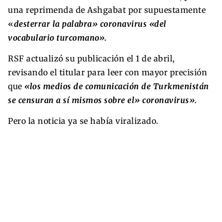
una reprimenda de Ashgabat por supuestamente
«
desterrar la palabra» coronavirus «del
vocabulario turcomano».
RSF actualizó su publicación el 1 de abril,
revisando el titular para leer con mayor precisión
que
«los medios de comunicación de Turkmenistán
se censuran a sí mismos sobre el» coronavirus».
Pero la noticia ya se había viralizado.