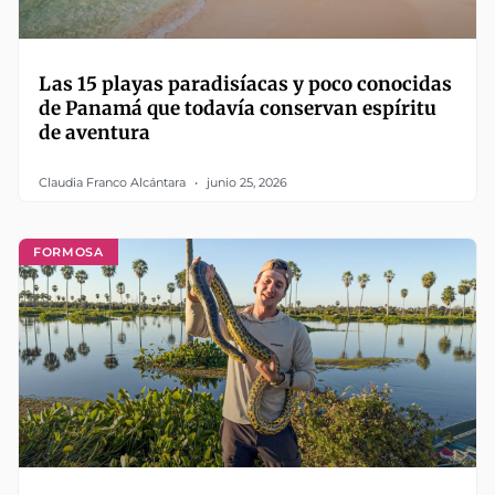
Las 15 playas paradisíacas y poco conocidas
de Panamá que todavía conservan espíritu
de aventura
Claudia Franco Alcántara
junio 25, 2026
FORMOSA