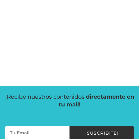
¡Recibe nuestros contenidos
directamente en
tu mail!
¡SUSCRIBITE!