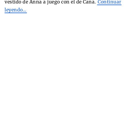
vestido de Anna a juego con el de Cana.
Continuar
leyendo…