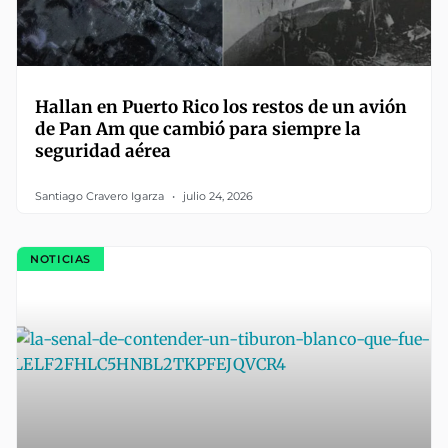
Hallan en Puerto Rico los restos de un avión
de Pan Am que cambió para siempre la
seguridad aérea
Santiago Cravero Igarza
julio 24, 2026
NOTICIAS