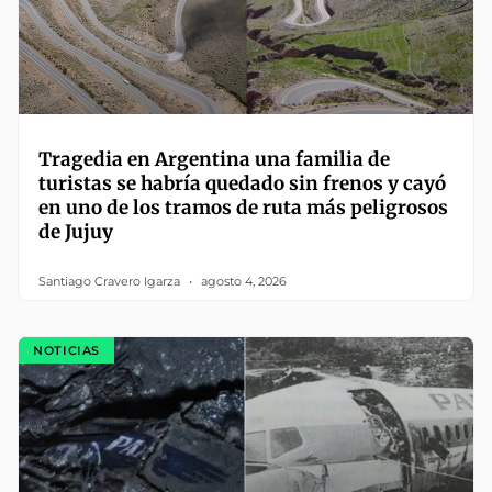
Tragedia en Argentina una familia de
turistas se habría quedado sin frenos y cayó
en uno de los tramos de ruta más peligrosos
de Jujuy
Santiago Cravero Igarza
agosto 4, 2026
NOTICIAS