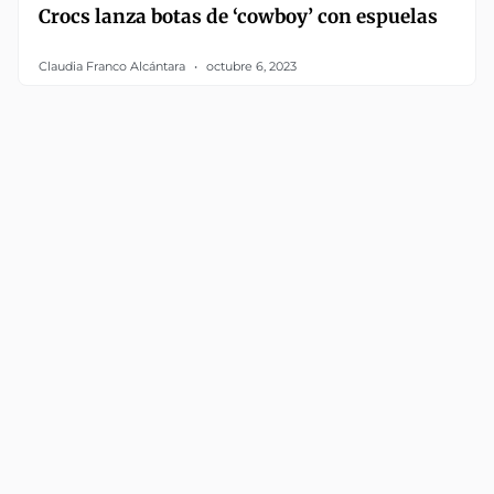
Crocs lanza botas de ‘cowboy’ con espuelas
Claudia Franco Alcántara
octubre 6, 2023