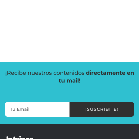
¡Recibe nuestros contenidos
directamente en
tu mail!
¡SUSCRIBITE!