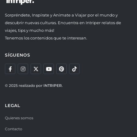
Sorpréndete, Inspírate y Anímate a Viajar por el mundo y
descubrir nuevas culturas. Encuentra en Intriper relatos de
viajes, tips y mucho más!
Tenemos los contenidos que te interesan.
SÍGUENOS
© 2025 realizado por
INTRIPER.
LEGAL
Quienes somos
Contacto