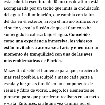
esta colorida escultura de 10 metros de altura está
acompañada por un techo que imita la ondulación
del agua. La iluminación, que cambia con la luz
del día en el exterior, arroja el mismo brillo sobre
el suelo y crea la ilusión de que el flamenco ha
sumergido la cabeza bajo el agua.
Concebido
como una experiencia inmersiva, los viajeros
están invitados a acercarse al arte y encontrar un
momento de tranquilidad con una de las aves
más emblemáticas de Florida.
Mazzotta diseñó el flamenco para que pareciera lo
más real posible. Esculpió a mano cada parte a
escala y luego las fundió en un componente de
resina y fibra de vidrio. Luego, los elementos se
pintaron para que parecieran realistas en su tacto
y vista. Entonces, si alguna vez camina por el