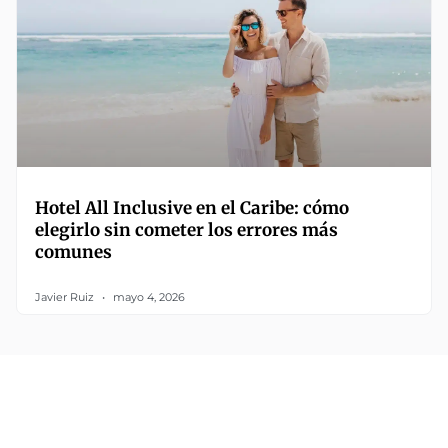
Hotel All Inclusive en el Caribe: cómo
elegirlo sin cometer los errores más
comunes
Javier Ruiz
mayo 4, 2026