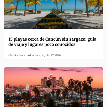
15 playas cerca de Cancún sin sargazo: guía
de viaje y lugares poco conocidos
Claudia Franco Alcántara
julio 27, 2026