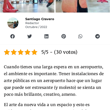
Santiago Cravero
Redactor
Octubre / 2022
5/5 - (30 votos)
Cuando tienes una larga espera en un aeropuerto,
el ambiente es importante. Tener instalaciones de
arte públicas en un aeropuerto hace que un lugar
que puede ser estresante (y molesto) se sienta un
poco más brillante, creativo, ameno.
El arte da nueva vida a un espacio y esto es