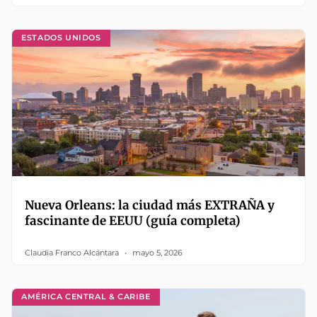
ESTADOS UNIDOS
Nueva Orleans: la ciudad más EXTRAÑA y
fascinante de EEUU (guía completa)
Claudia Franco Alcántara
mayo 5, 2026
AMÉRICA CENTRAL & CARIBE