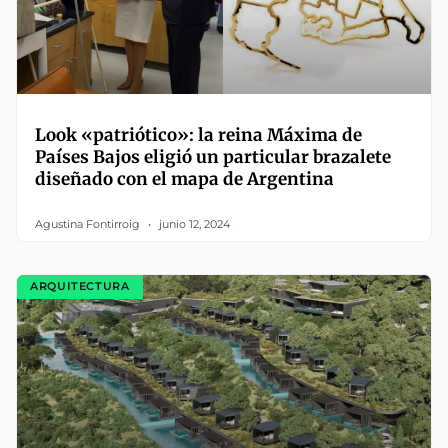
Look «patriótico»: la reina Máxima de
Países Bajos eligió un particular brazalete
diseñado con el mapa de Argentina
Agustina Fontirroig
junio 12, 2024
ARQUITECTURA