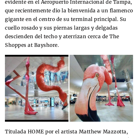
evidente en el Aeropuerto Internacional de Tampa,
que recientemente dio la bienvenida a un flamenco
gigante en el centro de su terminal principal. Su
cuello rosado y sus piernas largas y delgadas
descienden del techo y aterrizan cerca de The
Shoppes at Bayshore.
Titulada HOME por el artista Matthew Mazzotta,