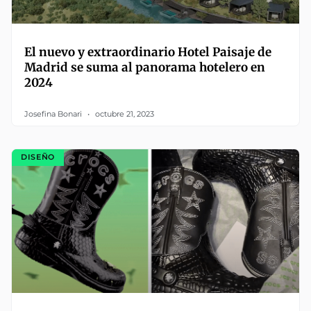
El nuevo y extraordinario Hotel Paisaje de
Madrid se suma al panorama hotelero en
2024
Josefina Bonari
octubre 21, 2023
DISEÑO