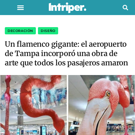
DECORACIÓN
,
DISEÑO
Un flamenco gigante: el aeropuerto
de Tampa incorporó una obra de
arte que todos los pasajeros amaron