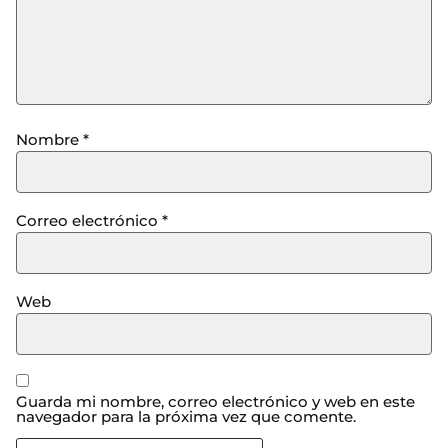
Nombre
*
Correo electrónico
*
Web
Guarda mi nombre, correo electrónico y web en este
navegador para la próxima vez que comente.