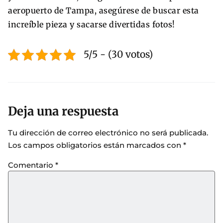
aeropuerto de Tampa, asegúrese de buscar esta
increíble pieza y sacarse divertidas fotos!
5/5 - (30 votos)
Deja una respuesta
Tu dirección de correo electrónico no será publicada.
Los campos obligatorios están marcados con
*
Comentario
*