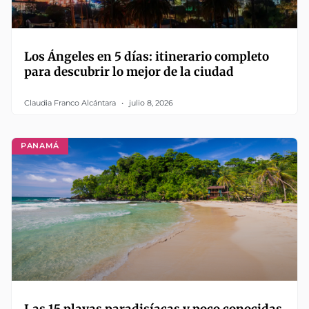
Los Ángeles en 5 días: itinerario completo
para descubrir lo mejor de la ciudad
Claudia Franco Alcántara
julio 8, 2026
PANAMÁ
Las 15 playas paradisíacas y poco conocidas