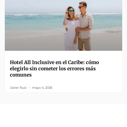
Hotel All Inclusive en el Caribe: cómo
elegirlo sin cometer los errores más
comunes
Javier Ruiz
mayo 4, 2026