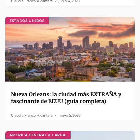
Claudia Franco Alcántara
junio 4, 2026
ESTADOS UNIDOS
Nueva Orleans: la ciudad más EXTRAÑA y
fascinante de EEUU (guía completa)
Claudia Franco Alcántara
mayo 5, 2026
AMÉRICA CENTRAL & CARIBE