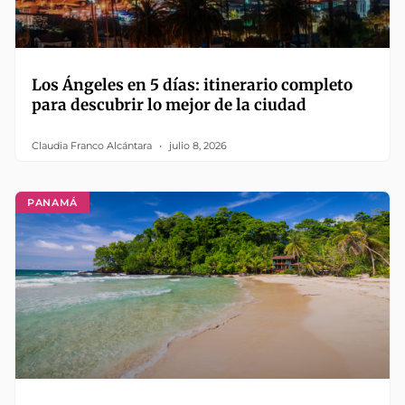
Los Ángeles en 5 días: itinerario completo
para descubrir lo mejor de la ciudad
Claudia Franco Alcántara
julio 8, 2026
PANAMÁ