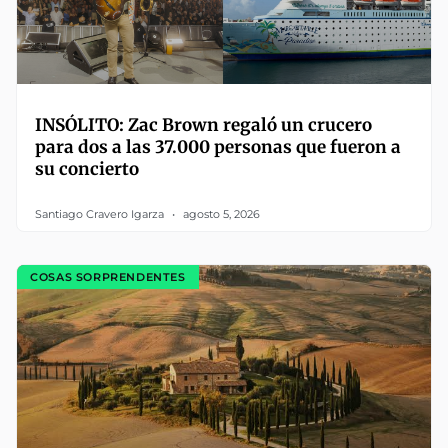
INSÓLITO: Zac Brown regaló un crucero
para dos a las 37.000 personas que fueron a
su concierto
Santiago Cravero Igarza
agosto 5, 2026
COSAS SORPRENDENTES