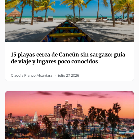
15 playas cerca de Cancún sin sargazo: guía
de viaje y lugares poco conocidos
Claudia Franco Alcántara
julio 27, 2026