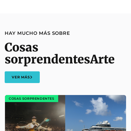
HAY MUCHO MÁS SOBRE
Cosas
sorprendentes
Arte
VER MÁS
COSAS SORPRENDENTES