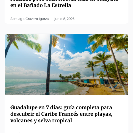
en el Bañado La Estrella
Santiago Cravero Igarza
junio 8, 2026
Guadalupe en 7 días: guía completa para
descubrir el Caribe Francés entre playas,
volcanes y selva tropical