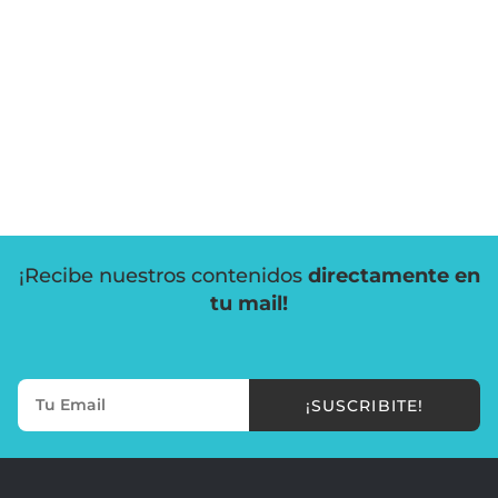
¡Recibe nuestros contenidos
directamente en
tu mail!
¡SUSCRIBITE!