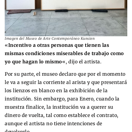
Imagen del Museo de Arte Contemporáneo Kunsten
«
Incentivo a otras personas que tienen las
mismas condiciones miserables de trabajo como
yo que hagan lo mismo
«, dijo el artista.
Por su parte, el museo declaro que por el momento
le va a seguir la corriente al arista y que presentará
los lienzos en blanco en la exhibición de la
institución. Sin embargo, para Enero, cuando la
muestra finalice, la institución va a querer su
dinero de vuelta, tal como establece el contrato,
aunque el artista no tiene intenciones de
devolverlo.