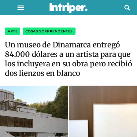
ARTE
,
COSAS SORPRENDENTES
Un museo de Dinamarca entregó
84.000 dólares a un artista para que
los incluyera en su obra pero recibió
dos lienzos en blanco