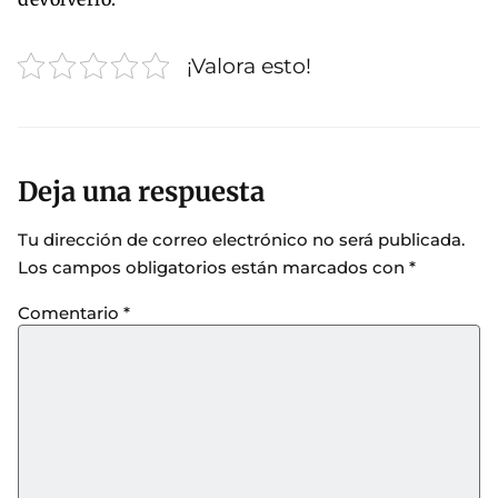
¡Valora esto!
Deja una respuesta
Tu dirección de correo electrónico no será publicada.
Los campos obligatorios están marcados con
*
Comentario
*