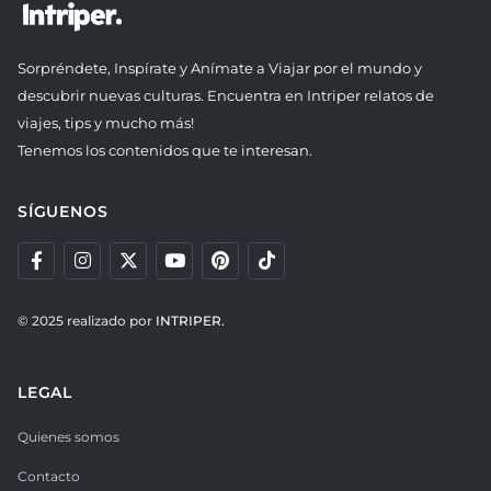
Sorpréndete, Inspírate y Anímate a Viajar por el mundo y
descubrir nuevas culturas. Encuentra en Intriper relatos de
viajes, tips y mucho más!
Tenemos los contenidos que te interesan.
SÍGUENOS
© 2025 realizado por
INTRIPER.
LEGAL
Quienes somos
Contacto