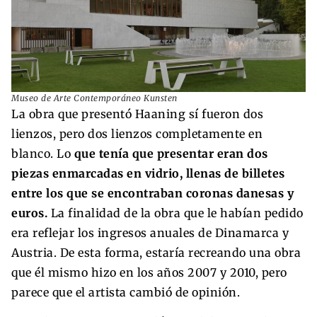
Museo de Arte Contemporáneo Kunsten
La obra que presentó Haaning sí fueron dos
lienzos, pero dos lienzos completamente en
blanco. Lo
que tenía que presentar eran dos
piezas enmarcadas en vidrio, llenas de billetes
entre los que se encontraban coronas danesas y
euros.
La finalidad de la obra que le habían pedido
era reflejar los ingresos anuales de Dinamarca y
Austria. De esta forma, estaría recreando una obra
que él mismo hizo en los años 2007 y 2010, pero
parece que el artista cambió de opinión.