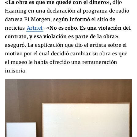
«
La obra
es que me quedé con el dinero»
, dijo
Haaning en una declaración al programa de radio
danesa P1 Morgen, según informó el sitio de
noticias
Artnet
. «
No es robo. Es una violación del
contrato, y esa violación es parte de la obra»
,
aseguró. La explicación que dio el artista sobre el
motivo por el cual decidió cambiar su obra es que
el museo le había ofrecido una remuneración
irrisoria.