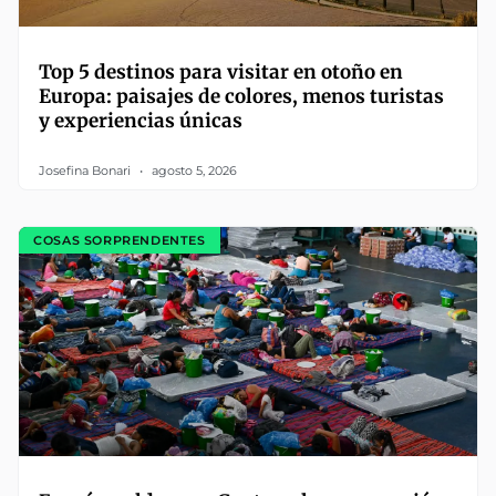
Top 5 destinos para visitar en otoño en
Europa: paisajes de colores, menos turistas
y experiencias únicas
Josefina Bonari
agosto 5, 2026
COSAS SORPRENDENTES