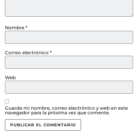
Nombre
*
Correo electrónico
*
Web
Guarda mi nombre, correo electrónico y web en este
navegador para la próxima vez que comente.