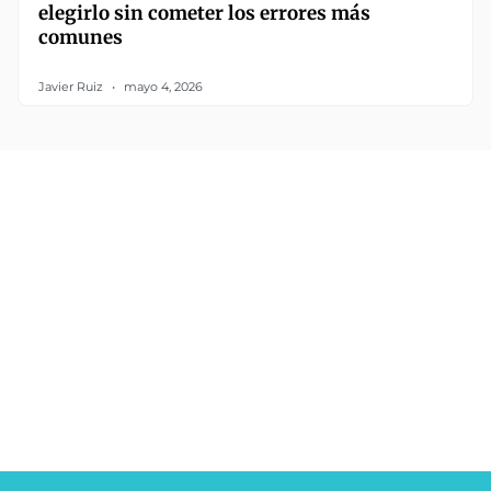
elegirlo sin cometer los errores más
comunes
Javier Ruiz
mayo 4, 2026