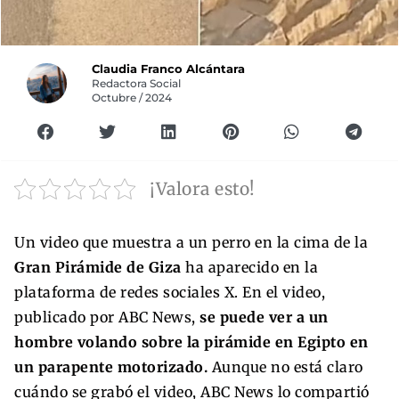
Claudia Franco Alcántara
Redactora Social
Octubre / 2024
¡Valora esto!
Un video que muestra a un perro en la cima de la
Gran Pirámide de Giza
ha aparecido en la
plataforma de redes sociales X. En el video,
publicado por ABC News,
se puede ver a un
hombre volando sobre la pirámide en Egipto en
un parapente motorizado.
Aunque no está claro
cuándo se grabó el video, ABC News lo compartió