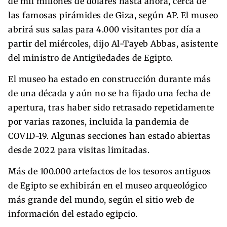
de mil millones de dólares hasta ahora, cerca de
las famosas pirámides de Giza, según AP. El museo
abrirá sus salas para 4.000 visitantes por día a
partir del miércoles, dijo Al-Tayeb Abbas, asistente
del ministro de Antigüedades de Egipto.
El museo ha estado en construcción durante más
de una década y aún no se ha fijado una fecha de
apertura, tras haber sido retrasado repetidamente
por varias razones, incluida la pandemia de
COVID-19. Algunas secciones han estado abiertas
desde 2022 para visitas limitadas.
Más de 100.000 artefactos de los tesoros antiguos
de Egipto se exhibirán en el museo arqueológico
más grande del mundo, según el sitio web de
información del estado egipcio.