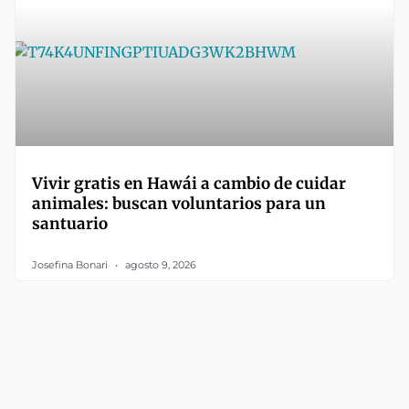
Vivir gratis en Hawái a cambio de cuidar
animales: buscan voluntarios para un
santuario
Josefina Bonari
agosto 9, 2026