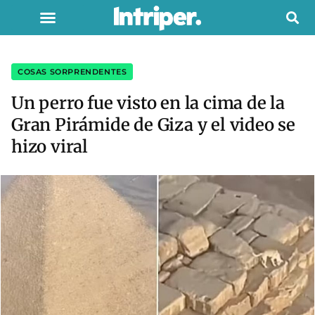
COSAS SORPRENDENTES
Un perro fue visto en la cima de la
Gran Pirámide de Giza y el video se
hizo viral