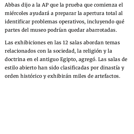
Abbas dijo a la AP que la prueba que comienza el
miércoles ayudará a preparar la apertura total al
identificar problemas operativos, incluyendo qué
partes del museo podrían quedar abarrotadas.
Las exhibiciones en las 12 salas abordan temas
relacionados con la sociedad, la religión y la
doctrina en el antiguo Egipto, agregó. Las salas de
estilo abierto han sido clasificadas por dinastía y
orden histórico y exhibirán miles de artefactos.