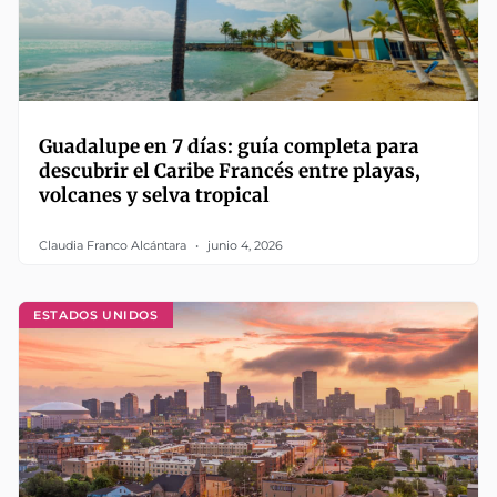
Guadalupe en 7 días: guía completa para
descubrir el Caribe Francés entre playas,
volcanes y selva tropical
Claudia Franco Alcántara
junio 4, 2026
ESTADOS UNIDOS