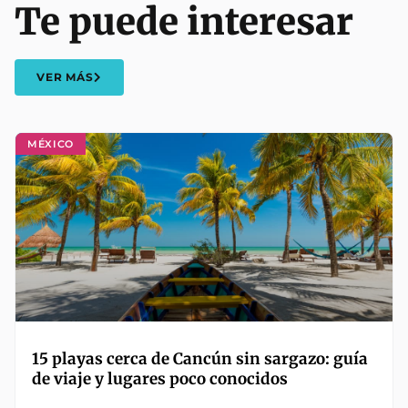
Te puede interesar
VER MÁS
MÉXICO
15 playas cerca de Cancún sin sargazo: guía
de viaje y lugares poco conocidos