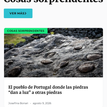
VER MÁS
COSAS SORPRENDENTES
El pueblo de Portugal donde las piedras
“dan a luz” a otras piedras
Josefina Bonari
agosto 9, 2026