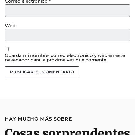
Correo electrónico
*
Web
Guarda mi nombre, correo electrónico y web en este
navegador para la próxima vez que comente.
HAY MUCHO MÁS SOBRE
Cosas sorprendentes