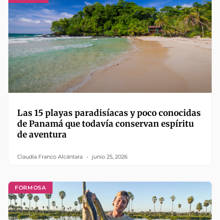
Las 15 playas paradisíacas y poco conocidas
de Panamá que todavía conservan espíritu
de aventura
Claudia Franco Alcántara
junio 25, 2026
FORMOSA