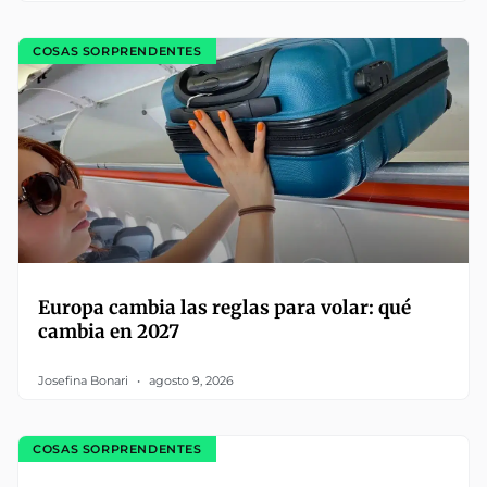
COSAS SORPRENDENTES
Europa cambia las reglas para volar: qué
cambia en 2027
Josefina Bonari
agosto 9, 2026
COSAS SORPRENDENTES