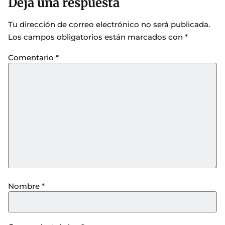
Deja una respuesta
Tu dirección de correo electrónico no será publicada.
Los campos obligatorios están marcados con
*
Comentario
*
Nombre
*