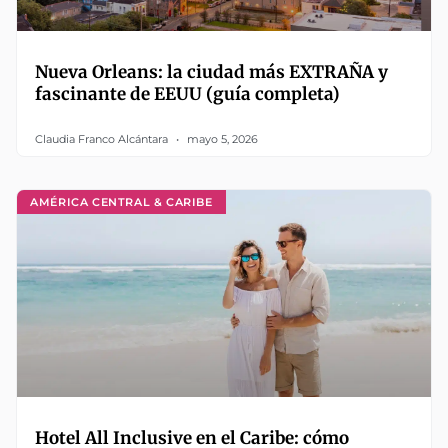
Nueva Orleans: la ciudad más EXTRAÑA y
fascinante de EEUU (guía completa)
Claudia Franco Alcántara
mayo 5, 2026
AMÉRICA CENTRAL & CARIBE
Hotel All Inclusive en el Caribe: cómo