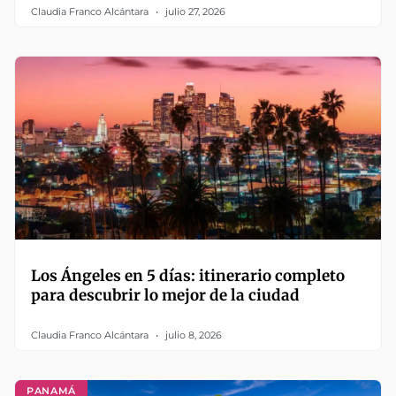
Claudia Franco Alcántara
julio 27, 2026
Los Ángeles en 5 días: itinerario completo
para descubrir lo mejor de la ciudad
Claudia Franco Alcántara
julio 8, 2026
PANAMÁ