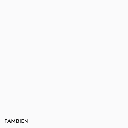
TAMBIÉN