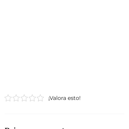
¡Valora esto!