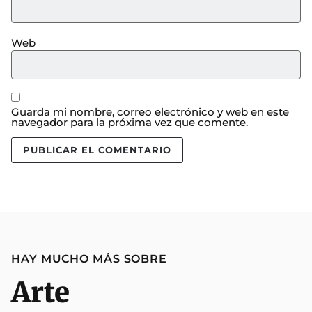
Web
Guarda mi nombre, correo electrónico y web en este
navegador para la próxima vez que comente.
HAY MUCHO MÁS SOBRE
Arte