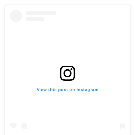
View this post on Instagram