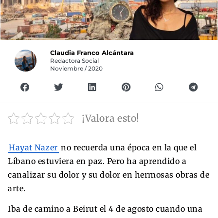
Claudia Franco Alcántara
Redactora Social
Noviembre / 2020
¡Valora esto!
Hayat Nazer
no recuerda una época en la que el
Líbano estuviera en paz. Pero ha aprendido a
canalizar su dolor y su dolor en hermosas obras de
arte.
Iba de camino a Beirut el 4 de agosto cuando una