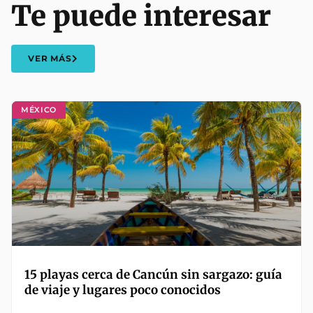
Te puede interesar
VER MÁS
MÉXICO
15 playas cerca de Cancún sin sargazo: guía
de viaje y lugares poco conocidos