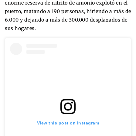
enorme reserva de nitrito de amonio explotó en el
puerto, matando a 190 personas, hiriendo a más de
6.000 y dejando a más de 300.000 desplazados de
sus hogares.
View this post on Instagram