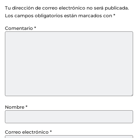
Tu dirección de correo electrónico no será publicada.
Los campos obligatorios están marcados con
*
Comentario
*
Nombre
*
Correo electrónico
*