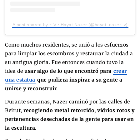
A post shared by ~ V ~Hayat Nazer (@hayat_nazer_v)
Como muchos residentes, se unió a los esfuerzos
para limpiar los escombros y restaurar la ciudad a
su antigua gloria. Fue entonces cuando tuvo la
idea de
usar algo de lo que encontró para
crear
una estatua
que pudiera inspirar a su gente a
unirse y reconstruir.
Durante semanas, Nazer caminó por las calles de
Beirut,
recogiendo metal retorcido, vidrios rotos y
pertenencias desechadas de la gente para usar en
la escultura.