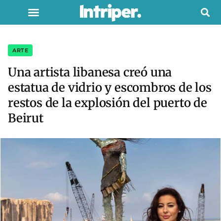
ARTE
Una artista libanesa creó una
estatua de vidrio y escombros de los
restos de la explosión del puerto de
Beirut