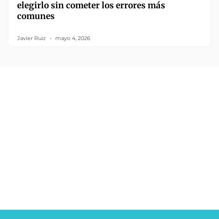
elegirlo sin cometer los errores más
comunes
Javier Ruiz
mayo 4, 2026