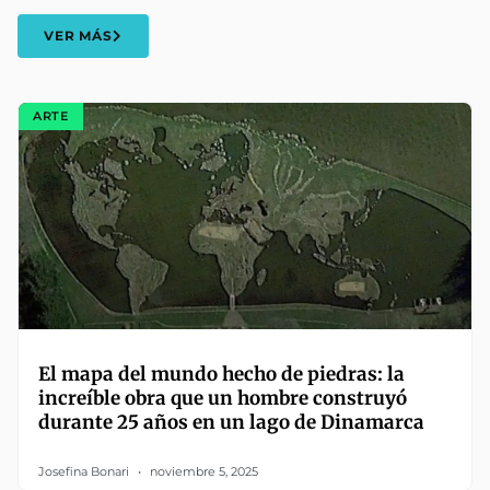
VER MÁS
ARTE
El mapa del mundo hecho de piedras: la
increíble obra que un hombre construyó
durante 25 años en un lago de Dinamarca
Josefina Bonari
noviembre 5, 2025