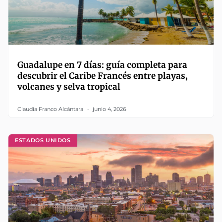
Guadalupe en 7 días: guía completa para
descubrir el Caribe Francés entre playas,
volcanes y selva tropical
Claudia Franco Alcántara
junio 4, 2026
ESTADOS UNIDOS