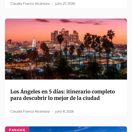
Claudia Franco Alcántara
julio 27, 2026
Los Ángeles en 5 días: itinerario completo
para descubrir lo mejor de la ciudad
Claudia Franco Alcántara
julio 8, 2026
PANAMÁ