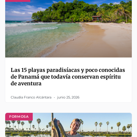
Las 15 playas paradisíacas y poco conocidas
de Panamá que todavía conservan espíritu
de aventura
Claudia Franco Alcántara
junio 25, 2026
FORMOSA