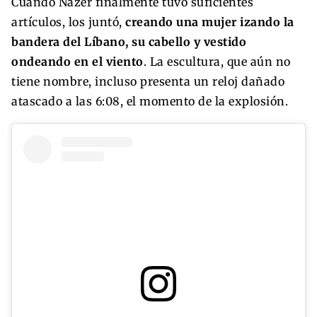
Cuando Nazer finalmente tuvo suficientes
artículos, los juntó,
creando una mujer izando la
bandera del Líbano, su cabello y vestido
ondeando en el viento
. La escultura, que aún no
tiene nombre, incluso presenta un reloj dañado
atascado a las 6:08, el momento de la explosión.