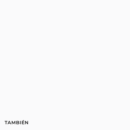
TAMBIÉN