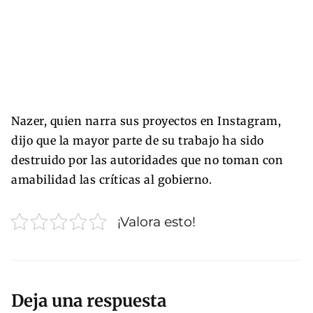
Nazer, quien narra sus proyectos en Instagram,
dijo que la mayor parte de su trabajo ha sido
destruido por las autoridades que no toman con
amabilidad las críticas al gobierno.
¡Valora esto!
Deja una respuesta