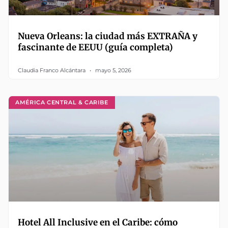
Nueva Orleans: la ciudad más EXTRAÑA y
fascinante de EEUU (guía completa)
Claudia Franco Alcántara
mayo 5, 2026
AMÉRICA CENTRAL & CARIBE
Hotel All Inclusive en el Caribe: cómo