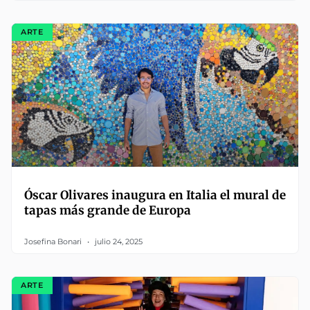
ARTE
Óscar Olivares inaugura en Italia el mural de
tapas más grande de Europa
Josefina Bonari
julio 24, 2025
ARTE