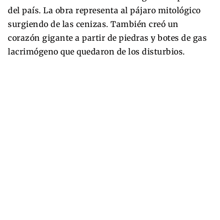
del país. La obra representa al pájaro mitológico
surgiendo de las cenizas. También creó un
corazón gigante a partir de piedras y botes de gas
lacrimógeno que quedaron de los disturbios.