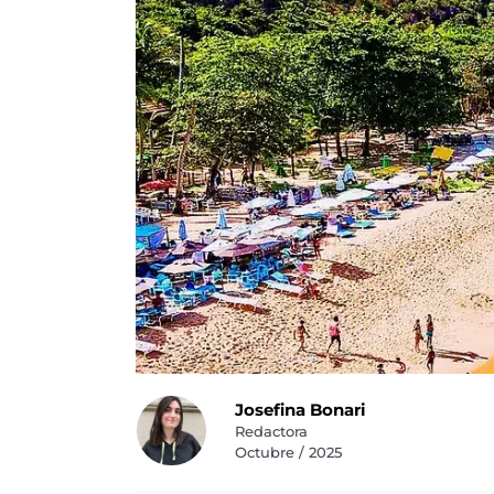
Josefina Bonari
Redactora
Octubre / 2025