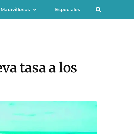
 Maravillosos
Especiales
va tasa a los