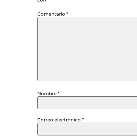
Comentario
*
Nombre
*
Correo electrónico
*