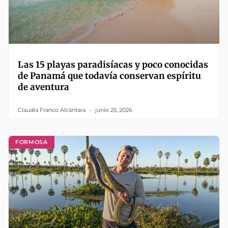
Las 15 playas paradisíacas y poco conocidas
de Panamá que todavía conservan espíritu
de aventura
Claudia Franco Alcántara
junio 25, 2026
FORMOSA