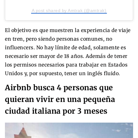
A post shared by Amtrak (@amtrak)
El objetivo es que muestren la experiencia de viaje
en tren, pero siendo personas comunes, no
influencers. No hay límite de edad, solamente es
necesario ser mayor de 18 años. Además de tener
los permisos necesarios para trabajar en Estados
Unidos y, por supuesto, tener un inglés fluido.
Airbnb busca 4 personas que
quieran vivir en una pequeña
ciudad italiana por 3 meses