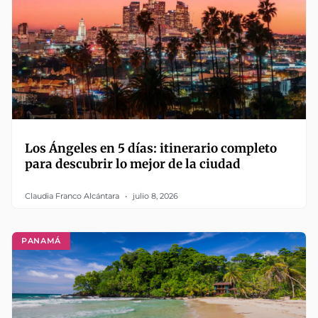
Los Ángeles en 5 días: itinerario completo
para descubrir lo mejor de la ciudad
Claudia Franco Alcántara
julio 8, 2026
PANAMÁ