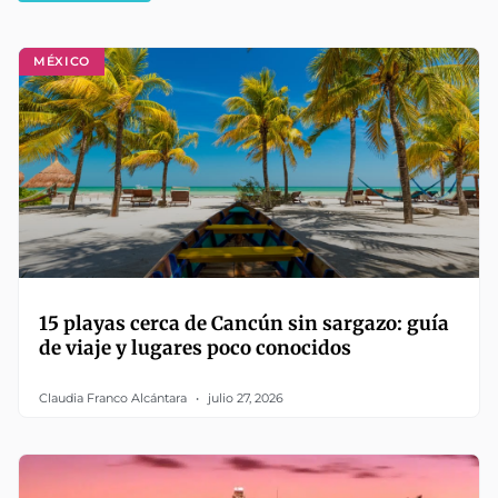
MÉXICO
15 playas cerca de Cancún sin sargazo: guía
de viaje y lugares poco conocidos
Claudia Franco Alcántara
julio 27, 2026