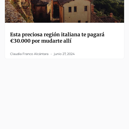
Esta preciosa región italiana te pagará
€30.000 por mudarte allí
Claudia Franco Alcántara
junio 27, 2024