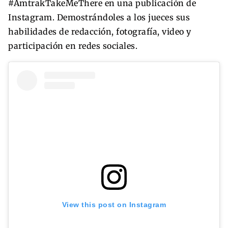
#AmtrakTakeMeThere en una publicación de
Instagram. Demostrándoles a los jueces sus
habilidades de redacción, fotografía, video y
participación en redes sociales.
View this post on Instagram