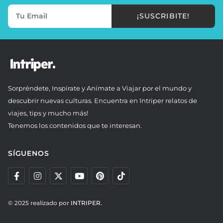
¡SUSCRIBITE!
Sorpréndete, Inspírate y Anímate a Viajar por el mundo y
descubrir nuevas culturas. Encuentra en Intriper relatos de
viajes, tips y mucho más!
Tenemos los contenidos que te interesan.
SÍGUENOS
© 2025 realizado por
INTRIPER.