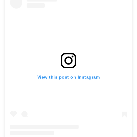
View this post on Instagram