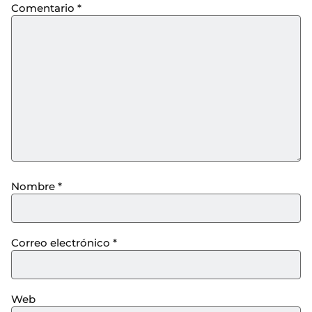
Comentario
*
Nombre
*
Correo electrónico
*
Web