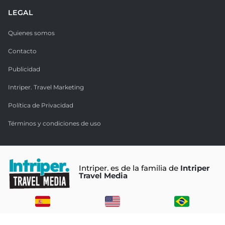
LEGAL
Quienes somos
Contacto
Publicidad
Intriper. Travel Marketing
Política de Privacidad
Términos y condiciones de uso
Intriper. es de la familia de
Intriper
Travel Media