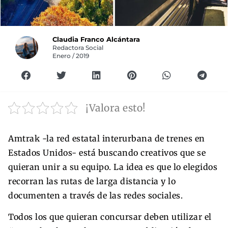
Claudia Franco Alcántara
Redactora Social
Enero / 2019
¡Valora esto!
Amtrak -la red estatal interurbana de trenes en
Estados Unidos- está buscando creativos que se
quieran unir a su equipo. La idea es que lo elegidos
recorran las rutas de larga distancia y lo
documenten a través de las redes sociales.
Todos los que quieran concursar deben utilizar el