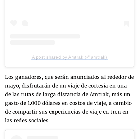
A post shared by Amtrak (@amtrak)
Los ganadores, que serán anunciados al rededor de
mayo, disfrutarán de un viaje de cortesía en una
de las rutas de larga distancia de Amtrak, más un
gasto de 1.000 dólares en costos de viaje, a cambio
de compartir sus experiencias de viaje en tren en
las redes sociales.