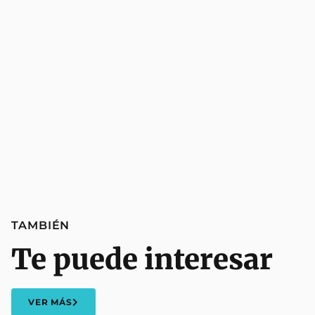
TAMBIÉN
Te puede interesar
VER MÁS