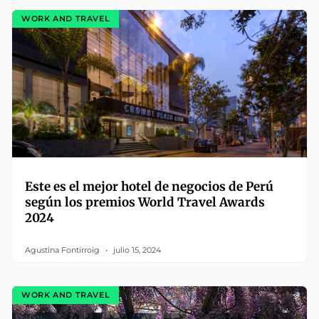
WORK AND TRAVEL
Este es el mejor hotel de negocios de Perú
según los premios World Travel Awards
2024
Agustina Fontirroig
julio 15, 2024
WORK AND TRAVEL