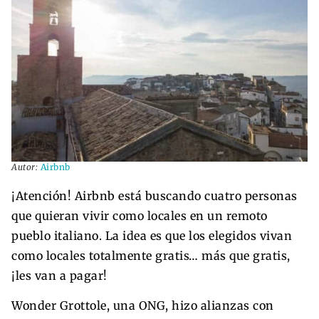
Autor:
Airbnb
¡Atención! Airbnb está buscando cuatro personas
que quieran vivir como locales en un remoto
pueblo italiano. La idea es que los elegidos vivan
como locales totalmente gratis… más que gratis,
¡les van a pagar!
Wonder Grottole, una ONG, hizo alianzas con