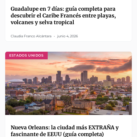
Guadalupe en 7 días: guía completa para
descubrir el Caribe Francés entre playas,
volcanes y selva tropical
Claudia Franco Alcántara
junio 4, 2026
ESTADOS UNIDOS
Nueva Orleans: la ciudad más EXTRAÑA y
fascinante de EEUU (guía completa)