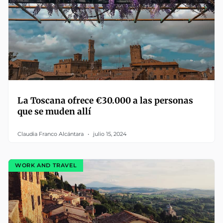
La Toscana ofrece €30.000 a las personas
que se muden allí
Claudia Franco Alcántara
julio 15, 2024
WORK AND TRAVEL