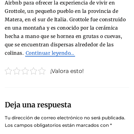
Airbnb para ofrecer la experiencia de vivir en
Grottole, un pequeño pueblo en la provincia de
Matera, en el sur de Italia. Grottole fue construido
en una montaña y es conocido por la cerámica
hecha a mano que se hornea en grutas o cuevas,
que se encuentran dispersas alrededor de las
colinas.
Continuar leyendo…
¡Valora esto!
Deja una respuesta
Tu dirección de correo electrónico no será publicada.
Los campos obligatorios están marcados con
*