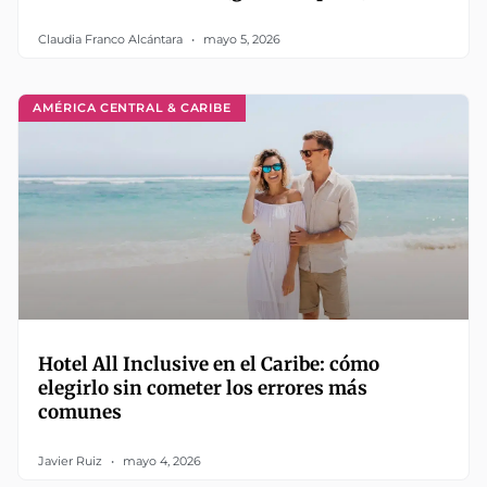
Claudia Franco Alcántara
mayo 5, 2026
AMÉRICA CENTRAL & CARIBE
Hotel All Inclusive en el Caribe: cómo
elegirlo sin cometer los errores más
comunes
Javier Ruiz
mayo 4, 2026