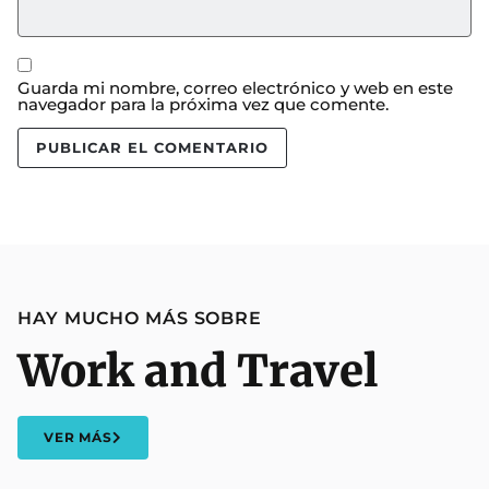
Guarda mi nombre, correo electrónico y web en este
navegador para la próxima vez que comente.
HAY MUCHO MÁS SOBRE
Work and Travel
VER MÁS