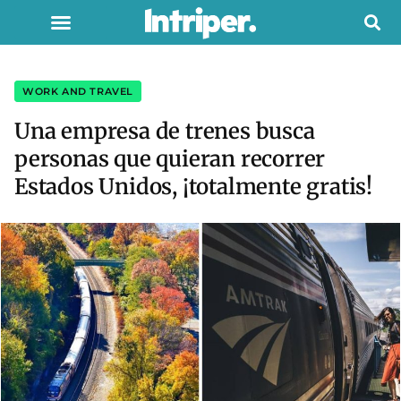
WORK AND TRAVEL
Una empresa de trenes busca
personas que quieran recorrer
Estados Unidos, ¡totalmente gratis!