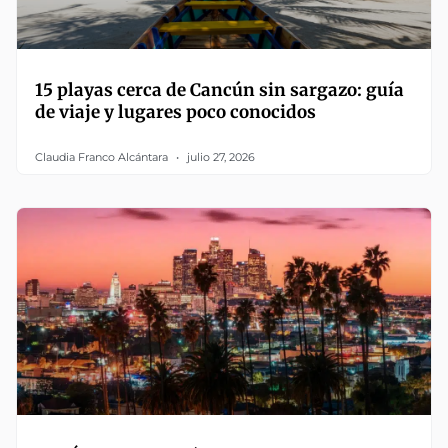
15 playas cerca de Cancún sin sargazo: guía
de viaje y lugares poco conocidos
Claudia Franco Alcántara
julio 27, 2026