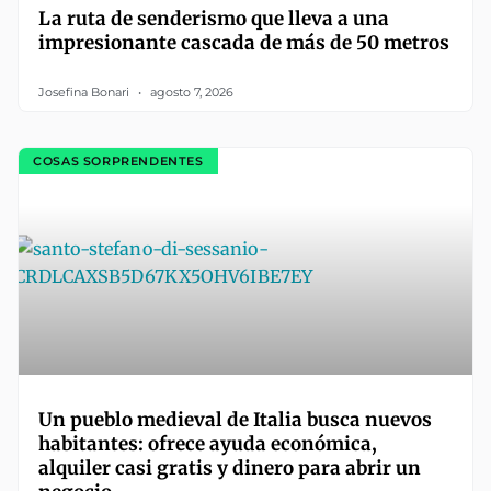
La ruta de senderismo que lleva a una
impresionante cascada de más de 50 metros
Josefina Bonari
agosto 7, 2026
COSAS SORPRENDENTES
Un pueblo medieval de Italia busca nuevos
habitantes: ofrece ayuda económica,
alquiler casi gratis y dinero para abrir un