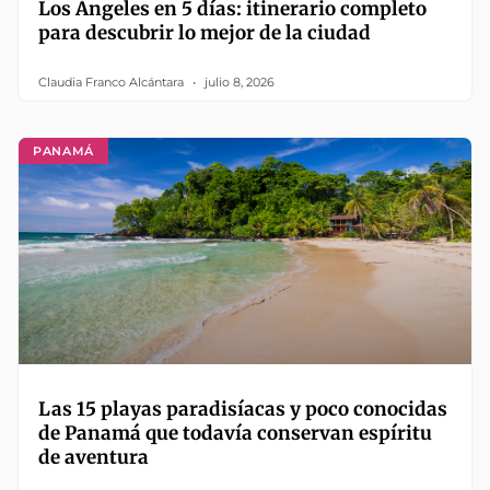
Los Ángeles en 5 días: itinerario completo
para descubrir lo mejor de la ciudad
Claudia Franco Alcántara
julio 8, 2026
PANAMÁ
Las 15 playas paradisíacas y poco conocidas
de Panamá que todavía conservan espíritu
de aventura