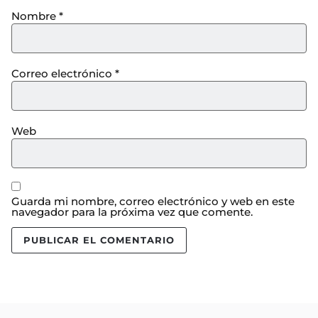
Nombre
*
Correo electrónico
*
Web
Guarda mi nombre, correo electrónico y web en este
navegador para la próxima vez que comente.