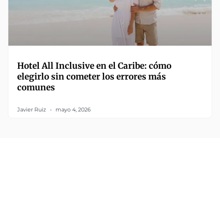
Hotel All Inclusive en el Caribe: cómo
elegirlo sin cometer los errores más
comunes
Javier Ruiz
mayo 4, 2026