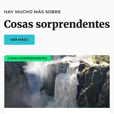
HAY MUCHO MÁS SOBRE
Cosas sorprendentes
VER MÁS
COSAS SORPRENDENTES