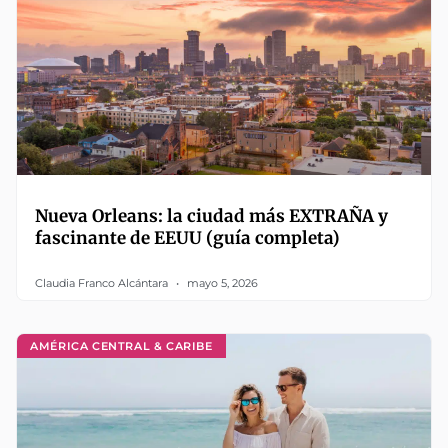
Nueva Orleans: la ciudad más EXTRAÑA y
fascinante de EEUU (guía completa)
Claudia Franco Alcántara
mayo 5, 2026
AMÉRICA CENTRAL & CARIBE