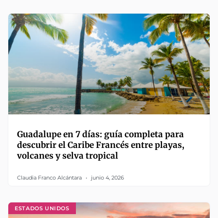
Guadalupe en 7 días: guía completa para
descubrir el Caribe Francés entre playas,
volcanes y selva tropical
Claudia Franco Alcántara
junio 4, 2026
ESTADOS UNIDOS