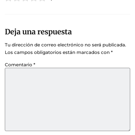
Deja una respuesta
Tu dirección de correo electrónico no será publicada.
Los campos obligatorios están marcados con
*
Comentario
*