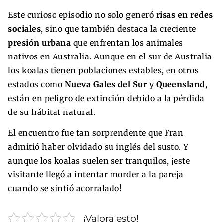
Este curioso episodio no solo generó
risas en redes
sociales
, sino que también destaca la creciente
presión urbana
que enfrentan los animales
nativos en Australia. Aunque en el sur de Australia
los koalas tienen poblaciones estables, en otros
estados como
Nueva Gales del Sur
y
Queensland
,
están en peligro de extinción debido a la pérdida
de su hábitat natural.
El encuentro fue tan sorprendente que Fran
admitió haber olvidado su inglés del susto. Y
aunque los koalas suelen ser tranquilos, ¡este
visitante llegó a intentar morder a la pareja
cuando se sintió acorralado!
¡Valora esto!