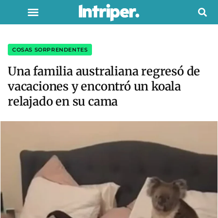
COSAS SORPRENDENTES
Una familia australiana regresó de
vacaciones y encontró un koala
relajado en su cama