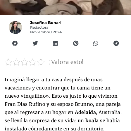
Josefina Bonari
Redactora
Noviembre / 2024
¡Valora esto!
Imaginá llegar a tu casa después de unas
vacaciones y encontrar que tu cama tiene un
nuevo «inquilino». Esto es justo lo que vivieron
Fran Dias Rufino y su esposo Brunno, una pareja
que al regresar a su hogar en
Adelaida
, Australia,
se llevó la sorpresa de su vida: un
koala
se había
instalado cómodamente en su dormitorio.