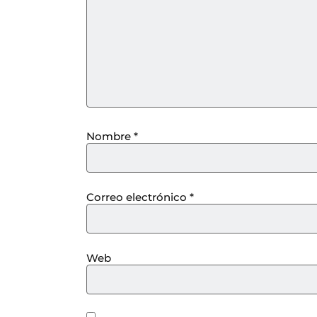
Nombre
*
Correo electrónico
*
Web