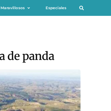
 Maravillosos
Especiales
ma de panda