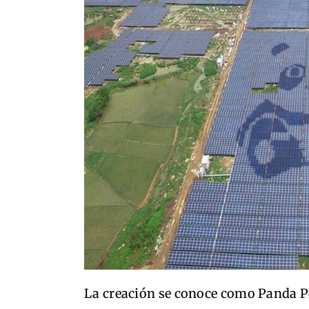
La creación se conoce como Panda P