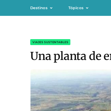
Destinos
Tópicos
VIAJES SUSTENTABLES
Una planta de e