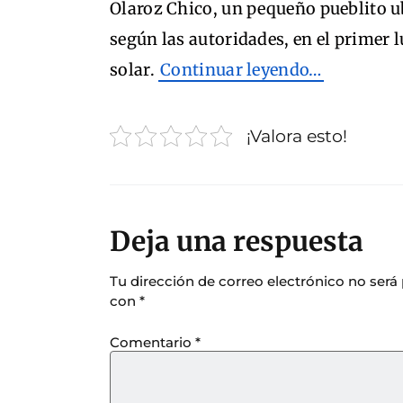
Olaroz Chico, un pequeño pueblito ub
según las autoridades, en el primer 
solar.
Continuar leyendo…
¡Valora esto!
Deja una respuesta
Tu dirección de correo electrónico no será
con
*
Comentario
*