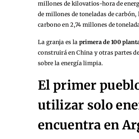
millones de kilovatios-hora de energ
de millones de toneladas de carbón, 
carbono en 2,74 millones de tonelad
La granja es la
primera de 100 plant
construirá en China y otras partes d
sobre la energía limpia.
El primer puebl
utilizar solo ene
encuentra en Ar