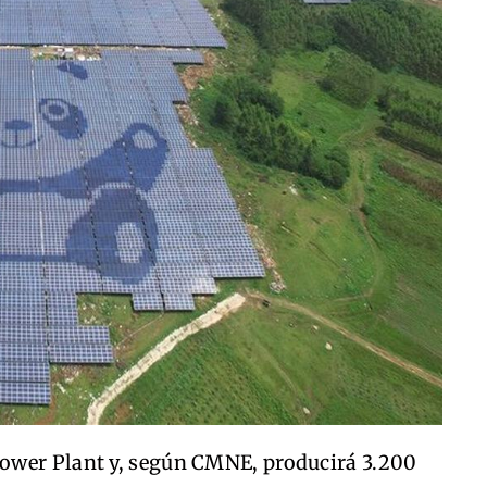
ower Plant y, según CMNE, producirá 3.200