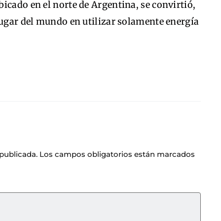
icado en el norte de Argentina, se convirtió,
lugar del mundo en utilizar solamente energía
 publicada.
Los campos obligatorios están marcados