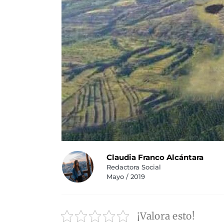
Claudia Franco Alcántara
Redactora Social
Mayo / 2019
¡Valora esto!