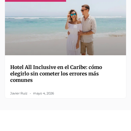
Hotel All Inclusive en el Caribe: cómo
elegirlo sin cometer los errores más
comunes
Javier Ruiz
mayo 4, 2026