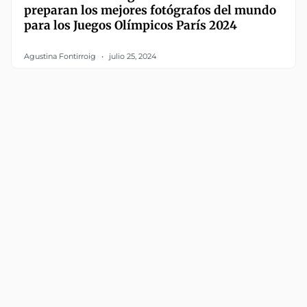
preparan los mejores fotógrafos del mundo
para los Juegos Olímpicos París 2024
Agustina Fontirroig
julio 25, 2024