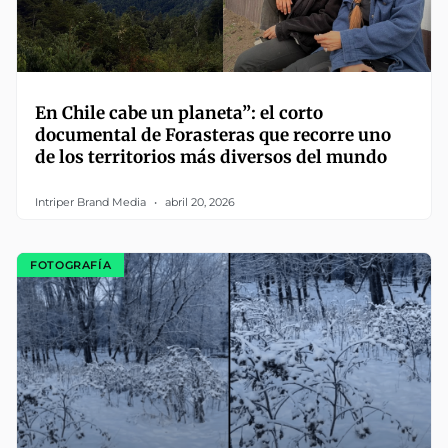
En Chile cabe un planeta”: el corto
documental de Forasteras que recorre uno
de los territorios más diversos del mundo
Intriper Brand Media
abril 20, 2026
FOTOGRAFÍA