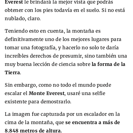
Everest
le brindará la mejor vista que podrás
obtener con los pies todavía en el suelo. Si no está
nublado, claro.
Teniendo esto en cuenta, la montaña es
definitivamente uno de los mejores lugares para
tomar una fotografía, y hacerlo no solo te daría
increíbles derechos de presumir, sino también una
muy buena lección de ciencia sobre
la forma de la
Tierra
.
Sin embargo, como no todo el mundo puede
escalar el
Monte Everest
, usaré una selfie
existente para demostrarlo.
La imagen fue capturada por un escalador en la
cima de la montaña, que
se encuentra a más de
8.848 metros de altura.