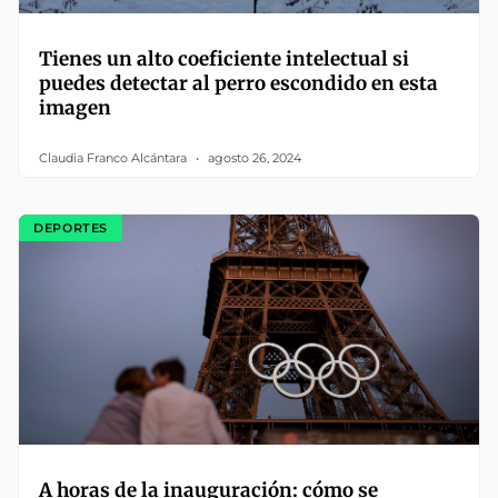
Tienes un alto coeficiente intelectual si
puedes detectar al perro escondido en esta
imagen
Claudia Franco Alcántara
agosto 26, 2024
DEPORTES
A horas de la inauguración: cómo se