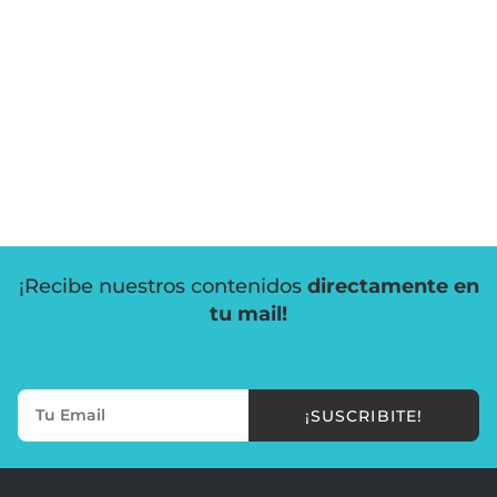
¡Recibe nuestros contenidos
directamente en
tu mail!
¡SUSCRIBITE!