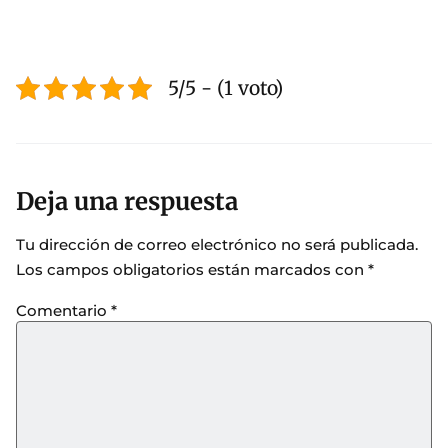
5/5 - (1 voto)
Deja una respuesta
Tu dirección de correo electrónico no será publicada.
Los campos obligatorios están marcados con
*
Comentario
*