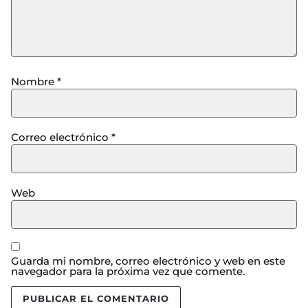
Nombre
*
Correo electrónico
*
Web
Guarda mi nombre, correo electrónico y web en este
navegador para la próxima vez que comente.