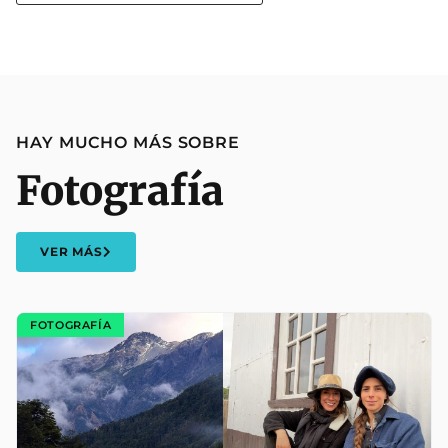
HAY MUCHO MÁS SOBRE
Fotografía
VER MÁS
FOTOGRAFÍA