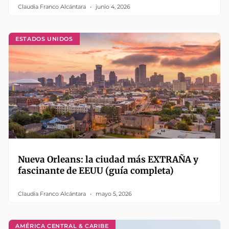
Claudia Franco Alcántara
junio 4, 2026
ESTADOS UNIDOS
Nueva Orleans: la ciudad más EXTRAÑA y
fascinante de EEUU (guía completa)
Claudia Franco Alcántara
mayo 5, 2026
AMÉRICA CENTRAL & CARIBE