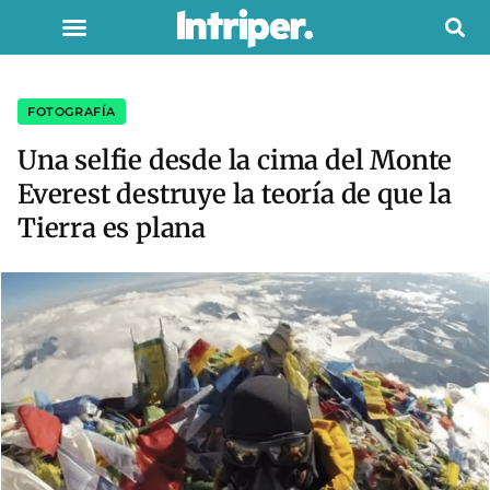
FOTOGRAFÍA
Una selfie desde la cima del Monte
Everest destruye la teoría de que la
Tierra es plana