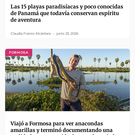
Las 15 playas paradisíacas y poco conocidas
de Panamá que todavía conservan espíritu
de aventura
Claudia Franco Alcántara
junio 25, 2026
FORMOSA
Viajó a Formosa para ver anacondas
amarillas y terminó documentando una