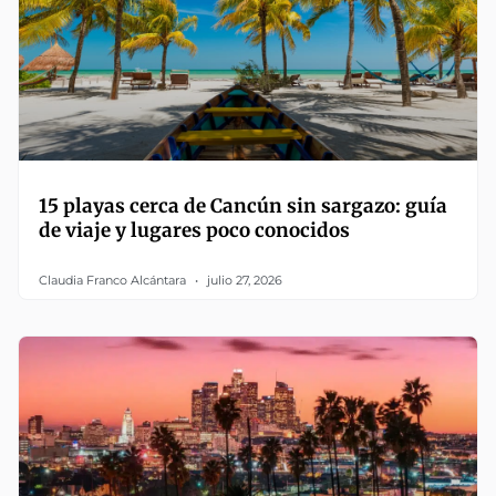
15 playas cerca de Cancún sin sargazo: guía
de viaje y lugares poco conocidos
Claudia Franco Alcántara
julio 27, 2026