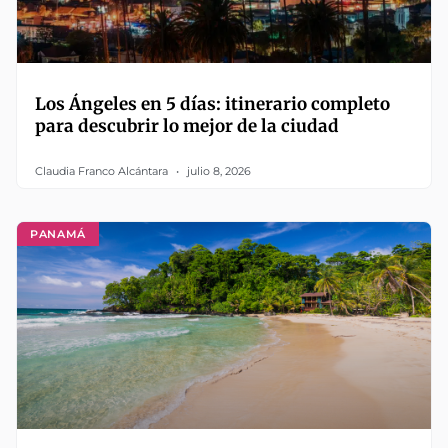
Los Ángeles en 5 días: itinerario completo
para descubrir lo mejor de la ciudad
Claudia Franco Alcántara
julio 8, 2026
PANAMÁ