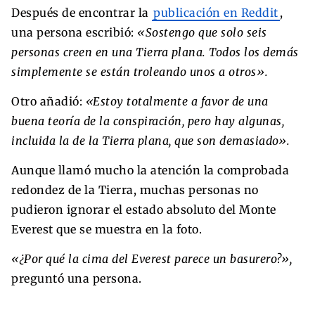
Después de encontrar la
publicación en Reddit
,
una persona escribió:
«Sostengo que solo seis
personas creen en una Tierra plana. Todos los demás
simplemente se están troleando unos a otros».
Otro añadió:
«Estoy totalmente a favor de una
buena teoría de la conspiración, pero hay algunas,
incluida la de la Tierra plana, que son demasiado».
Aunque llamó mucho la atención la comprobada
redondez de la Tierra, muchas personas no
pudieron ignorar el estado absoluto del Monte
Everest que se muestra en la foto.
«¿Por qué la cima del Everest parece un basurero?»,
preguntó una persona.