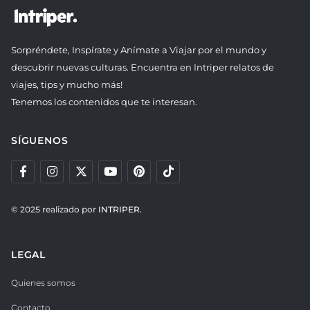
Sorpréndete, Inspírate y Anímate a Viajar por el mundo y
descubrir nuevas culturas. Encuentra en Intriper relatos de
viajes, tips y mucho más!
Tenemos los contenidos que te interesan.
SÍGUENOS
© 2025 realizado por
INTRIPER.
LEGAL
Quienes somos
Contacto