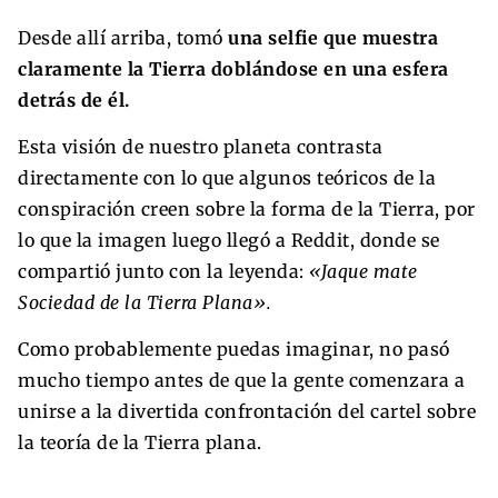
Desde allí arriba, tomó
una selfie que muestra
claramente la Tierra doblándose en una esfera
detrás de él.
Esta visión de nuestro planeta contrasta
directamente con lo que algunos teóricos de la
conspiración creen sobre la forma de la Tierra, por
lo que la imagen luego llegó a Reddit, donde se
compartió junto con la leyenda:
«Jaque mate
Sociedad de la Tierra Plana».
Como probablemente puedas imaginar, no pasó
mucho tiempo antes de que la gente comenzara a
unirse a la divertida confrontación del cartel sobre
la teoría de la Tierra plana.