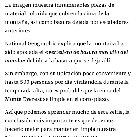
La imagen muestra innumerables piezas de
material colorido que cubren la cima de la
montaña, así como basura dejada por escaladores
anteriores.
National Geographic explica que la montaña ha
sido apodada el
«vertedero de basura más alto del
mundo»
debido a la basura que se deja allí.
Sin embargo, con su ubicación poco conveniente y
hasta 500 personas por día visitándola durante la
temporada alta, no es probable que la cima del
Monte Everest
se limpie en el corto plazo.
Así que podemos aprender mucho de esta selfie, la
conclusión más importante es que debemos
hacerlo mejor para mantener limpia nuestra