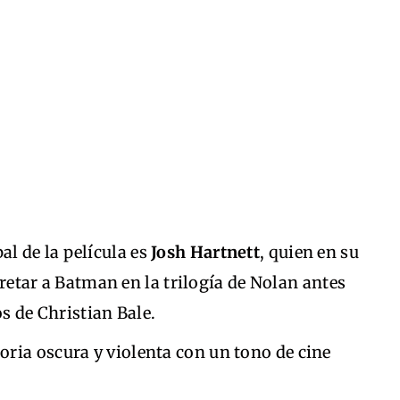
al de la película es
Josh Hartnett
, quien en su
etar a Batman en la trilogía de Nolan antes
s de Christian Bale.
oria oscura y violenta con un tono de cine