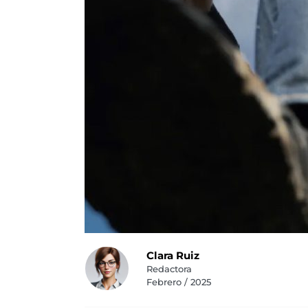
Clara Ruiz
Redactora
Febrero / 2025