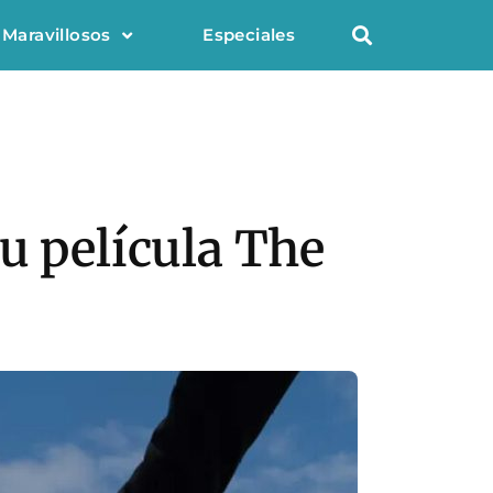
 Maravillosos
Especiales
u película The