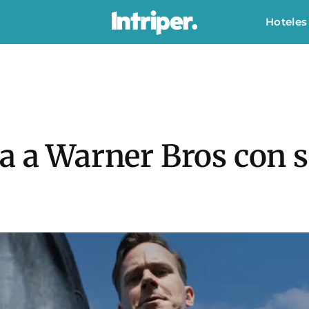
Hoteles
a a Warner Bros con s