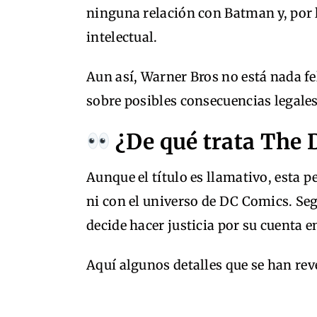
ninguna relación con Batman y, por 
intelectual.
Aun así, Warner Bros no está nada fel
sobre posibles consecuencias legale
¿De qué trata The 
Aunque el título es llamativo, esta 
ni con el universo de DC Comics. Se
decide hacer justicia por su cuenta 
Aquí algunos detalles que se han rev