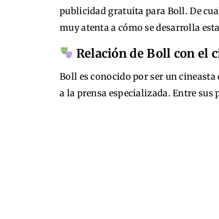
publicidad gratuita para Boll. De cua
muy atenta a cómo se desarrolla esta
Relación de Boll con el 
Boll es conocido por ser un cineasta
a la prensa especializada. Entre sus 