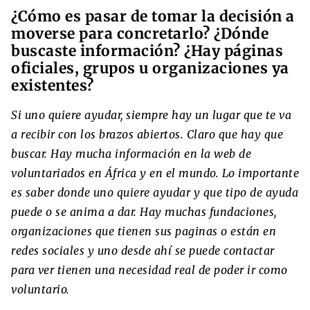
¿Cómo es pasar de tomar la decisión a
moverse para concretarlo? ¿Dónde
buscaste información? ¿Hay páginas
oficiales, grupos u organizaciones ya
existentes?
Si uno quiere ayudar, siempre hay un lugar que te va
a recibir con los brazos abiertos. Claro que hay que
buscar. Hay mucha información en la web de
voluntariados en África y en el mundo. Lo importante
es saber donde uno quiere ayudar y que tipo de ayuda
puede o se anima a dar. Hay muchas fundaciones,
organizaciones que tienen sus paginas o están en
redes sociales y uno desde ahí se puede contactar
para ver tienen una necesidad real de poder ir como
voluntario.