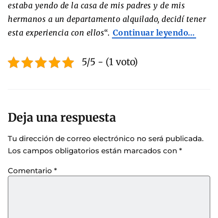
estaba yendo de la casa de mis padres y de mis
hermanos a un departamento alquilado, decidí tener
esta experiencia con ellos
“.
Continuar leyendo…
5/5 - (1 voto)
Deja una respuesta
Tu dirección de correo electrónico no será publicada.
Los campos obligatorios están marcados con
*
Comentario
*