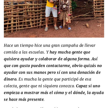
Hace un tiempo hice una gran campaña de llevar
comida a las escuelas. Y
hay mucha gente que
quisiera ayudar y colaborar de alguna forma. Así
que con gusto pueden contactarme, obvio quizás no
ayudar con sus manos pero sí con una donación de
dinero.
Es mucha la gente que participó de esa
colecta, gente que ni siquiera conozco.
Capaz si uno
empieza a mostrar más el cómo y el dónde, la ayuda
se hace más presente
.