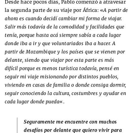
Desde hace pocos días, Pablo comenzó a atravesar
la segunda parte de su viaje por África: «
A partir de
ahora es cuando decidí cambiar mi forma de viajar.
Salir más todavía de la comodidad y facilidades que
tenía, porque hasta acá siempre sabía a cada lugar
donde iba a ir y que voluntariados iba a hacer. A
partir de Mozambique y los países que se vienen por
delante, siendo que viajar por esta parte es más
difícil porque es menos turística todavía, pensé en
seguir mi viaje misionando por distintos pueblos,
viviendo en casas de familia o donde consiga dormir,
seguir conociendo la cultura, costumbres y ayudar en
cada lugar donde pueda
«.
Seguramente me encuentre con muchos
desafíos por delante que quiero vivir para