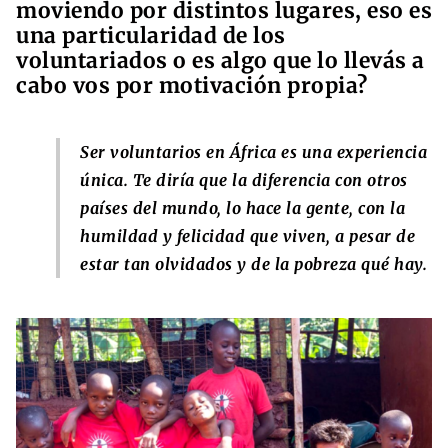
moviendo por distintos lugares, eso es
una particularidad de los
voluntariados o es algo que lo llevás a
cabo vos por motivación propia?
Ser voluntarios en África es una experiencia
única. Te diría que la diferencia con otros
países del mundo, lo hace la gente, con la
humildad y felicidad que viven, a pesar de
estar tan olvidados y de la pobreza qué hay.