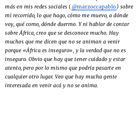
más en mis redes sociales
(
@marzoccapablo
) sobre
mi recorrido, lo que hago, cómo me muevo, a dónde
voy, qué como, dónde duermo. Y ni hablar de contar
sobre África, creo que se desconoce mucho. Hay
muchos que me dicen que no se animan a venir
porque «África es inseguro», y la verdad que no es
inseguro. Obvio que hay que tener cuidado y estar
atento, pero por lo mismo que podría pasarte en
cualquier otro lugar. Veo que hay mucha gente
interesada en venir acá y no se anima.