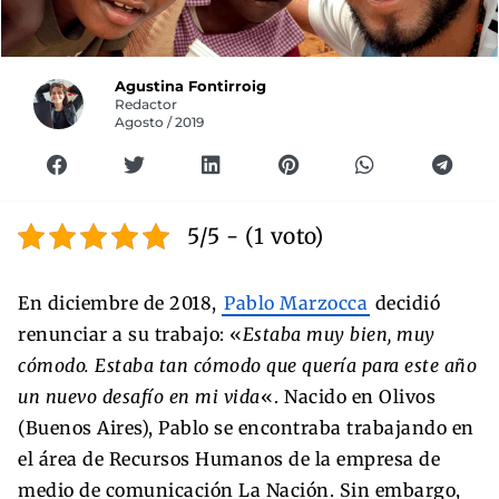
Agustina Fontirroig
Redactor
Agosto / 2019
5/5 - (1 voto)
En diciembre de 2018,
Pablo Marzocca
decidió
renunciar a su trabajo: «
Estaba muy bien, muy
cómodo. Estaba tan cómodo que quería para este año
un nuevo desafío en mi vida
«. Nacido en Olivos
(Buenos Aires), Pablo se encontraba trabajando en
el área de Recursos Humanos de la empresa de
medio de comunicación La Nación. Sin embargo,