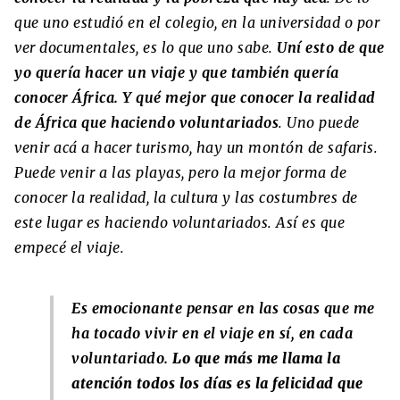
que uno estudió en el colegio, en la universidad o por
ver documentales, es lo que uno sabe.
Uní esto de que
yo quería hacer un viaje y que también quería
conocer África. Y qué mejor que conocer la realidad
de África que haciendo voluntariados
. Uno puede
venir acá a hacer turismo, hay un montón de safaris.
Puede venir a las playas, pero la mejor forma de
conocer la realidad, la cultura y las costumbres de
este lugar es haciendo voluntariados. Así es que
empecé el viaje.
Es emocionante pensar en las cosas que me
ha tocado vivir en el viaje en sí, en cada
voluntariado.
Lo que más me llama la
atención todos los días es la felicidad que