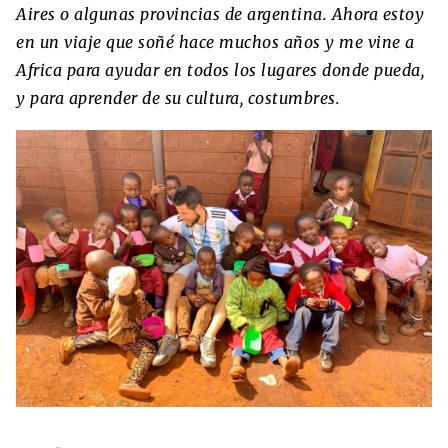
Aires o algunas provincias de argentina. Ahora estoy
en un viaje que soñé hace muchos años y me vine a
Africa para ayudar en todos los lugares donde pueda,
y para aprender de su cultura, costumbres.