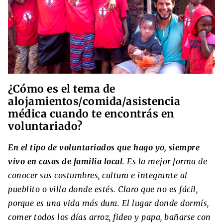
¿Cómo es el tema de
alojamientos/comida/asistencia
médica cuando te encontrás en
voluntariado?
En el tipo de voluntariados que hago yo, siempre
vivo en casas de familia local
. Es la mejor forma de
conocer sus costumbres, cultura e integrante al
pueblito o villa donde estés. Claro que no es fácil,
porque es una vida más dura. El lugar donde dormís,
comer todos los días arroz, fideo y papa, bañarse con