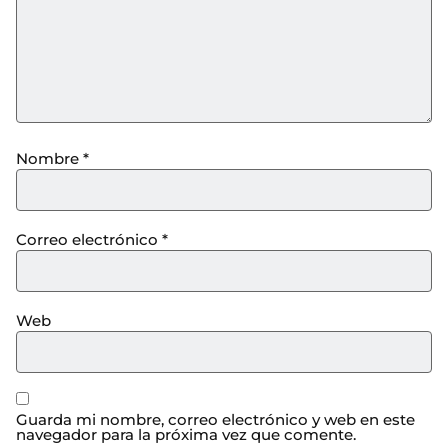
Nombre
*
Correo electrónico
*
Web
Guarda mi nombre, correo electrónico y web en este
navegador para la próxima vez que comente.