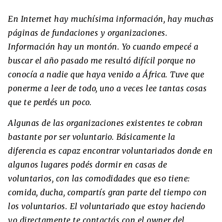
En Internet hay muchísima información, hay muchas
páginas de fundaciones y organizaciones.
Información hay un montón. Yo cuando empecé a
buscar el año pasado me resultó difícil porque no
conocía a nadie que haya venido a África. Tuve que
ponerme a leer de todo, uno a veces lee tantas cosas
que te perdés un poco.
Algunas de las organizaciones existentes te cobran
bastante por ser voluntario. Básicamente la
diferencia es capaz encontrar voluntariados donde en
algunos lugares podés dormir en casas de
voluntarios, con las comodidades que eso tiene:
comida, ducha, compartís gran parte del tiempo con
los voluntarios. El voluntariado que estoy haciendo
yo directamente te contactás con el owner del