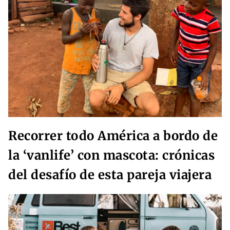
Recorrer todo América a bordo de
la ‘vanlife’ con mascota: crónicas
del desafío de esta pareja viajera