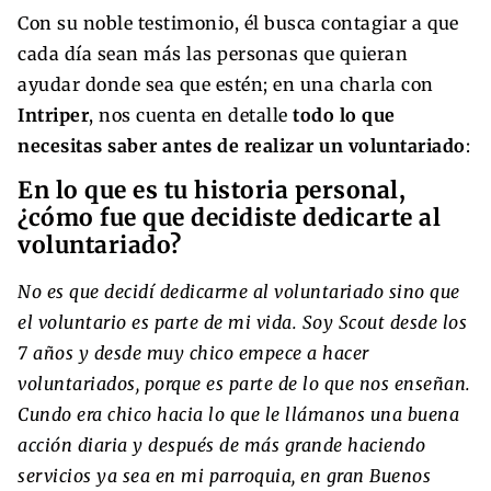
Con su noble testimonio, él busca contagiar a que
cada día sean más las personas que quieran
ayudar donde sea que estén; en una charla con
Intriper
, nos cuenta en detalle
todo lo que
necesitas saber antes de realizar un voluntariado
:
En lo que es tu historia personal,
¿cómo fue que decidiste dedicarte al
voluntariado?
No es que decidí dedicarme al voluntariado sino que
el voluntario es parte de mi vida. Soy Scout desde los
7 años y desde muy chico empece a hacer
voluntariados, porque es parte de lo que nos enseñan.
Cundo era chico hacia lo que le llámanos una buena
acción diaria y después de más grande haciendo
servicios ya sea en mi parroquia, en gran Buenos