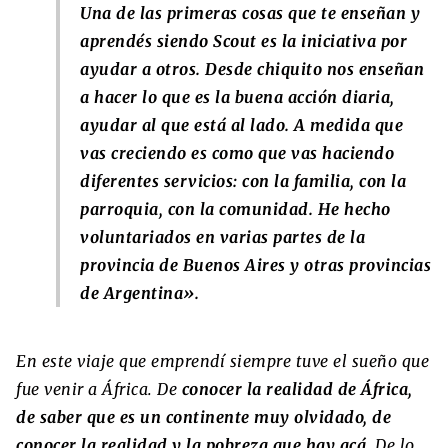
Una de las primeras cosas que te enseñan y
aprendés siendo Scout es la iniciativa por
ayudar a otros. Desde chiquito nos enseñan
a hacer lo que es la buena acción diaria,
ayudar al que está al lado. A medida que
vas creciendo es como que vas haciendo
diferentes servicios: con la familia, con la
parroquia, con la comunidad. He hecho
voluntariados en varias partes de la
provincia de Buenos Aires y otras provincias
de Argentina».
En este viaje que emprendí siempre tuve el sueño que
fue venir a África. De
conocer la realidad de África,
de saber que es un continente muy olvidado, de
conocer la realidad y la pobreza que hay acá
. De lo