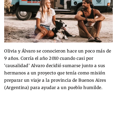
Olivia y Álvaro se conocieron hace un poco más de
9 años. Corría el año 2010 cuando casi por
‘causalidad’ Alvaro decidió sumarse junto a sus
hermanos a un proyecto que tenía como misión
preparar un viaje a la provincia de Buenos Aires
(Argentina) para ayudar a un pueblo humilde.