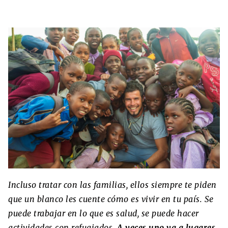
Incluso tratar con las familias, ellos siempre te piden
que un blanco les cuente cómo es vivir en tu país. Se
puede trabajar en lo que es salud, se puede hacer
actividades con refugiados.
A veces uno va a lugares