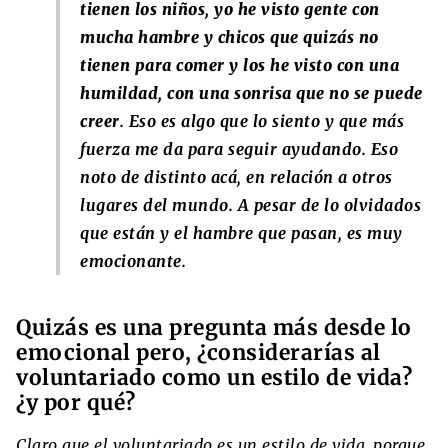
tienen los niños, yo he visto gente con
mucha hambre y chicos que quizás no
tienen para comer y los he visto con una
humildad, con una sonrisa que no se puede
creer
. Eso es algo que lo siento y que más
fuerza me da para seguir ayudando. Eso
noto de distinto acá, en relación a otros
lugares del mundo. A pesar de lo olvidados
que están y el hambre que pasan, es muy
emocionante.
Quizás es una pregunta más desde lo
emocional pero, ¿considerarías al
voluntariado como un estilo de vida?
¿y por qué?
Claro que el voluntariado es un estilo de vida, porque