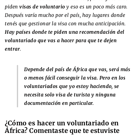
piden
visas de voluntario
y eso es un poco más caro.
Después varía mucho por el país, hay lugares donde
tenés que gestionar la visa con mucha anticipación.
Hay países donde te piden una recomendación del
voluntariado que vas a hacer para que te dejen
entrar
.
Depende del país de África que vas, será más
o menos fácil conseguir la visa. Pero en los
voluntariados que yo estoy haciendo, se
necesita solo visa de turista y ninguna
documentación en particular.
¿Cómo es hacer un voluntariado en
África? Comentaste que te estuviste