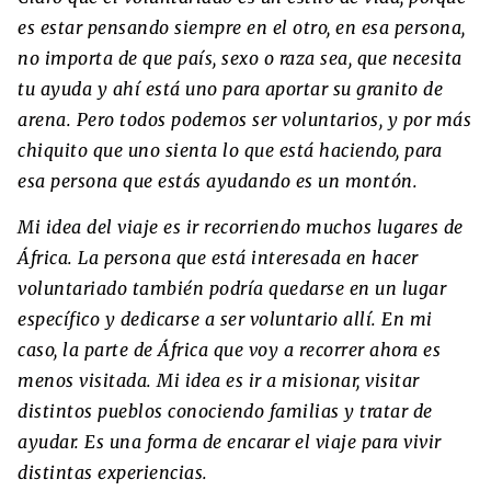
es estar pensando siempre en el otro, en esa persona,
no importa de que país, sexo o raza sea, que necesita
tu ayuda y ahí está uno para aportar su granito de
arena. Pero todos podemos ser voluntarios, y por más
chiquito que uno sienta lo que está haciendo, para
esa persona que estás ayudando es un montón.
Mi idea del viaje es ir recorriendo muchos lugares de
África. La persona que está interesada en hacer
voluntariado también podría quedarse en un lugar
específico y dedicarse a ser voluntario allí. En mi
caso, la parte de África que voy a recorrer ahora es
menos visitada. Mi idea es ir a misionar, visitar
distintos pueblos conociendo familias y tratar de
ayudar. Es una forma de encarar el viaje para vivir
distintas experiencias.