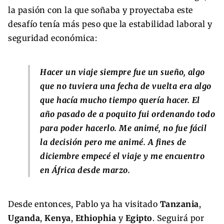
la pasión con la que soñaba y proyectaba este
desafío tenía más peso que la estabilidad laboral y
seguridad económica:
Hacer un viaje siempre fue un sueño, algo
que no tuviera una fecha de vuelta era algo
que hacía mucho tiempo quería hacer. El
año pasado de a poquito fui ordenando todo
para poder hacerlo. Me animé, no fue fácil
la decisión pero me animé. A fines de
diciembre empecé el viaje y me encuentro
en África desde marzo.
Desde entonces, Pablo ya ha visitado
Tanzania
,
Uganda
,
Kenya
,
Ethiophia
y
Egipto
. Seguirá por