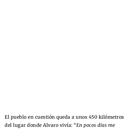
El pueblo en cuestión queda a unos 450 kilómetros
del lugar donde Alvaro vivía: “
En pocos días me