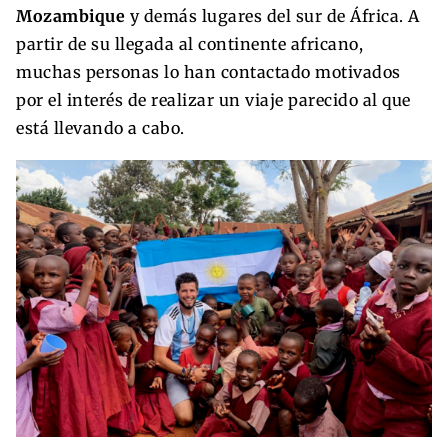
Mozambique
y demás lugares del sur de África. A
partir de su llegada al continente africano,
muchas personas lo han contactado motivados
por el interés de realizar un viaje parecido al que
está llevando a cabo.