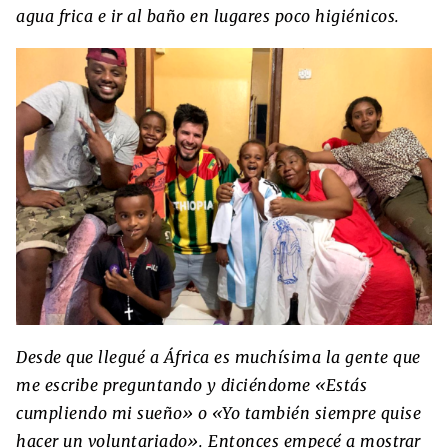
agua frica e ir al baño en lugares poco higiénicos.
Desde que llegué a África es muchísima la gente que
me escribe preguntando y diciéndome «Estás
cumpliendo mi sueño» o «Yo también siempre quise
hacer un voluntariado». Entonces empecé a mostrar