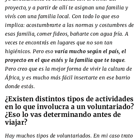
proyecto, y a partir de allí te asignan una familia y
vivís con una familia local. Con todo lo que eso
implica: acostumbrarte a las normas y costumbres de
esas familia, comer fideos, bañarte con agua fría. A
veces te encontrás en lugares que no son tan
higiénicos. Pero eso
varía mucho según el país, el
proyecto en el que estés y la familia que te toque
.
Pero creo que es la mejor forma de vivir la cultura de
África, y es mucho más fácil insertarte en ese barrio
donde estás.
¿Existen distintos tipos de actividades
en lo que involucra a un voluntariado?
¿Eso lo vas determinando antes de
viajar?
Hay muchos tipos de voluntariados. En mi caso trato