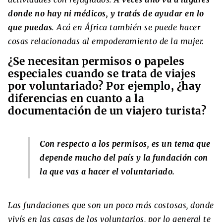
donde no hay ni médicos, y tratás de ayudar en lo
que puedas
. Acá en África también se puede hacer
cosas relacionadas al empoderamiento de la mujer.
¿Se necesitan permisos o papeles
especiales cuando se trata de viajes
por voluntariado? Por ejemplo, ¿hay
diferencias en cuanto a la
documentación de un viajero turista?
Con respecto a los permisos, es un tema que
depende mucho del país y la fundación con
la que vas a hacer el voluntariado.
Las fundaciones que son un poco más costosas, donde
vivís en las casas de los voluntarios, por lo general te