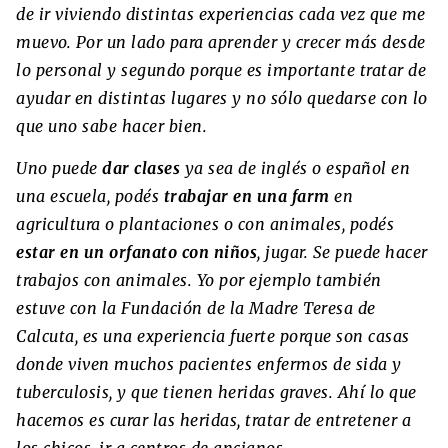
de ir viviendo distintas experiencias cada vez que me
muevo. Por un lado para aprender y crecer más desde
lo personal y segundo porque es importante tratar de
ayudar en distintas lugares y no sólo quedarse con lo
que uno sabe hacer bien.
Uno puede
dar clases
ya sea de inglés o español en
una escuela, podés
trabajar en
una farm
en
agricultura o plantaciones o con animales, podés
estar en un orfanato con niños
, jugar. Se puede hacer
trabajos con animales. Yo por ejemplo también
estuve con la Fundación de la Madre Teresa de
Calcuta, es una experiencia fuerte porque son casas
donde viven muchos pacientes enfermos de sida y
tuberculosis, y que tienen heridas graves. Ahí lo que
hacemos es curar las heridas, tratar de entretener a