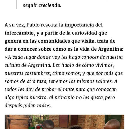
seguir creciendo.
A su vez, Pablo rescata la
importancia del
intercambio, y a partir de la curiosidad que
genera en las comunidades que visita, trata de
dar a conocer sobre cómo es la vida de Argentina
:
«
A cada lugar donde voy les hago conocer de nuestra
cultura de Argentina. Les hablo de cómo vivimos,
nuestras costumbres, cómo somos, y que por más que
somos de otra raza, tenemos los mismos valores. A
todos les doy de probar el mate para que conozcan
algo típico nuestro: al principio no les gusta, pero
después piden más
«.