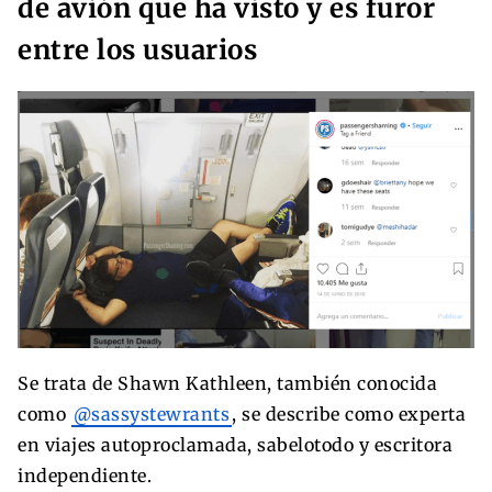
de avión que ha visto y es furor
entre los usuarios
Se trata de Shawn Kathleen, también conocida
como
@sassystewrants
, se describe como experta
en viajes autoproclamada, sabelotodo y escritora
independiente.