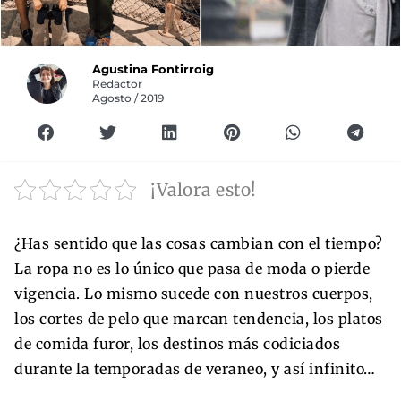
Agustina Fontirroig
Redactor
Agosto / 2019
¡Valora esto!
¿Has sentido que las cosas cambian con el tiempo?
La ropa no es lo único que pasa de moda o pierde
vigencia. Lo mismo sucede con nuestros cuerpos,
los cortes de pelo que marcan tendencia, los platos
de comida furor, los destinos más codiciados
durante la temporadas de veraneo, y así infinito…