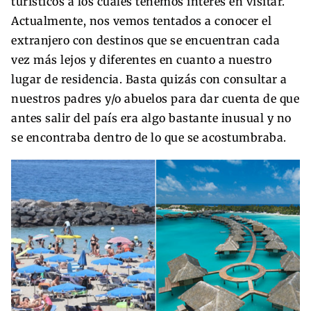
turísticos a los cuales tenemos interés en visitar.
Actualmente, nos vemos tentados a conocer el
extranjero con destinos que se encuentran cada
vez más lejos y diferentes en cuanto a nuestro
lugar de residencia. Basta quizás con consultar a
nuestros padres y/o abuelos para dar cuenta de que
antes salir del país era algo bastante inusual y no
se encontraba dentro de lo que se acostumbraba.