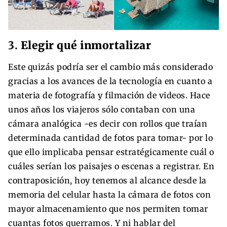
3.
Elegir qué inmortalizar
Este quizás podría ser el cambio más considerado
gracias a los avances de la tecnología en cuanto a
materia de fotografía y filmación de videos. Hace
unos años los viajeros sólo contaban con una
cámara analógica -es decir con rollos que traían
determinada cantidad de fotos para tomar- por lo
que ello implicaba pensar estratégicamente cuál o
cuáles serían los paisajes o escenas a registrar. En
contraposición, hoy tenemos al alcance desde la
memoria del celular hasta la cámara de fotos con
mayor almacenamiento que nos permiten tomar
cuantas fotos querramos. Y ni hablar del