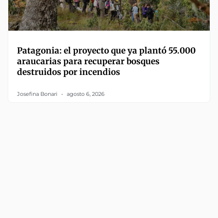
Patagonia: el proyecto que ya plantó 55.000
araucarias para recuperar bosques
destruidos por incendios
Josefina Bonari
agosto 6, 2026