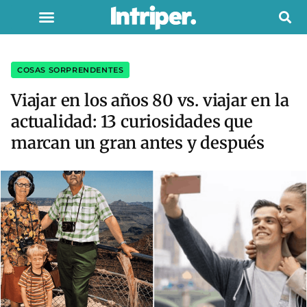
COSAS SORPRENDENTES
Viajar en los años 80 vs. viajar en la
actualidad: 13 curiosidades que
marcan un gran antes y después