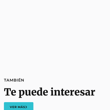
TAMBIÉN
Te puede interesar
VER MÁS