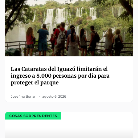
Las Cataratas del Iguazú limitarán el
ingreso a 8.000 personas por día para
proteger el parque
Josefina Bonari
agosto 6, 2026
COSAS SORPRENDENTES