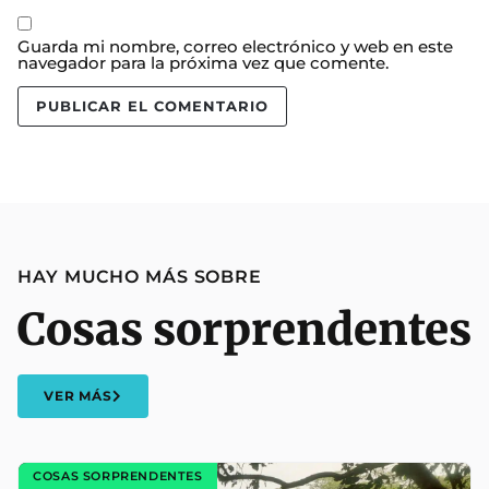
Guarda mi nombre, correo electrónico y web en este
navegador para la próxima vez que comente.
HAY MUCHO MÁS SOBRE
Cosas sorprendentes
VER MÁS
COSAS SORPRENDENTES