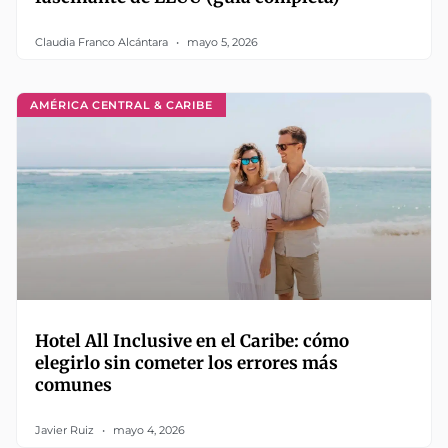
Claudia Franco Alcántara
mayo 5, 2026
AMÉRICA CENTRAL & CARIBE
Hotel All Inclusive en el Caribe: cómo
elegirlo sin cometer los errores más
comunes
Javier Ruiz
mayo 4, 2026