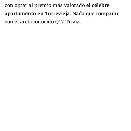
con optar al premio más valorado
el célebre
apartamento en Torrevieja.
Nada que comparar
con el archiconocido Q12 Trivia.