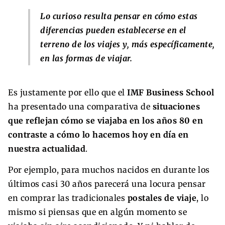
Lo curioso resulta pensar en cómo estas
diferencias pueden establecerse en el
terreno de los viajes y, más específicamente,
en las formas de viajar.
Es justamente por ello que el
IMF Business School
ha presentado una comparativa de
situaciones
que reflejan cómo se viajaba en los años 80 en
contraste a cómo lo hacemos hoy en día en
nuestra actualidad
.
Por ejemplo, para muchos nacidos en durante los
últimos casi 30 años parecerá una locura pensar
en comprar las tradicionales
postales de viaje
, lo
mismo si piensas que en algún momento se