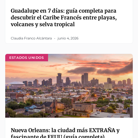
Guadalupe en 7 días: guía completa para
descubrir el Caribe Francés entre playas,
volcanes y selva tropical
Claudia Franco Alcántara
junio 4, 2026
ESTADOS UNIDOS
Nueva Orleans: la ciudad más EXTRAÑA y
fascinante de EEUU (guía completa)