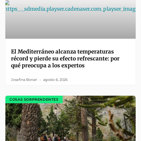
El Mediterráneo alcanza temperaturas
récord y pierde su efecto refrescante: por
qué preocupa a los expertos
Josefina Bonari
agosto 6, 2026
COSAS SORPRENDENTES