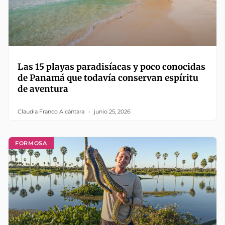
Las 15 playas paradisíacas y poco conocidas
de Panamá que todavía conservan espíritu
de aventura
Claudia Franco Alcántara
junio 25, 2026
FORMOSA