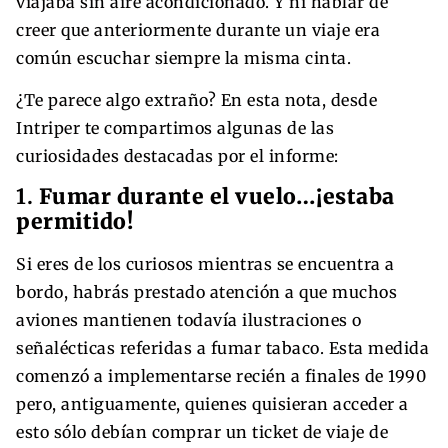
viajaba sin aire acondicionado. Y ni hablar de
creer que anteriormente durante un viaje era
común escuchar siempre la misma cinta.
¿Te parece algo extraño? En esta nota, desde
Intriper te compartimos algunas de las
curiosidades destacadas por el informe:
1.
Fumar durante el vuelo…¡estaba
permitido!
Si eres de los curiosos mientras se encuentra a
bordo, habrás prestado atención a que muchos
aviones mantienen todavía ilustraciones o
señalécticas referidas a fumar tabaco. Esta medida
comenzó a implementarse recién a finales de 1990
pero, antiguamente, quienes quisieran acceder a
esto sólo debían comprar un ticket de viaje de