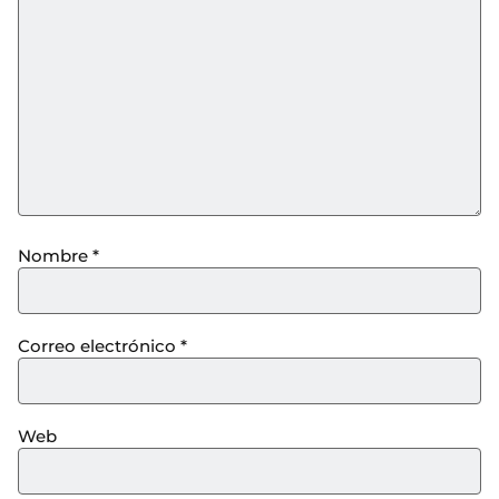
Nombre
*
Correo electrónico
*
Web