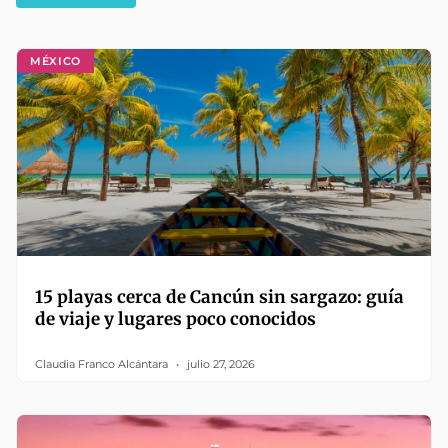
MÉXICO
15 playas cerca de Cancún sin sargazo: guía
de viaje y lugares poco conocidos
Claudia Franco Alcántara
julio 27, 2026