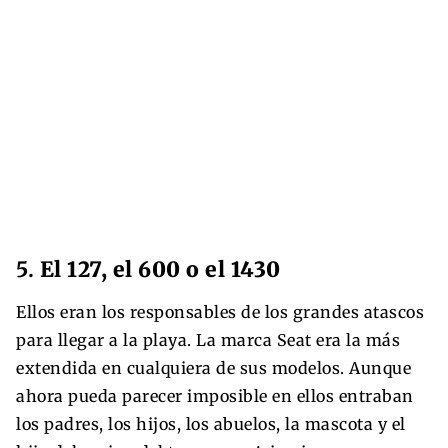
5.
El 127, el 600 o el 1430
Ellos eran los responsables de los grandes atascos
para llegar a la playa. La marca Seat era la más
extendida en cualquiera de sus modelos. Aunque
ahora pueda parecer imposible en ellos entraban
los padres, los hijos, los abuelos, la mascota y el