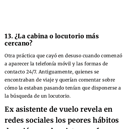
13. ¿La cabina o locutorio más
cercano?
Otra práctica que cayó en desuso cuando comenzó
a aparecer la telefonía móvil y las formas de
contacto 24/7. Antiguamente, quienes se
encontraban de viaje y querían comentar sobre
cómo la estaban pasando tenían que disponerse a
la búsqueda de un locutorio.
Ex asistente de vuelo revela en
redes sociales los peores hábitos