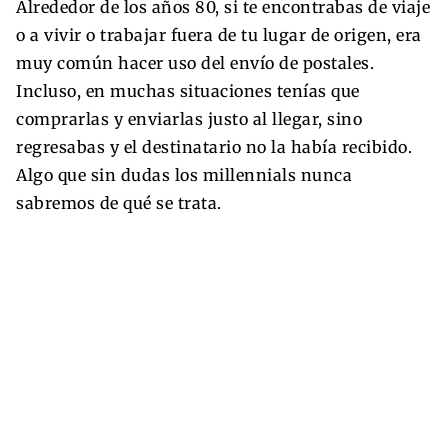
Alrededor de los años 80, si te encontrabas de viaje
o a vivir o trabajar fuera de tu lugar de origen, era
muy común hacer uso del envío de postales.
Incluso, en muchas situaciones tenías que
comprarlas y enviarlas justo al llegar, sino
regresabas y el destinatario no la había recibido.
Algo que sin dudas los millennials nunca
sabremos de qué se trata.