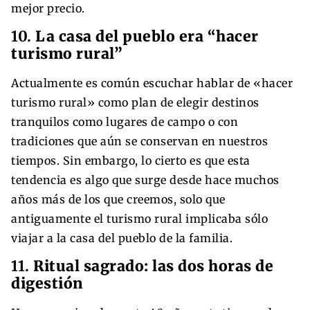
mejor precio.
10.
La casa del pueblo era “hacer
turismo rural”
Actualmente es común escuchar hablar de «hacer
turismo rural» como plan de elegir destinos
tranquilos como lugares de campo o con
tradiciones que aún se conservan en nuestros
tiempos. Sin embargo, lo cierto es que esta
tendencia es algo que surge desde hace muchos
años más de los que creemos, solo que
antiguamente el turismo rural implicaba sólo
viajar a la casa del pueblo de la familia.
11.
Ritual sagrado: las dos horas de
digestión