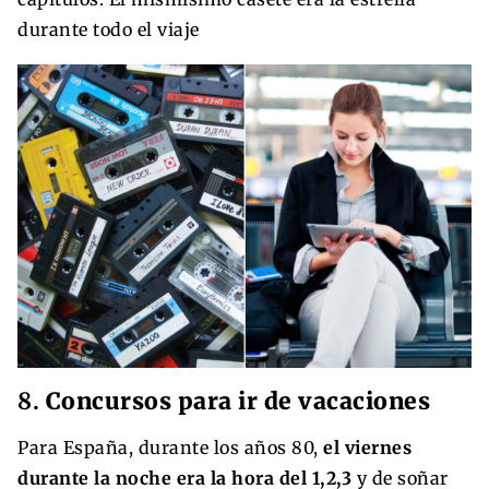
durante todo el viaje
8.
Concursos para ir de vacaciones
Para España, durante los años 80,
el viernes
durante la noche era la hora del 1,2,3
y de soñar