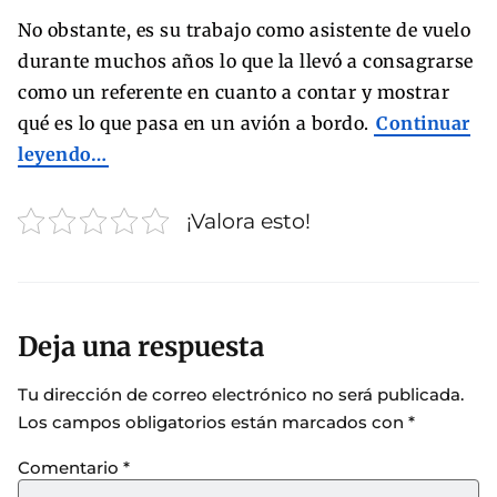
No obstante, es su trabajo como asistente de vuelo
durante muchos años lo que la llevó a consagrarse
como un referente en cuanto a contar y mostrar
qué es lo que pasa en un avión a bordo.
Continuar
leyendo…
¡Valora esto!
Deja una respuesta
Tu dirección de correo electrónico no será publicada.
Los campos obligatorios están marcados con
*
Comentario
*