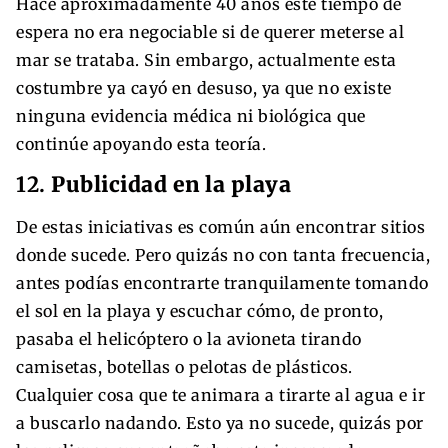
Hace aproximadamente 40 años este tiempo de
espera no era negociable si de querer meterse al
mar se trataba. Sin embargo, actualmente esta
costumbre ya cayó en desuso, ya que no existe
ninguna evidencia médica ni biológica que
continúe apoyando esta teoría.
12.
Publicidad en la playa
De estas iniciativas es común aún encontrar sitios
donde sucede. Pero quizás no con tanta frecuencia,
antes podías encontrarte tranquilamente tomando
el sol en la playa y escuchar cómo, de pronto,
pasaba el helicóptero o la avioneta tirando
camisetas, botellas o pelotas de plásticos.
Cualquier cosa que te animara a tirarte al agua e ir
a buscarlo nadando. Esto ya no sucede, quizás por