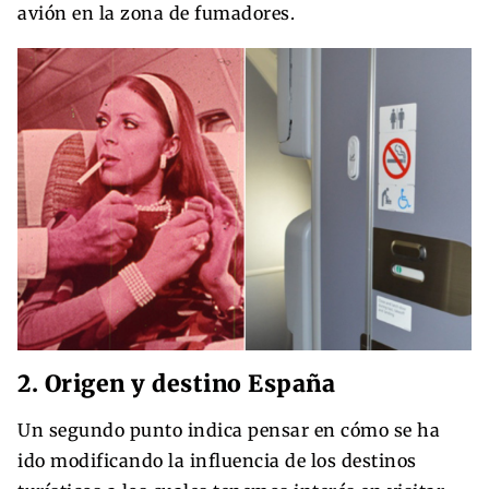
avión en la zona de fumadores.
2. Origen y destino España
Un segundo punto indica pensar en cómo se ha
ido modificando la influencia de los destinos