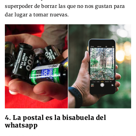
superpoder de borrar las que no nos gustan para
dar lugar a tomar nuevas.
4.
La postal es la bisabuela del
whatsapp