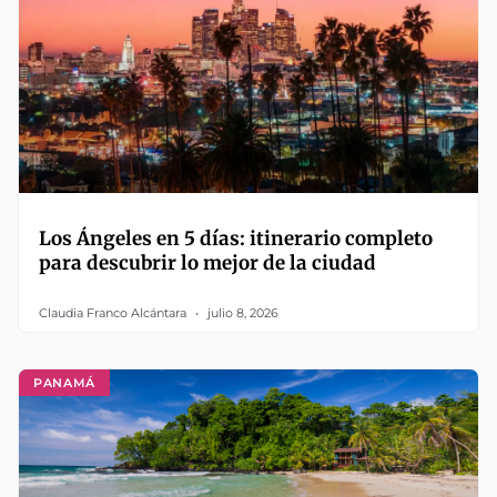
Los Ángeles en 5 días: itinerario completo
para descubrir lo mejor de la ciudad
Claudia Franco Alcántara
julio 8, 2026
PANAMÁ