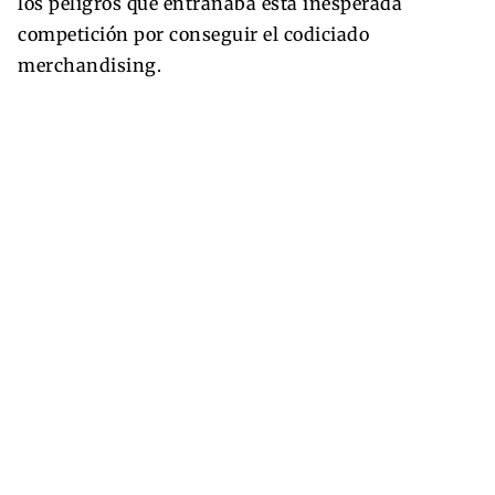
los peligros que entrañaba esta inesperada
competición por conseguir el codiciado
merchandising.