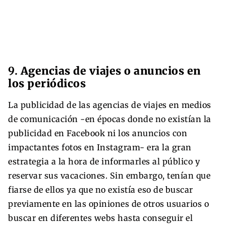
9.
Agencias de viajes o anuncios en
los periódicos
La publicidad de las agencias de viajes en medios
de comunicación -en épocas donde no existían la
publicidad en Facebook ni los anuncios con
impactantes fotos en Instagram- era la gran
estrategia a la hora de informarles al público y
reservar sus vacaciones. Sin embargo, tenían que
fiarse de ellos ya que no existía eso de buscar
previamente en las opiniones de otros usuarios o
buscar en diferentes webs hasta conseguir el