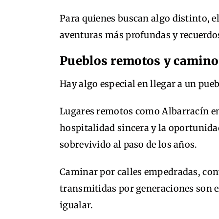
Para quienes buscan algo distinto, e
aventuras más profundas y recuerdo
Pueblos remotos y camino
Hay algo especial en llegar a un pueb
Lugares remotos como Albarracín en
hospitalidad sincera y la oportunid
sobrevivido al paso de los años.
Caminar por calles empedradas, conv
transmitidas por generaciones son 
igualar.