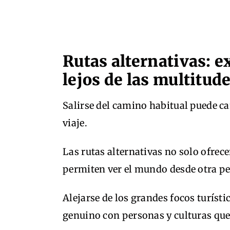
Rutas alternativas: e
lejos de las multitud
Salirse del camino habitual puede c
viaje.
Las rutas alternativas no solo ofrec
permiten ver el mundo desde otra pe
Alejarse de los grandes focos turístic
genuino con personas y culturas que