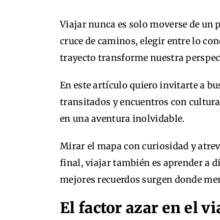
Viajar nunca es solo moverse de un p
cruce de caminos, elegir entre lo con
trayecto transforme nuestra perspec
En este artículo quiero invitarte a b
transitados y encuentros con cultura
en una aventura inolvidable.
Mirar el mapa con curiosidad y atrev
final, viajar también es aprender a d
mejores recuerdos surgen donde men
El factor azar en el v