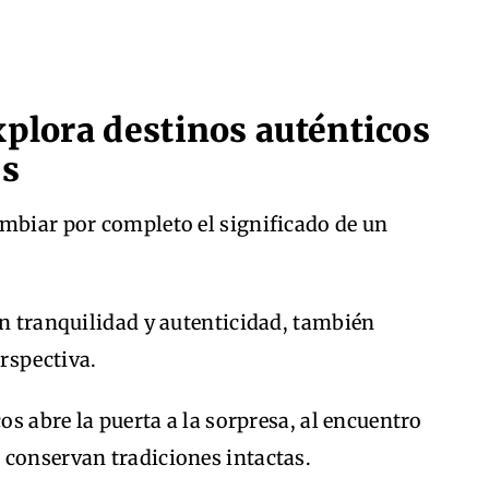
xplora destinos auténticos
es
ambiar por completo el significado de un
en tranquilidad y autenticidad, también
rspectiva.
os abre la puerta a la sorpresa, al encuentro
 conservan tradiciones intactas.