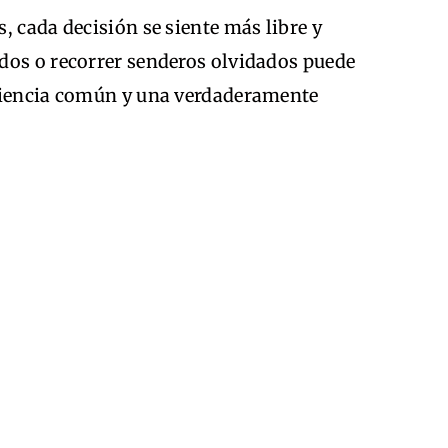
, cada decisión se siente más libre y
dos o recorrer senderos olvidados puede
eriencia común y una verdaderamente