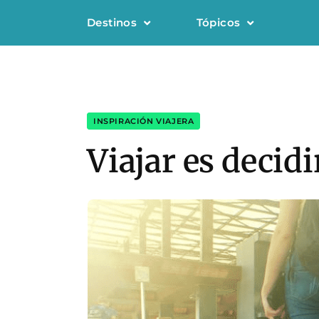
Destinos
Tópicos
INSPIRACIÓN VIAJERA
Viajar es decid