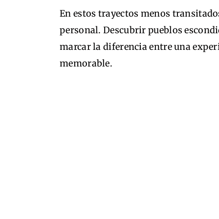
En estos trayectos menos transitados
personal. Descubrir pueblos escondi
marcar la diferencia entre una exp
memorable.