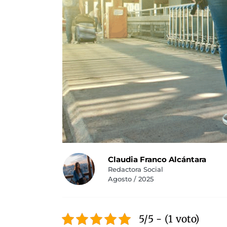
Claudia Franco Alcántara
Redactora Social
Agosto / 2025
5/5 - (1 voto)