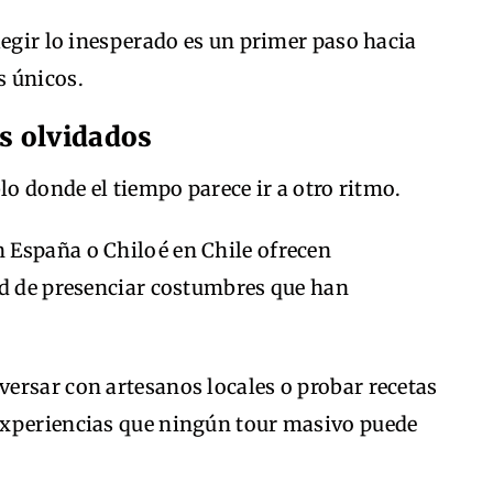
legir lo inesperado es un primer paso hacia
s únicos.
s olvidados
lo donde el tiempo parece ir a otro ritmo.
 España o Chiloé en Chile ofrecen
ad de presenciar costumbres que han
ersar con artesanos locales o probar recetas
experiencias que ningún tour masivo puede