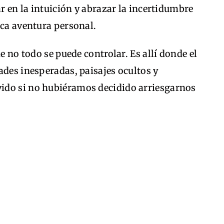
ar en la intuición y abrazar la incertidumbre
ica aventura personal.
e no todo se puede controlar. Es allí donde el
ades inesperadas, paisajes ocultos y
ido si no hubiéramos decidido arriesgarnos