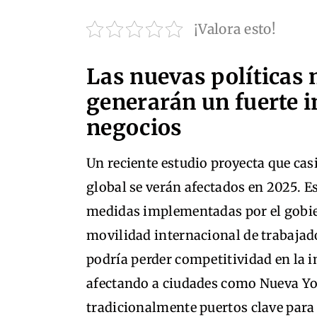
¡Valora esto!
Las nuevas políticas 
generarán un fuerte i
negocios
Un reciente estudio proyecta que casi
global se verán afectados en 2025. E
medidas implementadas por el gobier
movilidad internacional de trabajad
podría perder competitividad en la i
afectando a ciudades como Nueva Yo
tradicionalmente puertos clave para