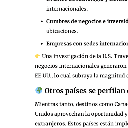
internacionales.
Cumbres de negocios e inversi
ubicaciones.
Empresas con sedes internacio
Una investigación de la U.S. Trave
negocios internacionales generaron
EE.UU., lo cual subraya la magnitud 
Otros países se perfila
Mientras tanto, destinos como Cana
Unidos aprovechan la oportunidad 
extranjeros
. Estos países están imp