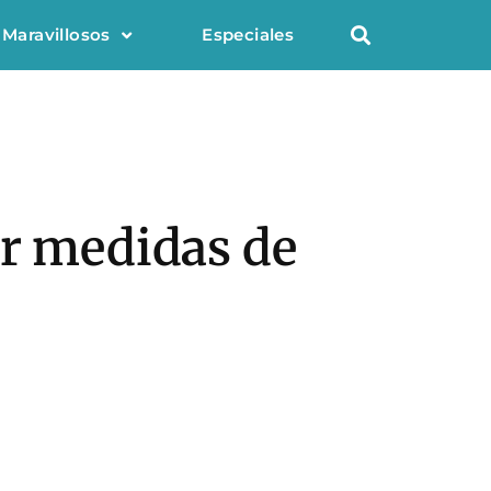
 Maravillosos
Especiales
or medidas de