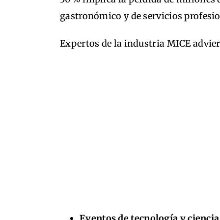
gastronómico y de servicios profesio
Expertos de la industria MICE advie
Eventos de tecnología y ciencia