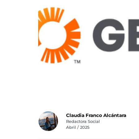
Claudia Franco Alcántara
Redactora Social
Abril / 2025