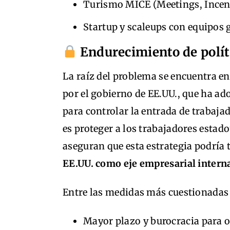
Turismo MICE (Meetings, Incent
Startup y scaleups con equipos 
Endurecimiento de polít
La raíz del problema se encuentra en 
por el gobierno de EE.UU., que ha a
para controlar la entrada de trabajad
es proteger a los trabajadores esta
aseguran que esta estrategia podría
EE.UU. como eje empresarial intern
Entre las medidas más cuestionadas 
Mayor plazo y burocracia para o