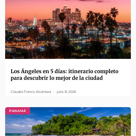
Los Ángeles en 5 días: itinerario completo
para descubrir lo mejor de la ciudad
Claudia Franco Alcántara
julio 8, 2026
PANAMÁ