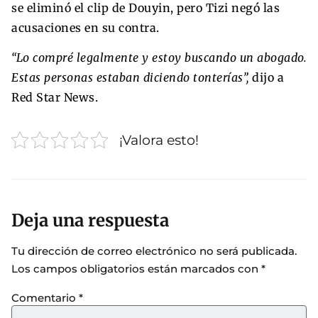
se eliminó el clip de Douyin, pero Tizi negó las
acusaciones en su contra.
“Lo compré legalmente y estoy buscando un abogado.
Estas personas estaban diciendo tonterías”,
dijo a
Red Star News.
¡Valora esto!
Deja una respuesta
Tu dirección de correo electrónico no será publicada.
Los campos obligatorios están marcados con
*
Comentario
*