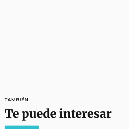
TAMBIÉN
Te puede interesar