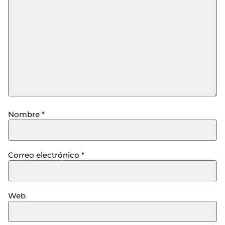
Nombre
*
Correo electrónico
*
Web