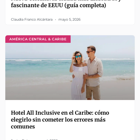
fascinante de EEUU (guía completa)
Claudia Franco Alcántara
mayo 5, 2026
AMÉRICA CENTRAL & CARIBE
Hotel All Inclusive en el Caribe: cómo
elegirlo sin cometer los errores más
comunes