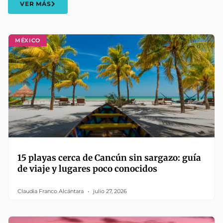
VER MÁS
MÉXICO
15 playas cerca de Cancún sin sargazo: guía
de viaje y lugares poco conocidos
Claudia Franco Alcántara
julio 27, 2026