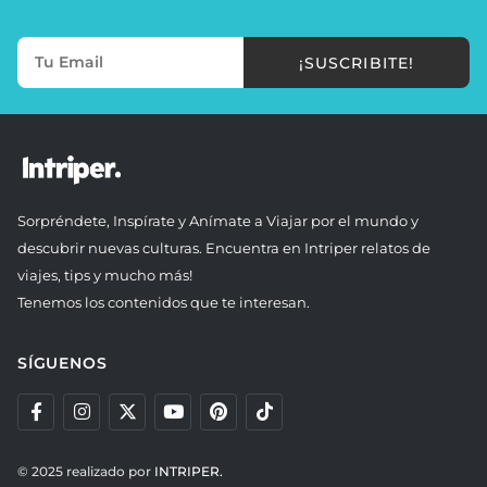
¡SUSCRIBITE!
Sorpréndete, Inspírate y Anímate a Viajar por el mundo y
descubrir nuevas culturas. Encuentra en Intriper relatos de
viajes, tips y mucho más!
Tenemos los contenidos que te interesan.
SÍGUENOS
© 2025 realizado por
INTRIPER.