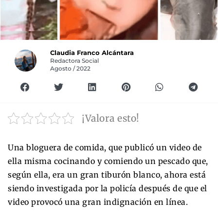
Claudia Franco Alcántara
Redactora Social
Agosto / 2022
¡Valora esto!
Una bloguera de comida, que publicó un video de
ella misma cocinando y comiendo un pescado que,
según ella, era un gran tiburón blanco, ahora está
siendo investigada por la policía después de que el
video provocó una gran indignación en línea.