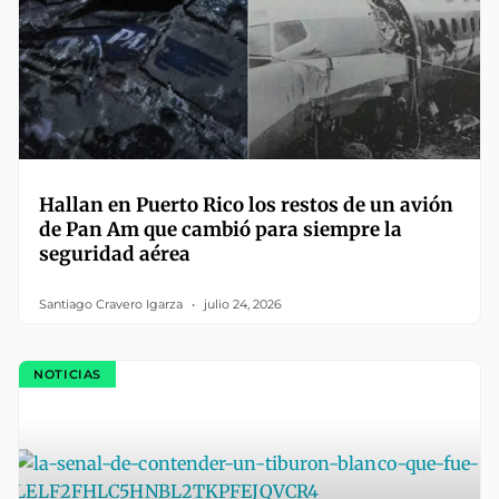
Hallan en Puerto Rico los restos de un avión
de Pan Am que cambió para siempre la
seguridad aérea
Santiago Cravero Igarza
julio 24, 2026
NOTICIAS