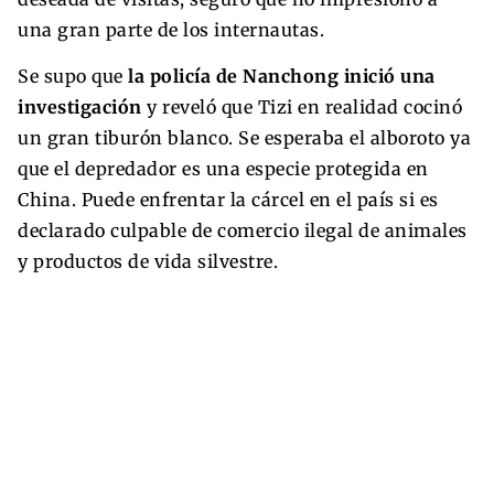
una gran parte de los internautas.
Se supo que
la policía de Nanchong inició una
investigación
y reveló que Tizi en realidad cocinó
un gran tiburón blanco. Se esperaba el alboroto ya
que el depredador es una especie protegida en
China. Puede enfrentar la cárcel en el país si es
declarado culpable de comercio ilegal de animales
y productos de vida silvestre.