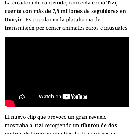
La creadora de contenido, conocida como
Tizi,
cuenta con más de 7,8 millones de seguidores en
Douyin
. Es popular en la plataforma de
transmisión por comer animales raros e inusuales.
El nuevo clip que provocó un gran revuelo
mostraba a Tizi recogiendo un
tiburón de dos
metros de largo
en una tienda de mariscos en