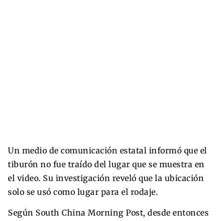
Un medio de comunicación estatal informó que el
tiburón no fue traído del lugar que se muestra en
el video. Su investigación reveló que la ubicación
solo se usó como lugar para el rodaje.
Según South China Morning Post, desde entonces