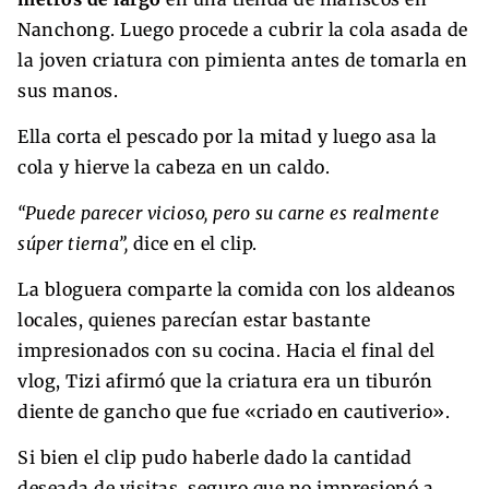
Nanchong. Luego procede a cubrir la cola asada de
la joven criatura con pimienta antes de tomarla en
sus manos.
Ella corta el pescado por la mitad y luego asa la
cola y hierve la cabeza en un caldo.
“Puede parecer vicioso, pero su carne es realmente
súper tierna”,
dice en el clip.
La bloguera comparte la comida con los aldeanos
locales, quienes parecían estar bastante
impresionados con su cocina. Hacia el final del
vlog, Tizi afirmó que la criatura era un tiburón
diente de gancho que fue «criado en cautiverio».
Si bien el clip pudo haberle dado la cantidad
deseada de visitas, seguro que no impresionó a