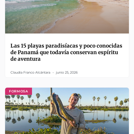
Las 15 playas paradisíacas y poco conocidas
de Panamá que todavía conservan espíritu
de aventura
Claudia Franco Alcántara
junio 25, 2026
FORMOSA