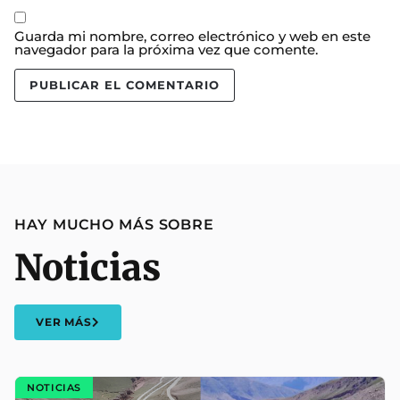
Guarda mi nombre, correo electrónico y web en este
navegador para la próxima vez que comente.
HAY MUCHO MÁS SOBRE
Noticias
VER MÁS
NOTICIAS