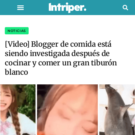
NOTICIAS
[Video] Blogger de comida está
siendo investigada después de
cocinar y comer un gran tiburón
blanco