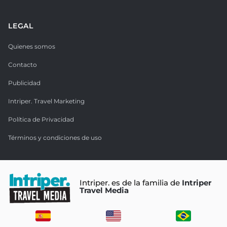
LEGAL
Quienes somos
Contacto
Publicidad
Intriper. Travel Marketing
Política de Privacidad
Términos y condiciones de uso
Intriper. es de la familia de
Intriper
Travel Media