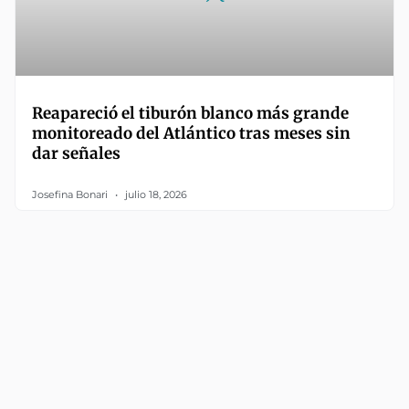
Reapareció el tiburón blanco más grande
monitoreado del Atlántico tras meses sin
dar señales
Josefina Bonari
julio 18, 2026