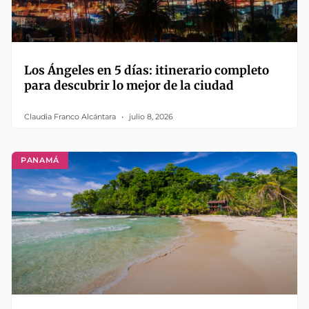
Los Ángeles en 5 días: itinerario completo
para descubrir lo mejor de la ciudad
Claudia Franco Alcántara
julio 8, 2026
PANAMÁ