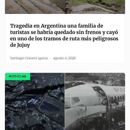
Tragedia en Argentina una familia de
turistas se habría quedado sin frenos y cayó
en uno de los tramos de ruta más peligrosos
de Jujuy
Santiago Cravero Igarza
agosto 4, 2026
NOTICIAS