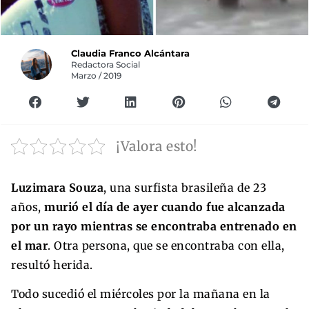
Claudia Franco Alcántara
Redactora Social
Marzo / 2019
¡Valora esto!
Luzimara Souza
, una surfista brasileña de 23
años,
murió el día de ayer cuando fue alcanzada
por un rayo mientras se encontraba entrenado en
el mar
. Otra persona, que se encontraba con ella,
resultó herida.
Todo sucedió el miércoles por la mañana en la