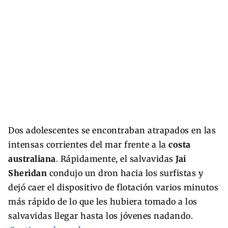
Dos adolescentes se encontraban atrapados en las
intensas corrientes del mar frente a la
costa
australiana
. Rápidamente, el salvavidas
Jai
Sheridan
condujo un dron hacia los surfistas y
dejó caer el dispositivo de flotación varios minutos
más rápido de lo que les hubiera tomado a los
salvavidas llegar hasta los jóvenes nadando.