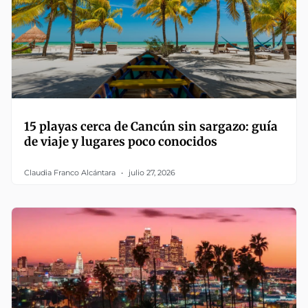
15 playas cerca de Cancún sin sargazo: guía
de viaje y lugares poco conocidos
Claudia Franco Alcántara
julio 27, 2026