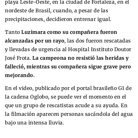
playa Leste-Oeste, en la ciudad de Fortaleza, en el
nordeste de Brasil, cuando, a pesar de las
precipitaciones, decidieron entrenar igual.
Tanto
Luzimara como su compañera fueron
alcanzadas por un rayo
, las dos fueron rescatadas
y llevadas de urgencia al Hospital Instituto Doutor
José Frota.
La campeona no resistió las heridas y
falleció, mientras su compañera sigue grave pero
mejorando.
En el video, publicado por el portal brasileño G1 de
la cadena Oglobo, se puede ver el momento en el
que un grupo de rescatistas acude a su ayuda. En
la filmación aparecen personas sacándola del agua
bajo una intensa lluvia.