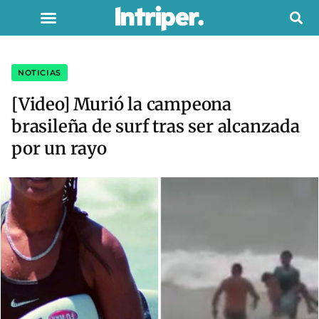
NOTICIAS
[Video] Murió la campeona
brasileña de surf tras ser alcanzada
por un rayo