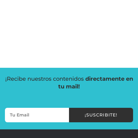
¡Recibe nuestros contenidos
directamente en
tu mail!
¡SUSCRIBITE!