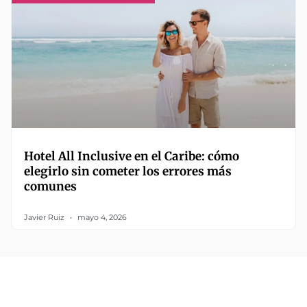
Hotel All Inclusive en el Caribe: cómo
elegirlo sin cometer los errores más
comunes
Javier Ruiz
mayo 4, 2026