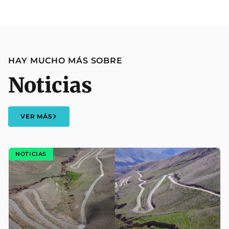
HAY MUCHO MÁS SOBRE
Noticias
VER MÁS
NOTICIAS