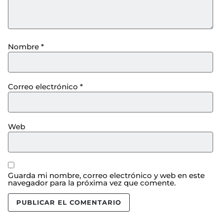
Nombre
*
Correo electrónico
*
Web
Guarda mi nombre, correo electrónico y web en este
navegador para la próxima vez que comente.