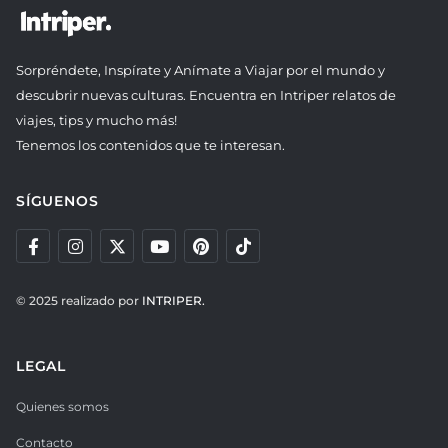
Sorpréndete, Inspírate y Anímate a Viajar por el mundo y
descubrir nuevas culturas. Encuentra en Intriper relatos de
viajes, tips y mucho más!
Tenemos los contenidos que te interesan.
SÍGUENOS
© 2025 realizado por
INTRIPER.
LEGAL
Quienes somos
Contacto