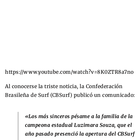
https://www.youtube.com/watch?v=8K0ZTR8a7no
Al conocerse la triste noticia, la Confederación
Brasileña de Surf (CBSurf) publicó un comunicado:
«Los más sinceros pésame a la familia de la
campeona estadual Luzimara Souza, que el
año pasado presenció la apertura del CBSurf