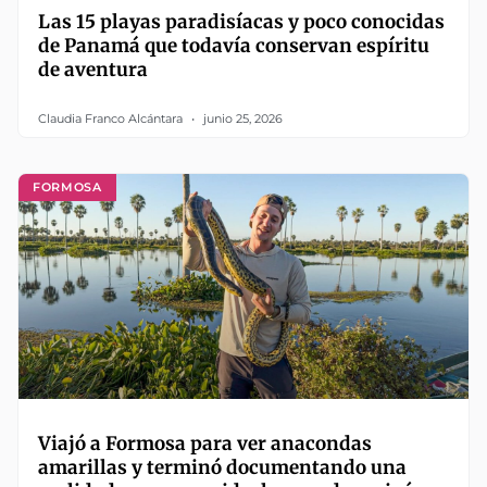
Las 15 playas paradisíacas y poco conocidas
de Panamá que todavía conservan espíritu
de aventura
Claudia Franco Alcántara
junio 25, 2026
FORMOSA
Viajó a Formosa para ver anacondas
amarillas y terminó documentando una