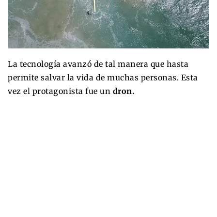
La tecnología avanzó de tal manera que hasta
permite salvar la vida de muchas personas. Esta
vez el protagonista fue un
dron.