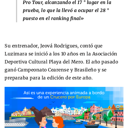
Pro Tour, alcanzando el 17 ° lugar en la
prueba, lo que la llevó a ocupar el 28 °
puesto en el ranking final»
Su entrenador, Jeová Rodrigues, contó que
Luzimara se inició a los 10 años en la Asociación
Deportiva Cultural Playa del Mero. El año pasado
ganó Campeonato Cearense y Brasileño y se
preparaba para la edición de este año.