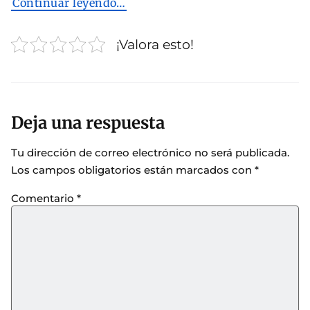
Continuar leyendo…
¡Valora esto!
Deja una respuesta
Tu dirección de correo electrónico no será publicada.
Los campos obligatorios están marcados con
*
Comentario
*