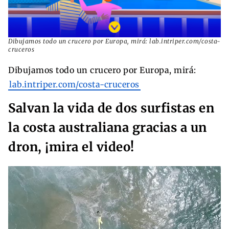
Dibujamos todo un crucero por Europa, mirá: lab.intriper.com/costa-
cruceros
Dibujamos todo un crucero por Europa, mirá:
lab.intriper.com/costa-cruceros
Salvan la vida de dos surfistas en
la costa australiana gracias a un
dron, ¡mira el video!