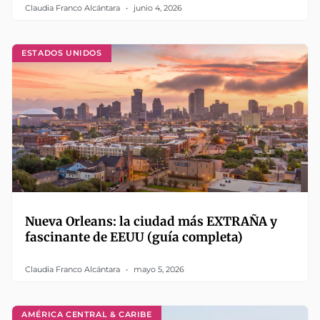
Claudia Franco Alcántara
junio 4, 2026
ESTADOS UNIDOS
Nueva Orleans: la ciudad más EXTRAÑA y
fascinante de EEUU (guía completa)
Claudia Franco Alcántara
mayo 5, 2026
AMÉRICA CENTRAL & CARIBE