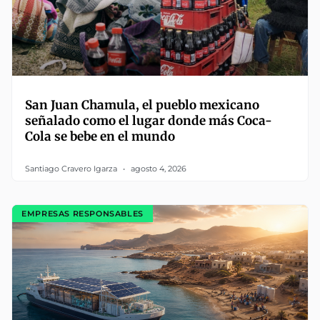
San Juan Chamula, el pueblo mexicano
señalado como el lugar donde más Coca-
Cola se bebe en el mundo
Santiago Cravero Igarza
agosto 4, 2026
EMPRESAS RESPONSABLES