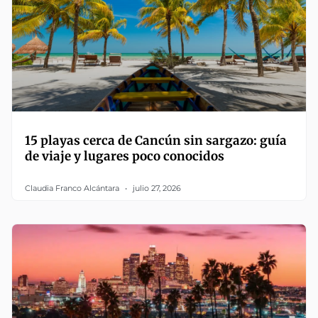
15 playas cerca de Cancún sin sargazo: guía
de viaje y lugares poco conocidos
Claudia Franco Alcántara
julio 27, 2026