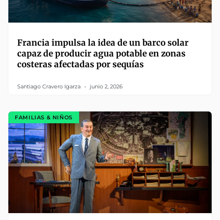
Francia impulsa la idea de un barco solar
capaz de producir agua potable en zonas
costeras afectadas por sequías
Santiago Cravero Igarza
junio 2, 2026
FAMILIAS & NIÑOS