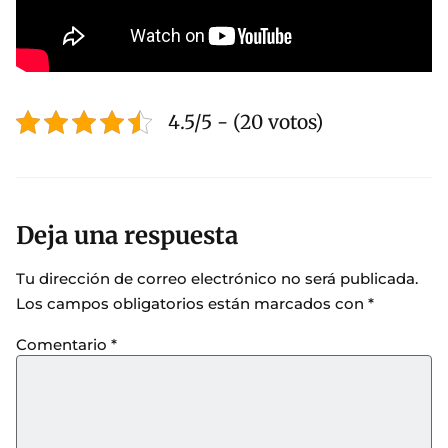
4.5/5 - (20 votos)
Deja una respuesta
Tu dirección de correo electrónico no será publicada.
Los campos obligatorios están marcados con
*
Comentario
*