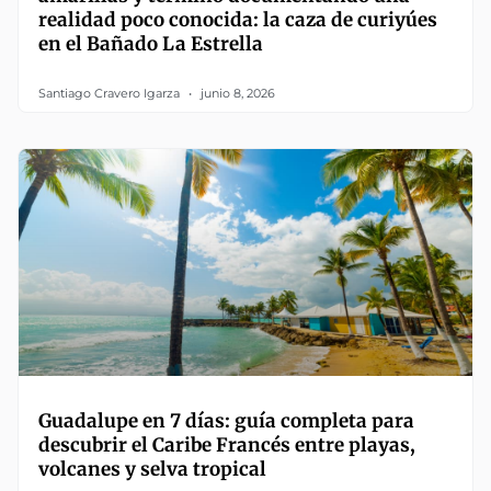
realidad poco conocida: la caza de curiyúes
en el Bañado La Estrella
Santiago Cravero Igarza
junio 8, 2026
Guadalupe en 7 días: guía completa para
descubrir el Caribe Francés entre playas,
volcanes y selva tropical