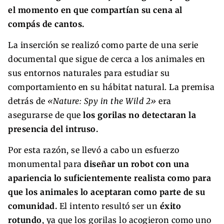
el momento en que compartían su cena al
compás de cantos.
La inserción se realizó como parte de una serie
documental que sigue de cerca a los animales en
sus entornos naturales para estudiar su
comportamiento en su hábitat natural. La premisa
detrás de
«Nature: Spy in the Wild 2»
era
asegurarse de que
los gorilas no detectaran la
presencia del intruso.
Por esta razón, se llevó a cabo un esfuerzo
monumental para
diseñar un robot con una
apariencia lo suficientemente realista como para
que los animales lo aceptaran como parte de su
comunidad.
El intento resultó ser un
éxito
rotundo
, ya que los gorilas lo acogieron como uno