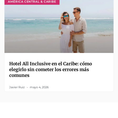
AMÉRICA CENTRAL & CARIBE
Hotel All Inclusive en el Caribe: cómo
elegirlo sin cometer los errores más
comunes
Javier Ruiz
mayo 4, 2026