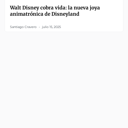
Walt Disney cobra vida: la nueva joya
animatrónica de Disneyland
Santiago Cravero
julio 15, 2025