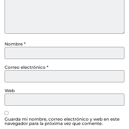
Nombre
*
Correo electrónico
*
Web
Guarda mi nombre, correo electrónico y web en este
navegador para la próxima vez que comente.