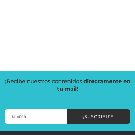
¡Recibe nuestros contenidos
directamente en
tu mail!
¡SUSCRIBITE!