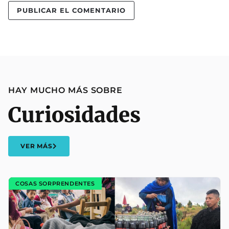
HAY MUCHO MÁS SOBRE
Curiosidades
VER MÁS
COSAS SORPRENDENTES