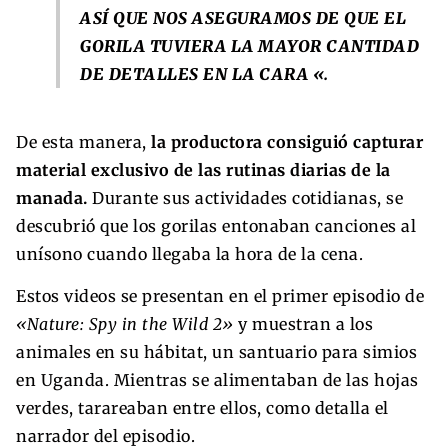
ASÍ QUE NOS ASEGURAMOS DE QUE EL
GORILA TUVIERA LA MAYOR CANTIDAD
DE DETALLES EN LA CARA «.
De esta manera,
la productora consiguió capturar
material exclusivo de las rutinas diarias de la
manada.
Durante sus actividades cotidianas, se
descubrió que los gorilas entonaban canciones al
unísono cuando llegaba la hora de la cena.
Estos videos se presentan en el primer episodio de
«Nature: Spy in the Wild 2»
y muestran a los
animales en su hábitat, un santuario para simios
en Uganda. Mientras se alimentaban de las hojas
verdes, tarareaban entre ellos, como detalla el
narrador del episodio.