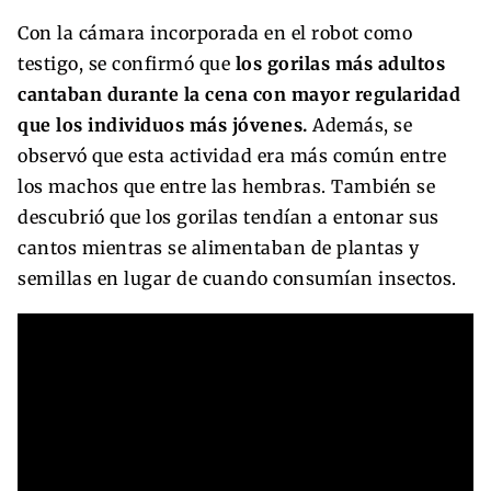
Con la cámara incorporada en el robot como
testigo, se confirmó que
los gorilas más adultos
cantaban durante la cena con mayor regularidad
que los individuos más jóvenes.
Además, se
observó que esta actividad era más común entre
los machos que entre las hembras. También se
descubrió que los gorilas tendían a entonar sus
cantos mientras se alimentaban de plantas y
semillas en lugar de cuando consumían insectos.