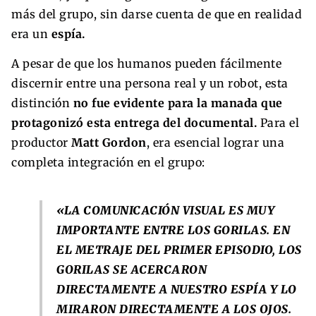
más del grupo, sin darse cuenta de que en realidad
era un
espía.
A pesar de que los humanos pueden fácilmente
discernir entre una persona real y un robot, esta
distinción
no fue evidente para la manada que
protagonizó esta entrega del documental.
Para el
productor
Matt Gordon
, era esencial lograr una
completa integración en el grupo:
«LA COMUNICACIÓN VISUAL ES MUY
IMPORTANTE ENTRE LOS GORILAS. EN
EL METRAJE DEL PRIMER EPISODIO, LOS
GORILAS SE ACERCARON
DIRECTAMENTE A NUESTRO ESPÍA Y LO
MIRARON DIRECTAMENTE A LOS OJOS.