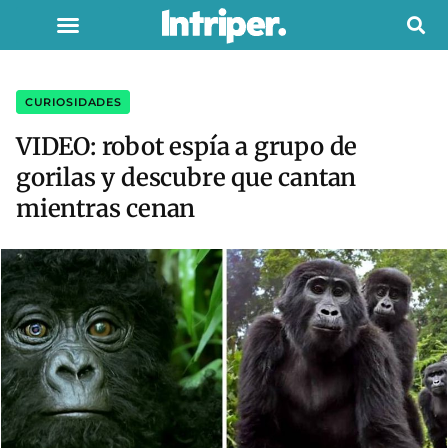
CURIOSIDADES
VIDEO: robot espía a grupo de
gorilas y descubre que cantan
mientras cenan