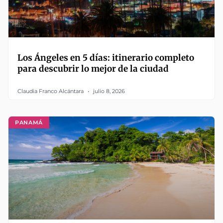
Los Ángeles en 5 días: itinerario completo
para descubrir lo mejor de la ciudad
Claudia Franco Alcántara
julio 8, 2026
PANAMÁ