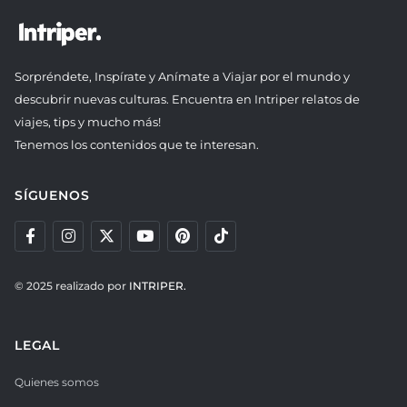
Sorpréndete, Inspírate y Anímate a Viajar por el mundo y
descubrir nuevas culturas. Encuentra en Intriper relatos de
viajes, tips y mucho más!
Tenemos los contenidos que te interesan.
SÍGUENOS
© 2025 realizado por
INTRIPER.
LEGAL
Quienes somos