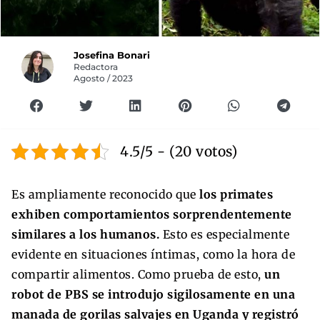
Josefina Bonari
Redactora
Agosto / 2023
4.5/5 - (20 votos)
Es ampliamente reconocido que
los primates
exhiben
comportamientos sorprendentemente
similares a los humanos.
Esto es especialmente
evidente en situaciones íntimas, como la hora de
compartir alimentos. Como prueba de esto,
un
robot de PBS se introdujo sigilosamente en una
manada de gorilas salvajes en Uganda y registró