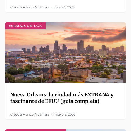
Claudia Franco Alcántara
junio 4, 2026
ESTADOS UNIDOS
Nueva Orleans: la ciudad más EXTRAÑA y
fascinante de EEUU (guía completa)
Claudia Franco Alcántara
mayo 5, 2026