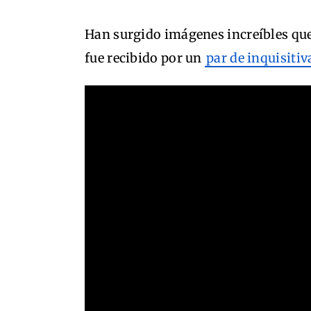
Han surgido imágenes increíbles q
fue recibido por un
par de inquisitiv