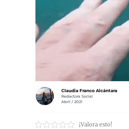
Claudia Franco Alcántara
Redactora Social
Abril / 2021
¡Valora esto!