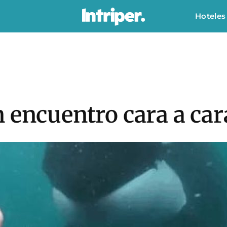
Hoteles
 encuentro cara a car