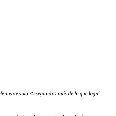
lemente solo 30 segundos más de lo que logré