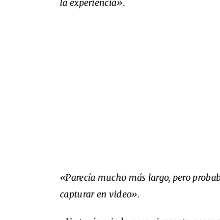
la experiencia».
«Parecía mucho más largo, pero probab
capturar en video».