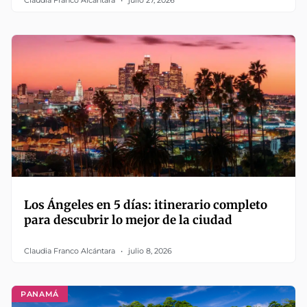
Claudia Franco Alcántara
julio 27, 2026
Los Ángeles en 5 días: itinerario completo
para descubrir lo mejor de la ciudad
Claudia Franco Alcántara
julio 8, 2026
PANAMÁ