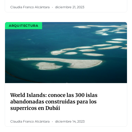
Claudia Franco Alcántara
diciembre 21, 2023
ARQUITECTURA
World Islands: conoce las 300 islas
abandonadas construidas para los
superricos en Dubái
Claudia Franco Alcántara
diciembre 14, 2023