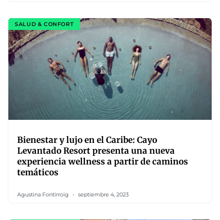
SALUD & CONFORT
Bienestar y lujo en el Caribe: Cayo
Levantado Resort presenta una nueva
experiencia wellness a partir de caminos
temáticos
Agustina Fontirroig
septiembre 4, 2023