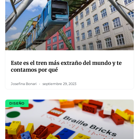
Este es el tren más extraño del mundo y te
contamos por qué
Josefina Bonari
septiembre 29, 2023
DISEÑO