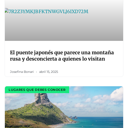
El puente japonés que parece una montaña
rusa y desconcierta a quienes lo visitan
Josefina Bonari
abril 15, 2025
LUGARES QUE DEBES CONOCER