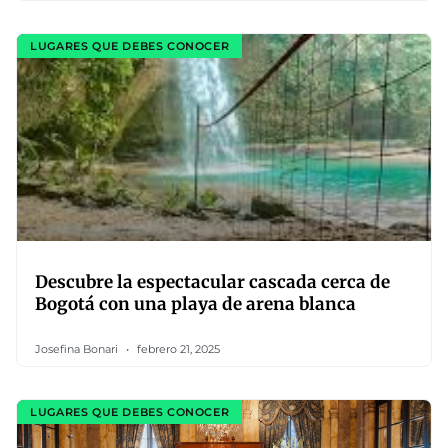
LUGARES QUE DEBES CONOCER
Descubre la espectacular cascada cerca de
Bogotá con una playa de arena blanca
Josefina Bonari
febrero 21, 2025
LUGARES QUE DEBES CONOCER