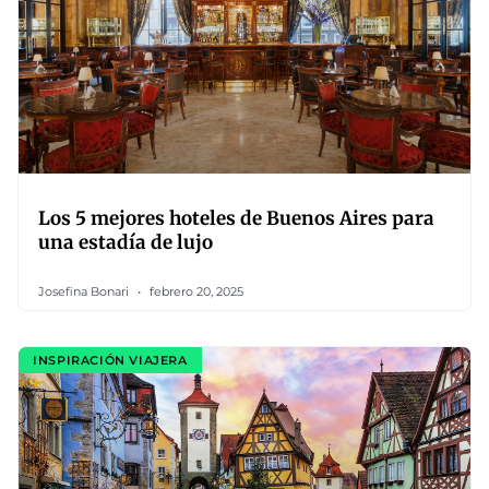
Los 5 mejores hoteles de Buenos Aires para
una estadía de lujo
Josefina Bonari
febrero 20, 2025
INSPIRACIÓN VIAJERA