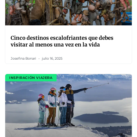
Cinco destinos escalofriantes que debes
visitar al menos una vez en la vida
Josefina Bonari
julio 16, 2025
INSPIRACIÓN VIAJERA