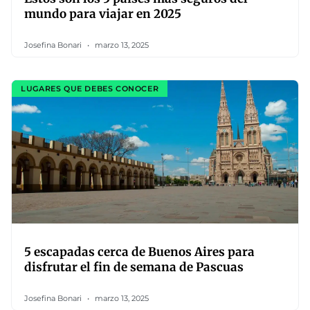
mundo para viajar en 2025
Josefina Bonari
marzo 13, 2025
LUGARES QUE DEBES CONOCER
5 escapadas cerca de Buenos Aires para
disfrutar el fin de semana de Pascuas
Josefina Bonari
marzo 13, 2025