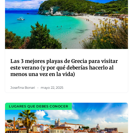
Las 3 mejores playas de Grecia para visitar
este verano (y por qué deberías hacerlo al
menos una vez en la vida)
Josefina Bonari
mayo 22, 2025
LUGARES QUE DEBES CONOCER