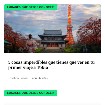
LUGARES QUE DEBES CONOCER
5 cosas imperdibles que tienes que ver en tu
primer viaje a Tokio
Josefina Bonari
abril 16, 2025
LUGARES QUE DEBES CONOCER