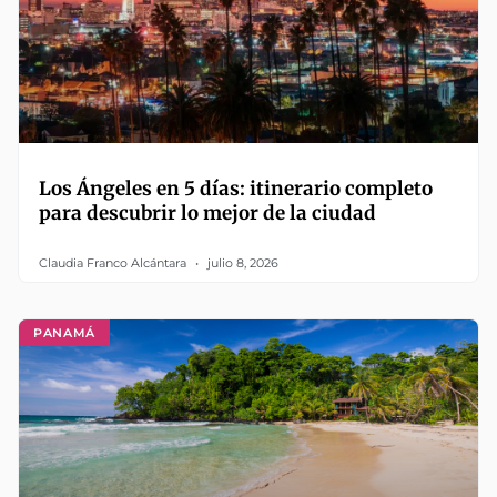
Los Ángeles en 5 días: itinerario completo
para descubrir lo mejor de la ciudad
Claudia Franco Alcántara
julio 8, 2026
PANAMÁ