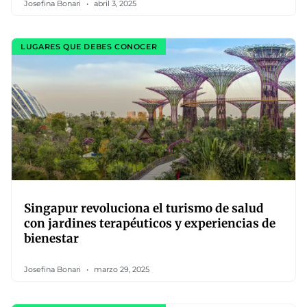
Josefina Bonari
abril 3, 2025
LUGARES QUE DEBES CONOCER
Singapur revoluciona el turismo de salud
con jardines terapéuticos y experiencias de
bienestar
Josefina Bonari
marzo 29, 2025