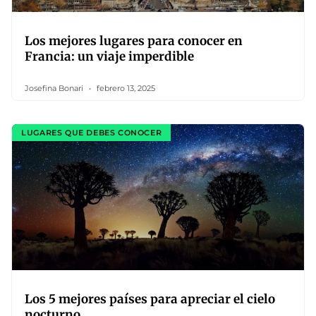
Los mejores lugares para conocer en
Francia: un viaje imperdible
Josefina Bonari
febrero 13, 2025
LUGARES QUE DEBES CONOCER
Los 5 mejores países para apreciar el cielo
nocturno