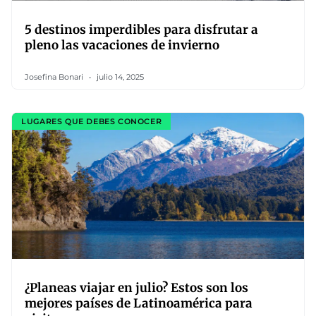
5 destinos imperdibles para disfrutar a
pleno las vacaciones de invierno
Josefina Bonari
julio 14, 2025
LUGARES QUE DEBES CONOCER
¿Planeas viajar en julio? Estos son los
mejores países de Latinoamérica para