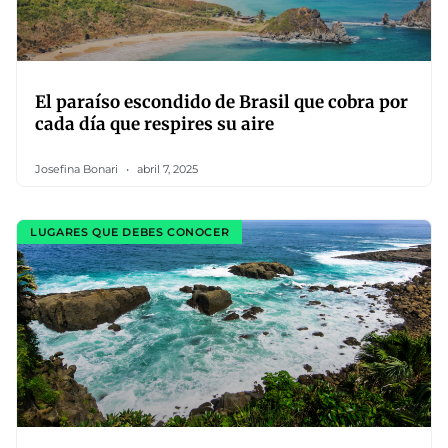
El paraíso escondido de Brasil que cobra por
cada día que respires su aire
Josefina Bonari
abril 7, 2025
LUGARES QUE DEBES CONOCER