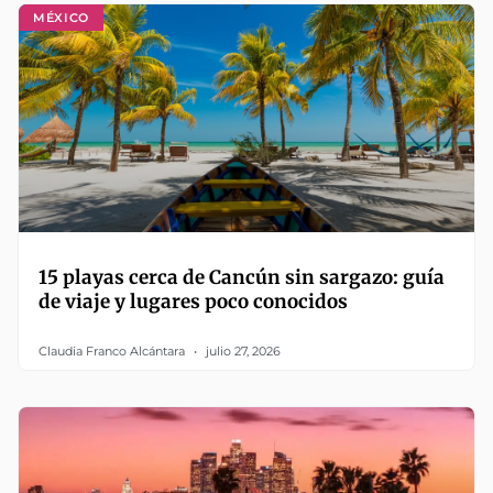
MÉXICO
15 playas cerca de Cancún sin sargazo: guía
de viaje y lugares poco conocidos
Claudia Franco Alcántara
julio 27, 2026