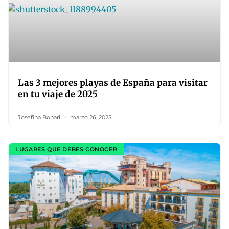
Las 3 mejores playas de España para visitar
en tu viaje de 2025
Josefina Bonari
marzo 26, 2025
LUGARES QUE DEBES CONOCER