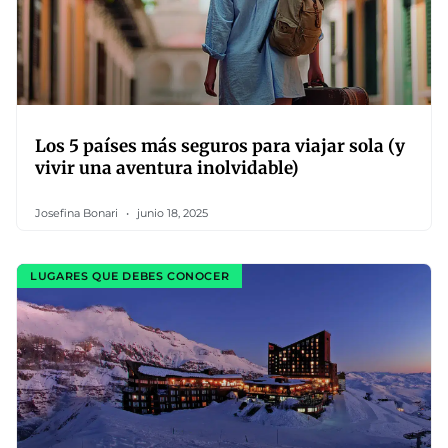
Los 5 países más seguros para viajar sola (y
vivir una aventura inolvidable)
Josefina Bonari
junio 18, 2025
LUGARES QUE DEBES CONOCER