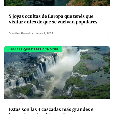
5 joyas ocultas de Europa que tenés que
visitar antes de que se vuelvan populares
Josefina Bonari
mayo 9, 2025
LUGARES QUE DEBES CONOCER
Estas son las 3 cascadas más grandes e