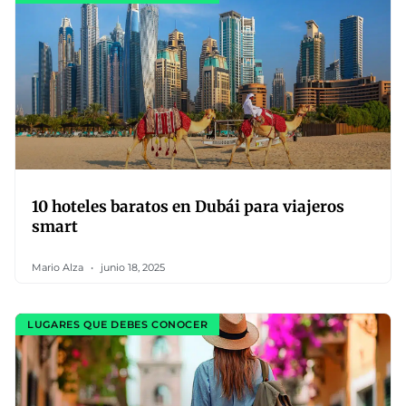
10 hoteles baratos en Dubái para viajeros
smart
Mario Alza
junio 18, 2025
LUGARES QUE DEBES CONOCER