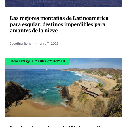
Las mejores montañas de Latinoamérica
para esquiar: destinos imperdibles para
amantes de la nieve
Josefina Bonari
junio 11, 2025
LUGARES QUE DEBES CONOCER