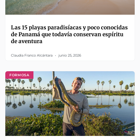
Las 15 playas paradisíacas y poco conocidas
de Panamá que todavía conservan espíritu
de aventura
Claudia Franco Alcántara
junio 25, 2026
FORMOSA