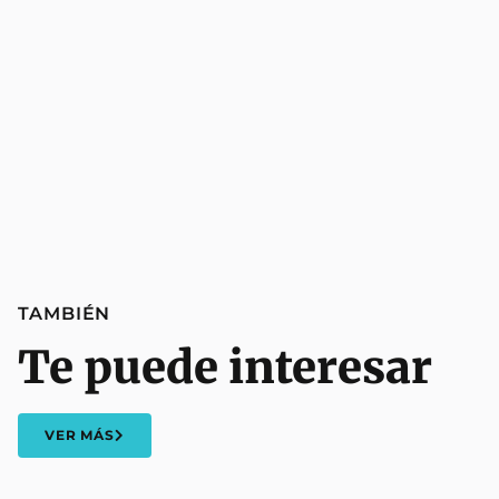
TAMBIÉN
Te puede interesar
VER MÁS