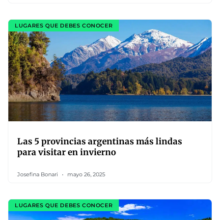
LUGARES QUE DEBES CONOCER
Las 5 provincias argentinas más lindas
para visitar en invierno
Josefina Bonari
mayo 26, 2025
LUGARES QUE DEBES CONOCER