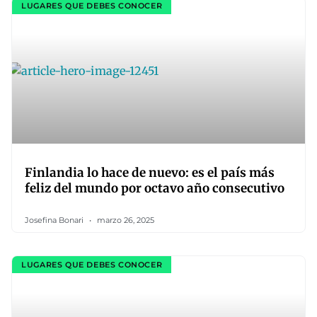
LUGARES QUE DEBES CONOCER
Finlandia lo hace de nuevo: es el país más
feliz del mundo por octavo año consecutivo
Josefina Bonari
marzo 26, 2025
LUGARES QUE DEBES CONOCER