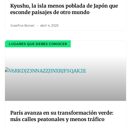
Kyushu, la isla menos poblada de Japón que
esconde paisajes de otro mundo
Josefina Bonari
abril 4, 2025
LUGARES QUE DEBES CONOCER
París avanza en su transformación verde:
más calles peatonales y menos tráfico