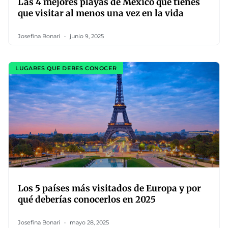
Las 4 mejores playas de México que tienes
que visitar al menos una vez en la vida
Josefina Bonari
junio 9, 2025
LUGARES QUE DEBES CONOCER
Los 5 países más visitados de Europa y por
qué deberías conocerlos en 2025
Josefina Bonari
mayo 28, 2025