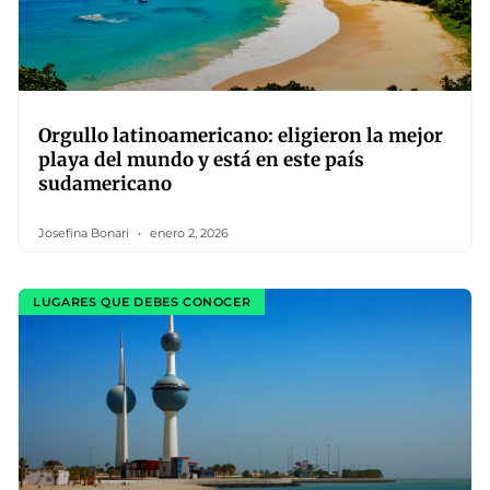
Orgullo latinoamericano: eligieron la mejor
playa del mundo y está en este país
sudamericano
Josefina Bonari
enero 2, 2026
LUGARES QUE DEBES CONOCER