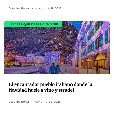
Josefina Bonari
noviembre 19, 2025
LUGARES QUE DEBES CONOCER
El encantador pueblo italiano donde la
Navidad huele a vino y strudel
Josefina Bonari
noviembre 6, 2025