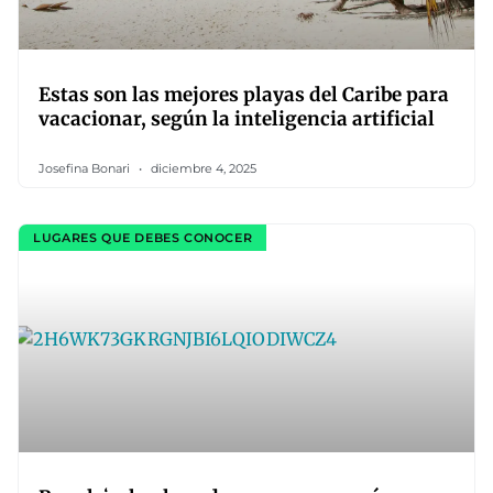
Estas son las mejores playas del Caribe para
vacacionar, según la inteligencia artificial
Josefina Bonari
diciembre 4, 2025
LUGARES QUE DEBES CONOCER