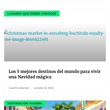
LUGARES QUE DEBES CONOCER
Los 5 mejores destinos del mundo para vivir
una Navidad mágica
Josefina Bonari
octubre 8, 2025
INSPIRACIÓN VIAJERA