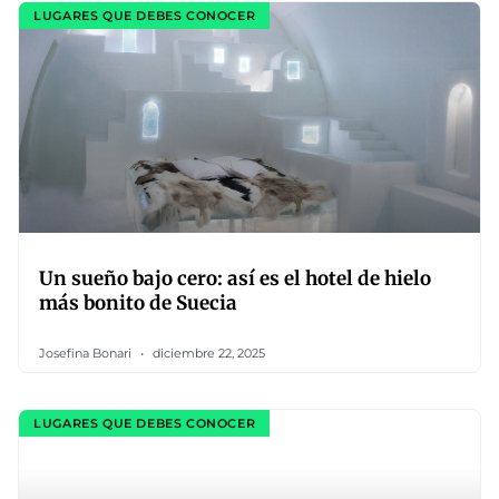
LUGARES QUE DEBES CONOCER
Un sueño bajo cero: así es el hotel de hielo
más bonito de Suecia
Josefina Bonari
diciembre 22, 2025
LUGARES QUE DEBES CONOCER