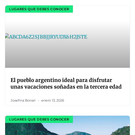
LUGARES QUE DEBES CONOCER
El pueblo argentino ideal para disfrutar
unas vacaciones soñadas en la tercera edad
Josefina Bonari
enero 13, 2026
LUGARES QUE DEBES CONOCER