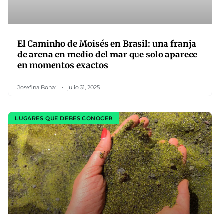
El Caminho de Moisés en Brasil: una franja
de arena en medio del mar que solo aparece
en momentos exactos
Josefina Bonari
julio 31, 2025
LUGARES QUE DEBES CONOCER