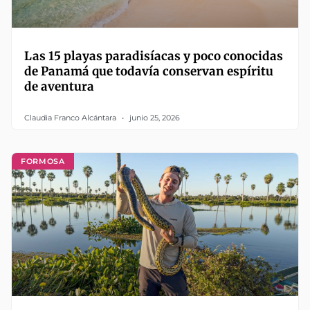
Las 15 playas paradisíacas y poco conocidas
de Panamá que todavía conservan espíritu
de aventura
Claudia Franco Alcántara
junio 25, 2026
FORMOSA