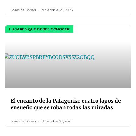
Josefina Bonari
diciembre 29, 2025
LUGARES QUE DEBES CONOCER
El encanto de la Patagonia: cuatro lagos de
ensueño que se roban todas las miradas
Josefina Bonari
diciembre 23, 2025