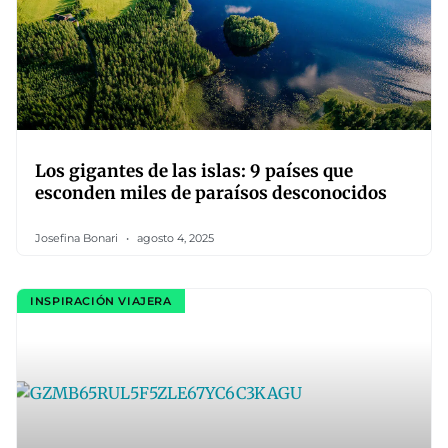
Los gigantes de las islas: 9 países que
esconden miles de paraísos desconocidos
Josefina Bonari
agosto 4, 2025
INSPIRACIÓN VIAJERA