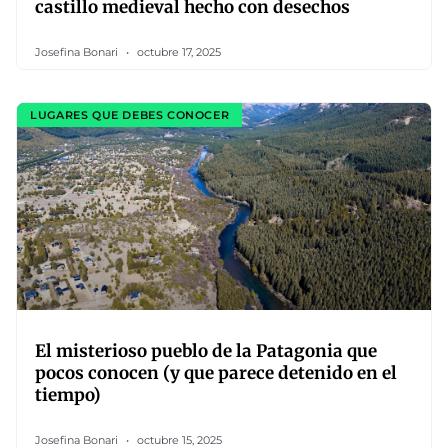
castillo medieval hecho con desechos
Josefina Bonari
octubre 17, 2025
LUGARES QUE DEBES CONOCER
El misterioso pueblo de la Patagonia que
pocos conocen (y que parece detenido en el
tiempo)
Josefina Bonari
octubre 15, 2025