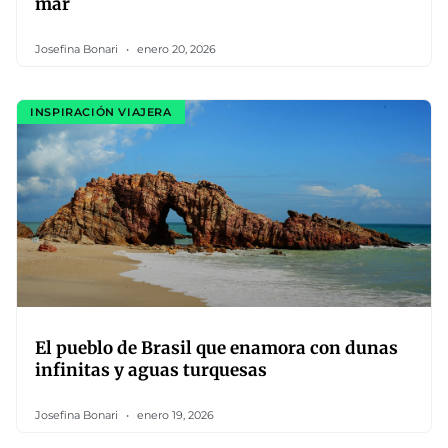
mar
Josefina Bonari
enero 20, 2026
INSPIRACIÓN VIAJERA
El pueblo de Brasil que enamora con dunas
infinitas y aguas turquesas
Josefina Bonari
enero 19, 2026