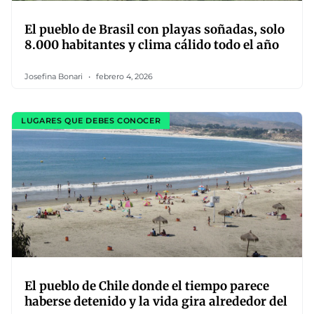
El pueblo de Brasil con playas soñadas, solo
8.000 habitantes y clima cálido todo el año
Josefina Bonari
febrero 4, 2026
LUGARES QUE DEBES CONOCER
El pueblo de Chile donde el tiempo parece
haberse detenido y la vida gira alrededor del