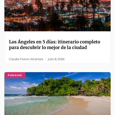
Los Ángeles en 5 días: itinerario completo
para descubrir lo mejor de la ciudad
Claudia Franco Alcántara
julio 8, 2026
PANAMÁ