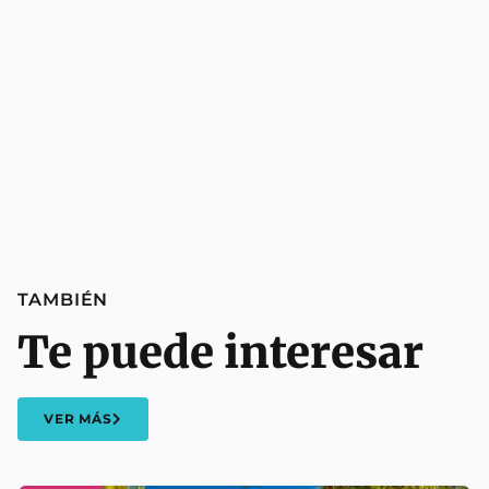
TAMBIÉN
Te puede interesar
VER MÁS