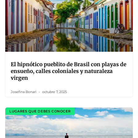
El hipnótico pueblito de Brasil con playas de
ensueño, calles coloniales y naturaleza
virgen
Josefina Bonari
octubre 7, 2025
LUGARES QUE DEBES CONOCER