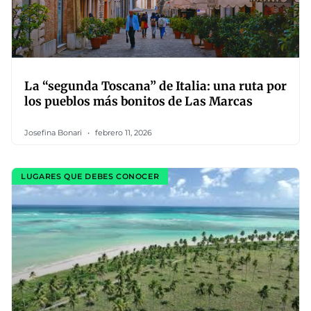
La “segunda Toscana” de Italia: una ruta por
los pueblos más bonitos de Las Marcas
Josefina Bonari
febrero 11, 2026
LUGARES QUE DEBES CONOCER