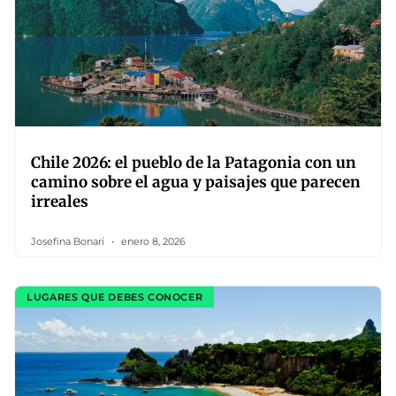
Chile 2026: el pueblo de la Patagonia con un
camino sobre el agua y paisajes que parecen
irreales
Josefina Bonari
enero 8, 2026
LUGARES QUE DEBES CONOCER