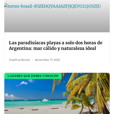
Las paradisíacas playas a solo dos horas de
Argentina: mar cálido y naturaleza ideal
Josefina Bonari
diciembre 17, 2025
LUGARES QUE DEBES CONOCER