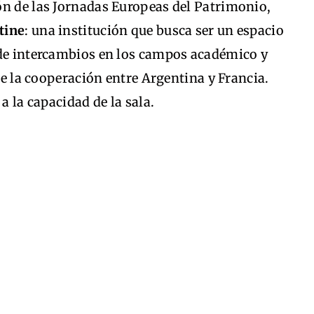
ón de las Jornadas Europeas del Patrimonio,
tine
: una institución que busca ser un espacio
 de intercambios en los campos académico y
 de la cooperación entre Argentina y Francia.
a la capacidad de la sala.