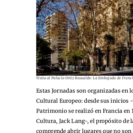
Visita al Palacio Ortiz Basualdo: La Embajada de Franci
Estas Jornadas son organizadas en l
Cultural Europeo: desde sus inicios 
Patrimonio se realizó en Francia en 
Cultura, Jack Lang-, el propósito de
comprende abrir lugares que no son 