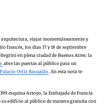
la arquitectura, viajar momentáneamente y
ilo francés, los días 17 y 18 de septiembre
ellegrini en plena ciudad de Buenos Aires: la
s
abre las puertas al público para un
Palacio Ortiz Basualdo
. En esta nota te
1399 esquina Arroyo, la Embajada de Francia
 su edificio al público de manera gratuita con