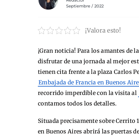
Redactor
Septiembre / 2022
¡Valora esto!
¡Gran noticia! Para los amantes de 
disfrutar de una jornada al mejor est
tienen cita frente a la plaza Carlos P
Embajada de Francia en Buenos Aire
recorrido imperdible con la visita al
contamos todos los detalles.
Situada precisamente sobre Cerrito 
en Buenos Aires abrirá las puertas de