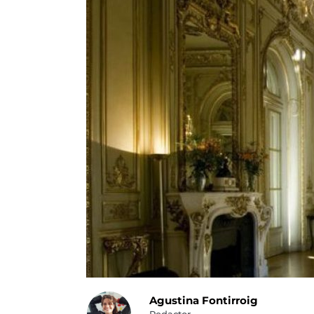
Agustina Fontirroig