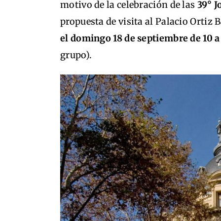
motivo de la celebración de las
39° J
propuesta de visita al Palacio Ortiz 
el domingo 18 de septiembre de 10 a
grupo).