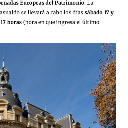
ornadas Europeas del Patrimonio
. La
Basualdo se llevará a cabo los días
sábado 17 y
 17 horas
(hora en que ingresa el último