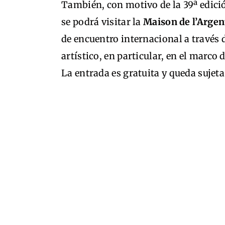
También, con motivo de la 39ª edici
se podrá visitar la
Maison de l’Argen
de encuentro internacional a través
artístico, en particular, en el marco
La entrada es gratuita y queda sujeta 