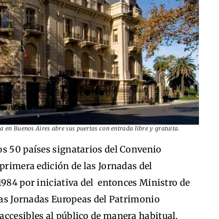
a en Buenos Aires abre sus puertas con entrada libre y gratuita.
os 50 países signatarios del Convenio
-primera edición de las Jornadas del
1984 por iniciativa del entonces Ministro de
 las Jornadas Europeas del Patrimonio
accesibles al público de manera habitual.