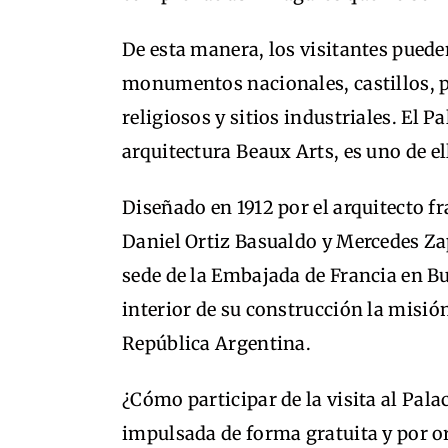
De esta manera, los visitantes puede
monumentos nacionales, castillos, pa
religiosos y sitios industriales. El 
arquitectura Beaux Arts, es uno de el
Diseñado en 1912 por el arquitecto f
Daniel Ortiz Basualdo y Mercedes Zapi
sede de la Embajada de Francia en Bu
interior de su construcción la misió
República Argentina.
¿Cómo participar de la visita al Pala
impulsada de forma gratuita y por or