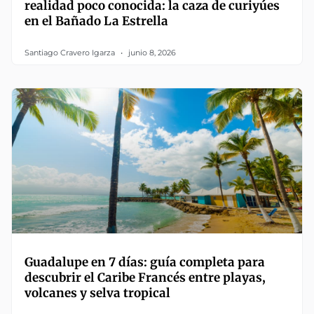
realidad poco conocida: la caza de curiyúes
en el Bañado La Estrella
Santiago Cravero Igarza
junio 8, 2026
Guadalupe en 7 días: guía completa para
descubrir el Caribe Francés entre playas,
volcanes y selva tropical