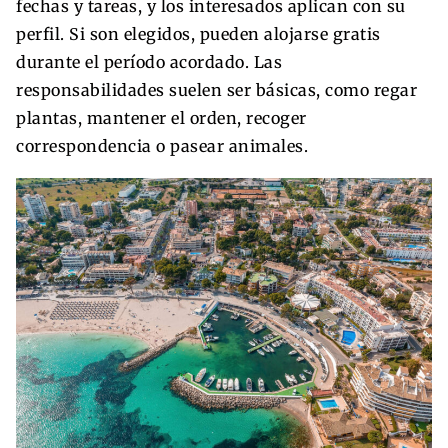
fechas y tareas, y los interesados aplican con su
perfil. Si son elegidos, pueden alojarse gratis
durante el período acordado. Las
responsabilidades suelen ser básicas, como regar
plantas, mantener el orden, recoger
correspondencia o pasear animales.