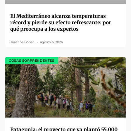
El Mediterráneo alcanza temperaturas
récord y pierde su efecto refrescante: por
qué preocupa a los expertos
Josefina Bonari
agosto 6, 2026
COSAS SORPRENDENTES
Patagonia: el proyecto que ya plantó 55.000