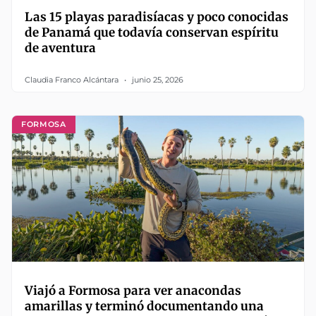
Las 15 playas paradisíacas y poco conocidas
de Panamá que todavía conservan espíritu
de aventura
Claudia Franco Alcántara
junio 25, 2026
FORMOSA
Viajó a Formosa para ver anacondas
amarillas y terminó documentando una