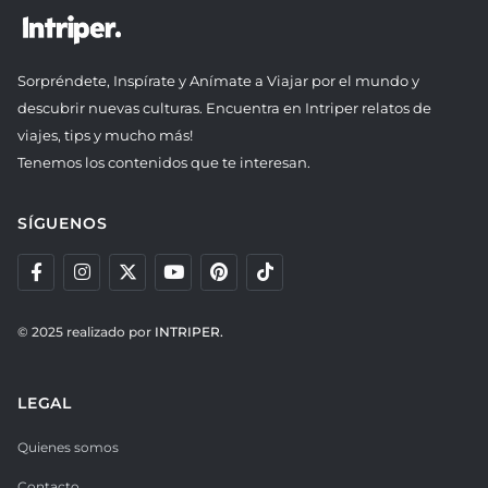
Sorpréndete, Inspírate y Anímate a Viajar por el mundo y
descubrir nuevas culturas. Encuentra en Intriper relatos de
viajes, tips y mucho más!
Tenemos los contenidos que te interesan.
SÍGUENOS
© 2025 realizado por
INTRIPER.
LEGAL
Quienes somos
Contacto