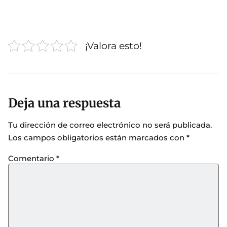
¡Valora esto!
Deja una respuesta
Tu dirección de correo electrónico no será publicada.
Los campos obligatorios están marcados con
*
Comentario
*