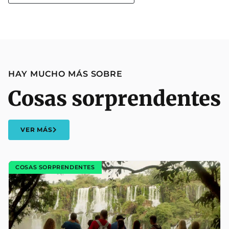
HAY MUCHO MÁS SOBRE
Cosas sorprendentes
VER MÁS
COSAS SORPRENDENTES