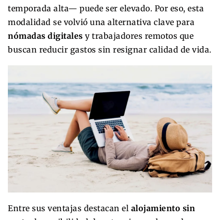
temporada alta— puede ser elevado. Por eso, esta
modalidad se volvió una alternativa clave para
nómadas digitales
y trabajadores remotos que
buscan reducir gastos sin resignar calidad de vida.
Entre sus ventajas destacan el
alojamiento sin