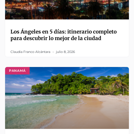
Los Ángeles en 5 días: itinerario completo
para descubrir lo mejor de la ciudad
Claudia Franco Alcántara
julio 8, 2026
PANAMÁ