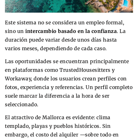
Este sistema no se considera un empleo formal,
sino un
intercambio basado en la confianza
. La
duración puede variar desde unos días hasta
varios meses, dependiendo de cada caso.
Las oportunidades se encuentran principalmente
en plataformas como TrustedHousesitters y
Workaway, donde los usuarios crean perfiles con
fotos, experiencia y referencias. Un perfil completo
suele marcar la diferencia a la hora de ser
seleccionado.
El atractivo de Mallorca es evidente: clima
templado, playas y pueblos históricos. Sin
embargo, el costo del alquiler —sobre todo en