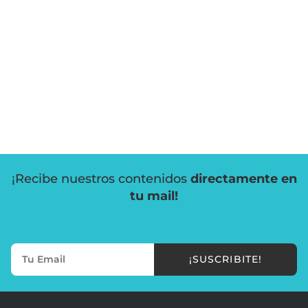
¡Recibe nuestros contenidos
directamente en
tu mail!
¡SUSCRIBITE!