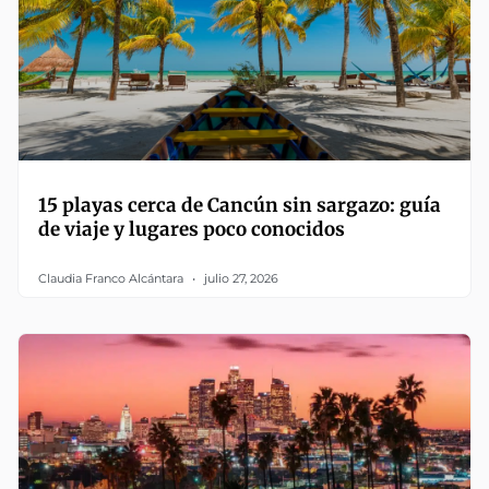
15 playas cerca de Cancún sin sargazo: guía
de viaje y lugares poco conocidos
Claudia Franco Alcántara
julio 27, 2026