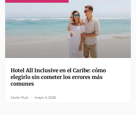
Hotel All Inclusive en el Caribe: cómo
elegirlo sin cometer los errores más
comunes
Javier Ruiz
mayo 4, 2026