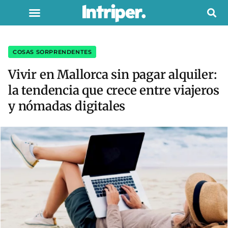
COSAS SORPRENDENTES
Vivir en Mallorca sin pagar alquiler:
la tendencia que crece entre viajeros
y nómadas digitales