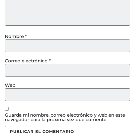
Nombre
*
Correo electrónico
*
Web
Guarda mi nombre, correo electrónico y web en este
navegador para la próxima vez que comente.