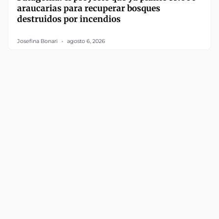
araucarias para recuperar bosques
destruidos por incendios
Josefina Bonari
agosto 6, 2026