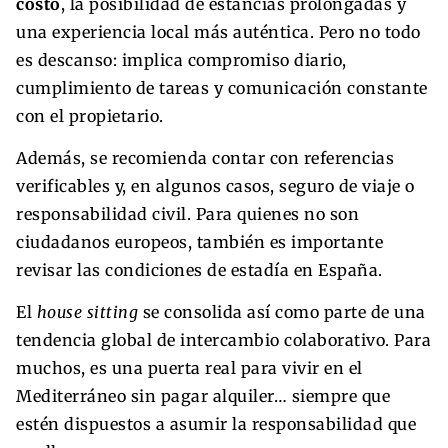
costo
, la posibilidad de estancias prolongadas y
una experiencia local más auténtica. Pero no todo
es descanso: implica compromiso diario,
cumplimiento de tareas y comunicación constante
con el propietario.
Además, se recomienda contar con referencias
verificables y, en algunos casos, seguro de viaje o
responsabilidad civil. Para quienes no son
ciudadanos europeos, también es importante
revisar las condiciones de estadía en España.
El
house sitting
se consolida así como parte de una
tendencia global de intercambio colaborativo. Para
muchos, es una puerta real para vivir en el
Mediterráneo sin pagar alquiler… siempre que
estén dispuestos a asumir la responsabilidad que