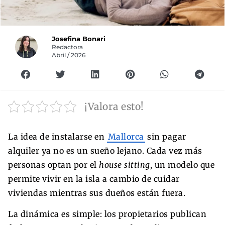
Josefina Bonari
Redactora
Abril / 2026
¡Valora esto!
La idea de instalarse en
Mallorca
sin pagar
alquiler ya no es un sueño lejano. Cada vez más
personas optan por el
house sitting
, un modelo que
permite vivir en la isla a cambio de cuidar
viviendas mientras sus dueños están fuera.
La dinámica es simple: los propietarios publican