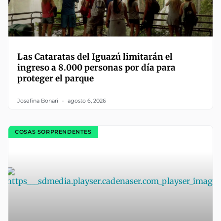
Las Cataratas del Iguazú limitarán el
ingreso a 8.000 personas por día para
proteger el parque
Josefina Bonari
agosto 6, 2026
COSAS SORPRENDENTES