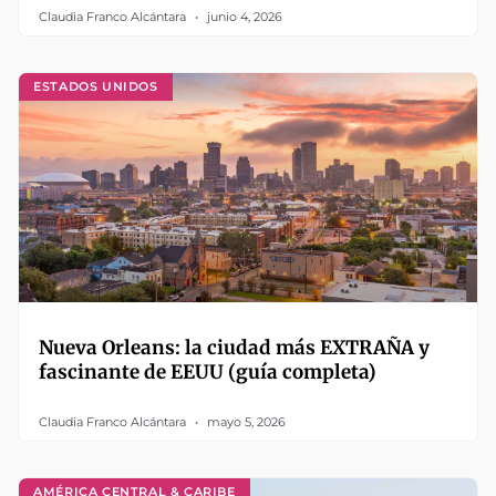
Claudia Franco Alcántara
junio 4, 2026
ESTADOS UNIDOS
Nueva Orleans: la ciudad más EXTRAÑA y
fascinante de EEUU (guía completa)
Claudia Franco Alcántara
mayo 5, 2026
AMÉRICA CENTRAL & CARIBE