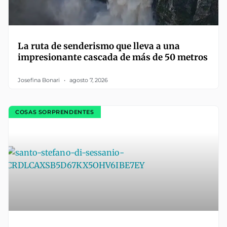
La ruta de senderismo que lleva a una
impresionante cascada de más de 50 metros
Josefina Bonari
agosto 7, 2026
COSAS SORPRENDENTES