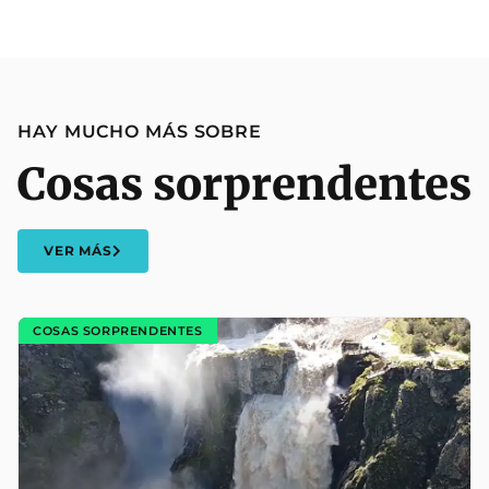
HAY MUCHO MÁS SOBRE
Cosas sorprendentes
VER MÁS
COSAS SORPRENDENTES