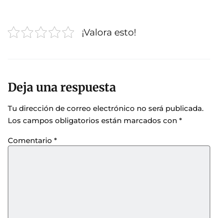
¡Valora esto!
Deja una respuesta
Tu dirección de correo electrónico no será publicada.
Los campos obligatorios están marcados con
*
Comentario
*