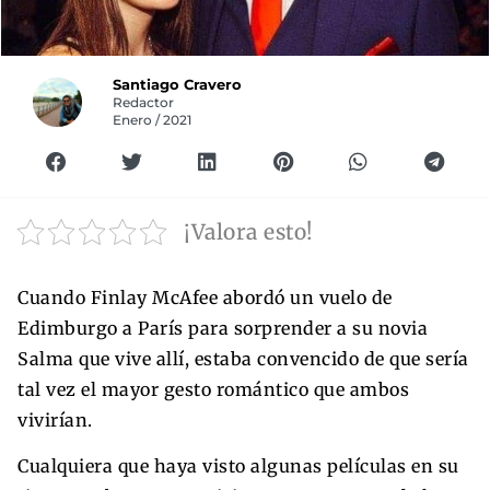
Santiago Cravero
Redactor
Enero / 2021
¡Valora esto!
Cuando Finlay McAfee abordó un vuelo de
Edimburgo a París para sorprender a su novia
Salma que vive allí, estaba convencido de que sería
tal vez el mayor gesto romántico que ambos
vivirían.
Cualquiera que haya visto algunas películas en su