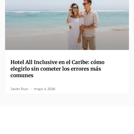
Hotel All Inclusive en el Caribe: cómo
elegirlo sin cometer los errores más
comunes
Javier Ruiz
mayo 4, 2026