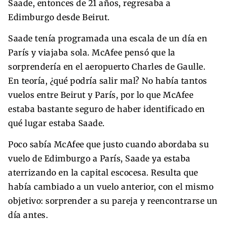
Saade, entonces de 21 años, regresaba a
Edimburgo desde Beirut.
Saade tenía programada una escala de un día en
París y viajaba sola. McAfee pensó que la
sorprendería en el aeropuerto Charles de Gaulle.
En teoría, ¿qué podría salir mal? No había tantos
vuelos entre Beirut y París, por lo que McAfee
estaba bastante seguro de haber identificado en
qué lugar estaba Saade.
Poco sabía McAfee que justo cuando abordaba su
vuelo de Edimburgo a París, Saade ya estaba
aterrizando en la capital escocesa. Resulta que
había cambiado a un vuelo anterior, con el mismo
objetivo: sorprender a su pareja y reencontrarse un
día antes.