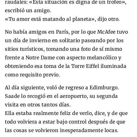
raudales: «Esta situación es digna de un trofeo»,
escribió un amigo.
«Tu amor está matando al planeta», dijo otro.
No había amigos en París, por lo que McAfee tuvo
un día de invierno en solitario paseando por los
sitios turísticos, tomando una foto de sí mismo
frente a Notre Dame con aspecto melancólico y
obteniendo esa toma de la Torre Eiffel iluminada
como requisito previo.
Al día siguiente, voló de regreso a Edimburgo.
Saade lo recogió en el aeropuerto, su segunda
visita en otros tantos días.
Ella estaba realmente feliz de verlo, dice, y de que
todo volviera a estar bajo control después de que
las cosas se volvieron inesperadamente locas.