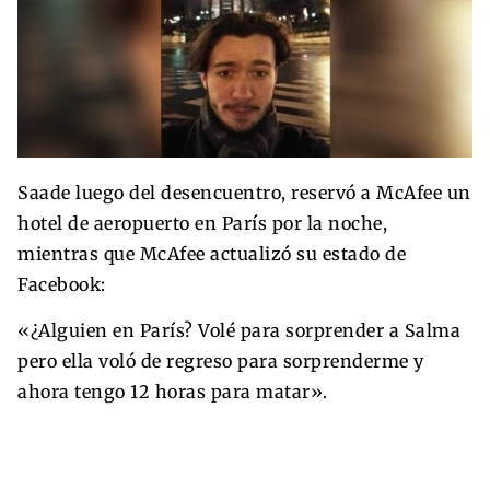
Saade luego del desencuentro, reservó a McAfee un
hotel de aeropuerto en París por la noche,
mientras que McAfee actualizó su estado de
Facebook:
«¿Alguien en París? Volé para sorprender a Salma
pero ella voló de regreso para sorprenderme y
ahora tengo 12 horas para matar».