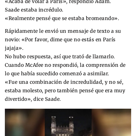
«Acaba de volar a París», respondió Adam.
Saade estaba incrédulo.
«Realmente pensé que se estaba bromeando».
Rápidamente le envió un mensaje de texto a su
novio: «Por favor, dime que no estás en París
jajaja».
No hubo respuesta, así que trató de llamarlo.
Cuando McAfee no respondió, la comprensión de
lo que había sucedido comenzó a asimilar.
«Fue una combinación de incredulidad, y no sé,
estaba molesto, pero también pensé que era muy
divertido», dice Saade.