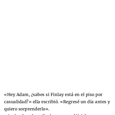
«Hey Adam, ¿sabes si Finlay está en el piso por
casualidad?» ella escribió. «Regresé un día antes y
quiero sorprenderlo».