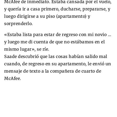
McAfee de inmediato. Estaba cansada por el vuelo,
y quería ir a casa primero, ducharse, prepararse, y
luego dirigirse a su piso (apartamento) y
sorprenderlo.
«Estaba lista para estar de regreso con mi novio …
y luego me di cuenta de que no estábamos en el
mismo lugar», se ríe.
Saade descubrió que las cosas habían salido mal
cuando, de regreso en su apartamento, le envió un
mensaje de texto a la compañera de cuarto de
McAfee.