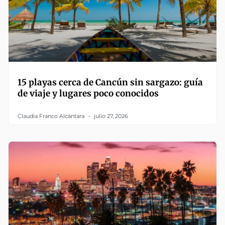
15 playas cerca de Cancún sin sargazo: guía
de viaje y lugares poco conocidos
Claudia Franco Alcántara
julio 27, 2026