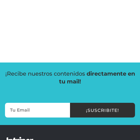
¡Recibe nuestros contenidos
directamente en
tu mail!
¡SUSCRIBITE!