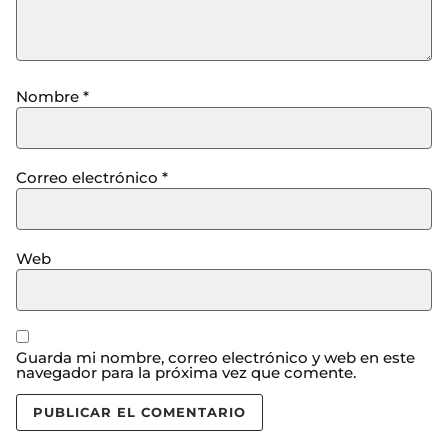
Nombre
*
Correo electrónico
*
Web
Guarda mi nombre, correo electrónico y web en este
navegador para la próxima vez que comente.