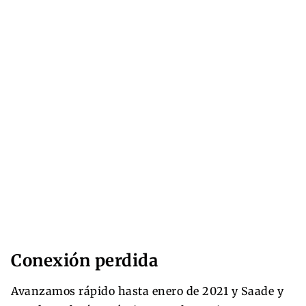
Conexión perdida
Avanzamos rápido hasta enero de 2021 y Saade y