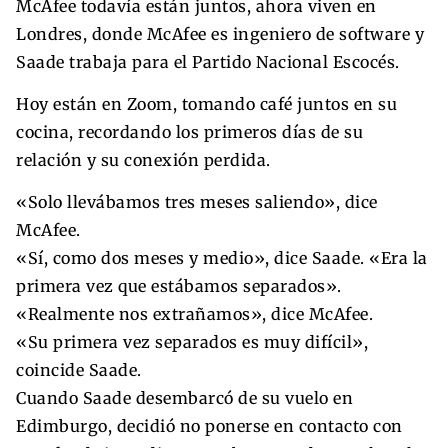
McAfee todavía están juntos, ahora viven en
Londres, donde McAfee es ingeniero de software y
Saade trabaja para el Partido Nacional Escocés.
Hoy están en Zoom, tomando café juntos en su
cocina, recordando los primeros días de su
relación y su conexión perdida.
«Solo llevábamos tres meses saliendo», dice
McAfee.
«Sí, como dos meses y medio», dice Saade. «Era la
primera vez que estábamos separados».
«Realmente nos extrañamos», dice McAfee.
«Su primera vez separados es muy difícil»,
coincide Saade.
Cuando Saade desembarcó de su vuelo en
Edimburgo, decidió no ponerse en contacto con