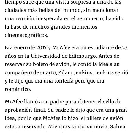
tiempo sabe que una visita sorpresa a una de las
ciudades más bellas del mundo, sin mencionar
una reunión inesperada en el aeropuerto, ha sido
la base de muchos grandes momentos
cinematográficos.
Era enero de 2017 y McAfee era un estudiante de 23
años en la Universidad de Edimburgo. Antes de
reservar su boleto de avión, le contó la idea a su
compañero de cuarto, Adam Jenkins. Jenkins se rió
y le dijo que era una tontería pero que era
romántico.
McAfee llamó a su padre para obtener el sello de
aprobación final. Su padre le dijo que era una gran
idea, por lo que McAfee lo hizo: el billete de avión
estaba reservado. Mientras tanto, su novia, Salma