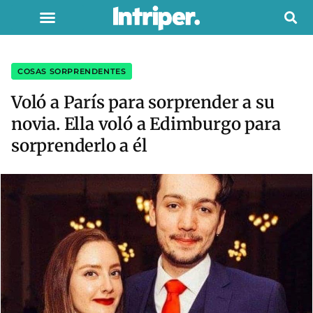
COSAS SORPRENDENTES
Voló a París para sorprender a su
novia. Ella voló a Edimburgo para
sorprenderlo a él