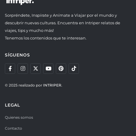
Sorpréndete, Inspírate y Anímate a Viajar por el mundo y
descubrir nuevas culturas. Encuentra en Intriper relatos de
viajes, tips y mucho más!
Tenemos los contenidos que te interesan.
SÍGUENOS
© 2025 realizado por
INTRIPER.
LEGAL
Quienes somos
Contacto