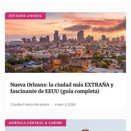
ESTADOS UNIDOS
Nueva Orleans: la ciudad más EXTRAÑA y
fascinante de EEUU (guía completa)
Claudia Franco Alcántara
mayo 5, 2026
AMÉRICA CENTRAL & CARIBE