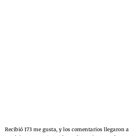
Recibió 173 me gusta, y los comentarios llegaron a