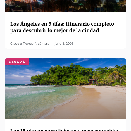
Los Ángeles en 5 días: itinerario completo
para descubrir lo mejor de la ciudad
Claudia Franco Alcántara
julio 8, 2026
PANAMÁ