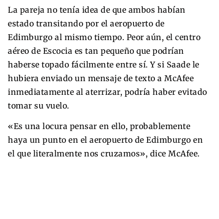
La pareja no tenía idea de que ambos habían
estado transitando por el aeropuerto de
Edimburgo al mismo tiempo. Peor aún, el centro
aéreo de Escocia es tan pequeño que podrían
haberse topado fácilmente entre sí. Y si Saade le
hubiera enviado un mensaje de texto a McAfee
inmediatamente al aterrizar, podría haber evitado
tomar su vuelo.
«Es una locura pensar en ello, probablemente
haya un punto en el aeropuerto de Edimburgo en
el que literalmente nos cruzamos», dice McAfee.