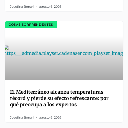
Josefina Bonari
agosto 6, 2026
COSAS SORPRENDENTES
El Mediterráneo alcanza temperaturas
récord y pierde su efecto refrescante: por
qué preocupa a los expertos
Josefina Bonari
agosto 6, 2026