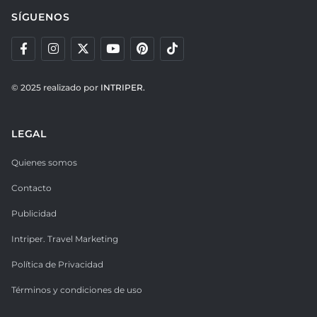
SÍGUENOS
© 2025 realizado por
INTRIPER.
LEGAL
Quienes somos
Contacto
Publicidad
Intriper. Travel Marketing
Política de Privacidad
Términos y condiciones de uso