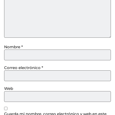
Nombre
*
Correo electrónico
*
Web
Guarda mi nombre, correo electrónico y web en este