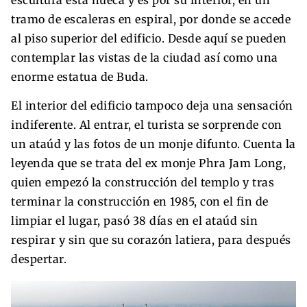
tramo de escaleras en espiral, por donde se accede
al piso superior del edificio. Desde aquí se pueden
contemplar las vistas de la ciudad así como una
enorme estatua de Buda.
El interior del edificio tampoco deja una sensación
indiferente. Al entrar, el turista se sorprende con
un ataúd y las fotos de un monje difunto. Cuenta la
leyenda que se trata del ex monje Phra Jam Long,
quien empezó la construcción del templo y tras
terminar la construcción en 1985, con el fin de
limpiar el lugar, pasó 38 días en el ataúd sin
respirar y sin que su corazón latiera, para después
despertar.