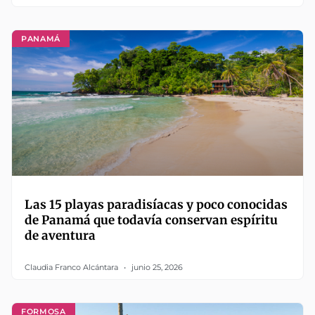
PANAMÁ
Las 15 playas paradisíacas y poco conocidas
de Panamá que todavía conservan espíritu
de aventura
Claudia Franco Alcántara
junio 25, 2026
FORMOSA