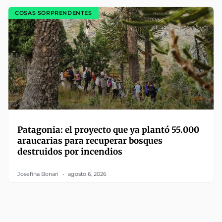
COSAS SORPRENDENTES
Patagonia: el proyecto que ya plantó 55.000
araucarias para recuperar bosques
destruidos por incendios
Josefina Bonari
agosto 6, 2026