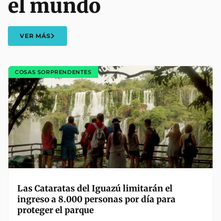
el mundo
VER MÁS
COSAS SORPRENDENTES
Las Cataratas del Iguazú limitarán el
ingreso a 8.000 personas por día para
proteger el parque