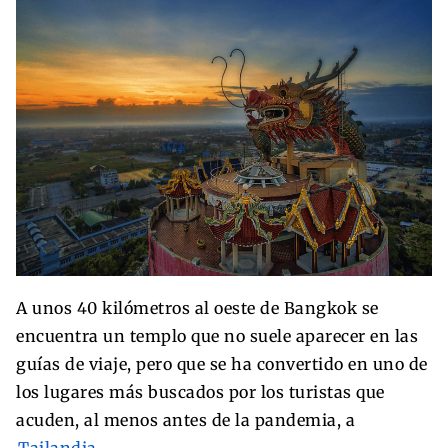
A unos 40 kilómetros al oeste de Bangkok se
encuentra un templo que no suele aparecer en las
guías de viaje, pero que se ha convertido en uno de
los lugares más buscados por los turistas que
acuden, al menos antes de la pandemia, a
Tailandia.