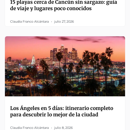
15 playas cerca de Cancún sin sargazo: guía
de viaje y lugares poco conocidos
Claudia Franco Alcántara
julio 27, 2026
Los Ángeles en 5 días: itinerario completo
para descubrir lo mejor de la ciudad
Claudia Franco Alcántara
julio 8, 2026