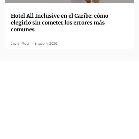
Hotel All Inclusive en el Caribe: cómo
elegirlo sin cometer los errores más
comunes
Javier Ruiz
mayo 4, 2026