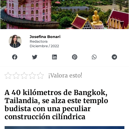
Josefina Bonari
Redactora
Diciembre / 2022
¡Valora esto!
A 40 kilómetros de Bangkok,
Tailandia, se alza este templo
budista con una peculiar
construcción cilíndrica