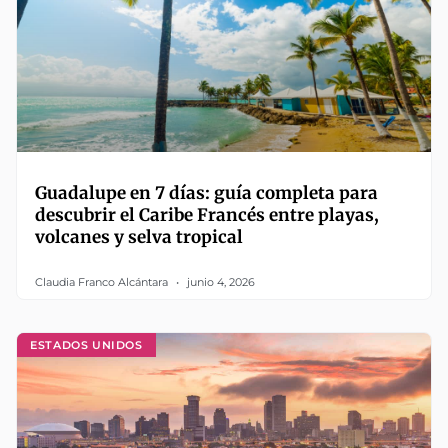
Guadalupe en 7 días: guía completa para
descubrir el Caribe Francés entre playas,
volcanes y selva tropical
Claudia Franco Alcántara
junio 4, 2026
ESTADOS UNIDOS