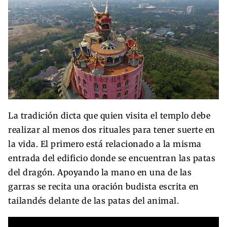
La tradición dicta que quien visita el templo debe
realizar al menos dos rituales para tener suerte en
la vida. El primero está relacionado a la misma
entrada del edificio donde se encuentran las patas
del dragón. Apoyando la mano en una de las
garras se recita una oración budista escrita en
tailandés delante de las patas del animal.