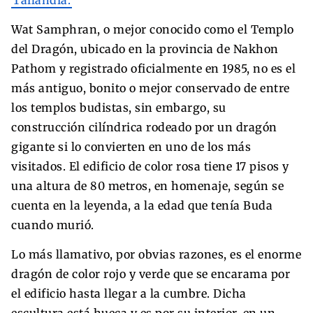
Wat Samphran, o mejor conocido como el Templo
del Dragón, ubicado en la provincia de Nakhon
Pathom y registrado oficialmente en 1985, no es el
más antiguo, bonito o mejor conservado de entre
los templos budistas, sin embargo, su
construcción cilíndrica rodeado por un dragón
gigante si lo convierten en uno de los más
visitados. El edificio de color rosa tiene 17 pisos y
una altura de 80 metros, en homenaje, según se
cuenta en la leyenda, a la edad que tenía Buda
cuando murió.
Lo más llamativo, por obvias razones, es el enorme
dragón de color rojo y verde que se encarama por
el edificio hasta llegar a la cumbre. Dicha
escultura está hueca y es por su interior, en un