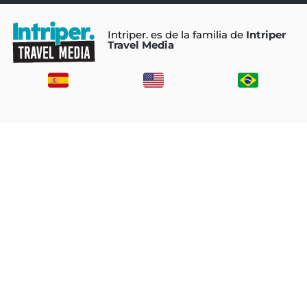
Intriper. es de la familia de
Intriper
Travel Media