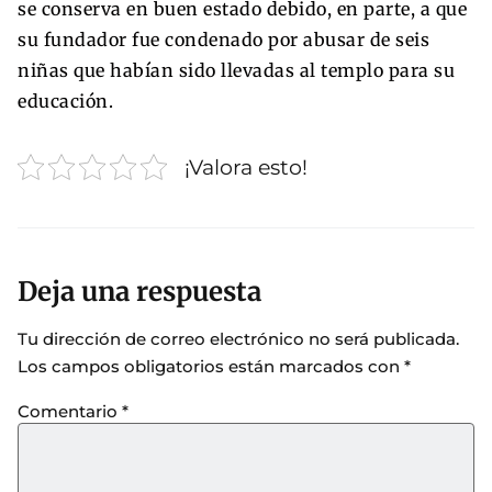
se conserva en buen estado debido, en parte, a que
su fundador fue condenado por abusar de seis
niñas que habían sido llevadas al templo para su
educación.
¡Valora esto!
Deja una respuesta
Tu dirección de correo electrónico no será publicada.
Los campos obligatorios están marcados con
*
Comentario
*