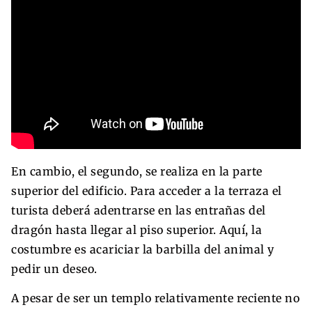
En cambio, el segundo, se realiza en la parte
superior del edificio. Para acceder a la terraza el
turista deberá adentrarse en las entrañas del
dragón hasta llegar al piso superior. Aquí, la
costumbre es acariciar la barbilla del animal y
pedir un deseo.
A pesar de ser un templo relativamente reciente no