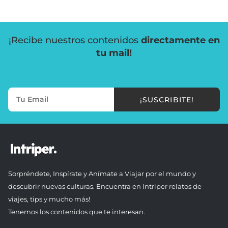
¡Recibe nuestros contenidos
directamente en
tu mail!
¡SUSCRIBITE!
Sorpréndete, Inspírate y Anímate a Viajar por el mundo y
descubrir nuevas culturas. Encuentra en Intriper relatos de
viajes, tips y mucho más!
Tenemos los contenidos que te interesan.