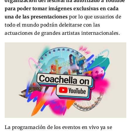
organización del festival ha autorizado a Youtube
para poder tomar imágenes exclusivas en cada
una de las presentaciones
por lo que usuarios de
todo el mundo podrán deleitarse con las
actuaciones de grandes artistas internacionales.
La programación de los eventos en vivo ya se