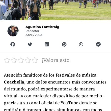
Agustina Fontirroig
Redactor
Abril / 2023
¡Valora esto!
Atención fanáticos de los festivales de música:
Coachella
, uno de los encuentros más convocantes
del mundo, podrá experimentarse de manera
virtual -y con cualquier dispositivo de por medio-
gracias a su canal oficial de YouTube donde se
emitirán 6 transmisiones simultáneas con todos