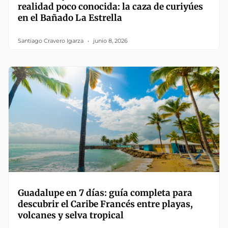
realidad poco conocida: la caza de curiyúes
en el Bañado La Estrella
Santiago Cravero Igarza
junio 8, 2026
Guadalupe en 7 días: guía completa para
descubrir el Caribe Francés entre playas,
volcanes y selva tropical