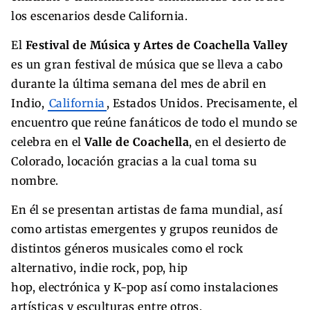
los escenarios desde California.
El
Festival de Música y Artes de Coachella Valley
es un gran festival de música que se lleva a cabo
durante la última semana del mes de abril en
Indio,
California
, Estados Unidos. Precisamente, el
encuentro que reúne fanáticos de todo el mundo se
celebra en el
Valle de Coachella
, en el desierto de
Colorado, locación gracias a la cual toma su
nombre.
En él se presentan artistas de fama mundial, así
como artistas emergentes y grupos reunidos de
distintos géneros musicales como el rock
alternativo, indie rock, pop, hip
hop, electrónica y K-pop así como instalaciones
artísticas y esculturas entre otros.