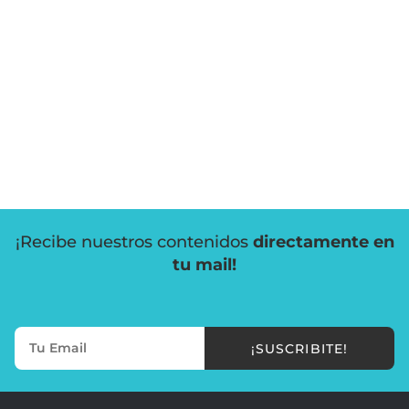
¡Recibe nuestros contenidos
directamente en
tu mail!
¡SUSCRIBITE!