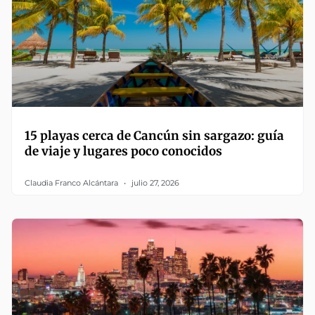
15 playas cerca de Cancún sin sargazo: guía
de viaje y lugares poco conocidos
Claudia Franco Alcántara
julio 27, 2026