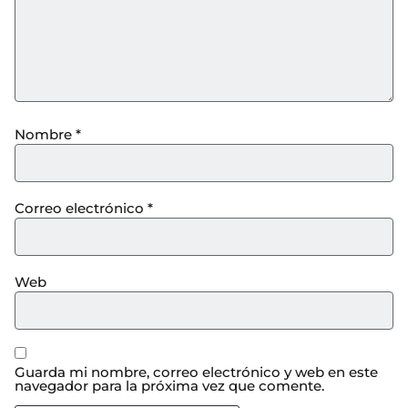
Nombre
*
Correo electrónico
*
Web
Guarda mi nombre, correo electrónico y web en este
navegador para la próxima vez que comente.