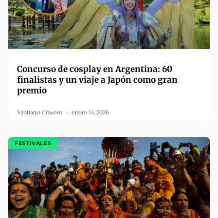
Concurso de cosplay en Argentina: 60
finalistas y un viaje a Japón como gran
premio
Santiago Cravero
enero 14, 2026
FESTIVALES