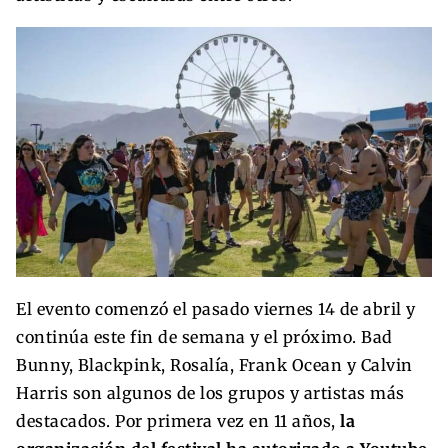
El evento comenzó el pasado viernes 14 de abril y
continúa este fin de semana y el próximo. Bad
Bunny, Blackpink, Rosalía, Frank Ocean y Calvin
Harris son algunos de los grupos y artistas más
destacados. Por primera vez en 11 años,
la