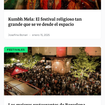
Kumbh Mela: El festival religioso tan
grande que se ve desde el espacio
Josefina Bonari
enero 15, 2025
FESTIVALES