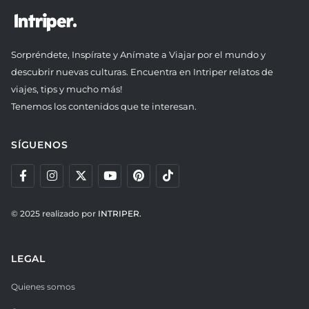
Sorpréndete, Inspírate y Anímate a Viajar por el mundo y
descubrir nuevas culturas. Encuentra en Intriper relatos de
viajes, tips y mucho más!
Tenemos los contenidos que te interesan.
SÍGUENOS
© 2025 realizado por
INTRIPER.
LEGAL
Quienes somos