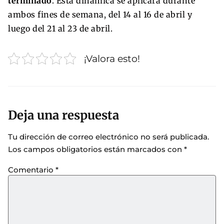
terminado
. Esta dinámica se aplicará durante
ambos fines de semana, del 14 al 16 de abril y
luego del 21 al 23 de abril.
¡Valora esto!
Deja una respuesta
Tu dirección de correo electrónico no será publicada.
Los campos obligatorios están marcados con
*
Comentario
*