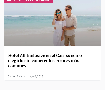
AMÉRICA CENTRAL & CARIBE
Hotel All Inclusive en el Caribe: cómo
elegirlo sin cometer los errores más
comunes
Javier Ruiz
mayo 4, 2026