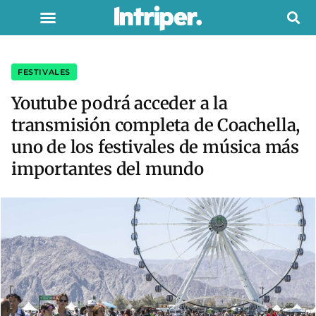
FESTIVALES
Youtube podrá acceder a la
transmisión completa de Coachella,
uno de los festivales de música más
importantes del mundo