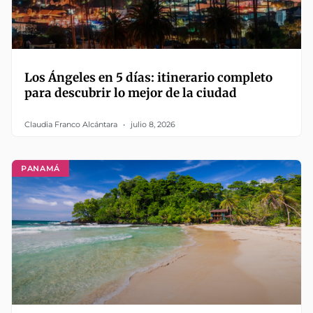
Los Ángeles en 5 días: itinerario completo
para descubrir lo mejor de la ciudad
Claudia Franco Alcántara
julio 8, 2026
PANAMÁ