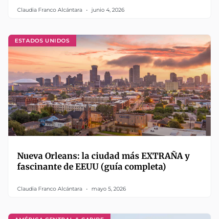
Claudia Franco Alcántara
junio 4, 2026
ESTADOS UNIDOS
Nueva Orleans: la ciudad más EXTRAÑA y
fascinante de EEUU (guía completa)
Claudia Franco Alcántara
mayo 5, 2026