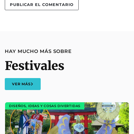
HAY MUCHO MÁS SOBRE
Festivales
VER MÁS
DISEÑOS, IDEAS Y COSAS DIVERTIDAS