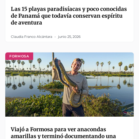
Las 15 playas paradisíacas y poco conocidas
de Panamá que todavía conservan espíritu
de aventura
Claudia Franco Alcántara
junio 25, 2026
FORMOSA
Viajó a Formosa para ver anacondas
amarillas y terminó documentando una