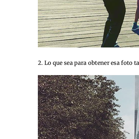
2. Lo que sea para obtener esa foto ta