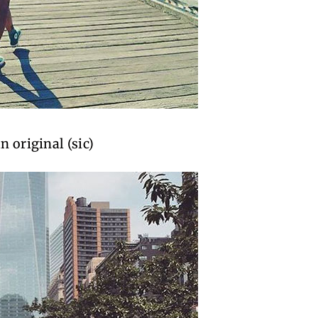
n original (sic)