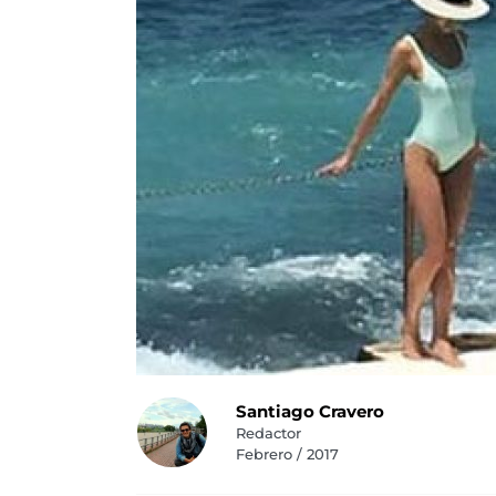
Santiago Cravero
Redactor
Febrero / 2017