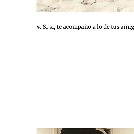
4. Si si, te acompaño a lo de tus ami