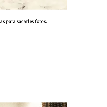
gas para sacarles fotos.