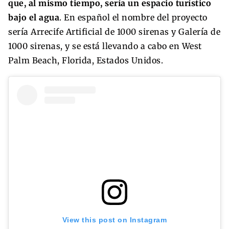
que, al mismo tiempo, sería un espacio turístico
bajo el agua
. En español el nombre del proyecto
sería Arrecife Artificial de 1000 sirenas y Galería de
1000 sirenas, y se está llevando a cabo en West
Palm Beach, Florida, Estados Unidos.
View this post on Instagram