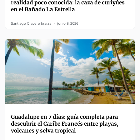
realidad poco conocida: la caza de curiyúes
en el Bañado La Estrella
Santiago Cravero Igarza
junio 8, 2026
Guadalupe en 7 días: guía completa para
descubrir el Caribe Francés entre playas,
volcanes y selva tropical