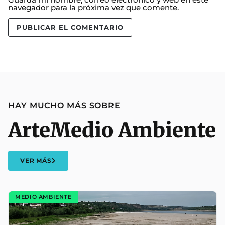
navegador para la próxima vez que comente.
HAY MUCHO MÁS SOBRE
Arte
Medio Ambiente
VER MÁS
MEDIO AMBIENTE