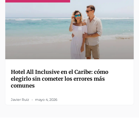
Hotel All Inclusive en el Caribe: cómo
elegirlo sin cometer los errores más
comunes
Javier Ruiz
mayo 4, 2026