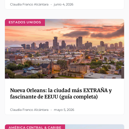
Claudia Franco Alcántara
junio 4, 2026
ESTADOS UNIDOS
Nueva Orleans: la ciudad más EXTRAÑA y
fascinante de EEUU (guía completa)
Claudia Franco Alcántara
mayo 5, 2026
AMÉRICA CENTRAL & CARIBE