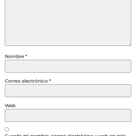
Nombre
*
Correo electrónico
*
Web
Guarda mi nombre, correo electrónico y web en este