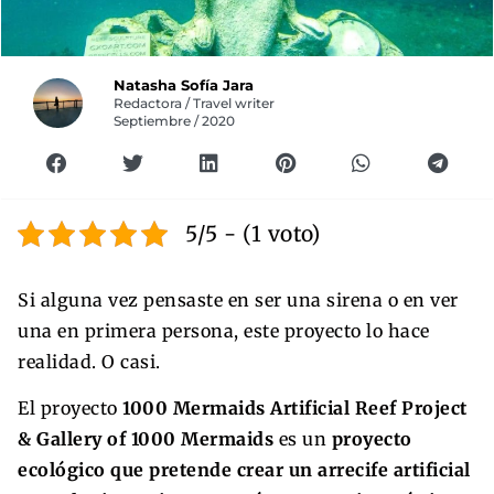
Natasha Sofía Jara
Redactora / Travel writer
Septiembre / 2020
5/5 - (1 voto)
Si alguna vez pensaste en ser una sirena o en ver
una en primera persona, este proyecto lo hace
realidad. O casi.
El proyecto
1000 Mermaids Artificial Reef Project
& Gallery of 1000 Mermaids
es un
proyecto
ecológico que pretende crear un arrecife artificial