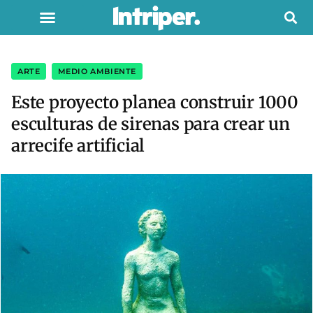
ARTE
,
MEDIO AMBIENTE
Este proyecto planea construir 1000
esculturas de sirenas para crear un
arrecife artificial