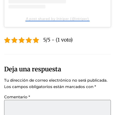
A post shared by Intriper (@intriper)
5/5 - (1 voto)
Deja una respuesta
Tu dirección de correo electrónico no será publicada.
Los campos obligatorios están marcados con
*
Comentario
*