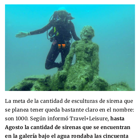
La meta de la cantidad de esculturas de sirena que
se planea tener queda bastante claro en el nombre:
son 1000. Según informó Travel+Leisure,
hasta
Agosto la cantidad de sirenas que se encuentran
en la galería bajo el agua rondaba las cincuenta