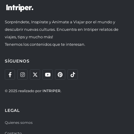
Sorpréndete, Inspírate y Anímate a Viajar por el mundo y
descubrir nuevas culturas. Encuentra en Intriper relatos de
viajes, tips y mucho más!
Tenemos los contenidos que te interesan.
SÍGUENOS
© 2025 realizado por
INTRIPER.
LEGAL
Quienes somos
Contacto