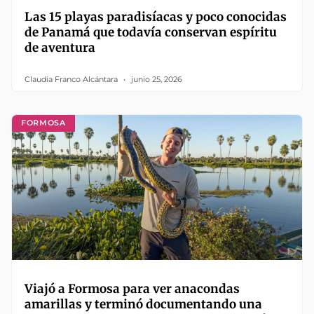
Las 15 playas paradisíacas y poco conocidas
de Panamá que todavía conservan espíritu
de aventura
Claudia Franco Alcántara
junio 25, 2026
FORMOSA
Viajó a Formosa para ver anacondas
amarillas y terminó documentando una