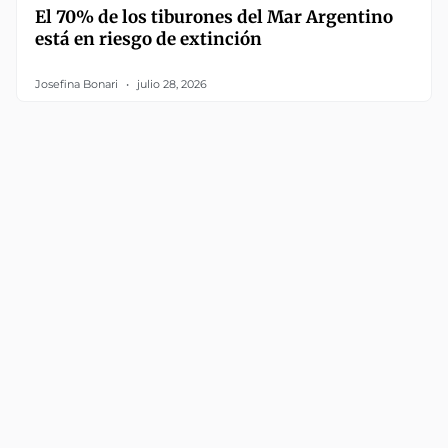
El 70% de los tiburones del Mar Argentino
está en riesgo de extinción
Josefina Bonari
julio 28, 2026