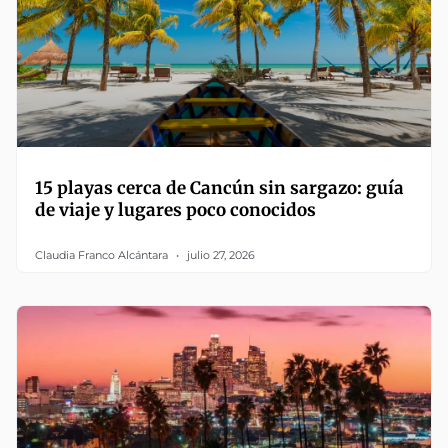
15 playas cerca de Cancún sin sargazo: guía
de viaje y lugares poco conocidos
Claudia Franco Alcántara
julio 27, 2026