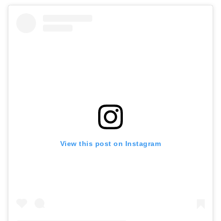
View this post on Instagram