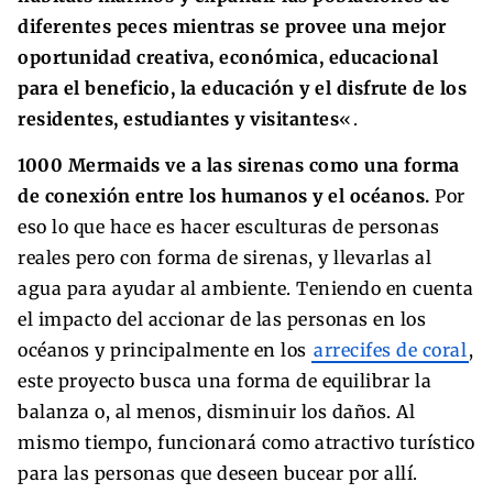
diferentes peces mientras se provee una mejor
oportunidad creativa, económica, educacional
para el beneficio, la educación y el disfrute de los
residentes, estudiantes y visitantes
«.
1000 Mermaids ve a las sirenas como una forma
de conexión entre los humanos y el océanos.
Por
eso lo que hace es hacer esculturas de personas
reales pero con forma de sirenas, y llevarlas al
agua para ayudar al ambiente. Teniendo en cuenta
el impacto del accionar de las personas en los
océanos y principalmente en los
arrecifes de coral
,
este proyecto busca una forma de equilibrar la
balanza o, al menos, disminuir los daños. Al
mismo tiempo, funcionará como atractivo turístico
para las personas que deseen bucear por allí.