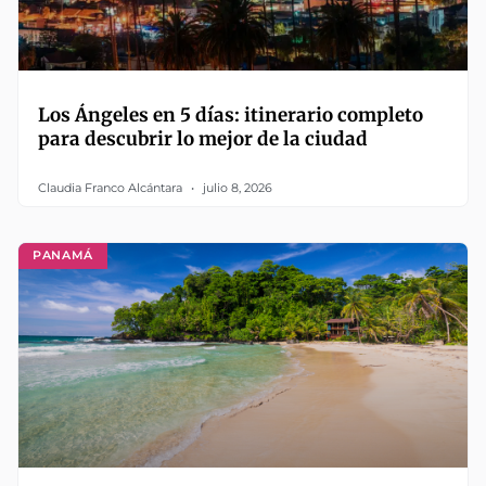
Los Ángeles en 5 días: itinerario completo
para descubrir lo mejor de la ciudad
Claudia Franco Alcántara
julio 8, 2026
PANAMÁ