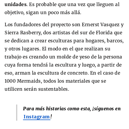
unidades
. Es probable que una vez que lleguen al
objetivo, sigan un poco más allá.
Los fundadores del proyecto son Ernerst Vasquez y
Sierra Rasberry, dos artistas del sur de Florida que
se dedican a crear esculturas para hogares, barcos,
y otros lugares. El modo en el que realizan su
trabajo es creando un molde de yeso de la persona
cuya forma tendrá la escultura y luego, a partir de
eso, arman la escultura de concreto. En el caso de
1000 Mermaids, todos los materiales que se
utilicen serán sustentables.
Para más historias como esta, ¡síguenos en
Instagram
!