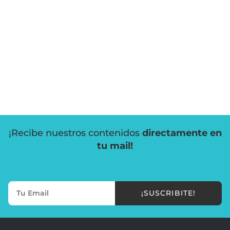
¡Recibe nuestros contenidos
directamente en
tu mail!
¡SUSCRIBITE!